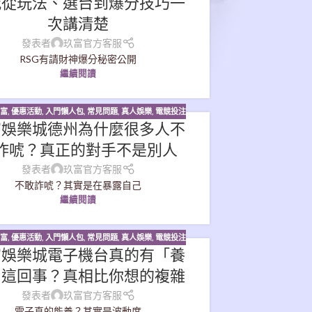
城從玩法、選台到爆分技巧一
次講清楚
發表者
玖富官方客服
RSG有請財神爆分秘密公開
繼續閱讀
玖富
,
優惠活動
,
入門懶人包
,
常見問題
,
真人娛樂
,
電競投注
富娛樂城德州為什麼很多人不
詐唬？真正的對手不是別人
發表者
玖富官方客服
不敢詐唬？其實是在暴露自己
繼續閱讀
玖富
,
優惠活動
,
入門懶人包
,
常見問題
,
真人娛樂
,
電競投注
富娛樂城電子機台真的有「養
」這回事？真相比你想的複雜
發表者
玖富官方客服
電子真的能養？其實是波動度