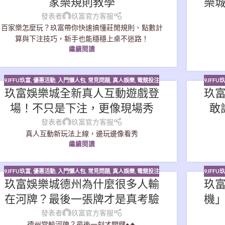
家樂規則教學
樂
發表者
玖富官方客服
百家樂怎麼玩？玖富帶你快速搞懂莊閒規則、點數計
算與下注技巧，新手也能穩穩上桌不迷路！
繼續閱讀
9JFFU玖富
,
優惠活動
,
入門懶人包
,
常見問題
,
真人娛樂
,
電競投注
9JFFU
玖富娛樂城全新真人互動遊戲登
玖
場！不只是下注，更像現場秀
敢
發表者
玖富官方客服
真人互動新玩法上線，邊玩邊像看秀
繼續閱讀
9JFFU玖富
,
優惠活動
,
入門懶人包
,
常見問題
,
真人娛樂
,
電競投注
9JFFU
玖富娛樂城德州為什麼很多人輸
玖
在河牌？最後一張牌才是真考驗
機
發表者
玖富官方客服
德州常輸河牌？最後一刻才關鍵♠🔥