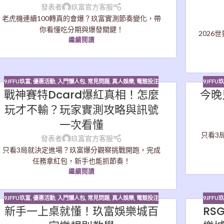
發表者
玖富官方客服
老虎機連續100轉真的會爆？玖富實測節奏變化，帶
你看懂吃分期與爆發關鍵！
202
繼續閱讀
9JFFU玖富
,
優惠活動
,
入門懶人包
,
常見問題
,
真人娛樂
,
電競投注
9JFFU
戰神賽特Dcard爆紅真相！怎麼
今晚
玩才不輸？玩家實測攻略與訊號
一次看懂
只看3
發表者
玖富官方客服
只看3局就決定進場？玖富爆分觀察挑戰開跑，完成
任務拿紅包，新手也能抓節奏！
繼續閱讀
9JFFU玖富
,
優惠活動
,
入門懶人包
,
常見問題
,
真人娛樂
,
電競投注
9JFFU
新手一上桌就懂！玖富娛樂城百
RS