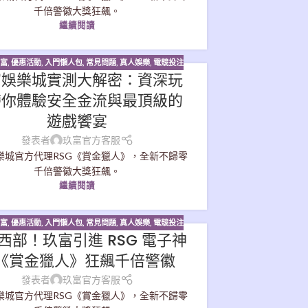
千倍警徽大獎狂飆。
繼續閱讀
玖富
,
優惠活動
,
入門懶人包
,
常見問題
,
真人娛樂
,
電競投注
富娛樂城實測大解密：資深玩
帶你體驗安全金流與最頂級的
遊戲饗宴
發表者
玖富官方客服
樂城官方代理RSG《賞金獵人》，全新不歸零
千倍警徽大獎狂飆。
繼續閱讀
玖富
,
優惠活動
,
入門懶人包
,
常見問題
,
真人娛樂
,
電競投注
西部！玖富引進 RSG 電子神
《賞金獵人》狂飆千倍警徽
發表者
玖富官方客服
樂城官方代理RSG《賞金獵人》，全新不歸零