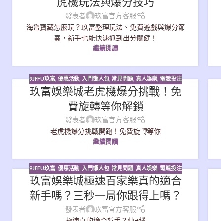
虎機玩法與爆分技巧
發表者
玖富官方客服
海盜寶藏怎麼玩？玖富整理玩法、免費遊戲與爆分節
奏，新手也能快速抓到出分關鍵！
繼續閱讀
9JFFU玖富
,
優惠活動
,
入門懶人包
,
常見問題
,
真人娛樂
,
電競投注
玖富娛樂城老虎機爆分挑戰！免
費旋轉等你解鎖
發表者
玖富官方客服
老虎機爆分挑戰開跑！免費旋轉等你
繼續閱讀
9JFFU玖富
,
優惠活動
,
入門懶人包
,
常見問題
,
真人娛樂
,
電競投注
玖富娛樂城極速百家樂真的適合
新手嗎？三秒一局你跟得上嗎？
發表者
玖富官方客服
極速真的適合新手？快≠穩