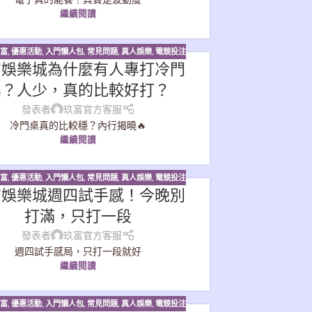
繼續閱讀
玖富
,
優惠活動
,
入門懶人包
,
常見問題
,
真人娛樂
,
電競投注
富娛樂城為什麼有人專打冷門
桌？人少，真的比較好打？
發表者
玖富官方客服
冷門桌真的比較穩？內行揭曉🔥
繼續閱讀
玖富
,
優惠活動
,
入門懶人包
,
常見問題
,
真人娛樂
,
電競投注
富娛樂城週四試手感！今晚別
打滿，只打一段
發表者
玖富官方客服
週四試手感局，只打一段就好
繼續閱讀
玖富
,
優惠活動
,
入門懶人包
,
常見問題
,
真人娛樂
,
電競投注