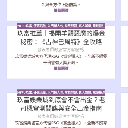
金與全方位正版防護。
繼續閱讀
9JFFU玖富
,
優惠活動
,
入門懶人包
,
常見問題
,
真人娛樂
,
電競投注
玖富推薦｜揭開羊頭惡魔的爆金
秘密：《古神巴風特》全攻略
發表者
玖富官方客服
玖富娛樂城官方代理RSG《賞金獵人》，全新不歸零
千倍警徽大獎狂飆。
繼續閱讀
9JFFU玖富
,
優惠活動
,
入門懶人包
,
常見問題
,
真人娛樂
,
電競投注
玖富娛樂城到底會不會出金？老
司機實測闢謠與安全出金指南
發表者
玖富官方客服
玖富娛樂城官方代理RSG《賞金獵人》，全新不歸零