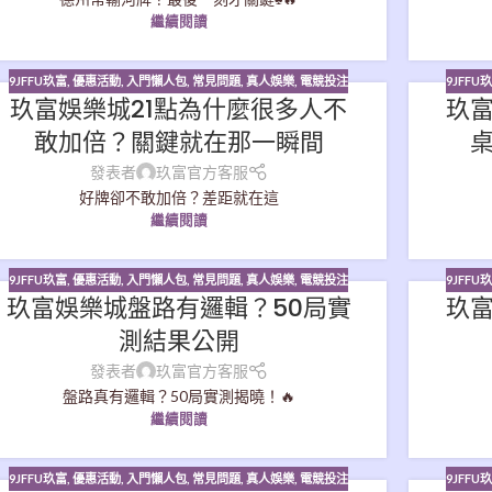
繼續閱讀
9JFFU玖富
,
優惠活動
,
入門懶人包
,
常見問題
,
真人娛樂
,
電競投注
9JFFU
玖富娛樂城21點為什麼很多人不
玖
敢加倍？關鍵就在那一瞬間
發表者
玖富官方客服
好牌卻不敢加倍？差距就在這
繼續閱讀
9JFFU玖富
,
優惠活動
,
入門懶人包
,
常見問題
,
真人娛樂
,
電競投注
9JFFU
玖富娛樂城盤路有邏輯？50局實
玖
測結果公開
發表者
玖富官方客服
盤路真有邏輯？50局實測揭曉！🔥
繼續閱讀
9JFFU玖富
,
優惠活動
,
入門懶人包
,
常見問題
,
真人娛樂
,
電競投注
9JFFU