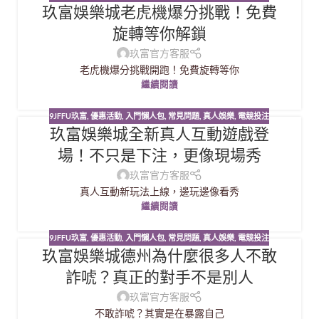
玖富娛樂城老虎機爆分挑戰！免費
旋轉等你解鎖
玖富官方客服
老虎機爆分挑戰開跑！免費旋轉等你
繼續閱讀
9JFFU玖富
,
優惠活動
,
入門懶人包
,
常見問題
,
真人娛樂
,
電競投注
玖富娛樂城全新真人互動遊戲登
場！不只是下注，更像現場秀
玖富官方客服
真人互動新玩法上線，邊玩邊像看秀
繼續閱讀
9JFFU玖富
,
優惠活動
,
入門懶人包
,
常見問題
,
真人娛樂
,
電競投注
玖富娛樂城德州為什麼很多人不敢
詐唬？真正的對手不是別人
玖富官方客服
不敢詐唬？其實是在暴露自己