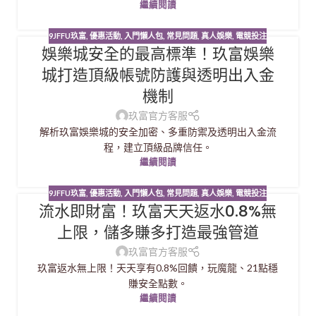
繼續閱讀
9JFFU玖富
,
優惠活動
,
入門懶人包
,
常見問題
,
真人娛樂
,
電競投注
娛樂城安全的最高標準！玖富娛樂
城打造頂級帳號防護與透明出入金
機制
玖富官方客服
解析玖富娛樂城的安全加密、多重防禦及透明出入金流
程，建立頂級品牌信任。
繼續閱讀
9JFFU玖富
,
優惠活動
,
入門懶人包
,
常見問題
,
真人娛樂
,
電競投注
流水即財富！玖富天天返水0.8%無
上限，儲多賺多打造最強管道
玖富官方客服
玖富返水無上限！天天享有0.8%回饋，玩魔龍、21點穩
賺安全點數。
繼續閱讀