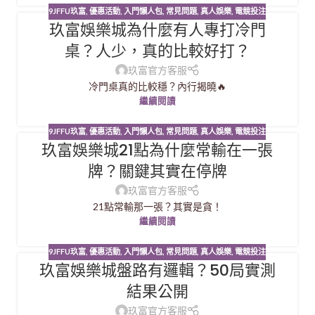
9JFFU玖富
,
優惠活動
,
入門懶人包
,
常見問題
,
真人娛樂
,
電競投注
玖富娛樂城為什麼有人專打冷門
桌？人少，真的比較好打？
玖富官方客服
冷門桌真的比較穩？內行揭曉🔥
繼續閱讀
9JFFU玖富
,
優惠活動
,
入門懶人包
,
常見問題
,
真人娛樂
,
電競投注
玖富娛樂城21點為什麼常輸在一張
牌？關鍵其實在停牌
玖富官方客服
21點常輸那一張？其實是貪！
繼續閱讀
9JFFU玖富
,
優惠活動
,
入門懶人包
,
常見問題
,
真人娛樂
,
電競投注
玖富娛樂城盤路有邏輯？50局實測
結果公開
玖富官方客服