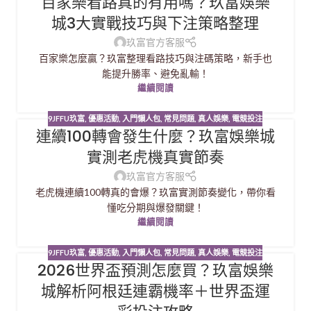
百家樂看路真的有用嗎？玖富娛樂
城3大實戰技巧與下注策略整理
玖富官方客服
百家樂怎麼贏？玖富整理看路技巧與注碼策略，新手也
能提升勝率、避免亂輸！
繼續閱讀
9JFFU玖富
,
優惠活動
,
入門懶人包
,
常見問題
,
真人娛樂
,
電競投注
連續100轉會發生什麼？玖富娛樂城
實測老虎機真實節奏
玖富官方客服
老虎機連續100轉真的會爆？玖富實測節奏變化，帶你看
懂吃分期與爆發關鍵！
繼續閱讀
9JFFU玖富
,
優惠活動
,
入門懶人包
,
常見問題
,
真人娛樂
,
電競投注
2026世界盃預測怎麼買？玖富娛樂
城解析阿根廷連霸機率＋世界盃運