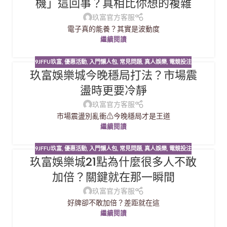
機」這回事？真相比你想的複雜
玖富官方客服
電子真的能養？其實是波動度
繼續閱讀
9JFFU玖富
,
優惠活動
,
入門懶人包
,
常見問題
,
真人娛樂
,
電競投注
玖富娛樂城今晚穩局打法？市場震
盪時更要冷靜
玖富官方客服
市場震盪別亂衝⚠今晚穩局才是王道
繼續閱讀
9JFFU玖富
,
優惠活動
,
入門懶人包
,
常見問題
,
真人娛樂
,
電競投注
玖富娛樂城21點為什麼很多人不敢
加倍？關鍵就在那一瞬間
玖富官方客服
好牌卻不敢加倍？差距就在這
繼續閱讀