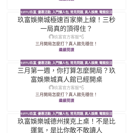
9JFFU玖富
,
優惠活動
,
入門懶人包
,
常見問題
,
真人娛樂
,
電競投注
玖富娛樂城極速百家樂上線！三秒
一局真的頂得住？
玖富官方客服
三月開局怎麼打？真人館先穩住！
繼續閱讀
9JFFU玖富
,
優惠活動
,
入門懶人包
,
常見問題
,
真人娛樂
,
電競投注
三月第一週，你打算怎麼開局？玖
富娛樂城真人館已經開桌
玖富官方客服
三月開局怎麼打？真人館先穩住！
繼續閱讀
9JFFU玖富
,
優惠活動
,
入門懶人包
,
常見問題
,
真人娛樂
,
電競投注
玖富娛樂城德州撲克上桌！不是比
運氣，是比你敢不敢讀人