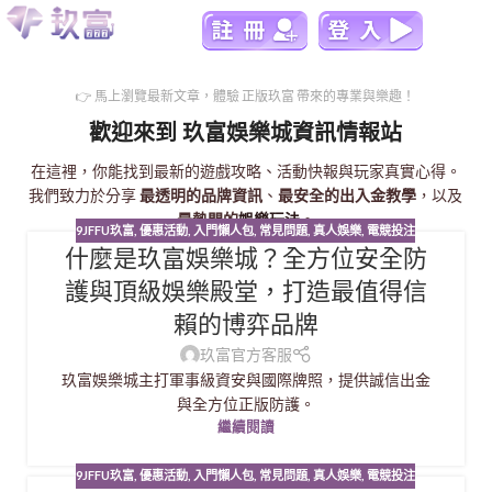
👉 馬上瀏覽最新文章，體驗 正版玖富 帶來的專業與樂趣！
歡迎來到 玖富娛樂城資訊情報站
在這裡，你能找到最新的遊戲攻略、活動快報與玩家真實心得。
我們致力於分享
最透明的品牌資訊
、
最安全的出入金教學
，以及
最熱門的
娛樂玩法
。
9JFFU玖富
,
優惠活動
,
入門懶人包
,
常見問題
,
真人娛樂
,
電競投注
什麼是玖富娛樂城？全方位安全防
護與頂級娛樂殿堂，打造最值得信
賴的博弈品牌
玖富官方客服
玖富娛樂城主打軍事級資安與國際牌照，提供誠信出金
與全方位正版防護。
繼續閱讀
9JFFU玖富
,
優惠活動
,
入門懶人包
,
常見問題
,
真人娛樂
,
電競投注