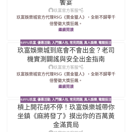
饗宴
玖富官方客服
玖富娛樂城官方代理RSG《賞金獵人》，全新不歸零千
倍警徽大獎狂飆。
繼續閱讀
9JFFU玖富
,
優惠活動
,
入門懶人包
,
常見問題
,
真人娛樂
,
電競投注
玖富娛樂城到底會不會出金？老司
機實測闢謠與安全出金指南
玖富官方客服
玖富娛樂城官方代理RSG《賞金獵人》，全新不歸零千
倍警徽大獎狂飆。
繼續閱讀
9JFFU玖富
,
優惠活動
,
入門懶人包
,
常見問題
,
真人娛樂
,
電競投注
槓上開花胡不停！玖富娛樂城帶你
坐鎮《麻將發了》摸出你的百萬黃
金滿貫局