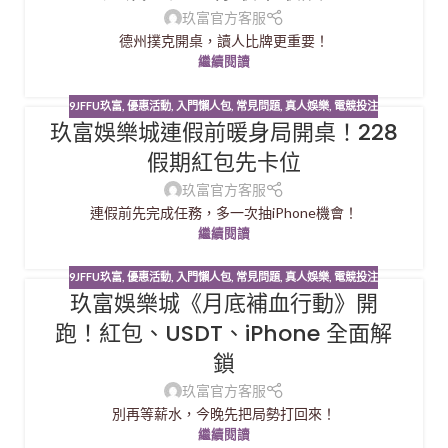
玖富官方客服
德州撲克開桌，讀人比牌更重要！
繼續閱讀
9JFFU玖富
,
優惠活動
,
入門懶人包
,
常見問題
,
真人娛樂
,
電競投注
玖富娛樂城連假前暖身局開桌！228
假期紅包先卡位
玖富官方客服
連假前先完成任務，多一次抽iPhone機會！
繼續閱讀
9JFFU玖富
,
優惠活動
,
入門懶人包
,
常見問題
,
真人娛樂
,
電競投注
玖富娛樂城《月底補血行動》開
跑！紅包、USDT、iPhone 全面解
鎖
玖富官方客服
別再等薪水，今晚先把局勢打回來！
繼續閱讀