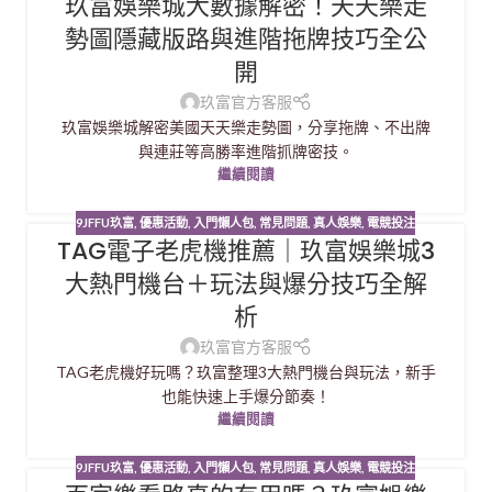
玖富娛樂城大數據解密！天天樂走
勢圖隱藏版路與進階拖牌技巧全公
開
玖富官方客服
玖富娛樂城解密美國天天樂走勢圖，分享拖牌、不出牌
與連莊等高勝率進階抓牌密技。
繼續閱讀
9JFFU玖富
,
優惠活動
,
入門懶人包
,
常見問題
,
真人娛樂
,
電競投注
TAG電子老虎機推薦｜玖富娛樂城3
大熱門機台＋玩法與爆分技巧全解
析
玖富官方客服
TAG老虎機好玩嗎？玖富整理3大熱門機台與玩法，新手
也能快速上手爆分節奏！
繼續閱讀
9JFFU玖富
,
優惠活動
,
入門懶人包
,
常見問題
,
真人娛樂
,
電競投注