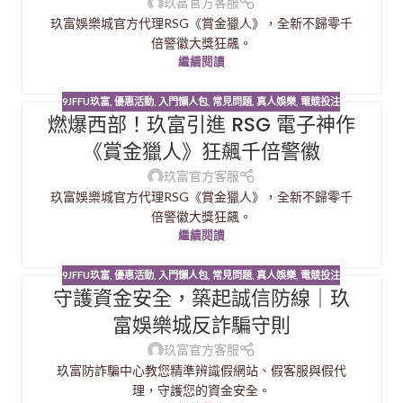
玖富官方客服
玖富娛樂城官方代理RSG《賞金獵人》，全新不歸零千
倍警徽大獎狂飆。
繼續閱讀
9JFFU玖富
,
優惠活動
,
入門懶人包
,
常見問題
,
真人娛樂
,
電競投注
燃爆西部！玖富引進 RSG 電子神作
《賞金獵人》狂飆千倍警徽
玖富官方客服
玖富娛樂城官方代理RSG《賞金獵人》，全新不歸零千
倍警徽大獎狂飆。
繼續閱讀
9JFFU玖富
,
優惠活動
,
入門懶人包
,
常見問題
,
真人娛樂
,
電競投注
守護資金安全，築起誠信防線｜玖
富娛樂城反詐騙守則
玖富官方客服
玖富防詐騙中心教您精準辨識假網站、假客服與假代
理，守護您的資金安全。