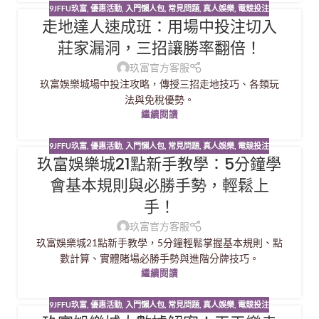
9JFFU玖富
,
優惠活動
,
入門懶人包
,
常見問題
,
真人娛樂
,
電競投注
走地達人速成班：用場中投注切入
莊家漏洞，三招讓勝率翻倍！
玖富官方客服
玖富娛樂城場中投注攻略，傳授三招走地技巧、各類玩
法與免稅優勢。
繼續閱讀
9JFFU玖富
,
優惠活動
,
入門懶人包
,
常見問題
,
真人娛樂
,
電競投注
玖富娛樂城21點新手教學：5分鐘學
會基本規則與必勝手勢，輕鬆上
手！
玖富官方客服
玖富娛樂城21點新手教學，5分鐘輕鬆掌握基本規則、點
數計算、實體賭場必勝手勢與進階分牌技巧。
繼續閱讀
9JFFU玖富
,
優惠活動
,
入門懶人包
,
常見問題
,
真人娛樂
,
電競投注