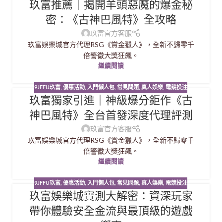
玖富推薦｜揭開羊頭惡魔的爆金秘
密：《古神巴風特》全攻略
玖富官方客服
玖富娛樂城官方代理RSG《賞金獵人》，全新不歸零千
倍警徽大獎狂飆。
繼續閱讀
9JFFU玖富
,
優惠活動
,
入門懶人包
,
常見問題
,
真人娛樂
,
電競投注
玖富獨家引進｜神級爆分鉅作《古
神巴風特》全台首發深度代理評測
玖富官方客服
玖富娛樂城官方代理RSG《賞金獵人》，全新不歸零千
倍警徽大獎狂飆。
繼續閱讀
9JFFU玖富
,
優惠活動
,
入門懶人包
,
常見問題
,
真人娛樂
,
電競投注
玖富娛樂城實測大解密：資深玩家
帶你體驗安全金流與最頂級的遊戲