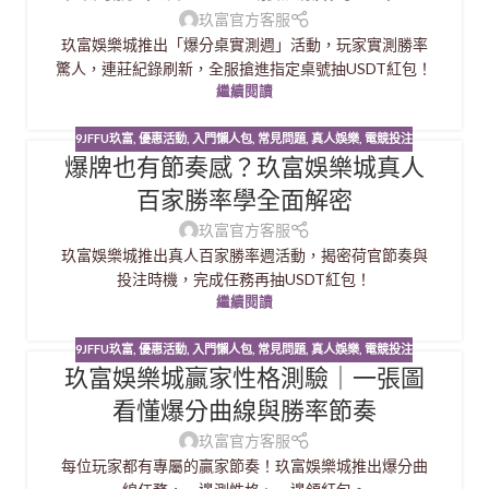
玖富官方客服
玖富娛樂城推出「爆分桌實測週」活動，玩家實測勝率
驚人，連莊紀錄刷新，全服搶進指定桌號抽USDT紅包！
繼續閱讀
9JFFU玖富
,
優惠活動
,
入門懶人包
,
常見問題
,
真人娛樂
,
電競投注
爆牌也有節奏感？玖富娛樂城真人
百家勝率學全面解密
玖富官方客服
玖富娛樂城推出真人百家勝率週活動，揭密荷官節奏與
投注時機，完成任務再抽USDT紅包！
繼續閱讀
9JFFU玖富
,
優惠活動
,
入門懶人包
,
常見問題
,
真人娛樂
,
電競投注
玖富娛樂城贏家性格測驗｜一張圖
看懂爆分曲線與勝率節奏
玖富官方客服
每位玩家都有專屬的贏家節奏！玖富娛樂城推出爆分曲