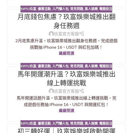
9JFFU玖富
,
優惠活動
,
入門懶人包
,
常見問題
,
真人娛樂
,
電競投注
月底錢包焦慮？玖富娛樂城推出翻
身任務週
玖富官方客服
2月底焦慮升溫，玖富娛樂城推出翻身任務週，完成遊戲
挑戰抽 iPhone 16、USDT 與紅包加碼！
繼續閱讀
9JFFU玖富
,
優惠活動
,
入門懶人包
,
常見問題
,
真人娛樂
,
電競投注
馬年開運潮升溫？玖富娛樂城推出
線上轉運挑戰
玖富官方客服
馬年開運話題升溫，玖富娛樂城推出線上轉運挑戰，完
成遊戲任務抽 iPhone 16、USDT 與開運紅包！
繼續閱讀
9JFFU玖富
,
優惠活動
,
入門懶人包
,
常見問題
,
真人娛樂
,
電競投注
初三轉好運｜玖富娛樂城啟動開運