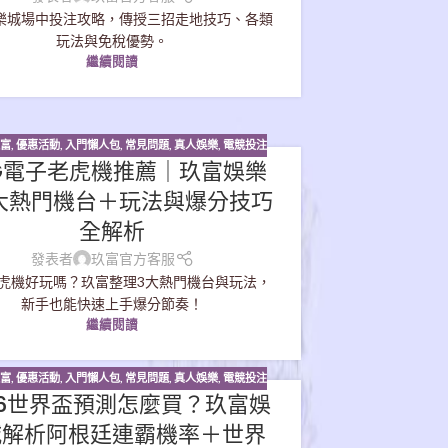
樂城場中投注攻略，傳授三招走地技巧、各類
玩法與免稅優勢。
繼續閱讀
玖富
,
優惠活動
,
入門懶人包
,
常見問題
,
真人娛樂
,
電競投注
G電子老虎機推薦｜玖富娛樂
大熱門機台＋玩法與爆分技巧
全解析
發表者
玖富官方客服
老虎機好玩嗎？玖富整理3大熱門機台與玩法，
新手也能快速上手爆分節奏！
繼續閱讀
玖富
,
優惠活動
,
入門懶人包
,
常見問題
,
真人娛樂
,
電競投注
26世界盃預測怎麼買？玖富娛
城解析阿根廷連霸機率＋世界