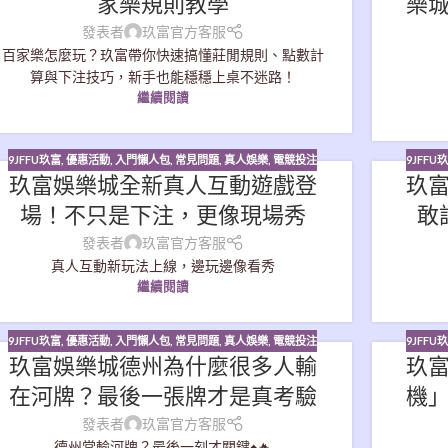
家樂規則教學
樂
發表者
玖富官方客服
百家樂怎麼玩？玖富帶你快速搞懂莊閒規則、點數計
算與下注技巧，新手也能穩穩上桌不迷路！
繼續閱讀
9JFFU玖富
,
優惠活動
,
入門懶人包
,
常見問題
,
真人娛樂
,
電競投注
9JFFU
玖富娛樂城全新真人互動遊戲登
玖
場！不只是下注，更像現場秀
敢
發表者
玖富官方客服
真人互動新玩法上線，邊玩邊像看秀
繼續閱讀
9JFFU玖富
,
優惠活動
,
入門懶人包
,
常見問題
,
真人娛樂
,
電競投注
9JFFU
玖富娛樂城德州為什麼很多人輸
玖
在河牌？最後一張牌才是真考驗
機
發表者
玖富官方客服
德州常輸河牌？最後一刻才關鍵♠🔥