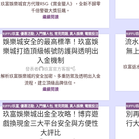
玖富娛樂城官方代理RSG《賞金獵人》，全新不歸零
千倍警徽大獎狂飆。
繼續閱讀
9JFFU玖富
,
優惠活動
,
入門懶人包
,
常見問題
,
真人娛樂
,
電競投注
9JFFU
娛樂城安全的最高標準！玖富娛
流水
樂城打造頂級帳號防護與透明出
無
入金機制
玖富返水
發表者
玖富官方客服
解析玖富娛樂城的安全加密、多重防禦及透明出入金
流程，建立頂級品牌信任。
繼續閱讀
9JFFU玖富
,
優惠活動
,
入門懶人包
,
常見問題
,
真人娛樂
,
電競投注
9JFFU
玖富娛樂城出金全攻略！博弈遊
別
戲換現金三大平台安全與方便性
行
大評比