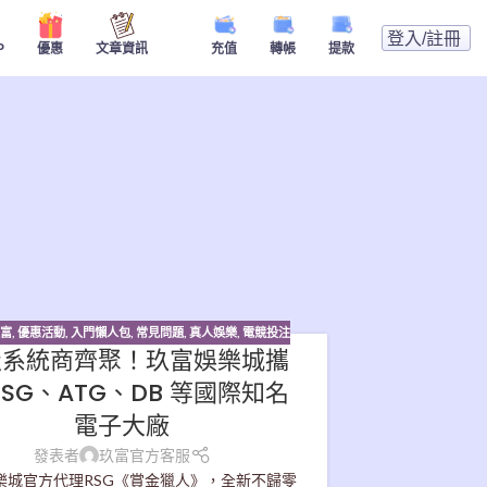
登入/註冊
P
優惠
文章資訊
充值
轉帳
提款
玖富
,
優惠活動
,
入門懶人包
,
常見問題
,
真人娛樂
,
電競投注
級系統商齊聚！玖富娛樂城攜
RSG、ATG、DB 等國際知名
電子大廠
發表者
玖富官方客服
樂城官方代理RSG《賞金獵人》，全新不歸零