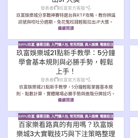
發表者
玖富官方客服
玖富娛樂城分享戰神賽特選台與RTP攻略，教你辨識
訊號與咬吐分週期，免花冤枉錢輕鬆拉出JP大獎。
繼續閱讀
9JFFU玖富
,
優惠活動
,
入門懶人包
,
常見問題
,
真人娛樂
,
電競投注
玖富娛樂城21點新手教學：5分鐘
學會基本規則與必勝手勢，輕鬆
上手！
發表者
玖富官方客服
玖富娛樂城21點新手教學，5分鐘輕鬆掌握基本規
則、點數計算、實體賭場必勝手勢與進階分牌技巧。
繼續閱讀
9JFFU玖富
,
優惠活動
,
入門懶人包
,
常見問題
,
真人娛樂
,
電競投注
百家樂看路真的有用嗎？玖富娛
樂城3大實戰技巧與下注策略整理