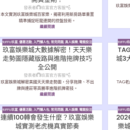
玖富娛
發表者
玖富官方客服
本文實測玖富娛樂城百家樂，揭密利用新房路單重置
精準捕捉旺龍連開的控盤技術。
繼續閱讀
9JFFU玖富
,
優惠活動
,
入門懶人包
,
常見問題
,
真人娛樂
,
電競投注
9JFFU
玖富娛樂城大數據解密！天天樂
TA
走勢圖隱藏版路與進階拖牌技巧
城3
全公開
發表者
玖富官方客服
玖富娛樂城解密美國天天樂走勢圖，分享拖牌、不出
TAG
牌與連莊等高勝率進階抓牌密技。
繼續閱讀
9JFFU玖富
,
優惠活動
,
入門懶人包
,
常見問題
,
真人娛樂
,
電競投注
9JFFU
連續100轉會發生什麼？玖富娛樂
20
城實測老虎機真實節奏
樂