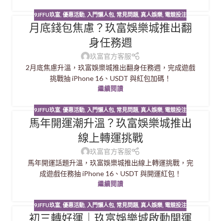
9JFFU玖富
,
優惠活動
,
入門懶人包
,
常見問題
,
真人娛樂
,
電競投注
月底錢包焦慮？玖富娛樂城推出翻
身任務週
玖富官方客服
2月底焦慮升溫，玖富娛樂城推出翻身任務週，完成遊戲
挑戰抽 iPhone 16、USDT 與紅包加碼！
繼續閱讀
9JFFU玖富
,
優惠活動
,
入門懶人包
,
常見問題
,
真人娛樂
,
電競投注
馬年開運潮升溫？玖富娛樂城推出
線上轉運挑戰
玖富官方客服
馬年開運話題升溫，玖富娛樂城推出線上轉運挑戰，完
成遊戲任務抽 iPhone 16、USDT 與開運紅包！
繼續閱讀
9JFFU玖富
,
優惠活動
,
入門懶人包
,
常見問題
,
真人娛樂
,
電競投注
初三轉好運｜玖富娛樂城啟動開運