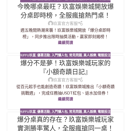
今晚哪桌最旺？玖富娛樂城開放爆
分桌即時榜，全服瘋搶熱門桌！
玖富官方客服
週五晚間熱潮來襲！玖富娛樂城開放「爆分桌即時
榜」，同步推出限時抽獎活動，贏家即刻揭榜！
繼續閱讀
9JFFU玖富
,
優惠活動
,
入門懶人包
,
常見問題
,
真人娛樂
,
電競投注
爆分不是夢！玖富娛樂城玩家的
『小額奇蹟日記』
玖富官方客服
從百元起手也能創造奇蹟！玖富娛樂城推出「小額奇蹟
挑戰週」，完成任務抽USDT紅包、返水加倍券！
繼續閱讀
9JFFU玖富
,
優惠活動
,
入門懶人包
,
常見問題
,
真人娛樂
,
電競投注
爆分桌真的存在？玖富娛樂城玩家
實測勝率驚人，全服瘋搶同一桌！