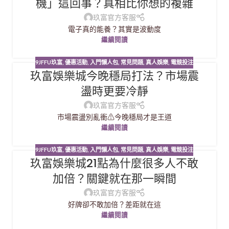
機」這回事？真相比你想的複雜
玖富官方客服
電子真的能養？其實是波動度
繼續閱讀
9JFFU玖富
,
優惠活動
,
入門懶人包
,
常見問題
,
真人娛樂
,
電競投注
玖富娛樂城今晚穩局打法？市場震
盪時更要冷靜
玖富官方客服
市場震盪別亂衝⚠今晚穩局才是王道
繼續閱讀
9JFFU玖富
,
優惠活動
,
入門懶人包
,
常見問題
,
真人娛樂
,
電競投注
玖富娛樂城21點為什麼很多人不敢
加倍？關鍵就在那一瞬間
玖富官方客服
好牌卻不敢加倍？差距就在這
繼續閱讀