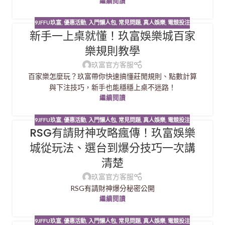
繼續閱讀
9JFFU玖富
,
優惠活動
,
入門懶人包
,
常見問題
,
真人娛樂
,
電競投注
新手一上桌就懂！玖富娛樂城百家
樂規則教學
玖富官方客服
百家樂怎麼玩？玖富帶你快速搞懂莊閒規則、點數計算
與下注技巧，新手也能穩穩上桌不迷路！
繼續閱讀
9JFFU玖富
,
優惠活動
,
入門懶人包
,
常見問題
,
真人娛樂
,
電競投注
RSG有請財神攻略瘋傳！玖富娛樂
城從玩法、選台到爆分技巧一次講
清楚
玖富官方客服
RSG有請財神爆分秘密公開
繼續閱讀
9JFFU玖富
,
優惠活動
,
入門懶人包
,
常見問題
,
真人娛樂
,
電競投注