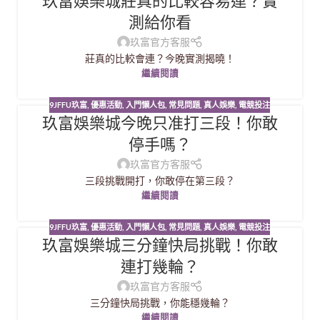
玖富娛樂城莊真的比較容易連？實
測給你看
玖富官方客服
莊真的比較會連？今晚實測揭曉！
繼續閱讀
9JFFU玖富
,
優惠活動
,
入門懶人包
,
常見問題
,
真人娛樂
,
電競投注
玖富娛樂城今晚只准打三段！你敢
停手嗎？
玖富官方客服
三段挑戰開打，你敢停在第三段？
繼續閱讀
9JFFU玖富
,
優惠活動
,
入門懶人包
,
常見問題
,
真人娛樂
,
電競投注
玖富娛樂城三分鐘快局挑戰！你敢
連打幾輪？
玖富官方客服
三分鐘快局挑戰，你能穩幾輪？
繼續閱讀