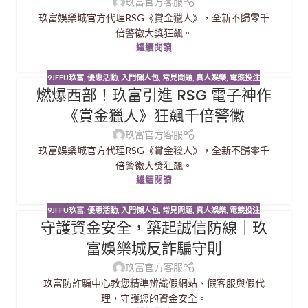
玖富官方客服
玖富娛樂城官方代理RSG《賞金獵人》，全新不歸零千
倍警徽大獎狂飆。
繼續閱讀
9JFFU玖富
,
優惠活動
,
入門懶人包
,
常見問題
,
真人娛樂
,
電競投注
燃爆西部！玖富引進 RSG 電子神作
《賞金獵人》狂飆千倍警徽
玖富官方客服
玖富娛樂城官方代理RSG《賞金獵人》，全新不歸零千
倍警徽大獎狂飆。
繼續閱讀
9JFFU玖富
,
優惠活動
,
入門懶人包
,
常見問題
,
真人娛樂
,
電競投注
守護資金安全，築起誠信防線｜玖
富娛樂城反詐騙守則
玖富官方客服
玖富防詐騙中心教您精準辨識假網站、假客服與假代
理，守護您的資金安全。