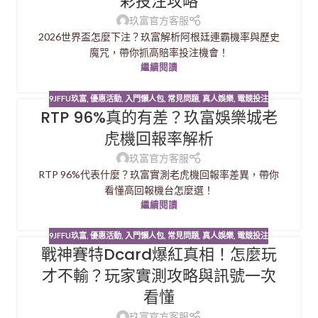
彩投注攻略
玖富官方客服
2026世界盃怎麼下注？玖富解析阿根廷連霸機率與歷史
魔咒，帶你抓高賠率投注機會！
繼續閱讀
9JFFU玖富
,
優惠活動
,
入門懶人包
,
常見問題
,
真人娛樂
,
電競投注
RTP 96%真的有差？玖富娛樂城老
虎機回報率解析
玖富官方客服
RTP 96%代表什麼？玖富實測老虎機回報率差異，帶你
看懂高回報機台怎麼選！
繼續閱讀
9JFFU玖富
,
優惠活動
,
入門懶人包
,
常見問題
,
真人娛樂
,
電競投注
戰神賽特Dcard爆紅真相！怎麼玩
才不輸？玩家實測攻略與訊號一次
看懂
玖富官方客服