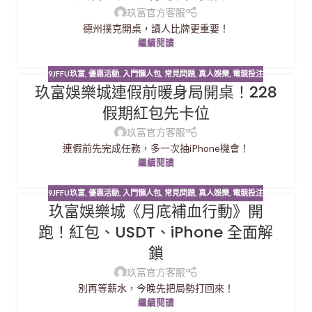
玖富官方客服
德州撲克開桌，讀人比牌更重要！
繼續閱讀
9JFFU玖富
,
優惠活動
,
入門懶人包
,
常見問題
,
真人娛樂
,
電競投注
玖富娛樂城連假前暖身局開桌！228
假期紅包先卡位
玖富官方客服
連假前先完成任務，多一次抽iPhone機會！
繼續閱讀
9JFFU玖富
,
優惠活動
,
入門懶人包
,
常見問題
,
真人娛樂
,
電競投注
玖富娛樂城《月底補血行動》開
跑！紅包、USDT、iPhone 全面解
鎖
玖富官方客服
別再等薪水，今晚先把局勢打回來！
繼續閱讀