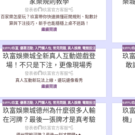
家樂規則教學
樂
發表者
玖富官方客服
百家樂怎麼玩？玖富帶你快速搞懂莊閒規則、點數計
算與下注技巧，新手也能穩穩上桌不迷路！
繼續閱讀
9JFFU玖富
,
優惠活動
,
入門懶人包
,
常見問題
,
真人娛樂
,
電競投注
9JFFU
玖富娛樂城全新真人互動遊戲登
玖
場！不只是下注，更像現場秀
敢
發表者
玖富官方客服
真人互動新玩法上線，邊玩邊像看秀
繼續閱讀
9JFFU玖富
,
優惠活動
,
入門懶人包
,
常見問題
,
真人娛樂
,
電競投注
9JFFU
玖富娛樂城德州為什麼很多人輸
玖
在河牌？最後一張牌才是真考驗
機
發表者
玖富官方客服
德州常輸河牌？最後一刻才關鍵♠🔥