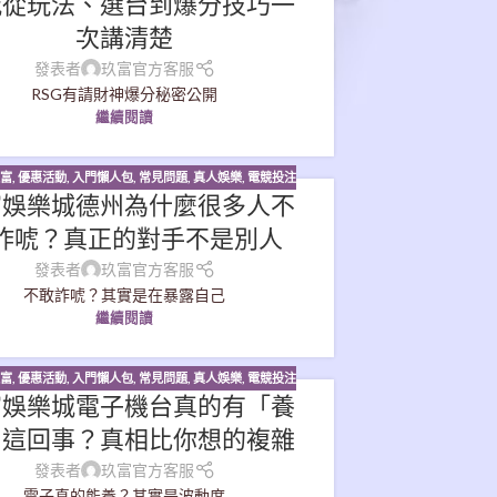
城從玩法、選台到爆分技巧一
次講清楚
發表者
玖富官方客服
RSG有請財神爆分秘密公開
繼續閱讀
玖富
,
優惠活動
,
入門懶人包
,
常見問題
,
真人娛樂
,
電競投注
富娛樂城德州為什麼很多人不
詐唬？真正的對手不是別人
發表者
玖富官方客服
不敢詐唬？其實是在暴露自己
繼續閱讀
玖富
,
優惠活動
,
入門懶人包
,
常見問題
,
真人娛樂
,
電競投注
富娛樂城電子機台真的有「養
」這回事？真相比你想的複雜
發表者
玖富官方客服
電子真的能養？其實是波動度