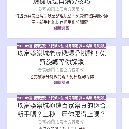
虎機玩法與爆分技巧
發表者
玖富官方客服
海盜寶藏怎麼玩？玖富整理玩法、免費遊戲與爆分節
奏，新手也能快速抓到出分關鍵！
繼續閱讀
9JFFU玖富
,
優惠活動
,
入門懶人包
,
常見問題
,
真人娛樂
,
電競投注
玖富娛樂城老虎機爆分挑戰！免
費旋轉等你解鎖
發表者
玖富官方客服
老虎機爆分挑戰開跑！免費旋轉等你
繼續閱讀
9JFFU玖富
,
優惠活動
,
入門懶人包
,
常見問題
,
真人娛樂
,
電競投注
玖富娛樂城極速百家樂真的適合
新手嗎？三秒一局你跟得上嗎？
發表者
玖富官方客服
極速真的適合新手？快≠穩