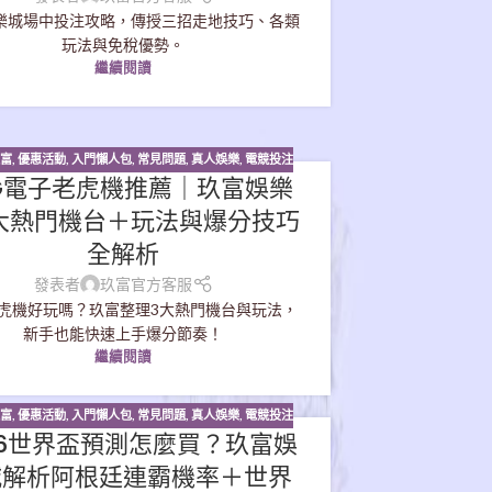
樂城場中投注攻略，傳授三招走地技巧、各類
玩法與免稅優勢。
繼續閱讀
玖富
,
優惠活動
,
入門懶人包
,
常見問題
,
真人娛樂
,
電競投注
G電子老虎機推薦｜玖富娛樂
大熱門機台＋玩法與爆分技巧
全解析
發表者
玖富官方客服
老虎機好玩嗎？玖富整理3大熱門機台與玩法，
新手也能快速上手爆分節奏！
繼續閱讀
玖富
,
優惠活動
,
入門懶人包
,
常見問題
,
真人娛樂
,
電競投注
26世界盃預測怎麼買？玖富娛
城解析阿根廷連霸機率＋世界