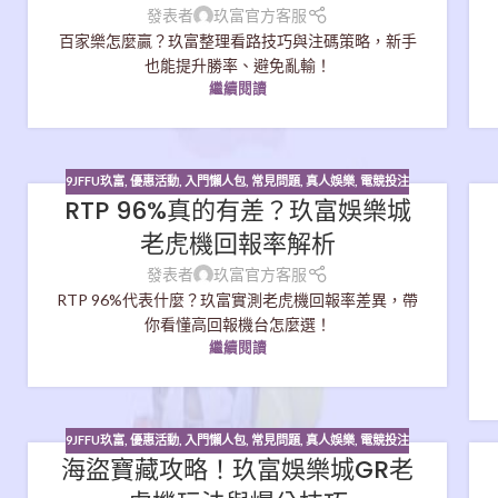
發表者
玖富官方客服
百家樂怎麼贏？玖富整理看路技巧與注碼策略，新手
也能提升勝率、避免亂輸！
繼續閱讀
9JFFU玖富
,
優惠活動
,
入門懶人包
,
常見問題
,
真人娛樂
,
電競投注
RTP 96%真的有差？玖富娛樂城
老虎機回報率解析
發表者
玖富官方客服
RTP 96%代表什麼？玖富實測老虎機回報率差異，帶
你看懂高回報機台怎麼選！
繼續閱讀
9JFFU玖富
,
優惠活動
,
入門懶人包
,
常見問題
,
真人娛樂
,
電競投注
海盜寶藏攻略！玖富娛樂城GR老