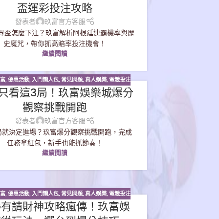
盃運彩投注攻略
發表者
玖富官方客服
6世界盃怎麼下注？玖富解析阿根廷連霸機率與歷
史魔咒，帶你抓高賠率投注機會！
繼續閱讀
玖富
,
優惠活動
,
入門懶人包
,
常見問題
,
真人娛樂
,
電競投注
只看這3局！玖富娛樂城爆分
觀察挑戰開跑
發表者
玖富官方客服
局就決定進場？玖富爆分觀察挑戰開跑，完成
任務拿紅包，新手也能抓節奏！
繼續閱讀
玖富
,
優惠活動
,
入門懶人包
,
常見問題
,
真人娛樂
,
電競投注
G有請財神攻略瘋傳！玖富娛