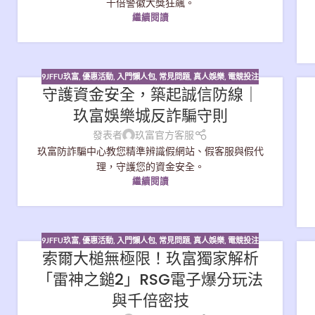
千倍警徽大獎狂飆。
繼續閱讀
9JFFU玖富
,
優惠活動
,
入門懶人包
,
常見問題
,
真人娛樂
,
電競投注
守護資金安全，築起誠信防線｜
玖富娛樂城反詐騙守則
發表者
玖富官方客服
玖富防詐騙中心教您精準辨識假網站、假客服與假代
理，守護您的資金安全。
繼續閱讀
9JFFU玖富
,
優惠活動
,
入門懶人包
,
常見問題
,
真人娛樂
,
電競投注
索爾大槌無極限！玖富獨家解析
「雷神之鎚2」RSG電子爆分玩法
與千倍密技