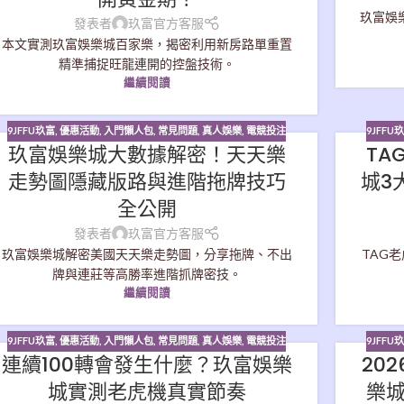
玖富娛
發表者
玖富官方客服
本文實測玖富娛樂城百家樂，揭密利用新房路單重置
精準捕捉旺龍連開的控盤技術。
繼續閱讀
9JFFU玖富
,
優惠活動
,
入門懶人包
,
常見問題
,
真人娛樂
,
電競投注
9JFFU
玖富娛樂城大數據解密！天天樂
TA
走勢圖隱藏版路與進階拖牌技巧
城3
全公開
發表者
玖富官方客服
玖富娛樂城解密美國天天樂走勢圖，分享拖牌、不出
TAG
牌與連莊等高勝率進階抓牌密技。
繼續閱讀
9JFFU玖富
,
優惠活動
,
入門懶人包
,
常見問題
,
真人娛樂
,
電競投注
9JFFU
連續100轉會發生什麼？玖富娛樂
20
城實測老虎機真實節奏
樂