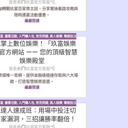
發表者
玖富官方客服
咖轉戰玖富百家樂主因，分享實操看路攻略與
限時連贏活動優惠。
繼續閱讀
玖富
,
優惠活動
,
入門懶人包
,
常見問題
,
真人娛樂
,
電競投注
航掌上數位娛樂！「玖富娛樂
官方網站 —— 您的頂級智慧
娛樂殿堂
發表者
玖富官方客服
樂城唯一官網，提供金融級極速存取與六大場
館，打造智慧娛樂首選。
繼續閱讀
玖富
,
優惠活動
,
入門懶人包
,
常見問題
,
真人娛樂
,
電競投注
地達人速成班：用場中投注切
莊家漏洞，三招讓勝率翻倍！
發表者
玖富官方客服