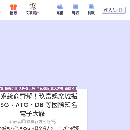
登入/註冊
P
優惠
文章資訊
充值
轉帳
提款
玖富
,
優惠活動
,
入門懶人包
,
常見問題
,
真人娛樂
,
電競投注
級系統商齊聚！玖富娛樂城攜
RSG、ATG、DB 等國際知名
電子大廠
發表者
玖富官方客服
樂城官方代理RSG《賞金獵人》，全新不歸零