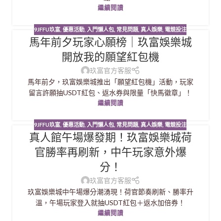
繼續閱讀
9JFFU玖富
,
優惠活動
,
入門懶人包
,
常見問題
,
真人娛樂
,
電競投注
馬年前夕玩家心願榜｜玖富娛樂城
開放我的願望紅包機
玖富官方客服
馬年前夕，玖富娛樂城推出「願望紅包機」活動，玩家
留言許願抽USDT紅包、返水券與限量「快馬徽章」！
繼續閱讀
9JFFU玖富
,
優惠活動
,
入門懶人包
,
常見問題
,
真人娛樂
,
電競投注
真人館午場爆發期！玖富娛樂城荷
官勝率再刷新，中午玩家意外爆
分！
玖富官方客服
玖富娛樂城中午場爆分潮湧現！荷官節奏刷新、勝率升
溫，午場玩家登入就抽USDT紅包＋返水加倍券！
繼續閱讀