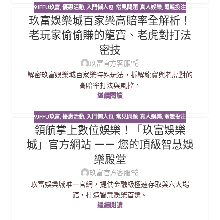
9JFFU玖富
,
優惠活動
,
入門懶人包
,
常見問題
,
真人娛樂
,
電競投注
玖富娛樂城百家樂高賠率全解析！
老玩家偷偷賺的龍寶、老虎對打法
密技
玖富官方客服
解密玖富娛樂城百家樂特殊玩法，拆解龍寶與老虎對的
高賠率打法與風控。
繼續閱讀
9JFFU玖富
,
優惠活動
,
入門懶人包
,
常見問題
,
真人娛樂
,
電競投注
領航掌上數位娛樂！「玖富娛樂
城」官方網站 —— 您的頂級智慧娛
樂殿堂
玖富官方客服
玖富娛樂城唯一官網，提供金融級極速存取與六大場
館，打造智慧娛樂首選。
繼續閱讀