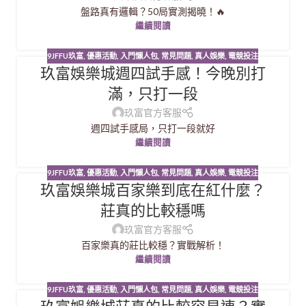
盤路真有邏輯？50局實測揭曉！🔥
繼續閱讀
9JFFU玖富
,
優惠活動
,
入門懶人包
,
常見問題
,
真人娛樂
,
電競投注
玖富娛樂城週四試手感！今晚別打
滿，只打一段
玖富官方客服
週四試手感局，只打一段就好
繼續閱讀
9JFFU玖富
,
優惠活動
,
入門懶人包
,
常見問題
,
真人娛樂
,
電競投注
玖富娛樂城百家樂到底在紅什麼？
莊真的比較穩嗎
玖富官方客服
百家樂真的莊比較穩？實戰解析！
繼續閱讀
9JFFU玖富
,
優惠活動
,
入門懶人包
,
常見問題
,
真人娛樂
,
電競投注