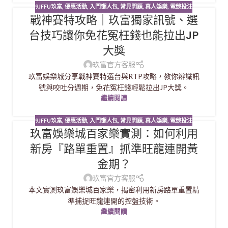
9JFFU玖富
,
優惠活動
,
入門懶人包
,
常見問題
,
真人娛樂
,
電競投注
戰神賽特攻略｜玖富獨家訊號、選
台技巧讓你免花冤枉錢也能拉出JP
大獎
玖富官方客服
玖富娛樂城分享戰神賽特選台與RTP攻略，教你辨識訊
號與咬吐分週期，免花冤枉錢輕鬆拉出JP大獎。
繼續閱讀
9JFFU玖富
,
優惠活動
,
入門懶人包
,
常見問題
,
真人娛樂
,
電競投注
玖富娛樂城百家樂實測：如何利用
新房『路單重置』抓準旺龍連開黃
金期？
玖富官方客服
本文實測玖富娛樂城百家樂，揭密利用新房路單重置精
準捕捉旺龍連開的控盤技術。
繼續閱讀