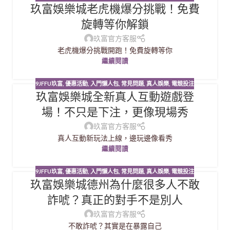
玖富娛樂城老虎機爆分挑戰！免費
旋轉等你解鎖
玖富官方客服
老虎機爆分挑戰開跑！免費旋轉等你
繼續閱讀
9JFFU玖富
,
優惠活動
,
入門懶人包
,
常見問題
,
真人娛樂
,
電競投注
玖富娛樂城全新真人互動遊戲登
場！不只是下注，更像現場秀
玖富官方客服
真人互動新玩法上線，邊玩邊像看秀
繼續閱讀
9JFFU玖富
,
優惠活動
,
入門懶人包
,
常見問題
,
真人娛樂
,
電競投注
玖富娛樂城德州為什麼很多人不敢
詐唬？真正的對手不是別人
玖富官方客服
不敢詐唬？其實是在暴露自己