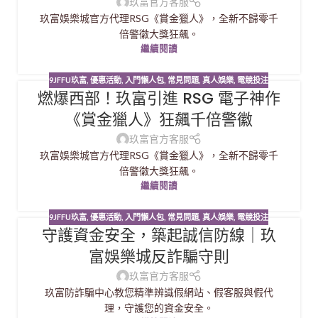
玖富官方客服
玖富娛樂城官方代理RSG《賞金獵人》，全新不歸零千
倍警徽大獎狂飆。
繼續閱讀
9JFFU玖富
,
優惠活動
,
入門懶人包
,
常見問題
,
真人娛樂
,
電競投注
燃爆西部！玖富引進 RSG 電子神作
《賞金獵人》狂飆千倍警徽
玖富官方客服
玖富娛樂城官方代理RSG《賞金獵人》，全新不歸零千
倍警徽大獎狂飆。
繼續閱讀
9JFFU玖富
,
優惠活動
,
入門懶人包
,
常見問題
,
真人娛樂
,
電競投注
守護資金安全，築起誠信防線｜玖
富娛樂城反詐騙守則
玖富官方客服
玖富防詐騙中心教您精準辨識假網站、假客服與假代
理，守護您的資金安全。