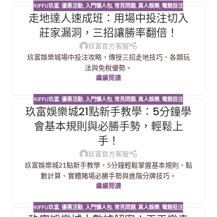
9JFFU玖富
,
優惠活動
,
入門懶人包
,
常見問題
,
真人娛樂
,
電競投注
走地達人速成班：用場中投注切入
莊家漏洞，三招讓勝率翻倍！
玖富官方客服
玖富娛樂城場中投注攻略，傳授三招走地技巧、各類玩
法與免稅優勢。
繼續閱讀
9JFFU玖富
,
優惠活動
,
入門懶人包
,
常見問題
,
真人娛樂
,
電競投注
玖富娛樂城21點新手教學：5分鐘學
會基本規則與必勝手勢，輕鬆上
手！
玖富官方客服
玖富娛樂城21點新手教學，5分鐘輕鬆掌握基本規則、點
數計算、實體賭場必勝手勢與進階分牌技巧。
繼續閱讀
9JFFU玖富
,
優惠活動
,
入門懶人包
,
常見問題
,
真人娛樂
,
電競投注