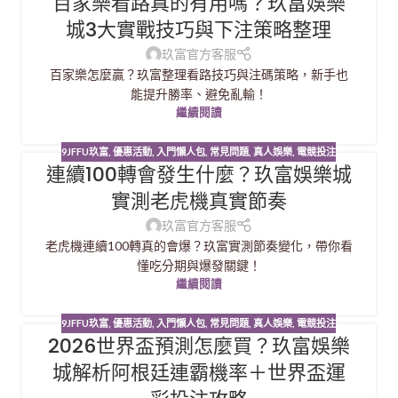
百家樂看路真的有用嗎？玖富娛樂
城3大實戰技巧與下注策略整理
玖富官方客服
百家樂怎麼贏？玖富整理看路技巧與注碼策略，新手也
能提升勝率、避免亂輸！
繼續閱讀
9JFFU玖富
,
優惠活動
,
入門懶人包
,
常見問題
,
真人娛樂
,
電競投注
連續100轉會發生什麼？玖富娛樂城
實測老虎機真實節奏
玖富官方客服
老虎機連續100轉真的會爆？玖富實測節奏變化，帶你看
懂吃分期與爆發關鍵！
繼續閱讀
9JFFU玖富
,
優惠活動
,
入門懶人包
,
常見問題
,
真人娛樂
,
電競投注
2026世界盃預測怎麼買？玖富娛樂
城解析阿根廷連霸機率＋世界盃運