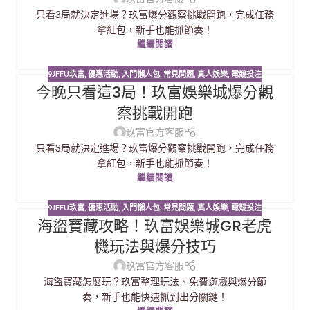
只看3局就決定進場？玖富爆分觀察挑戰開跑，完成任務
拿紅包，新手也能抓節奏！
繼續閱讀
9JFFU玖富
,
優惠活動
,
入門懶人包
,
常見問題
,
真人娛樂
,
電競投注
今晚只看這3局！玖富娛樂城爆分觀
察挑戰開跑
玖富官方客服
只看3局就決定進場？玖富爆分觀察挑戰開跑，完成任務
拿紅包，新手也能抓節奏！
繼續閱讀
9JFFU玖富
,
優惠活動
,
入門懶人包
,
常見問題
,
真人娛樂
,
電競投注
海盜寶藏攻略！玖富娛樂城GR老虎
機玩法與爆分技巧
玖富官方客服
海盜寶藏怎麼玩？玖富整理玩法、免費遊戲與爆分節
奏，新手也能快速抓到出分關鍵！