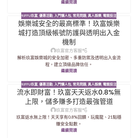
繼續閱讀
9JFFU玖富
,
優惠活動
,
入門懶人包
,
常見問題
,
真人娛樂
,
電競投注
娛樂城安全的最高標準！玖富娛樂
城打造頂級帳號防護與透明出入金
機制
玖富官方客服
解析玖富娛樂城的安全加密、多重防禦及透明出入金流
程，建立頂級品牌信任。
繼續閱讀
9JFFU玖富
,
優惠活動
,
入門懶人包
,
常見問題
,
真人娛樂
,
電競投注
流水即財富！玖富天天返水0.8%無
上限，儲多賺多打造最強管道
玖富官方客服
玖富返水無上限！天天享有0.8%回饋，玩魔龍、21點穩
賺安全點數。
繼續閱讀