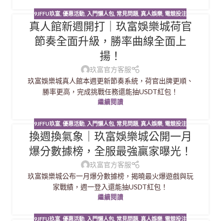
9JFFU玖富
,
優惠活動
,
入門懶人包
,
常見問題
,
真人娛樂
,
電競投注
真人館新週開打｜玖富娛樂城荷官
節奏全面升級，勝率曲線全面上
揚！
玖富官方客服
玖富娛樂城真人館本週更新節奏系統，荷官出牌更順、
勝率更高，完成挑戰任務還能抽USDT紅包！
繼續閱讀
9JFFU玖富
,
優惠活動
,
入門懶人包
,
常見問題
,
真人娛樂
,
電競投注
換週換氣象｜玖富娛樂城公開一月
爆分數據榜，全服最強贏家曝光！
玖富官方客服
玖富娛樂城公布一月爆分數據榜，揭曉最火爆遊戲與玩
家戰績，週一登入還能抽USDT紅包！
繼續閱讀
9JFFU玖富
,
優惠活動
,
入門懶人包
,
常見問題
,
真人娛樂
,
電競投注