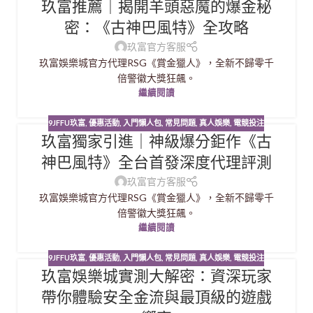
玖富推薦｜揭開羊頭惡魔的爆金秘
密：《古神巴風特》全攻略
玖富官方客服
玖富娛樂城官方代理RSG《賞金獵人》，全新不歸零千
倍警徽大獎狂飆。
繼續閱讀
9JFFU玖富
,
優惠活動
,
入門懶人包
,
常見問題
,
真人娛樂
,
電競投注
玖富獨家引進｜神級爆分鉅作《古
神巴風特》全台首發深度代理評測
玖富官方客服
玖富娛樂城官方代理RSG《賞金獵人》，全新不歸零千
倍警徽大獎狂飆。
繼續閱讀
9JFFU玖富
,
優惠活動
,
入門懶人包
,
常見問題
,
真人娛樂
,
電競投注
玖富娛樂城實測大解密：資深玩家
帶你體驗安全金流與最頂級的遊戲