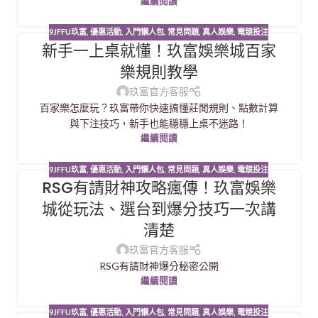
繼續閱讀
9JFFU玖富
,
優惠活動
,
入門懶人包
,
常見問題
,
真人娛樂
,
電競投注
新手一上桌就懂！玖富娛樂城百家
樂規則教學
玖富官方客服
百家樂怎麼玩？玖富帶你快速搞懂莊閒規則、點數計算
與下注技巧，新手也能穩穩上桌不迷路！
繼續閱讀
9JFFU玖富
,
優惠活動
,
入門懶人包
,
常見問題
,
真人娛樂
,
電競投注
RSG有請財神攻略瘋傳！玖富娛樂
城從玩法、選台到爆分技巧一次講
清楚
玖富官方客服
RSG有請財神爆分秘密公開
繼續閱讀
9JFFU玖富
,
優惠活動
,
入門懶人包
,
常見問題
,
真人娛樂
,
電競投注