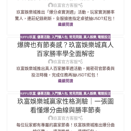
玖富官方客服
玖富娛樂城推出「爆分桌實測週」活動，玩家實測勝率
驚人，連莊紀錄刷新，全服搶進指定桌號抽USDT紅包！
繼續閱讀
9JFFU玖富
,
優惠活動
,
入門懶人包
,
常見問題
,
真人娛樂
,
電競投注
爆牌也有節奏感？玖富娛樂城真人
百家勝率學全面解密
玖富官方客服
玖富娛樂城推出真人百家勝率週活動，揭密荷官節奏與
投注時機，完成任務再抽USDT紅包！
繼續閱讀
9JFFU玖富
,
優惠活動
,
入門懶人包
,
常見問題
,
真人娛樂
,
電競投注
玖富娛樂城贏家性格測驗｜一張圖
看懂爆分曲線與勝率節奏
玖富官方客服
每位玩家都有專屬的贏家節奏！玖富娛樂城推出爆分曲