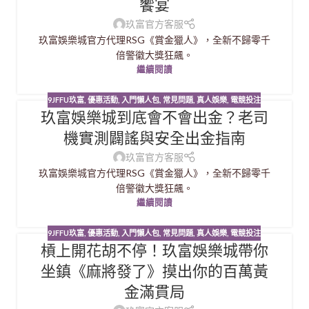
饗宴
玖富官方客服
玖富娛樂城官方代理RSG《賞金獵人》，全新不歸零千
倍警徽大獎狂飆。
繼續閱讀
9JFFU玖富
,
優惠活動
,
入門懶人包
,
常見問題
,
真人娛樂
,
電競投注
玖富娛樂城到底會不會出金？老司
機實測闢謠與安全出金指南
玖富官方客服
玖富娛樂城官方代理RSG《賞金獵人》，全新不歸零千
倍警徽大獎狂飆。
繼續閱讀
9JFFU玖富
,
優惠活動
,
入門懶人包
,
常見問題
,
真人娛樂
,
電競投注
槓上開花胡不停！玖富娛樂城帶你
坐鎮《麻將發了》摸出你的百萬黃
金滿貫局