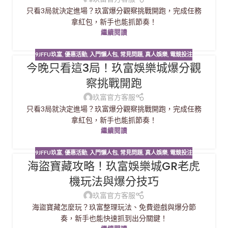
只看3局就決定進場？玖富爆分觀察挑戰開跑，完成任務
拿紅包，新手也能抓節奏！
繼續閱讀
9JFFU玖富
,
優惠活動
,
入門懶人包
,
常見問題
,
真人娛樂
,
電競投注
今晚只看這3局！玖富娛樂城爆分觀
察挑戰開跑
玖富官方客服
只看3局就決定進場？玖富爆分觀察挑戰開跑，完成任務
拿紅包，新手也能抓節奏！
繼續閱讀
9JFFU玖富
,
優惠活動
,
入門懶人包
,
常見問題
,
真人娛樂
,
電競投注
海盜寶藏攻略！玖富娛樂城GR老虎
機玩法與爆分技巧
玖富官方客服
海盜寶藏怎麼玩？玖富整理玩法、免費遊戲與爆分節
奏，新手也能快速抓到出分關鍵！