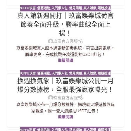
9JFFU玖富
,
優惠活動
,
入門懶人包
,
常見問題
,
真人娛樂
,
電競投注
真人館新週開打｜玖富娛樂城荷官
節奏全面升級，勝率曲線全面上
揚！
玖富官方客服
玖富娛樂城真人館本週更新節奏系統，荷官出牌更順、
勝率更高，完成挑戰任務還能抽USDT紅包！
繼續閱讀
9JFFU玖富
,
優惠活動
,
入門懶人包
,
常見問題
,
真人娛樂
,
電競投注
換週換氣象｜玖富娛樂城公開一月
爆分數據榜，全服最強贏家曝光！
玖富官方客服
玖富娛樂城公布一月爆分數據榜，揭曉最火爆遊戲與玩
家戰績，週一登入還能抽USDT紅包！
繼續閱讀
9JFFU玖富
,
優惠活動
,
入門懶人包
,
常見問題
,
真人娛樂
,
電競投注