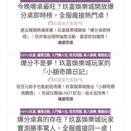
今晚哪桌最旺？玖富娛樂城開放爆
分桌即時榜，全服瘋搶熱門桌！
玖富官方客服
週五晚間熱潮來襲！玖富娛樂城開放「爆分桌即時
榜」，同步推出限時抽獎活動，贏家即刻揭榜！
繼續閱讀
9JFFU玖富
,
優惠活動
,
入門懶人包
,
常見問題
,
真人娛樂
,
電競投注
爆分不是夢！玖富娛樂城玩家的
『小額奇蹟日記』
玖富官方客服
從百元起手也能創造奇蹟！玖富娛樂城推出「小額奇蹟
挑戰週」，完成任務抽USDT紅包、返水加倍券！
繼續閱讀
9JFFU玖富
,
優惠活動
,
入門懶人包
,
常見問題
,
真人娛樂
,
電競投注
爆分桌真的存在？玖富娛樂城玩家
實測勝率驚人，全服瘋搶同一桌！