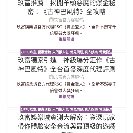
玖富推薦｜揭開羊頭惡魔的爆金秘
密：《古神巴風特》全攻略
玖富官方客服
玖富娛樂城官方代理RSG《賞金獵人》，全新不歸零千
倍警徽大獎狂飆。
繼續閱讀
9JFFU玖富
,
優惠活動
,
入門懶人包
,
常見問題
,
真人娛樂
,
電競投注
玖富獨家引進｜神級爆分鉅作《古
神巴風特》全台首發深度代理評測
玖富官方客服
玖富娛樂城官方代理RSG《賞金獵人》，全新不歸零千
倍警徽大獎狂飆。
繼續閱讀
9JFFU玖富
,
優惠活動
,
入門懶人包
,
常見問題
,
真人娛樂
,
電競投注
玖富娛樂城實測大解密：資深玩家
帶你體驗安全金流與最頂級的遊戲