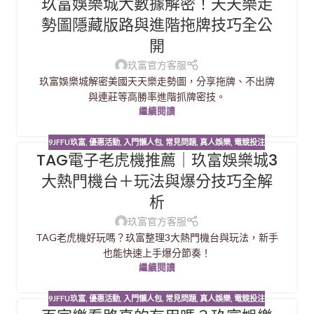
玖富娛樂城大數據解密！天天樂走
勢圖隱藏版路與進階拖牌技巧全公
開
玖富官方客服
玖富娛樂城解密美國天天樂走勢圖，分享拖牌、不出牌
與連莊等高勝率進階抓牌密技。
繼續閱讀
9JFFU玖富
,
優惠活動
,
入門懶人包
,
常見問題
,
真人娛樂
,
電競投注
TAG電子老虎機推薦｜玖富娛樂城3
大熱門機台＋玩法與爆分技巧全解
析
玖富官方客服
TAG老虎機好玩嗎？玖富整理3大熱門機台與玩法，新手
也能快速上手爆分節奏！
繼續閱讀
9JFFU玖富
,
優惠活動
,
入門懶人包
,
常見問題
,
真人娛樂
,
電競投注