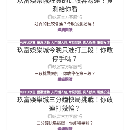
玖富娛樂城莊真的比較容易連？實
測給你看
玖富官方客服
莊真的比較會連？今晚實測揭曉！
繼續閱讀
9JFFU玖富
,
優惠活動
,
入門懶人包
,
常見問題
,
真人娛樂
,
電競投注
玖富娛樂城今晚只准打三段！你敢
停手嗎？
玖富官方客服
三段挑戰開打，你敢停在第三段？
繼續閱讀
9JFFU玖富
,
優惠活動
,
入門懶人包
,
常見問題
,
真人娛樂
,
電競投注
玖富娛樂城三分鐘快局挑戰！你敢
連打幾輪？
玖富官方客服
三分鐘快局挑戰，你能穩幾輪？
繼續閱讀