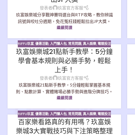
發表者
玖富官方客服
玖富娛樂城分享戰神賽特選台與RTP攻略，教你辨識
訊號與咬吐分週期，免花冤枉錢輕鬆拉出JP大獎。
繼續閱讀
9JFFU玖富
,
優惠活動
,
入門懶人包
,
常見問題
,
真人娛樂
,
電競投注
玖富娛樂城21點新手教學：5分鐘
學會基本規則與必勝手勢，輕鬆
上手！
發表者
玖富官方客服
玖富娛樂城21點新手教學，5分鐘輕鬆掌握基本規
則、點數計算、實體賭場必勝手勢與進階分牌技巧。
繼續閱讀
9JFFU玖富
,
優惠活動
,
入門懶人包
,
常見問題
,
真人娛樂
,
電競投注
百家樂看路真的有用嗎？玖富娛
樂城3大實戰技巧與下注策略整理