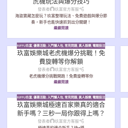
虎機玩法與爆分技巧
發表者
玖富官方客服
海盜寶藏怎麼玩？玖富整理玩法、免費遊戲與爆分節
奏，新手也能快速抓到出分關鍵！
繼續閱讀
9JFFU玖富
,
優惠活動
,
入門懶人包
,
常見問題
,
真人娛樂
,
電競投注
玖富娛樂城老虎機爆分挑戰！免
費旋轉等你解鎖
發表者
玖富官方客服
老虎機爆分挑戰開跑！免費旋轉等你
繼續閱讀
9JFFU玖富
,
優惠活動
,
入門懶人包
,
常見問題
,
真人娛樂
,
電競投注
玖富娛樂城極速百家樂真的適合
新手嗎？三秒一局你跟得上嗎？
發表者
玖富官方客服
極速真的適合新手？快≠穩