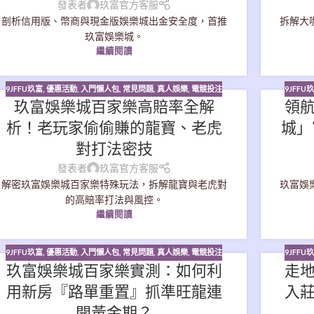
發表者
玖富官方客服
剖析信用版、幣商與現金版娛樂城出金安全度，首推
拆解大
玖富娛樂城。
繼續閱讀
9JFFU玖富
,
優惠活動
,
入門懶人包
,
常見問題
,
真人娛樂
,
電競投注
9JFFU
玖富娛樂城百家樂高賠率全解
領
析！老玩家偷偷賺的龍寶、老虎
城」
對打法密技
發表者
玖富官方客服
解密玖富娛樂城百家樂特殊玩法，拆解龍寶與老虎對
玖富娛
的高賠率打法與風控。
繼續閱讀
9JFFU玖富
,
優惠活動
,
入門懶人包
,
常見問題
,
真人娛樂
,
電競投注
9JFFU
玖富娛樂城百家樂實測：如何利
走
用新房『路單重置』抓準旺龍連
入
開黃金期？