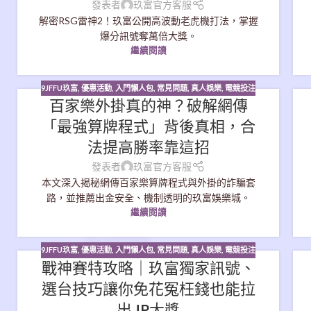
發表者
玖富官方客服
解密RSG雷神2！玖富公開高波動老虎機打法，掌握
爆分訊號奪萬倍大獎。
繼續閱讀
9JFFU玖富
,
優惠活動
,
入門懶人包
,
常見問題
,
真人娛樂
,
電競投注
百家樂外掛真的神？破解網傳
「最強算牌程式」背後真相，合
法提高勝率靠這招
發表者
玖富官方客服
本文深入揭秘網傳百家樂算牌程式與外掛的詐騙套
路，並推薦出金安全、機制透明的玖富娛樂城。
繼續閱讀
9JFFU玖富
,
優惠活動
,
入門懶人包
,
常見問題
,
真人娛樂
,
電競投注
戰神賽特攻略｜玖富獨家訊號、
選台技巧讓你免花冤枉錢也能拉
出JP大獎