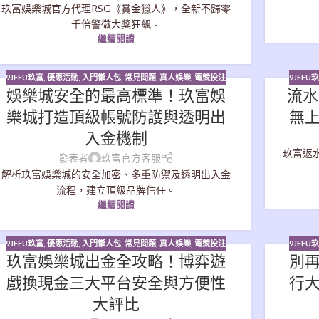
玖富娛樂城官方代理RSG《賞金獵人》，全新不歸零
千倍警徽大獎狂飆。
繼續閱讀
9JFFU玖富
,
優惠活動
,
入門懶人包
,
常見問題
,
真人娛樂
,
電競投注
9JFFU
娛樂城安全的最高標準！玖富娛
流水
樂城打造頂級帳號防護與透明出
無
入金機制
玖富返水
發表者
玖富官方客服
解析玖富娛樂城的安全加密、多重防禦及透明出入金
流程，建立頂級品牌信任。
繼續閱讀
9JFFU玖富
,
優惠活動
,
入門懶人包
,
常見問題
,
真人娛樂
,
電競投注
9JFFU
玖富娛樂城出金全攻略！博弈遊
別
戲換現金三大平台安全與方便性
行
大評比