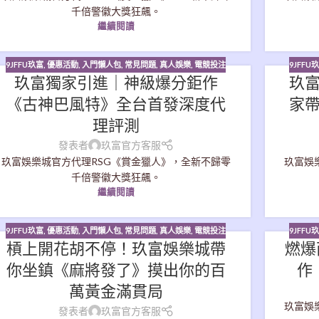
千倍警徽大獎狂飆。
繼續閱讀
9JFFU玖富
,
優惠活動
,
入門懶人包
,
常見問題
,
真人娛樂
,
電競投注
9JFFU
玖富獨家引進｜神級爆分鉅作
玖
《古神巴風特》全台首發深度代
家
理評測
發表者
玖富官方客服
玖富娛樂城官方代理RSG《賞金獵人》，全新不歸零
玖富娛
千倍警徽大獎狂飆。
繼續閱讀
9JFFU玖富
,
優惠活動
,
入門懶人包
,
常見問題
,
真人娛樂
,
電競投注
9JFFU
槓上開花胡不停！玖富娛樂城帶
燃爆
你坐鎮《麻將發了》摸出你的百
作
萬黃金滿貫局
玖富娛
發表者
玖富官方客服