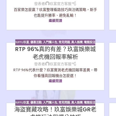
發表者
玖富官方客服
百家樂怎麼贏？玖富整理看路技巧與注碼策略，新手
也能提升勝率、避免亂輸！
繼續閱讀
9JFFU玖富
,
優惠活動
,
入門懶人包
,
常見問題
,
真人娛樂
,
電競投注
RTP 96%真的有差？玖富娛樂城
老虎機回報率解析
發表者
玖富官方客服
RTP 96%代表什麼？玖富實測老虎機回報率差異，帶
你看懂高回報機台怎麼選！
繼續閱讀
9JFFU玖富
,
優惠活動
,
入門懶人包
,
常見問題
,
真人娛樂
,
電競投注
海盜寶藏攻略！玖富娛樂城GR老