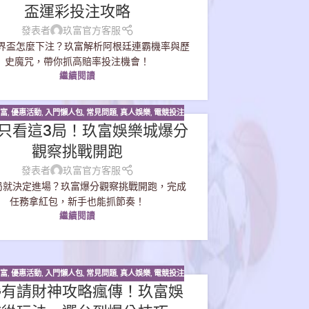
盃運彩投注攻略
發表者
玖富官方客服
6世界盃怎麼下注？玖富解析阿根廷連霸機率與歷
史魔咒，帶你抓高賠率投注機會！
繼續閱讀
玖富
,
優惠活動
,
入門懶人包
,
常見問題
,
真人娛樂
,
電競投注
只看這3局！玖富娛樂城爆分
觀察挑戰開跑
發表者
玖富官方客服
局就決定進場？玖富爆分觀察挑戰開跑，完成
任務拿紅包，新手也能抓節奏！
繼續閱讀
玖富
,
優惠活動
,
入門懶人包
,
常見問題
,
真人娛樂
,
電競投注
G有請財神攻略瘋傳！玖富娛