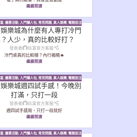
繼續閱讀
玖富
,
優惠活動
,
入門懶人包
,
常見問題
,
真人娛樂
,
電競投注
富娛樂城為什麼有人專打冷門
桌？人少，真的比較好打？
發表者
玖富官方客服
冷門桌真的比較穩？內行揭曉🔥
繼續閱讀
玖富
,
優惠活動
,
入門懶人包
,
常見問題
,
真人娛樂
,
電競投注
富娛樂城週四試手感！今晚別
打滿，只打一段
發表者
玖富官方客服
週四試手感局，只打一段就好
繼續閱讀
玖富
,
優惠活動
,
入門懶人包
,
常見問題
,
真人娛樂
,
電競投注