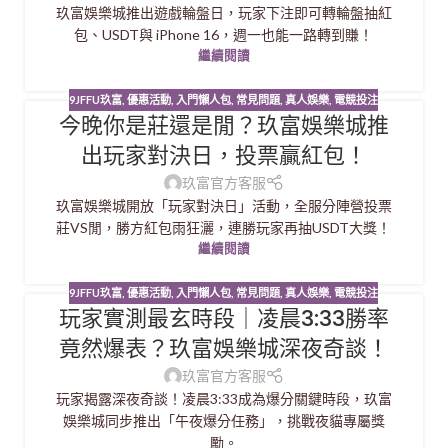
玖富娛樂城推出遊戲輪盤日，玩家下注即可轉輪盤抽紅
包、USDT與 iPhone 16，週一也能一路轉到賺！
繼續閱讀
9JFFU玖富
,
優惠活動
,
入門懶人包
,
常見問題
,
真人娛樂
,
電競投注
今晚你是莊還是閒？玖富娛樂城推
出玩家對決日，投票贏紅包！
玖富官方客服
玖富娛樂城開放「玩家對決日」活動，全服分陣營投票
莊VS閒，勝方紅包雨狂灑，連勝玩家再抽USDT大獎！
繼續閱讀
9JFFU玖富
,
優惠活動
,
入門懶人包
,
常見問題
,
真人娛樂
,
電競投注
玩家實測最玄時段｜凌晨3:33勝率
竟然爆表？玖富娛樂城深夜奇談！
玖富官方客服
玩家揭露深夜奇談！凌晨3:33成為爆分關鍵時段，玖富
娛樂城同步推出「午夜爆分任務」，挑戰夜貓專屬獎
勵。