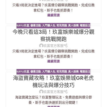
只看3局就決定進場？玖富爆分觀察挑戰開跑，完成任務
拿紅包，新手也能抓節奏！
繼續閱讀
9JFFU玖富
,
優惠活動
,
入門懶人包
,
常見問題
,
真人娛樂
,
電競投注
今晚只看這3局！玖富娛樂城爆分觀
察挑戰開跑
玖富官方客服
只看3局就決定進場？玖富爆分觀察挑戰開跑，完成任務
拿紅包，新手也能抓節奏！
繼續閱讀
9JFFU玖富
,
優惠活動
,
入門懶人包
,
常見問題
,
真人娛樂
,
電競投注
海盜寶藏攻略！玖富娛樂城GR老虎
機玩法與爆分技巧
玖富官方客服
海盜寶藏怎麼玩？玖富整理玩法、免費遊戲與爆分節
奏，新手也能快速抓到出分關鍵！