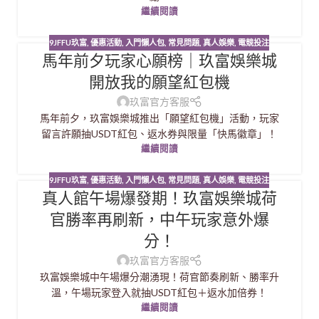
繼續閱讀
9JFFU玖富
,
優惠活動
,
入門懶人包
,
常見問題
,
真人娛樂
,
電競投注
馬年前夕玩家心願榜｜玖富娛樂城
開放我的願望紅包機
玖富官方客服
馬年前夕，玖富娛樂城推出「願望紅包機」活動，玩家
留言許願抽USDT紅包、返水券與限量「快馬徽章」！
繼續閱讀
9JFFU玖富
,
優惠活動
,
入門懶人包
,
常見問題
,
真人娛樂
,
電競投注
真人館午場爆發期！玖富娛樂城荷
官勝率再刷新，中午玩家意外爆
分！
玖富官方客服
玖富娛樂城中午場爆分潮湧現！荷官節奏刷新、勝率升
溫，午場玩家登入就抽USDT紅包＋返水加倍券！
繼續閱讀