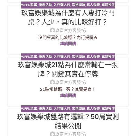
9JFFU玖富
,
優惠活動
,
入門懶人包
,
常見問題
,
真人娛樂
,
電競投注
玖富娛樂城為什麼有人專打冷門
桌？人少，真的比較好打？
玖富官方客服
冷門桌真的比較穩？內行揭曉🔥
繼續閱讀
9JFFU玖富
,
優惠活動
,
入門懶人包
,
常見問題
,
真人娛樂
,
電競投注
玖富娛樂城21點為什麼常輸在一張
牌？關鍵其實在停牌
玖富官方客服
21點常輸那一張？其實是貪！
繼續閱讀
9JFFU玖富
,
優惠活動
,
入門懶人包
,
常見問題
,
真人娛樂
,
電競投注
玖富娛樂城盤路有邏輯？50局實測
結果公開
玖富官方客服