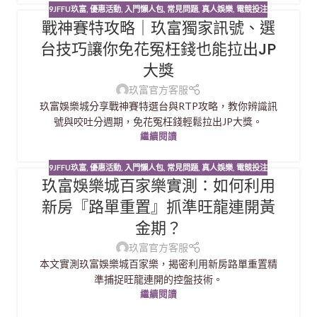
9JFFU玖富
,
優惠活動
,
入門懶人包
,
常見問題
,
真人娛樂
,
電競投注
戰神賽特攻略｜玖富獨家訊號、選
台技巧讓你免花冤枉錢也能拉出JP
大獎
玖富官方客服
玖富娛樂城分享戰神賽特選台與RTP攻略，教你辨識訊
號與咬吐分週期，免花冤枉錢輕鬆拉出JP大獎。
繼續閱讀
9JFFU玖富
,
優惠活動
,
入門懶人包
,
常見問題
,
真人娛樂
,
電競投注
玖富娛樂城百家樂實測：如何利用
新房『路單重置』抓準旺龍連開黃
金期？
玖富官方客服
本文實測玖富娛樂城百家樂，揭密利用新房路單重置精
準捕捉旺龍連開的控盤技術。
繼續閱讀