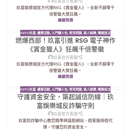
玖富官方客服
玖富娛樂城官方代理RSG《賞金獵人》，全新不歸零千
倍警徽大獎狂飆。
繼續閱讀
9JFFU玖富
,
優惠活動
,
入門懶人包
,
常見問題
,
真人娛樂
,
電競投注
燃爆西部！玖富引進 RSG 電子神作
《賞金獵人》狂飆千倍警徽
玖富官方客服
玖富娛樂城官方代理RSG《賞金獵人》，全新不歸零千
倍警徽大獎狂飆。
繼續閱讀
9JFFU玖富
,
優惠活動
,
入門懶人包
,
常見問題
,
真人娛樂
,
電競投注
守護資金安全，築起誠信防線｜玖
富娛樂城反詐騙守則
玖富官方客服
玖富防詐騙中心教您精準辨識假網站、假客服與假代
理，守護您的資金安全。