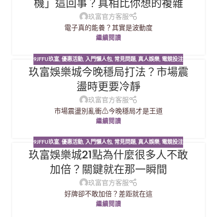
機」這回事？真相比你想的複雜
玖富官方客服
電子真的能養？其實是波動度
繼續閱讀
9JFFU玖富
,
優惠活動
,
入門懶人包
,
常見問題
,
真人娛樂
,
電競投注
玖富娛樂城今晚穩局打法？市場震
盪時更要冷靜
玖富官方客服
市場震盪別亂衝⚠今晚穩局才是王道
繼續閱讀
9JFFU玖富
,
優惠活動
,
入門懶人包
,
常見問題
,
真人娛樂
,
電競投注
玖富娛樂城21點為什麼很多人不敢
加倍？關鍵就在那一瞬間
玖富官方客服
好牌卻不敢加倍？差距就在這
繼續閱讀