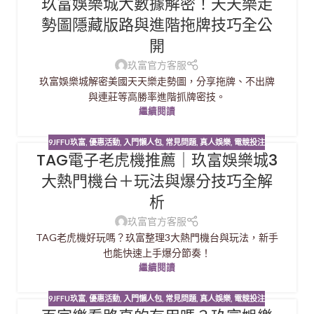
玖富娛樂城大數據解密！天天樂走
勢圖隱藏版路與進階拖牌技巧全公
開
玖富官方客服
玖富娛樂城解密美國天天樂走勢圖，分享拖牌、不出牌
與連莊等高勝率進階抓牌密技。
繼續閱讀
9JFFU玖富
,
優惠活動
,
入門懶人包
,
常見問題
,
真人娛樂
,
電競投注
TAG電子老虎機推薦｜玖富娛樂城3
大熱門機台＋玩法與爆分技巧全解
析
玖富官方客服
TAG老虎機好玩嗎？玖富整理3大熱門機台與玩法，新手
也能快速上手爆分節奏！
繼續閱讀
9JFFU玖富
,
優惠活動
,
入門懶人包
,
常見問題
,
真人娛樂
,
電競投注