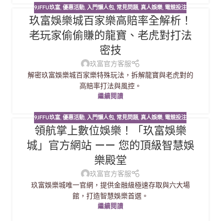
9JFFU玖富
,
優惠活動
,
入門懶人包
,
常見問題
,
真人娛樂
,
電競投注
玖富娛樂城百家樂高賠率全解析！
老玩家偷偷賺的龍寶、老虎對打法
密技
玖富官方客服
解密玖富娛樂城百家樂特殊玩法，拆解龍寶與老虎對的
高賠率打法與風控。
繼續閱讀
9JFFU玖富
,
優惠活動
,
入門懶人包
,
常見問題
,
真人娛樂
,
電競投注
領航掌上數位娛樂！「玖富娛樂
城」官方網站 —— 您的頂級智慧娛
樂殿堂
玖富官方客服
玖富娛樂城唯一官網，提供金融級極速存取與六大場
館，打造智慧娛樂首選。
繼續閱讀