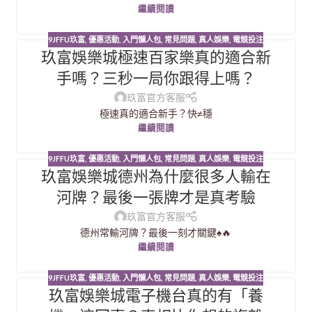
繼續閱讀
9JFFU玖富
,
優惠活動
,
入門懶人包
,
常見問題
,
真人娛樂
,
電競投注
玖富娛樂城極速百家樂真的適合新
手嗎？三秒一局你跟得上嗎？
玖富官方客服
極速真的適合新手？快≠穩
繼續閱讀
9JFFU玖富
,
優惠活動
,
入門懶人包
,
常見問題
,
真人娛樂
,
電競投注
玖富娛樂城德州為什麼很多人輸在
河牌？最後一張牌才是真考驗
玖富官方客服
德州常輸河牌？最後一刻才關鍵♠🔥
繼續閱讀
9JFFU玖富
,
優惠活動
,
入門懶人包
,
常見問題
,
真人娛樂
,
電競投注
玖富娛樂城電子機台真的有「養