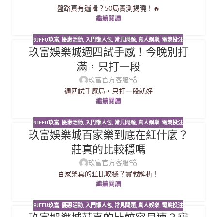
盤路真有邏輯？50局實測揭曉！🔥
繼續閱讀
9JFFU玖富
,
優惠活動
,
入門懶人包
,
常見問題
,
真人娛樂
,
電競投注
玖富娛樂城週四試手感！今晚別打
滿，只打一段
玖富官方客服
週四試手感局，只打一段就好
繼續閱讀
9JFFU玖富
,
優惠活動
,
入門懶人包
,
常見問題
,
真人娛樂
,
電競投注
玖富娛樂城百家樂到底在紅什麼？
莊真的比較穩嗎
玖富官方客服
百家樂真的莊比較穩？實戰解析！
繼續閱讀
9JFFU玖富
,
優惠活動
,
入門懶人包
,
常見問題
,
真人娛樂
,
電競投注