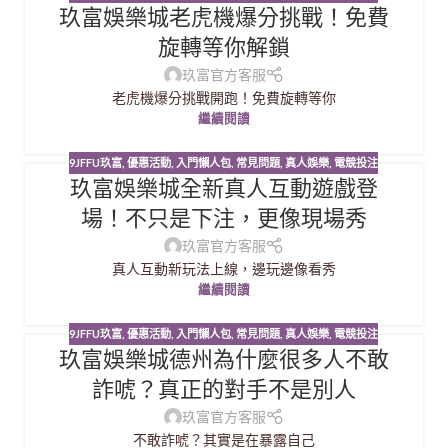
玖富娛樂城老虎機爆分挑戰！免費
旋轉等你解鎖
玖富官方客服
老虎機爆分挑戰開跑！免費旋轉等你
繼續閱讀
9JFFU玖富
,
優惠活動
,
入門懶人包
,
常見問題
,
真人娛樂
,
電競投注
玖富娛樂城全新真人互動遊戲登
場！不只是下注，更像現場秀
玖富官方客服
真人互動新玩法上線，邊玩邊像看秀
繼續閱讀
9JFFU玖富
,
優惠活動
,
入門懶人包
,
常見問題
,
真人娛樂
,
電競投注
玖富娛樂城德州為什麼很多人不敢
詐唬？真正的對手不是別人
玖富官方客服
不敢詐唬？其實是在暴露自己