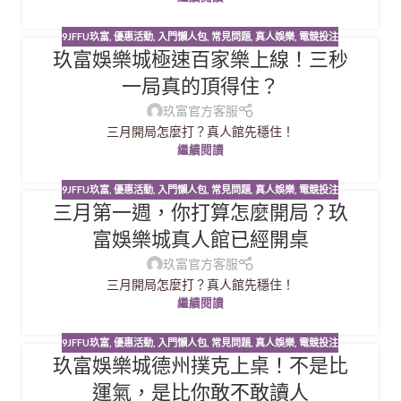
9JFFU玖富
,
優惠活動
,
入門懶人包
,
常見問題
,
真人娛樂
,
電競投注
玖富娛樂城極速百家樂上線！三秒
一局真的頂得住？
玖富官方客服
三月開局怎麼打？真人館先穩住！
繼續閱讀
9JFFU玖富
,
優惠活動
,
入門懶人包
,
常見問題
,
真人娛樂
,
電競投注
三月第一週，你打算怎麼開局？玖
富娛樂城真人館已經開桌
玖富官方客服
三月開局怎麼打？真人館先穩住！
繼續閱讀
9JFFU玖富
,
優惠活動
,
入門懶人包
,
常見問題
,
真人娛樂
,
電競投注
玖富娛樂城德州撲克上桌！不是比
運氣，是比你敢不敢讀人