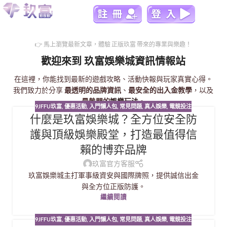
👉 馬上瀏覽最新文章，體驗 正版玖富 帶來的專業與樂趣！
歡迎來到 玖富娛樂城資訊情報站
在這裡，你能找到最新的遊戲攻略、活動快報與玩家真實心得。
我們致力於分享
最透明的品牌資訊
、
最安全的出入金教學
，以及
最熱門的
娛樂玩法
。
9JFFU玖富
,
優惠活動
,
入門懶人包
,
常見問題
,
真人娛樂
,
電競投注
什麼是玖富娛樂城？全方位安全防
護與頂級娛樂殿堂，打造最值得信
賴的博弈品牌
玖富官方客服
玖富娛樂城主打軍事級資安與國際牌照，提供誠信出金
與全方位正版防護。
繼續閱讀
9JFFU玖富
,
優惠活動
,
入門懶人包
,
常見問題
,
真人娛樂
,
電競投注