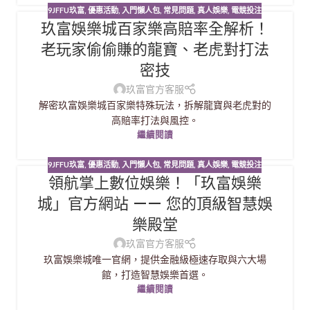
9JFFU玖富
,
優惠活動
,
入門懶人包
,
常見問題
,
真人娛樂
,
電競投注
玖富娛樂城百家樂高賠率全解析！
老玩家偷偷賺的龍寶、老虎對打法
密技
玖富官方客服
解密玖富娛樂城百家樂特殊玩法，拆解龍寶與老虎對的
高賠率打法與風控。
繼續閱讀
9JFFU玖富
,
優惠活動
,
入門懶人包
,
常見問題
,
真人娛樂
,
電競投注
領航掌上數位娛樂！「玖富娛樂
城」官方網站 —— 您的頂級智慧娛
樂殿堂
玖富官方客服
玖富娛樂城唯一官網，提供金融級極速存取與六大場
館，打造智慧娛樂首選。
繼續閱讀