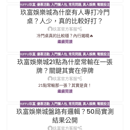
9JFFU玖富
,
優惠活動
,
入門懶人包
,
常見問題
,
真人娛樂
,
電競投注
玖富娛樂城為什麼有人專打冷門
桌？人少，真的比較好打？
玖富官方客服
冷門桌真的比較穩？內行揭曉🔥
繼續閱讀
9JFFU玖富
,
優惠活動
,
入門懶人包
,
常見問題
,
真人娛樂
,
電競投注
玖富娛樂城21點為什麼常輸在一張
牌？關鍵其實在停牌
玖富官方客服
21點常輸那一張？其實是貪！
繼續閱讀
9JFFU玖富
,
優惠活動
,
入門懶人包
,
常見問題
,
真人娛樂
,
電競投注
玖富娛樂城盤路有邏輯？50局實測
結果公開
玖富官方客服