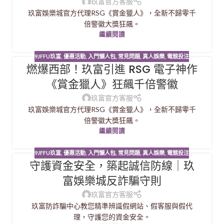
玖富官方客服
玖富娛樂城官方代理RSG《賞金獵人》，全新不歸零千
倍警徽大獎狂飆。
繼續閱讀
9JFFU玖富
,
優惠活動
,
入門懶人包
,
常見問題
,
真人娛樂
,
電競投注
燃爆西部！玖富引進 RSG 電子神作
《賞金獵人》狂飆千倍警徽
玖富官方客服
玖富娛樂城官方代理RSG《賞金獵人》，全新不歸零千
倍警徽大獎狂飆。
繼續閱讀
9JFFU玖富
,
優惠活動
,
入門懶人包
,
常見問題
,
真人娛樂
,
電競投注
守護資金安全，築起誠信防線｜玖
富娛樂城反詐騙守則
玖富官方客服
玖富防詐騙中心教您精準辨識假網站、假客服與假代
理，守護您的資金安全。