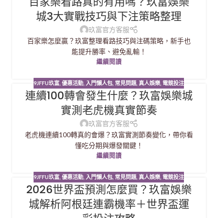
百家樂看路真的有用嗎？玖富娛樂
城3大實戰技巧與下注策略整理
玖富官方客服
百家樂怎麼贏？玖富整理看路技巧與注碼策略，新手也
能提升勝率、避免亂輸！
繼續閱讀
9JFFU玖富
,
優惠活動
,
入門懶人包
,
常見問題
,
真人娛樂
,
電競投注
連續100轉會發生什麼？玖富娛樂城
實測老虎機真實節奏
玖富官方客服
老虎機連續100轉真的會爆？玖富實測節奏變化，帶你看
懂吃分期與爆發關鍵！
繼續閱讀
9JFFU玖富
,
優惠活動
,
入門懶人包
,
常見問題
,
真人娛樂
,
電競投注
2026世界盃預測怎麼買？玖富娛樂
城解析阿根廷連霸機率＋世界盃運