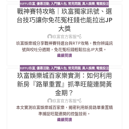
9JFFU玖富
,
優惠活動
,
入門懶人包
,
常見問題
,
真人娛樂
,
電競投注
戰神賽特攻略｜玖富獨家訊號、選
台技巧讓你免花冤枉錢也能拉出JP
大獎
玖富官方客服
玖富娛樂城分享戰神賽特選台與RTP攻略，教你辨識訊
號與咬吐分週期，免花冤枉錢輕鬆拉出JP大獎。
繼續閱讀
9JFFU玖富
,
優惠活動
,
入門懶人包
,
常見問題
,
真人娛樂
,
電競投注
玖富娛樂城百家樂實測：如何利用
新房『路單重置』抓準旺龍連開黃
金期？
玖富官方客服
本文實測玖富娛樂城百家樂，揭密利用新房路單重置精
準捕捉旺龍連開的控盤技術。
繼續閱讀