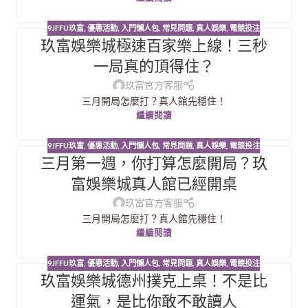
9JFFU玖富
,
優惠活動
,
入門懶人包
,
常見問題
,
真人娛樂
,
電競投注
玖富娛樂城極速百家樂上線！三秒
一局真的頂得住？
玖富官方客服
三月開局怎麼打？真人館先穩住！
繼續閱讀
9JFFU玖富
,
優惠活動
,
入門懶人包
,
常見問題
,
真人娛樂
,
電競投注
三月第一週，你打算怎麼開局？玖
富娛樂城真人館已經開桌
玖富官方客服
三月開局怎麼打？真人館先穩住！
繼續閱讀
9JFFU玖富
,
優惠活動
,
入門懶人包
,
常見問題
,
真人娛樂
,
電競投注
玖富娛樂城德州撲克上桌！不是比
運氣，是比你敢不敢讀人