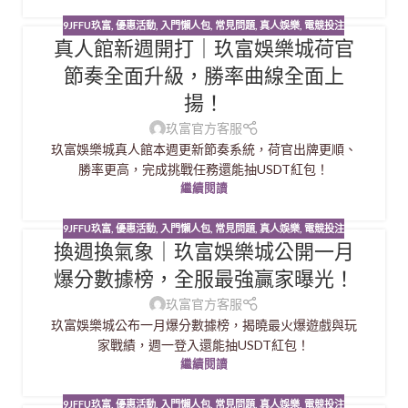
9JFFU玖富
,
優惠活動
,
入門懶人包
,
常見問題
,
真人娛樂
,
電競投注
真人館新週開打｜玖富娛樂城荷官
節奏全面升級，勝率曲線全面上
揚！
玖富官方客服
玖富娛樂城真人館本週更新節奏系統，荷官出牌更順、
勝率更高，完成挑戰任務還能抽USDT紅包！
繼續閱讀
9JFFU玖富
,
優惠活動
,
入門懶人包
,
常見問題
,
真人娛樂
,
電競投注
換週換氣象｜玖富娛樂城公開一月
爆分數據榜，全服最強贏家曝光！
玖富官方客服
玖富娛樂城公布一月爆分數據榜，揭曉最火爆遊戲與玩
家戰績，週一登入還能抽USDT紅包！
繼續閱讀
9JFFU玖富
,
優惠活動
,
入門懶人包
,
常見問題
,
真人娛樂
,
電競投注