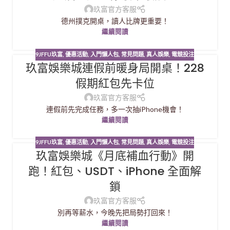
玖富官方客服
德州撲克開桌，讀人比牌更重要！
繼續閱讀
9JFFU玖富
,
優惠活動
,
入門懶人包
,
常見問題
,
真人娛樂
,
電競投注
玖富娛樂城連假前暖身局開桌！228
假期紅包先卡位
玖富官方客服
連假前先完成任務，多一次抽iPhone機會！
繼續閱讀
9JFFU玖富
,
優惠活動
,
入門懶人包
,
常見問題
,
真人娛樂
,
電競投注
玖富娛樂城《月底補血行動》開
跑！紅包、USDT、iPhone 全面解
鎖
玖富官方客服
別再等薪水，今晚先把局勢打回來！
繼續閱讀