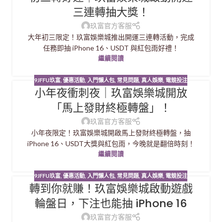
三連轉抽大獎！
玖富官方客服
大年初三限定！玖富娛樂城推出開運三連轉活動，完成
任務即抽 iPhone 16、USDT 與紅包雨好禮！
繼續閱讀
9JFFU玖富
,
優惠活動
,
入門懶人包
,
常見問題
,
真人娛樂
,
電競投注
小年夜衝刺夜｜玖富娛樂城開放
「馬上發財終極轉盤」！
玖富官方客服
小年夜限定！玖富娛樂城開啟馬上發財終極轉盤，抽
iPhone 16、USDT大獎與紅包雨，今晚就是翻倍時刻！
繼續閱讀
9JFFU玖富
,
優惠活動
,
入門懶人包
,
常見問題
,
真人娛樂
,
電競投注
轉到你就賺！玖富娛樂城啟動遊戲
輪盤日，下注也能抽 iPhone 16
玖富官方客服