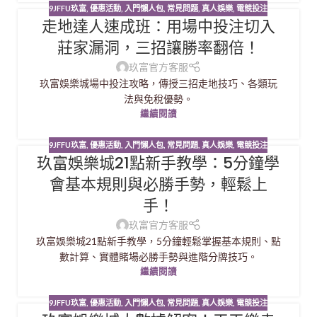
9JFFU玖富
,
優惠活動
,
入門懶人包
,
常見問題
,
真人娛樂
,
電競投注
走地達人速成班：用場中投注切入
莊家漏洞，三招讓勝率翻倍！
玖富官方客服
玖富娛樂城場中投注攻略，傳授三招走地技巧、各類玩
法與免稅優勢。
繼續閱讀
9JFFU玖富
,
優惠活動
,
入門懶人包
,
常見問題
,
真人娛樂
,
電競投注
玖富娛樂城21點新手教學：5分鐘學
會基本規則與必勝手勢，輕鬆上
手！
玖富官方客服
玖富娛樂城21點新手教學，5分鐘輕鬆掌握基本規則、點
數計算、實體賭場必勝手勢與進階分牌技巧。
繼續閱讀
9JFFU玖富
,
優惠活動
,
入門懶人包
,
常見問題
,
真人娛樂
,
電競投注