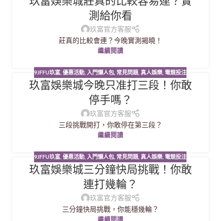
玖富娛樂城莊真的比較容易連？實
測給你看
玖富官方客服
莊真的比較會連？今晚實測揭曉！
繼續閱讀
9JFFU玖富
,
優惠活動
,
入門懶人包
,
常見問題
,
真人娛樂
,
電競投注
玖富娛樂城今晚只准打三段！你敢
停手嗎？
玖富官方客服
三段挑戰開打，你敢停在第三段？
繼續閱讀
9JFFU玖富
,
優惠活動
,
入門懶人包
,
常見問題
,
真人娛樂
,
電競投注
玖富娛樂城三分鐘快局挑戰！你敢
連打幾輪？
玖富官方客服
三分鐘快局挑戰，你能穩幾輪？
繼續閱讀