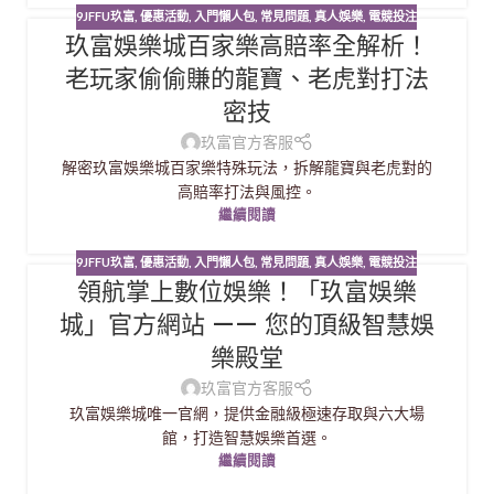
9JFFU玖富
,
優惠活動
,
入門懶人包
,
常見問題
,
真人娛樂
,
電競投注
玖富娛樂城百家樂高賠率全解析！
老玩家偷偷賺的龍寶、老虎對打法
密技
玖富官方客服
解密玖富娛樂城百家樂特殊玩法，拆解龍寶與老虎對的
高賠率打法與風控。
繼續閱讀
9JFFU玖富
,
優惠活動
,
入門懶人包
,
常見問題
,
真人娛樂
,
電競投注
領航掌上數位娛樂！「玖富娛樂
城」官方網站 —— 您的頂級智慧娛
樂殿堂
玖富官方客服
玖富娛樂城唯一官網，提供金融級極速存取與六大場
館，打造智慧娛樂首選。
繼續閱讀