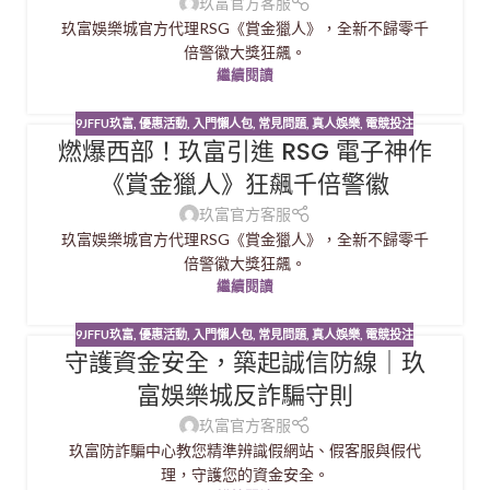
玖富官方客服
玖富娛樂城官方代理RSG《賞金獵人》，全新不歸零千
倍警徽大獎狂飆。
繼續閱讀
9JFFU玖富
,
優惠活動
,
入門懶人包
,
常見問題
,
真人娛樂
,
電競投注
燃爆西部！玖富引進 RSG 電子神作
《賞金獵人》狂飆千倍警徽
玖富官方客服
玖富娛樂城官方代理RSG《賞金獵人》，全新不歸零千
倍警徽大獎狂飆。
繼續閱讀
9JFFU玖富
,
優惠活動
,
入門懶人包
,
常見問題
,
真人娛樂
,
電競投注
守護資金安全，築起誠信防線｜玖
富娛樂城反詐騙守則
玖富官方客服
玖富防詐騙中心教您精準辨識假網站、假客服與假代
理，守護您的資金安全。