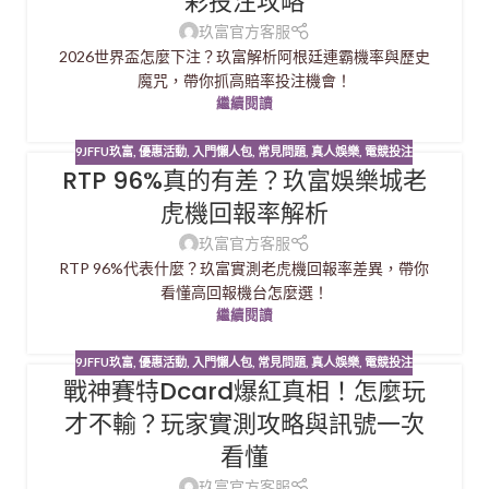
彩投注攻略
玖富官方客服
2026世界盃怎麼下注？玖富解析阿根廷連霸機率與歷史
魔咒，帶你抓高賠率投注機會！
繼續閱讀
9JFFU玖富
,
優惠活動
,
入門懶人包
,
常見問題
,
真人娛樂
,
電競投注
RTP 96%真的有差？玖富娛樂城老
虎機回報率解析
玖富官方客服
RTP 96%代表什麼？玖富實測老虎機回報率差異，帶你
看懂高回報機台怎麼選！
繼續閱讀
9JFFU玖富
,
優惠活動
,
入門懶人包
,
常見問題
,
真人娛樂
,
電競投注
戰神賽特Dcard爆紅真相！怎麼玩
才不輸？玩家實測攻略與訊號一次
看懂
玖富官方客服