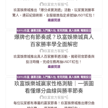
玖富官方客服
玖富娛樂城推出「爆分桌實測週」活動，玩家實測勝率
驚人，連莊紀錄刷新，全服搶進指定桌號抽USDT紅包！
繼續閱讀
9JFFU玖富
,
優惠活動
,
入門懶人包
,
常見問題
,
真人娛樂
,
電競投注
爆牌也有節奏感？玖富娛樂城真人
百家勝率學全面解密
玖富官方客服
玖富娛樂城推出真人百家勝率週活動，揭密荷官節奏與
投注時機，完成任務再抽USDT紅包！
繼續閱讀
9JFFU玖富
,
優惠活動
,
入門懶人包
,
常見問題
,
真人娛樂
,
電競投注
玖富娛樂城贏家性格測驗｜一張圖
看懂爆分曲線與勝率節奏
玖富官方客服
每位玩家都有專屬的贏家節奏！玖富娛樂城推出爆分曲