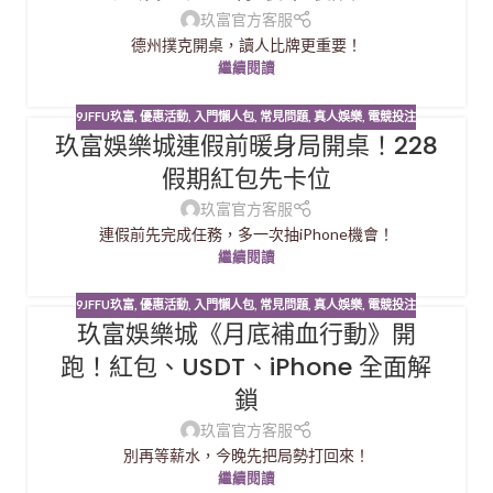
玖富官方客服
德州撲克開桌，讀人比牌更重要！
繼續閱讀
9JFFU玖富
,
優惠活動
,
入門懶人包
,
常見問題
,
真人娛樂
,
電競投注
玖富娛樂城連假前暖身局開桌！228
假期紅包先卡位
玖富官方客服
連假前先完成任務，多一次抽iPhone機會！
繼續閱讀
9JFFU玖富
,
優惠活動
,
入門懶人包
,
常見問題
,
真人娛樂
,
電競投注
玖富娛樂城《月底補血行動》開
跑！紅包、USDT、iPhone 全面解
鎖
玖富官方客服
別再等薪水，今晚先把局勢打回來！
繼續閱讀