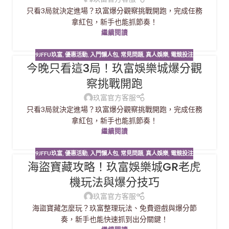
只看3局就決定進場？玖富爆分觀察挑戰開跑，完成任務
拿紅包，新手也能抓節奏！
繼續閱讀
9JFFU玖富
,
優惠活動
,
入門懶人包
,
常見問題
,
真人娛樂
,
電競投注
今晚只看這3局！玖富娛樂城爆分觀
察挑戰開跑
玖富官方客服
只看3局就決定進場？玖富爆分觀察挑戰開跑，完成任務
拿紅包，新手也能抓節奏！
繼續閱讀
9JFFU玖富
,
優惠活動
,
入門懶人包
,
常見問題
,
真人娛樂
,
電競投注
海盜寶藏攻略！玖富娛樂城GR老虎
機玩法與爆分技巧
玖富官方客服
海盜寶藏怎麼玩？玖富整理玩法、免費遊戲與爆分節
奏，新手也能快速抓到出分關鍵！