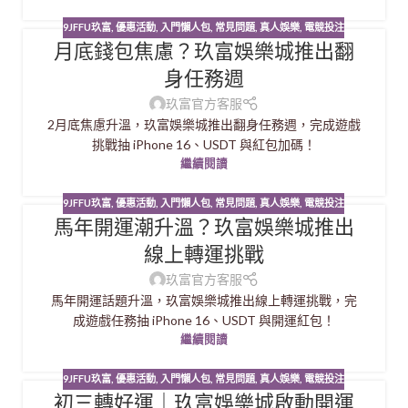
9JFFU玖富
,
優惠活動
,
入門懶人包
,
常見問題
,
真人娛樂
,
電競投注
月底錢包焦慮？玖富娛樂城推出翻
身任務週
玖富官方客服
2月底焦慮升溫，玖富娛樂城推出翻身任務週，完成遊戲
挑戰抽 iPhone 16、USDT 與紅包加碼！
繼續閱讀
9JFFU玖富
,
優惠活動
,
入門懶人包
,
常見問題
,
真人娛樂
,
電競投注
馬年開運潮升溫？玖富娛樂城推出
線上轉運挑戰
玖富官方客服
馬年開運話題升溫，玖富娛樂城推出線上轉運挑戰，完
成遊戲任務抽 iPhone 16、USDT 與開運紅包！
繼續閱讀
9JFFU玖富
,
優惠活動
,
入門懶人包
,
常見問題
,
真人娛樂
,
電競投注
初三轉好運｜玖富娛樂城啟動開運