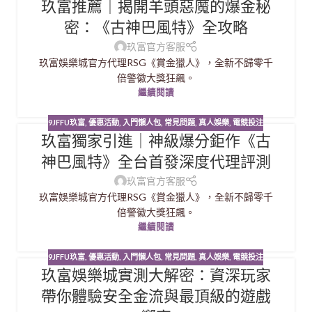
玖富推薦｜揭開羊頭惡魔的爆金秘
密：《古神巴風特》全攻略
玖富官方客服
玖富娛樂城官方代理RSG《賞金獵人》，全新不歸零千
倍警徽大獎狂飆。
繼續閱讀
9JFFU玖富
,
優惠活動
,
入門懶人包
,
常見問題
,
真人娛樂
,
電競投注
玖富獨家引進｜神級爆分鉅作《古
神巴風特》全台首發深度代理評測
玖富官方客服
玖富娛樂城官方代理RSG《賞金獵人》，全新不歸零千
倍警徽大獎狂飆。
繼續閱讀
9JFFU玖富
,
優惠活動
,
入門懶人包
,
常見問題
,
真人娛樂
,
電競投注
玖富娛樂城實測大解密：資深玩家
帶你體驗安全金流與最頂級的遊戲