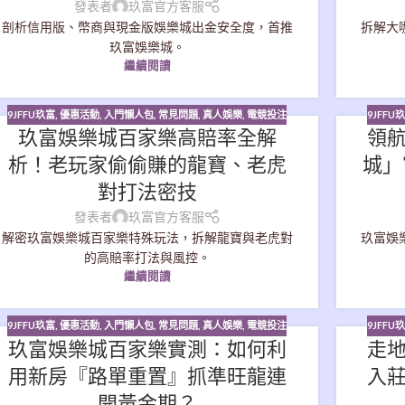
發表者
玖富官方客服
剖析信用版、幣商與現金版娛樂城出金安全度，首推
拆解大
玖富娛樂城。
繼續閱讀
9JFFU玖富
,
優惠活動
,
入門懶人包
,
常見問題
,
真人娛樂
,
電競投注
9JFFU
玖富娛樂城百家樂高賠率全解
領
析！老玩家偷偷賺的龍寶、老虎
城」
對打法密技
發表者
玖富官方客服
解密玖富娛樂城百家樂特殊玩法，拆解龍寶與老虎對
玖富娛
的高賠率打法與風控。
繼續閱讀
9JFFU玖富
,
優惠活動
,
入門懶人包
,
常見問題
,
真人娛樂
,
電競投注
9JFFU
玖富娛樂城百家樂實測：如何利
走
用新房『路單重置』抓準旺龍連
入
開黃金期？