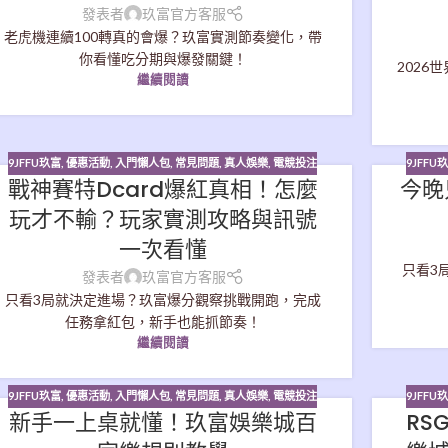
發表者
玖富官方客服
老虎機連續100轉真的會爆？玖富實測節奏變化，帶
你看懂吃分期與爆發關鍵！
202
繼續閱讀
9JFFU玖富
,
優惠活動
,
入門懶人包
,
常見問題
,
真人娛樂
,
電競投注
9JFFU
戰神賽特Dcard爆紅真相！怎麼
今晚
玩才不輸？玩家實測攻略與訊號
一次看懂
只看3
發表者
玖富官方客服
只看3局就決定進場？玖富爆分觀察挑戰開跑，完成
任務拿紅包，新手也能抓節奏！
繼續閱讀
9JFFU玖富
,
優惠活動
,
入門懶人包
,
常見問題
,
真人娛樂
,
電競投注
9JFFU
新手一上桌就懂！玖富娛樂城百
RS