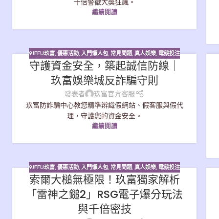
千倍警徽大獎狂飆。
繼續閱讀
9JFFU玖富
,
優惠活動
,
入門懶人包
,
常見問題
,
真人娛樂
,
電競投注
守護資金安全，築起誠信防線｜
玖富娛樂城反詐騙守則
發表者
玖富官方客服
玖富防詐騙中心教您精準辨識假網站、假客服與假代
理，守護您的資金安全。
繼續閱讀
9JFFU玖富
,
優惠活動
,
入門懶人包
,
常見問題
,
真人娛樂
,
電競投注
索爾大槌無極限！玖富獨家解析
「雷神之鎚2」RSG電子爆分玩法
與千倍密技