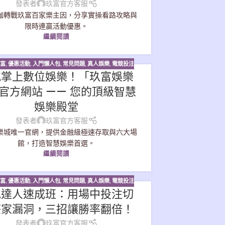
發表者
玖富官方客服
咖轉戰玖富百家樂主因，分享實操看路攻略與
限時連贏活動優惠。
繼續閱讀
玖富
,
優惠活動
,
入門懶人包
,
常見問題
,
真人娛樂
,
電競投注
航掌上數位娛樂！「玖富娛樂
官方網站 —— 您的頂級智慧
娛樂殿堂
發表者
玖富官方客服
樂城唯一官網，提供金融級極速存取與六大場
館，打造智慧娛樂首選。
繼續閱讀
玖富
,
優惠活動
,
入門懶人包
,
常見問題
,
真人娛樂
,
電競投注
地達人速成班：用場中投注切
莊家漏洞，三招讓勝率翻倍！
發表者
玖富官方客服