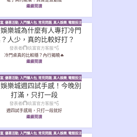
繼續閱讀
玖富
,
優惠活動
,
入門懶人包
,
常見問題
,
真人娛樂
,
電競投注
富娛樂城為什麼有人專打冷門
桌？人少，真的比較好打？
發表者
玖富官方客服
冷門桌真的比較穩？內行揭曉🔥
繼續閱讀
玖富
,
優惠活動
,
入門懶人包
,
常見問題
,
真人娛樂
,
電競投注
富娛樂城週四試手感！今晚別
打滿，只打一段
發表者
玖富官方客服
週四試手感局，只打一段就好
繼續閱讀
玖富
,
優惠活動
,
入門懶人包
,
常見問題
,
真人娛樂
,
電競投注