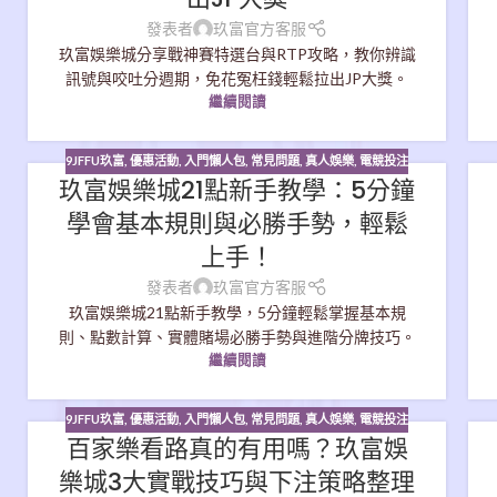
發表者
玖富官方客服
玖富娛樂城分享戰神賽特選台與RTP攻略，教你辨識
訊號與咬吐分週期，免花冤枉錢輕鬆拉出JP大獎。
繼續閱讀
9JFFU玖富
,
優惠活動
,
入門懶人包
,
常見問題
,
真人娛樂
,
電競投注
玖富娛樂城21點新手教學：5分鐘
學會基本規則與必勝手勢，輕鬆
上手！
發表者
玖富官方客服
玖富娛樂城21點新手教學，5分鐘輕鬆掌握基本規
則、點數計算、實體賭場必勝手勢與進階分牌技巧。
繼續閱讀
9JFFU玖富
,
優惠活動
,
入門懶人包
,
常見問題
,
真人娛樂
,
電競投注
百家樂看路真的有用嗎？玖富娛
樂城3大實戰技巧與下注策略整理