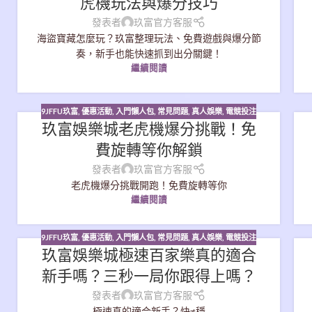
虎機玩法與爆分技巧
發表者
玖富官方客服
海盜寶藏怎麼玩？玖富整理玩法、免費遊戲與爆分節
奏，新手也能快速抓到出分關鍵！
繼續閱讀
9JFFU玖富
,
優惠活動
,
入門懶人包
,
常見問題
,
真人娛樂
,
電競投注
玖富娛樂城老虎機爆分挑戰！免
費旋轉等你解鎖
發表者
玖富官方客服
老虎機爆分挑戰開跑！免費旋轉等你
繼續閱讀
9JFFU玖富
,
優惠活動
,
入門懶人包
,
常見問題
,
真人娛樂
,
電競投注
玖富娛樂城極速百家樂真的適合
新手嗎？三秒一局你跟得上嗎？
發表者
玖富官方客服
極速真的適合新手？快≠穩