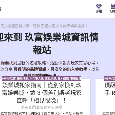
城
客服
AP
 馬上瀏覽最新文章，體驗 正版玖富 帶來的專業與樂趣！
迎來到 玖富娛樂城資訊情
報站
，你能找到最新的遊戲攻略、活動快報與玩家真實心得。
力於分享
最透明的品牌資訊
、
最安全的出入金教學
，以及
最熱門的
娛樂玩法
。
9JFFU玖富
,
優惠活動
,
入門懶人包
,
常見問題
,
真人娛樂
,
電競投注
9JFFU
娛樂城搬家指南｜從別家換到玖
頂
富娛樂城，這 3 個差別讓老玩家
手 
直呼「相見恨晚」！
發表者
玖富官方客服
玖富娛樂城官方代理RSG《賞金獵人》，全新不歸零
玖富娛