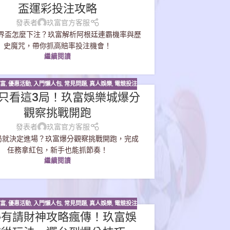
盃運彩投注攻略
發表者
玖富官方客服
6世界盃怎麼下注？玖富解析阿根廷連霸機率與歷
史魔咒，帶你抓高賠率投注機會！
繼續閱讀
玖富
,
優惠活動
,
入門懶人包
,
常見問題
,
真人娛樂
,
電競投注
只看這3局！玖富娛樂城爆分
觀察挑戰開跑
發表者
玖富官方客服
局就決定進場？玖富爆分觀察挑戰開跑，完成
任務拿紅包，新手也能抓節奏！
繼續閱讀
玖富
,
優惠活動
,
入門懶人包
,
常見問題
,
真人娛樂
,
電競投注
G有請財神攻略瘋傳！玖富娛