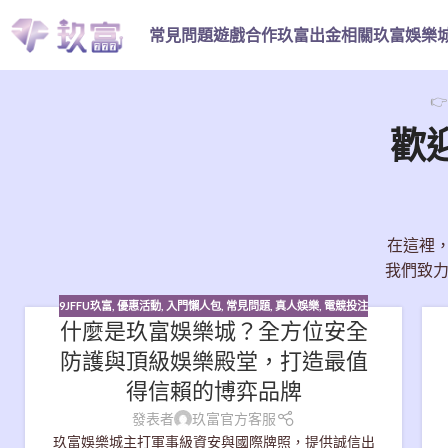
常見問題
遊戲合作
玖富出金相關
玖富娛樂

歡
在這裡
我們致
9JFFU玖富
,
優惠活動
,
入門懶人包
,
常見問題
,
真人娛樂
,
電競投注
什麼是玖富娛樂城？全方位安全
防護與頂級娛樂殿堂，打造最值
得信賴的博弈品牌
發表者
玖富官方客服
玖富娛樂城主打軍事級資安與國際牌照，提供誠信出