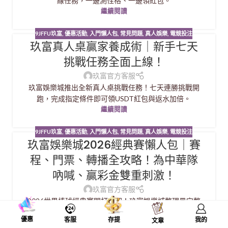
線任務，一邊測性格、一邊領紅包。
繼續閱讀
9JFFU玖富
,
優惠活動
,
入門懶人包
,
常見問題
,
真人娛樂
,
電競投注
玖富真人桌贏家養成術｜新手七天
挑戰任務全面上線！
玖富官方客服
玖富娛樂城推出全新真人桌挑戰任務！七天連勝挑戰開
跑，完成指定條件即可領USDT紅包與返水加倍。
繼續閱讀
9JFFU玖富
,
優惠活動
,
入門懶人包
,
常見問題
,
真人娛樂
,
電競投注
玖富娛樂城2026經典賽懶人包｜賽
程、門票、轉播全攻略！為中華隊
吶喊、贏彩金雙重刺激！
玖富官方客服
2026世界棒球經典賽開打在即！玖富娛樂城整理最完整
賽程、門票、轉播與投注攻略，陪你邊看邊贏！
優惠
客服
我的
存提
文章
繼續閱讀