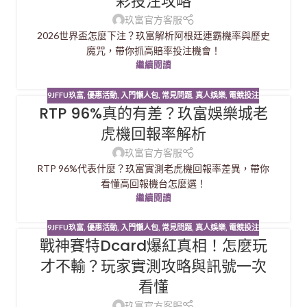
彩投注攻略
玖富官方客服
2026世界盃怎麼下注？玖富解析阿根廷連霸機率與歷史
魔咒，帶你抓高賠率投注機會！
繼續閱讀
9JFFU玖富
,
優惠活動
,
入門懶人包
,
常見問題
,
真人娛樂
,
電競投注
RTP 96%真的有差？玖富娛樂城老
虎機回報率解析
玖富官方客服
RTP 96%代表什麼？玖富實測老虎機回報率差異，帶你
看懂高回報機台怎麼選！
繼續閱讀
9JFFU玖富
,
優惠活動
,
入門懶人包
,
常見問題
,
真人娛樂
,
電競投注
戰神賽特Dcard爆紅真相！怎麼玩
才不輸？玩家實測攻略與訊號一次
看懂
玖富官方客服