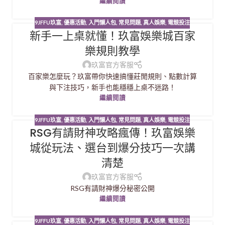
繼續閱讀
9JFFU玖富
,
優惠活動
,
入門懶人包
,
常見問題
,
真人娛樂
,
電競投注
新手一上桌就懂！玖富娛樂城百家
樂規則教學
玖富官方客服
百家樂怎麼玩？玖富帶你快速搞懂莊閒規則、點數計算
與下注技巧，新手也能穩穩上桌不迷路！
繼續閱讀
9JFFU玖富
,
優惠活動
,
入門懶人包
,
常見問題
,
真人娛樂
,
電競投注
RSG有請財神攻略瘋傳！玖富娛樂
城從玩法、選台到爆分技巧一次講
清楚
玖富官方客服
RSG有請財神爆分秘密公開
繼續閱讀
9JFFU玖富
,
優惠活動
,
入門懶人包
,
常見問題
,
真人娛樂
,
電競投注