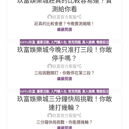
玖富娛樂城莊真的比較容易連？實
測給你看
玖富官方客服
莊真的比較會連？今晚實測揭曉！
繼續閱讀
9JFFU玖富
,
優惠活動
,
入門懶人包
,
常見問題
,
真人娛樂
,
電競投注
玖富娛樂城今晚只准打三段！你敢
停手嗎？
玖富官方客服
三段挑戰開打，你敢停在第三段？
繼續閱讀
9JFFU玖富
,
優惠活動
,
入門懶人包
,
常見問題
,
真人娛樂
,
電競投注
玖富娛樂城三分鐘快局挑戰！你敢
連打幾輪？
玖富官方客服
三分鐘快局挑戰，你能穩幾輪？
繼續閱讀