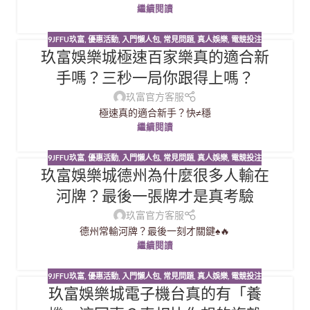
繼續閱讀
9JFFU玖富
,
優惠活動
,
入門懶人包
,
常見問題
,
真人娛樂
,
電競投注
玖富娛樂城極速百家樂真的適合新
手嗎？三秒一局你跟得上嗎？
玖富官方客服
極速真的適合新手？快≠穩
繼續閱讀
9JFFU玖富
,
優惠活動
,
入門懶人包
,
常見問題
,
真人娛樂
,
電競投注
玖富娛樂城德州為什麼很多人輸在
河牌？最後一張牌才是真考驗
玖富官方客服
德州常輸河牌？最後一刻才關鍵♠🔥
繼續閱讀
9JFFU玖富
,
優惠活動
,
入門懶人包
,
常見問題
,
真人娛樂
,
電競投注
玖富娛樂城電子機台真的有「養