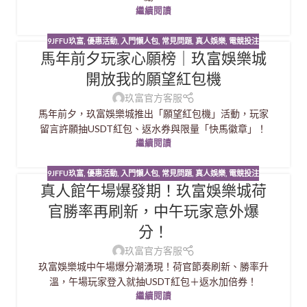
繼續閱讀
9JFFU玖富
,
優惠活動
,
入門懶人包
,
常見問題
,
真人娛樂
,
電競投注
馬年前夕玩家心願榜｜玖富娛樂城
開放我的願望紅包機
玖富官方客服
馬年前夕，玖富娛樂城推出「願望紅包機」活動，玩家
留言許願抽USDT紅包、返水券與限量「快馬徽章」！
繼續閱讀
9JFFU玖富
,
優惠活動
,
入門懶人包
,
常見問題
,
真人娛樂
,
電競投注
真人館午場爆發期！玖富娛樂城荷
官勝率再刷新，中午玩家意外爆
分！
玖富官方客服
玖富娛樂城中午場爆分潮湧現！荷官節奏刷新、勝率升
溫，午場玩家登入就抽USDT紅包＋返水加倍券！
繼續閱讀