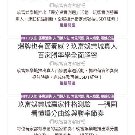
玖富官方客服
玖富娛樂城推出「爆分桌實測週」活動，玩家實測勝率
驚人，連莊紀錄刷新，全服搶進指定桌號抽USDT紅包！
繼續閱讀
9JFFU玖富
,
優惠活動
,
入門懶人包
,
常見問題
,
真人娛樂
,
電競投注
爆牌也有節奏感？玖富娛樂城真人
百家勝率學全面解密
玖富官方客服
玖富娛樂城推出真人百家勝率週活動，揭密荷官節奏與
投注時機，完成任務再抽USDT紅包！
繼續閱讀
9JFFU玖富
,
優惠活動
,
入門懶人包
,
常見問題
,
真人娛樂
,
電競投注
玖富娛樂城贏家性格測驗｜一張圖
看懂爆分曲線與勝率節奏
玖富官方客服
每位玩家都有專屬的贏家節奏！玖富娛樂城推出爆分曲