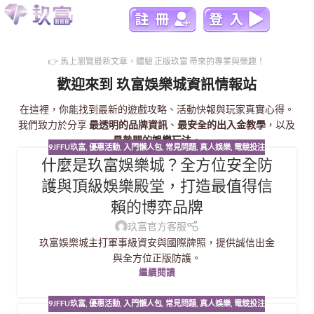
👉 馬上瀏覽最新文章，體驗 正版玖富 帶來的專業與樂趣！
歡迎來到 玖富娛樂城資訊情報站
在這裡，你能找到最新的遊戲攻略、活動快報與玩家真實心得。
我們致力於分享
最透明的品牌資訊
、
最安全的出入金教學
，以及
最熱門的
娛樂玩法
。
9JFFU玖富
,
優惠活動
,
入門懶人包
,
常見問題
,
真人娛樂
,
電競投注
什麼是玖富娛樂城？全方位安全防
護與頂級娛樂殿堂，打造最值得信
賴的博弈品牌
玖富官方客服
玖富娛樂城主打軍事級資安與國際牌照，提供誠信出金
與全方位正版防護。
繼續閱讀
9JFFU玖富
,
優惠活動
,
入門懶人包
,
常見問題
,
真人娛樂
,
電競投注