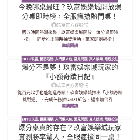
今晚哪桌最旺？玖富娛樂城開放爆
分桌即時榜，全服瘋搶熱門桌！
玖富官方客服
週五晚間熱潮來襲！玖富娛樂城開放「爆分桌即時
榜」，同步推出限時抽獎活動，贏家即刻揭榜！
繼續閱讀
9JFFU玖富
,
優惠活動
,
入門懶人包
,
常見問題
,
真人娛樂
,
電競投注
爆分不是夢！玖富娛樂城玩家的
『小額奇蹟日記』
玖富官方客服
從百元起手也能創造奇蹟！玖富娛樂城推出「小額奇蹟
挑戰週」，完成任務抽USDT紅包、返水加倍券！
繼續閱讀
9JFFU玖富
,
優惠活動
,
入門懶人包
,
常見問題
,
真人娛樂
,
電競投注
爆分桌真的存在？玖富娛樂城玩家
實測勝率驚人，全服瘋搶同一桌！