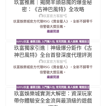
玖富推薦｜揭開羊頭惡魔的爆金秘
密：《古神巴風特》全攻略
玖富官方客服
玖富娛樂城官方代理RSG《賞金獵人》，全新不歸零千
倍警徽大獎狂飆。
繼續閱讀
9JFFU玖富
,
優惠活動
,
入門懶人包
,
常見問題
,
真人娛樂
,
電競投注
玖富獨家引進｜神級爆分鉅作《古
神巴風特》全台首發深度代理評測
玖富官方客服
玖富娛樂城官方代理RSG《賞金獵人》，全新不歸零千
倍警徽大獎狂飆。
繼續閱讀
9JFFU玖富
,
優惠活動
,
入門懶人包
,
常見問題
,
真人娛樂
,
電競投注
玖富娛樂城實測大解密：資深玩家
帶你體驗安全金流與最頂級的遊戲