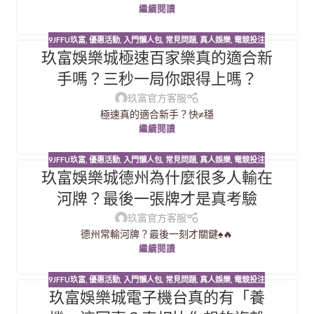
繼續閱讀
9JFFU玖富
,
優惠活動
,
入門懶人包
,
常見問題
,
真人娛樂
,
電競投注
玖富娛樂城極速百家樂真的適合新
手嗎？三秒一局你跟得上嗎？
玖富官方客服
極速真的適合新手？快≠穩
繼續閱讀
9JFFU玖富
,
優惠活動
,
入門懶人包
,
常見問題
,
真人娛樂
,
電競投注
玖富娛樂城德州為什麼很多人輸在
河牌？最後一張牌才是真考驗
玖富官方客服
德州常輸河牌？最後一刻才關鍵♠🔥
繼續閱讀
9JFFU玖富
,
優惠活動
,
入門懶人包
,
常見問題
,
真人娛樂
,
電競投注
玖富娛樂城電子機台真的有「養