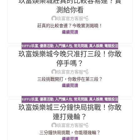
玖富娛樂城莊真的比較容易連？實
測給你看
玖富官方客服
莊真的比較會連？今晚實測揭曉！
繼續閱讀
9JFFU玖富
,
優惠活動
,
入門懶人包
,
常見問題
,
真人娛樂
,
電競投注
玖富娛樂城今晚只准打三段！你敢
停手嗎？
玖富官方客服
三段挑戰開打，你敢停在第三段？
繼續閱讀
9JFFU玖富
,
優惠活動
,
入門懶人包
,
常見問題
,
真人娛樂
,
電競投注
玖富娛樂城三分鐘快局挑戰！你敢
連打幾輪？
玖富官方客服
三分鐘快局挑戰，你能穩幾輪？
繼續閱讀