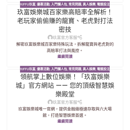
9JFFU玖富
,
優惠活動
,
入門懶人包
,
常見問題
,
真人娛樂
,
電競投注
玖富娛樂城百家樂高賠率全解析！
老玩家偷偷賺的龍寶、老虎對打法
密技
玖富官方客服
解密玖富娛樂城百家樂特殊玩法，拆解龍寶與老虎對的
高賠率打法與風控。
繼續閱讀
9JFFU玖富
,
優惠活動
,
入門懶人包
,
常見問題
,
真人娛樂
,
電競投注
領航掌上數位娛樂！「玖富娛樂
城」官方網站 —— 您的頂級智慧娛
樂殿堂
玖富官方客服
玖富娛樂城唯一官網，提供金融級極速存取與六大場
館，打造智慧娛樂首選。
繼續閱讀