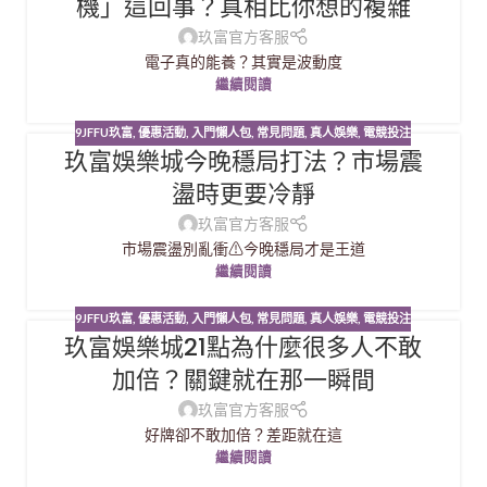
機」這回事？真相比你想的複雜
玖富官方客服
電子真的能養？其實是波動度
繼續閱讀
9JFFU玖富
,
優惠活動
,
入門懶人包
,
常見問題
,
真人娛樂
,
電競投注
玖富娛樂城今晚穩局打法？市場震
盪時更要冷靜
玖富官方客服
市場震盪別亂衝⚠今晚穩局才是王道
繼續閱讀
9JFFU玖富
,
優惠活動
,
入門懶人包
,
常見問題
,
真人娛樂
,
電競投注
玖富娛樂城21點為什麼很多人不敢
加倍？關鍵就在那一瞬間
玖富官方客服
好牌卻不敢加倍？差距就在這
繼續閱讀