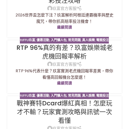
彩投注攻略
玖富官方客服
2026世界盃怎麼下注？玖富解析阿根廷連霸機率與歷史
魔咒，帶你抓高賠率投注機會！
繼續閱讀
9JFFU玖富
,
優惠活動
,
入門懶人包
,
常見問題
,
真人娛樂
,
電競投注
RTP 96%真的有差？玖富娛樂城老
虎機回報率解析
玖富官方客服
RTP 96%代表什麼？玖富實測老虎機回報率差異，帶你
看懂高回報機台怎麼選！
繼續閱讀
9JFFU玖富
,
優惠活動
,
入門懶人包
,
常見問題
,
真人娛樂
,
電競投注
戰神賽特Dcard爆紅真相！怎麼玩
才不輸？玩家實測攻略與訊號一次
看懂
玖富官方客服