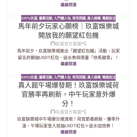
繼續閱讀
9JFFU玖富
,
優惠活動
,
入門懶人包
,
常見問題
,
真人娛樂
,
電競投注
馬年前夕玩家心願榜｜玖富娛樂城
開放我的願望紅包機
玖富官方客服
馬年前夕，玖富娛樂城推出「願望紅包機」活動，玩家
留言許願抽USDT紅包、返水券與限量「快馬徽章」！
繼續閱讀
9JFFU玖富
,
優惠活動
,
入門懶人包
,
常見問題
,
真人娛樂
,
電競投注
真人館午場爆發期！玖富娛樂城荷
官勝率再刷新，中午玩家意外爆
分！
玖富官方客服
玖富娛樂城中午場爆分潮湧現！荷官節奏刷新、勝率升
溫，午場玩家登入就抽USDT紅包＋返水加倍券！
繼續閱讀