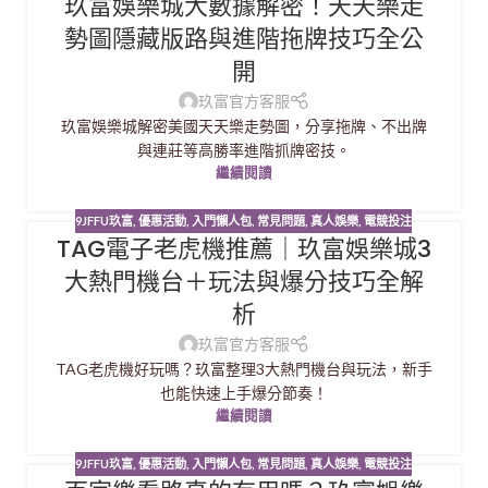
玖富娛樂城大數據解密！天天樂走
勢圖隱藏版路與進階拖牌技巧全公
開
玖富官方客服
玖富娛樂城解密美國天天樂走勢圖，分享拖牌、不出牌
與連莊等高勝率進階抓牌密技。
繼續閱讀
9JFFU玖富
,
優惠活動
,
入門懶人包
,
常見問題
,
真人娛樂
,
電競投注
TAG電子老虎機推薦｜玖富娛樂城3
大熱門機台＋玩法與爆分技巧全解
析
玖富官方客服
TAG老虎機好玩嗎？玖富整理3大熱門機台與玩法，新手
也能快速上手爆分節奏！
繼續閱讀
9JFFU玖富
,
優惠活動
,
入門懶人包
,
常見問題
,
真人娛樂
,
電競投注