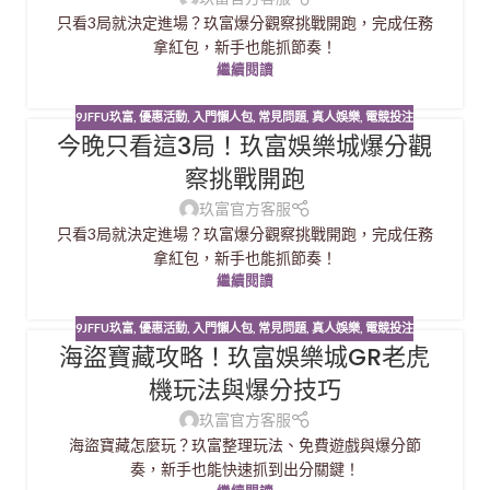
只看3局就決定進場？玖富爆分觀察挑戰開跑，完成任務
拿紅包，新手也能抓節奏！
繼續閱讀
9JFFU玖富
,
優惠活動
,
入門懶人包
,
常見問題
,
真人娛樂
,
電競投注
今晚只看這3局！玖富娛樂城爆分觀
察挑戰開跑
玖富官方客服
只看3局就決定進場？玖富爆分觀察挑戰開跑，完成任務
拿紅包，新手也能抓節奏！
繼續閱讀
9JFFU玖富
,
優惠活動
,
入門懶人包
,
常見問題
,
真人娛樂
,
電競投注
海盜寶藏攻略！玖富娛樂城GR老虎
機玩法與爆分技巧
玖富官方客服
海盜寶藏怎麼玩？玖富整理玩法、免費遊戲與爆分節
奏，新手也能快速抓到出分關鍵！