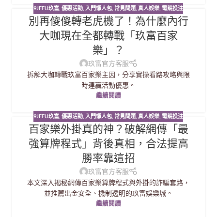
9JFFU玖富
,
優惠活動
,
入門懶人包
,
常見問題
,
真人娛樂
,
電競投注
別再傻傻轉老虎機了！為什麼內行
大咖現在全都轉戰「玖富百家
樂」？
玖富官方客服
拆解大咖轉戰玖富百家樂主因，分享實操看路攻略與限
時連贏活動優惠。
繼續閱讀
9JFFU玖富
,
優惠活動
,
入門懶人包
,
常見問題
,
真人娛樂
,
電競投注
百家樂外掛真的神？破解網傳「最
強算牌程式」背後真相，合法提高
勝率靠這招
玖富官方客服
本文深入揭秘網傳百家樂算牌程式與外掛的詐騙套路，
並推薦出金安全、機制透明的玖富娛樂城。
繼續閱讀