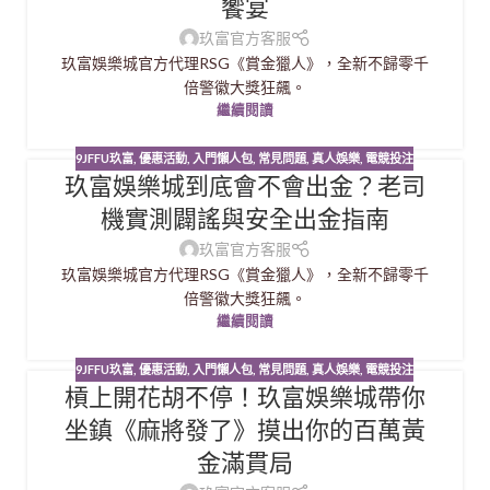
饗宴
玖富官方客服
玖富娛樂城官方代理RSG《賞金獵人》，全新不歸零千
倍警徽大獎狂飆。
繼續閱讀
9JFFU玖富
,
優惠活動
,
入門懶人包
,
常見問題
,
真人娛樂
,
電競投注
玖富娛樂城到底會不會出金？老司
機實測闢謠與安全出金指南
玖富官方客服
玖富娛樂城官方代理RSG《賞金獵人》，全新不歸零千
倍警徽大獎狂飆。
繼續閱讀
9JFFU玖富
,
優惠活動
,
入門懶人包
,
常見問題
,
真人娛樂
,
電競投注
槓上開花胡不停！玖富娛樂城帶你
坐鎮《麻將發了》摸出你的百萬黃
金滿貫局