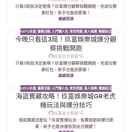
只看3局就決定進場？玖富爆分觀察挑戰開跑，完成任務
拿紅包，新手也能抓節奏！
繼續閱讀
9JFFU玖富
,
優惠活動
,
入門懶人包
,
常見問題
,
真人娛樂
,
電競投注
今晚只看這3局！玖富娛樂城爆分觀
察挑戰開跑
玖富官方客服
只看3局就決定進場？玖富爆分觀察挑戰開跑，完成任務
拿紅包，新手也能抓節奏！
繼續閱讀
9JFFU玖富
,
優惠活動
,
入門懶人包
,
常見問題
,
真人娛樂
,
電競投注
海盜寶藏攻略！玖富娛樂城GR老虎
機玩法與爆分技巧
玖富官方客服
海盜寶藏怎麼玩？玖富整理玩法、免費遊戲與爆分節
奏，新手也能快速抓到出分關鍵！