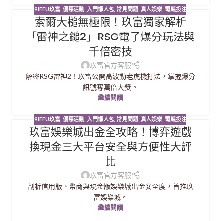
9JFFU玖富
,
優惠活動
,
入門懶人包
,
常見問題
,
真人娛樂
,
電競投注
索爾大槌無極限！玖富獨家解析
「雷神之鎚2」RSG電子爆分玩法與
千倍密技
玖富官方客服
解密RSG雷神2！玖富公開高波動老虎機打法，掌握爆分
訊號奪萬倍大獎。
繼續閱讀
9JFFU玖富
,
優惠活動
,
入門懶人包
,
常見問題
,
真人娛樂
,
電競投注
玖富娛樂城出金全攻略！博弈遊戲
換現金三大平台安全與方便性大評
比
玖富官方客服
剖析信用版、幣商與現金版娛樂城出金安全度，首推玖
富娛樂城。
繼續閱讀