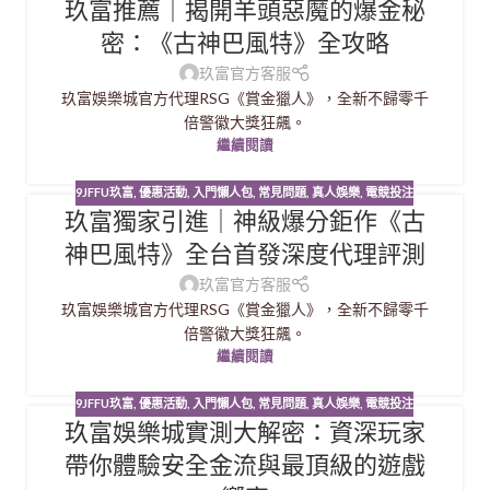
玖富推薦｜揭開羊頭惡魔的爆金秘
密：《古神巴風特》全攻略
玖富官方客服
玖富娛樂城官方代理RSG《賞金獵人》，全新不歸零千
倍警徽大獎狂飆。
繼續閱讀
9JFFU玖富
,
優惠活動
,
入門懶人包
,
常見問題
,
真人娛樂
,
電競投注
玖富獨家引進｜神級爆分鉅作《古
神巴風特》全台首發深度代理評測
玖富官方客服
玖富娛樂城官方代理RSG《賞金獵人》，全新不歸零千
倍警徽大獎狂飆。
繼續閱讀
9JFFU玖富
,
優惠活動
,
入門懶人包
,
常見問題
,
真人娛樂
,
電競投注
玖富娛樂城實測大解密：資深玩家
帶你體驗安全金流與最頂級的遊戲