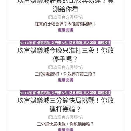
玖富娛樂城莊真的比較容易連？實
測給你看
玖富官方客服
莊真的比較會連？今晚實測揭曉！
繼續閱讀
9JFFU玖富
,
優惠活動
,
入門懶人包
,
常見問題
,
真人娛樂
,
電競投注
玖富娛樂城今晚只准打三段！你敢
停手嗎？
玖富官方客服
三段挑戰開打，你敢停在第三段？
繼續閱讀
9JFFU玖富
,
優惠活動
,
入門懶人包
,
常見問題
,
真人娛樂
,
電競投注
玖富娛樂城三分鐘快局挑戰！你敢
連打幾輪？
玖富官方客服
三分鐘快局挑戰，你能穩幾輪？
繼續閱讀