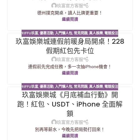
玖富官方客服
德州撲克開桌，讀人比牌更重要！
繼續閱讀
9JFFU玖富
,
優惠活動
,
入門懶人包
,
常見問題
,
真人娛樂
,
電競投注
玖富娛樂城連假前暖身局開桌！228
假期紅包先卡位
玖富官方客服
連假前先完成任務，多一次抽iPhone機會！
繼續閱讀
9JFFU玖富
,
優惠活動
,
入門懶人包
,
常見問題
,
真人娛樂
,
電競投注
玖富娛樂城《月底補血行動》開
跑！紅包、USDT、iPhone 全面解
鎖
玖富官方客服
別再等薪水，今晚先把局勢打回來！
繼續閱讀