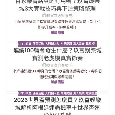
百家樂看路真的有用嗎？玖富娛樂
城3大實戰技巧與下注策略整理
玖富官方客服
百家樂怎麼贏？玖富整理看路技巧與注碼策略，新手也
能提升勝率、避免亂輸！
繼續閱讀
9JFFU玖富
,
優惠活動
,
入門懶人包
,
常見問題
,
真人娛樂
,
電競投注
連續100轉會發生什麼？玖富娛樂城
實測老虎機真實節奏
玖富官方客服
老虎機連續100轉真的會爆？玖富實測節奏變化，帶你看
懂吃分期與爆發關鍵！
繼續閱讀
9JFFU玖富
,
優惠活動
,
入門懶人包
,
常見問題
,
真人娛樂
,
電競投注
2026世界盃預測怎麼買？玖富娛樂
城解析阿根廷連霸機率＋世界盃運