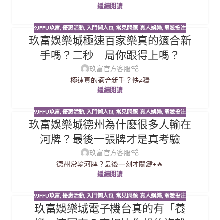
繼續閱讀
9JFFU玖富
,
優惠活動
,
入門懶人包
,
常見問題
,
真人娛樂
,
電競投注
玖富娛樂城極速百家樂真的適合新
手嗎？三秒一局你跟得上嗎？
玖富官方客服
極速真的適合新手？快≠穩
繼續閱讀
9JFFU玖富
,
優惠活動
,
入門懶人包
,
常見問題
,
真人娛樂
,
電競投注
玖富娛樂城德州為什麼很多人輸在
河牌？最後一張牌才是真考驗
玖富官方客服
德州常輸河牌？最後一刻才關鍵♠🔥
繼續閱讀
9JFFU玖富
,
優惠活動
,
入門懶人包
,
常見問題
,
真人娛樂
,
電競投注
玖富娛樂城電子機台真的有「養