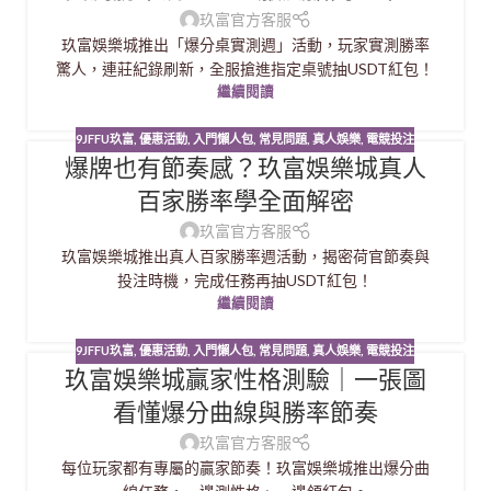
玖富官方客服
玖富娛樂城推出「爆分桌實測週」活動，玩家實測勝率
驚人，連莊紀錄刷新，全服搶進指定桌號抽USDT紅包！
繼續閱讀
9JFFU玖富
,
優惠活動
,
入門懶人包
,
常見問題
,
真人娛樂
,
電競投注
爆牌也有節奏感？玖富娛樂城真人
百家勝率學全面解密
玖富官方客服
玖富娛樂城推出真人百家勝率週活動，揭密荷官節奏與
投注時機，完成任務再抽USDT紅包！
繼續閱讀
9JFFU玖富
,
優惠活動
,
入門懶人包
,
常見問題
,
真人娛樂
,
電競投注
玖富娛樂城贏家性格測驗｜一張圖
看懂爆分曲線與勝率節奏
玖富官方客服
每位玩家都有專屬的贏家節奏！玖富娛樂城推出爆分曲