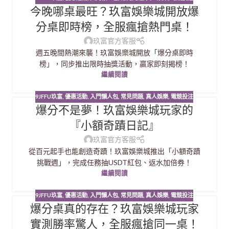
今晚哪桌最旺？玖富娛樂城開放爆
分桌即時榜，全服瘋搶熱門桌！
玖富官方客服
週五晚間熱潮來襲！玖富娛樂城開放「爆分桌即時
榜」，同步推出限時抽獎活動，贏家即刻揭榜！
繼續閱讀
9JFFU玖富
,
優惠活動
,
入門懶人包
,
常見問題
,
真人娛樂
,
電競投注
爆分不是夢！玖富娛樂城玩家的
『小額奇蹟日記』
玖富官方客服
從百元起手也能創造奇蹟！玖富娛樂城推出「小額奇蹟
挑戰週」，完成任務抽USDT紅包、返水加倍券！
繼續閱讀
9JFFU玖富
,
優惠活動
,
入門懶人包
,
常見問題
,
真人娛樂
,
電競投注
爆分桌真的存在？玖富娛樂城玩家
實測勝率驚人，全服瘋搶同一桌！