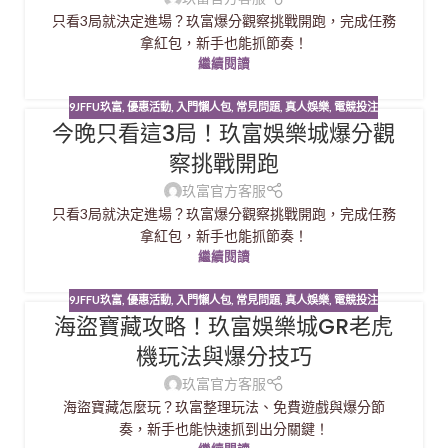
只看3局就決定進場？玖富爆分觀察挑戰開跑，完成任務
拿紅包，新手也能抓節奏！
繼續閱讀
9JFFU玖富
,
優惠活動
,
入門懶人包
,
常見問題
,
真人娛樂
,
電競投注
今晚只看這3局！玖富娛樂城爆分觀
察挑戰開跑
玖富官方客服
只看3局就決定進場？玖富爆分觀察挑戰開跑，完成任務
拿紅包，新手也能抓節奏！
繼續閱讀
9JFFU玖富
,
優惠活動
,
入門懶人包
,
常見問題
,
真人娛樂
,
電競投注
海盜寶藏攻略！玖富娛樂城GR老虎
機玩法與爆分技巧
玖富官方客服
海盜寶藏怎麼玩？玖富整理玩法、免費遊戲與爆分節
奏，新手也能快速抓到出分關鍵！