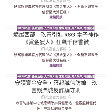
玖富官方客服
玖富娛樂城官方代理RSG《賞金獵人》，全新不歸零千
倍警徽大獎狂飆。
繼續閱讀
9JFFU玖富
,
優惠活動
,
入門懶人包
,
常見問題
,
真人娛樂
,
電競投注
燃爆西部！玖富引進 RSG 電子神作
《賞金獵人》狂飆千倍警徽
玖富官方客服
玖富娛樂城官方代理RSG《賞金獵人》，全新不歸零千
倍警徽大獎狂飆。
繼續閱讀
9JFFU玖富
,
優惠活動
,
入門懶人包
,
常見問題
,
真人娛樂
,
電競投注
守護資金安全，築起誠信防線｜玖
富娛樂城反詐騙守則
玖富官方客服
玖富防詐騙中心教您精準辨識假網站、假客服與假代
理，守護您的資金安全。