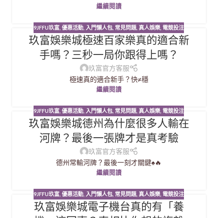
繼續閱讀
9JFFU玖富
,
優惠活動
,
入門懶人包
,
常見問題
,
真人娛樂
,
電競投注
玖富娛樂城極速百家樂真的適合新
手嗎？三秒一局你跟得上嗎？
玖富官方客服
極速真的適合新手？快≠穩
繼續閱讀
9JFFU玖富
,
優惠活動
,
入門懶人包
,
常見問題
,
真人娛樂
,
電競投注
玖富娛樂城德州為什麼很多人輸在
河牌？最後一張牌才是真考驗
玖富官方客服
德州常輸河牌？最後一刻才關鍵♠🔥
繼續閱讀
9JFFU玖富
,
優惠活動
,
入門懶人包
,
常見問題
,
真人娛樂
,
電競投注
玖富娛樂城電子機台真的有「養