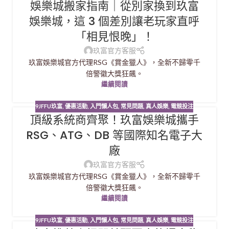
娛樂城搬家指南｜從別家換到玖富
娛樂城，這 3 個差別讓老玩家直呼
「相見恨晚」！
玖富官方客服
玖富娛樂城官方代理RSG《賞金獵人》，全新不歸零千
倍警徽大獎狂飆。
繼續閱讀
9JFFU玖富
,
優惠活動
,
入門懶人包
,
常見問題
,
真人娛樂
,
電競投注
頂級系統商齊聚！玖富娛樂城攜手
RSG、ATG、DB 等國際知名電子大
廠
玖富官方客服
玖富娛樂城官方代理RSG《賞金獵人》，全新不歸零千
倍警徽大獎狂飆。
繼續閱讀
9JFFU玖富
,
優惠活動
,
入門懶人包
,
常見問題
,
真人娛樂
,
電競投注