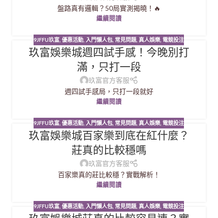
盤路真有邏輯？50局實測揭曉！🔥
繼續閱讀
9JFFU玖富
,
優惠活動
,
入門懶人包
,
常見問題
,
真人娛樂
,
電競投注
玖富娛樂城週四試手感！今晚別打
滿，只打一段
玖富官方客服
週四試手感局，只打一段就好
繼續閱讀
9JFFU玖富
,
優惠活動
,
入門懶人包
,
常見問題
,
真人娛樂
,
電競投注
玖富娛樂城百家樂到底在紅什麼？
莊真的比較穩嗎
玖富官方客服
百家樂真的莊比較穩？實戰解析！
繼續閱讀
9JFFU玖富
,
優惠活動
,
入門懶人包
,
常見問題
,
真人娛樂
,
電競投注