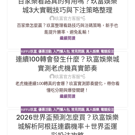
百家樂看路真的有用嗎？玖富娛樂
城3大實戰技巧與下注策略整理
玖富官方客服
百家樂怎麼贏？玖富整理看路技巧與注碼策略，新手也
能提升勝率、避免亂輸！
繼續閱讀
9JFFU玖富
,
優惠活動
,
入門懶人包
,
常見問題
,
真人娛樂
,
電競投注
連續100轉會發生什麼？玖富娛樂城
實測老虎機真實節奏
玖富官方客服
老虎機連續100轉真的會爆？玖富實測節奏變化，帶你看
懂吃分期與爆發關鍵！
繼續閱讀
9JFFU玖富
,
優惠活動
,
入門懶人包
,
常見問題
,
真人娛樂
,
電競投注
2026世界盃預測怎麼買？玖富娛樂
城解析阿根廷連霸機率＋世界盃運