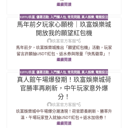
繼續閱讀
9JFFU玖富
,
優惠活動
,
入門懶人包
,
常見問題
,
真人娛樂
,
電競投注
馬年前夕玩家心願榜｜玖富娛樂城
開放我的願望紅包機
玖富官方客服
馬年前夕，玖富娛樂城推出「願望紅包機」活動，玩家
留言許願抽USDT紅包、返水券與限量「快馬徽章」！
繼續閱讀
9JFFU玖富
,
優惠活動
,
入門懶人包
,
常見問題
,
真人娛樂
,
電競投注
真人館午場爆發期！玖富娛樂城荷
官勝率再刷新，中午玩家意外爆
分！
玖富官方客服
玖富娛樂城中午場爆分潮湧現！荷官節奏刷新、勝率升
溫，午場玩家登入就抽USDT紅包＋返水加倍券！
繼續閱讀