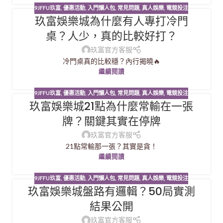
9JFFU玖富
,
優惠活動
,
入門懶人包
,
常見問題
,
真人娛樂
,
電競投注
玖富娛樂城為什麼有人專打冷門
桌？人少，真的比較好打？
玖富官方客服
冷門桌真的比較穩？內行揭曉🔥
繼續閱讀
9JFFU玖富
,
優惠活動
,
入門懶人包
,
常見問題
,
真人娛樂
,
電競投注
玖富娛樂城21點為什麼常輸在一張
牌？關鍵其實在停牌
玖富官方客服
21點常輸那一張？其實是貪！
繼續閱讀
9JFFU玖富
,
優惠活動
,
入門懶人包
,
常見問題
,
真人娛樂
,
電競投注
玖富娛樂城盤路有邏輯？50局實測
結果公開
玖富官方客服