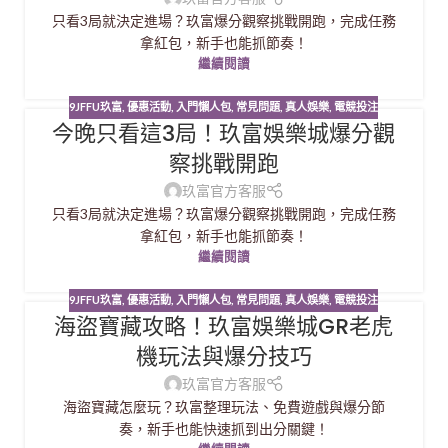
只看3局就決定進場？玖富爆分觀察挑戰開跑，完成任務
拿紅包，新手也能抓節奏！
繼續閱讀
9JFFU玖富
,
優惠活動
,
入門懶人包
,
常見問題
,
真人娛樂
,
電競投注
今晚只看這3局！玖富娛樂城爆分觀
察挑戰開跑
玖富官方客服
只看3局就決定進場？玖富爆分觀察挑戰開跑，完成任務
拿紅包，新手也能抓節奏！
繼續閱讀
9JFFU玖富
,
優惠活動
,
入門懶人包
,
常見問題
,
真人娛樂
,
電競投注
海盜寶藏攻略！玖富娛樂城GR老虎
機玩法與爆分技巧
玖富官方客服
海盜寶藏怎麼玩？玖富整理玩法、免費遊戲與爆分節
奏，新手也能快速抓到出分關鍵！