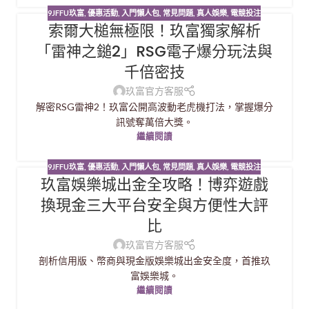
9JFFU玖富
,
優惠活動
,
入門懶人包
,
常見問題
,
真人娛樂
,
電競投注
索爾大槌無極限！玖富獨家解析
「雷神之鎚2」RSG電子爆分玩法與
千倍密技
玖富官方客服
解密RSG雷神2！玖富公開高波動老虎機打法，掌握爆分
訊號奪萬倍大獎。
繼續閱讀
9JFFU玖富
,
優惠活動
,
入門懶人包
,
常見問題
,
真人娛樂
,
電競投注
玖富娛樂城出金全攻略！博弈遊戲
換現金三大平台安全與方便性大評
比
玖富官方客服
剖析信用版、幣商與現金版娛樂城出金安全度，首推玖
富娛樂城。
繼續閱讀