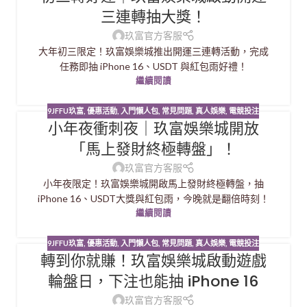
三連轉抽大獎！
玖富官方客服
大年初三限定！玖富娛樂城推出開運三連轉活動，完成
任務即抽 iPhone 16、USDT 與紅包雨好禮！
繼續閱讀
9JFFU玖富
,
優惠活動
,
入門懶人包
,
常見問題
,
真人娛樂
,
電競投注
小年夜衝刺夜｜玖富娛樂城開放
「馬上發財終極轉盤」！
玖富官方客服
小年夜限定！玖富娛樂城開啟馬上發財終極轉盤，抽
iPhone 16、USDT大獎與紅包雨，今晚就是翻倍時刻！
繼續閱讀
9JFFU玖富
,
優惠活動
,
入門懶人包
,
常見問題
,
真人娛樂
,
電競投注
轉到你就賺！玖富娛樂城啟動遊戲
輪盤日，下注也能抽 iPhone 16
玖富官方客服