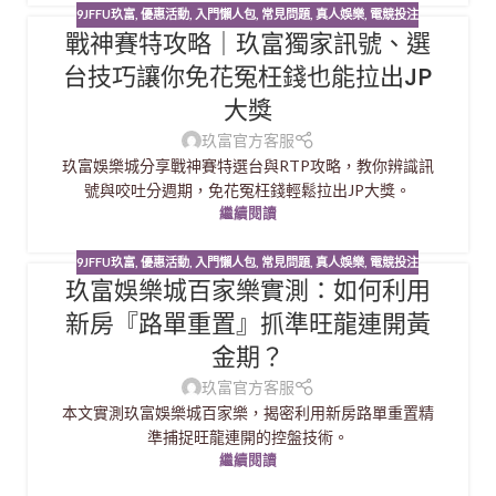
9JFFU玖富
,
優惠活動
,
入門懶人包
,
常見問題
,
真人娛樂
,
電競投注
戰神賽特攻略｜玖富獨家訊號、選
台技巧讓你免花冤枉錢也能拉出JP
大獎
玖富官方客服
玖富娛樂城分享戰神賽特選台與RTP攻略，教你辨識訊
號與咬吐分週期，免花冤枉錢輕鬆拉出JP大獎。
繼續閱讀
9JFFU玖富
,
優惠活動
,
入門懶人包
,
常見問題
,
真人娛樂
,
電競投注
玖富娛樂城百家樂實測：如何利用
新房『路單重置』抓準旺龍連開黃
金期？
玖富官方客服
本文實測玖富娛樂城百家樂，揭密利用新房路單重置精
準捕捉旺龍連開的控盤技術。
繼續閱讀