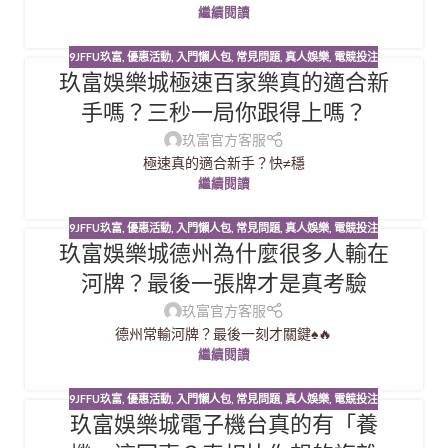
繼續閱讀
9JFFU玖富
,
優惠活動
,
入門懶人包
,
常見問題
,
真人娛樂
,
電競投注
玖富娛樂城極速百家樂真的適合新
手嗎？三秒一局你跟得上嗎？
玖富官方客服
極速真的適合新手？快≠穩
繼續閱讀
9JFFU玖富
,
優惠活動
,
入門懶人包
,
常見問題
,
真人娛樂
,
電競投注
玖富娛樂城德州為什麼很多人輸在
河牌？最後一張牌才是真考驗
玖富官方客服
德州常輸河牌？最後一刻才關鍵♠🔥
繼續閱讀
9JFFU玖富
,
優惠活動
,
入門懶人包
,
常見問題
,
真人娛樂
,
電競投注
玖富娛樂城電子機台真的有「養