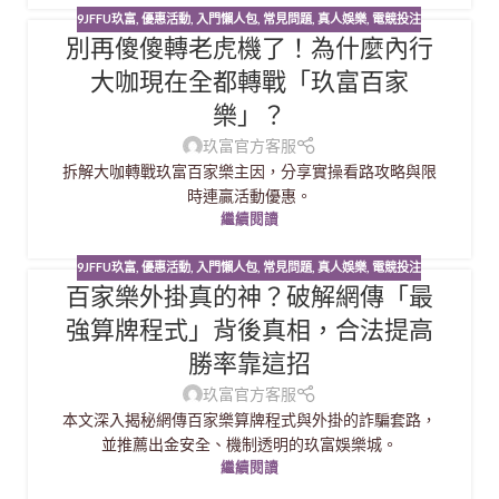
9JFFU玖富
,
優惠活動
,
入門懶人包
,
常見問題
,
真人娛樂
,
電競投注
別再傻傻轉老虎機了！為什麼內行
大咖現在全都轉戰「玖富百家
樂」？
玖富官方客服
拆解大咖轉戰玖富百家樂主因，分享實操看路攻略與限
時連贏活動優惠。
繼續閱讀
9JFFU玖富
,
優惠活動
,
入門懶人包
,
常見問題
,
真人娛樂
,
電競投注
百家樂外掛真的神？破解網傳「最
強算牌程式」背後真相，合法提高
勝率靠這招
玖富官方客服
本文深入揭秘網傳百家樂算牌程式與外掛的詐騙套路，
並推薦出金安全、機制透明的玖富娛樂城。
繼續閱讀