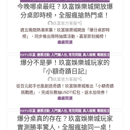
今晚哪桌最旺？玖富娛樂城開放爆
分桌即時榜，全服瘋搶熱門桌！
玖富官方客服
週五晚間熱潮來襲！玖富娛樂城開放「爆分桌即時
榜」，同步推出限時抽獎活動，贏家即刻揭榜！
繼續閱讀
9JFFU玖富
,
優惠活動
,
入門懶人包
,
常見問題
,
真人娛樂
,
電競投注
爆分不是夢！玖富娛樂城玩家的
『小額奇蹟日記』
玖富官方客服
從百元起手也能創造奇蹟！玖富娛樂城推出「小額奇蹟
挑戰週」，完成任務抽USDT紅包、返水加倍券！
繼續閱讀
9JFFU玖富
,
優惠活動
,
入門懶人包
,
常見問題
,
真人娛樂
,
電競投注
爆分桌真的存在？玖富娛樂城玩家
實測勝率驚人，全服瘋搶同一桌！