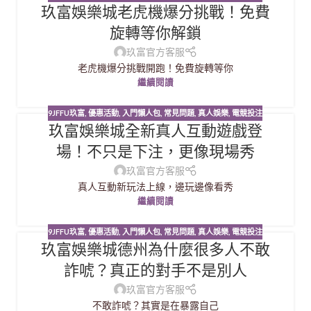
玖富娛樂城老虎機爆分挑戰！免費
旋轉等你解鎖
玖富官方客服
老虎機爆分挑戰開跑！免費旋轉等你
繼續閱讀
9JFFU玖富
,
優惠活動
,
入門懶人包
,
常見問題
,
真人娛樂
,
電競投注
玖富娛樂城全新真人互動遊戲登
場！不只是下注，更像現場秀
玖富官方客服
真人互動新玩法上線，邊玩邊像看秀
繼續閱讀
9JFFU玖富
,
優惠活動
,
入門懶人包
,
常見問題
,
真人娛樂
,
電競投注
玖富娛樂城德州為什麼很多人不敢
詐唬？真正的對手不是別人
玖富官方客服
不敢詐唬？其實是在暴露自己