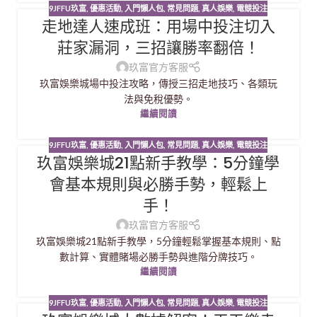
9JFFU玖富
,
優惠活動
,
入門懶人包
,
常見問題
,
真人娛樂
,
電競投注
走地達人速成班：用場中投注切入
莊家漏洞，三招讓勝率翻倍！
玖富官方客服
玖富娛樂城場中投注攻略，傳授三招走地技巧、各類玩
法與免稅優勢。
繼續閱讀
9JFFU玖富
,
優惠活動
,
入門懶人包
,
常見問題
,
真人娛樂
,
電競投注
玖富娛樂城21點新手教學：5分鐘學
會基本規則與必勝手勢，輕鬆上
手！
玖富官方客服
玖富娛樂城21點新手教學，5分鐘輕鬆掌握基本規則、點
數計算、實體賭場必勝手勢與進階分牌技巧。
繼續閱讀
9JFFU玖富
,
優惠活動
,
入門懶人包
,
常見問題
,
真人娛樂
,
電競投注