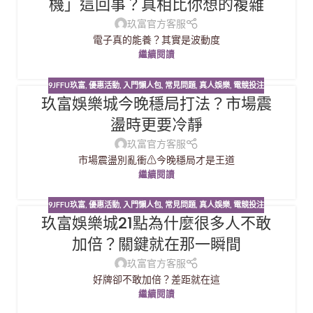
機」這回事？真相比你想的複雜
玖富官方客服
電子真的能養？其實是波動度
繼續閱讀
9JFFU玖富
,
優惠活動
,
入門懶人包
,
常見問題
,
真人娛樂
,
電競投注
玖富娛樂城今晚穩局打法？市場震
盪時更要冷靜
玖富官方客服
市場震盪別亂衝⚠今晚穩局才是王道
繼續閱讀
9JFFU玖富
,
優惠活動
,
入門懶人包
,
常見問題
,
真人娛樂
,
電競投注
玖富娛樂城21點為什麼很多人不敢
加倍？關鍵就在那一瞬間
玖富官方客服
好牌卻不敢加倍？差距就在這
繼續閱讀