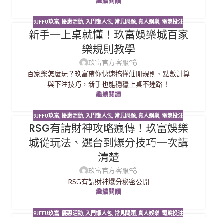
繼續閱讀
9JFFU玖富
,
優惠活動
,
入門懶人包
,
常見問題
,
真人娛樂
,
電競投注
新手一上桌就懂！玖富娛樂城百家
樂規則教學
玖富官方客服
百家樂怎麼玩？玖富帶你快速搞懂莊閒規則、點數計算
與下注技巧，新手也能穩穩上桌不迷路！
繼續閱讀
9JFFU玖富
,
優惠活動
,
入門懶人包
,
常見問題
,
真人娛樂
,
電競投注
RSG有請財神攻略瘋傳！玖富娛樂
城從玩法、選台到爆分技巧一次講
清楚
玖富官方客服
RSG有請財神爆分秘密公開
繼續閱讀
9JFFU玖富
,
優惠活動
,
入門懶人包
,
常見問題
,
真人娛樂
,
電競投注