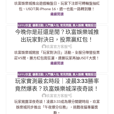
玖富娛樂城推出遊戲輪盤日，玩家下注即可轉輪盤抽紅
包、USDT與 iPhone 16，週一也能一路轉到賺！
繼續閱讀
9JFFU玖富
,
優惠活動
,
入門懶人包
,
常見問題
,
真人娛樂
,
電競投注
今晚你是莊還是閒？玖富娛樂城推
出玩家對決日，投票贏紅包！
玖富官方客服
玖富娛樂城開放「玩家對決日」活動，全服分陣營投票
莊VS閒，勝方紅包雨狂灑，連勝玩家再抽USDT大獎！
繼續閱讀
9JFFU玖富
,
優惠活動
,
入門懶人包
,
常見問題
,
真人娛樂
,
電競投注
玩家實測最玄時段｜凌晨3:33勝率
竟然爆表？玖富娛樂城深夜奇談！
玖富官方客服
玩家揭露深夜奇談！凌晨3:33成為爆分關鍵時段，玖富
娛樂城同步推出「午夜爆分任務」，挑戰夜貓專屬獎
勵。