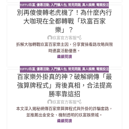
9JFFU玖富
,
優惠活動
,
入門懶人包
,
常見問題
,
真人娛樂
,
電競投注
別再傻傻轉老虎機了！為什麼內行
大咖現在全都轉戰「玖富百家
樂」？
玖富官方客服
拆解大咖轉戰玖富百家樂主因，分享實操看路攻略與限
時連贏活動優惠。
繼續閱讀
9JFFU玖富
,
優惠活動
,
入門懶人包
,
常見問題
,
真人娛樂
,
電競投注
百家樂外掛真的神？破解網傳「最
強算牌程式」背後真相，合法提高
勝率靠這招
玖富官方客服
本文深入揭秘網傳百家樂算牌程式與外掛的詐騙套路，
並推薦出金安全、機制透明的玖富娛樂城。
繼續閱讀