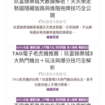
玖富娛樂城大數據解密！天天樂走
勢圖隱藏版路與進階拖牌技巧全公
開
玖富官方客服
玖富娛樂城解密美國天天樂走勢圖，分享拖牌、不出牌
與連莊等高勝率進階抓牌密技。
繼續閱讀
9JFFU玖富
,
優惠活動
,
入門懶人包
,
常見問題
,
真人娛樂
,
電競投注
TAG電子老虎機推薦｜玖富娛樂城3
大熱門機台＋玩法與爆分技巧全解
析
玖富官方客服
TAG老虎機好玩嗎？玖富整理3大熱門機台與玩法，新手
也能快速上手爆分節奏！
繼續閱讀
9JFFU玖富
,
優惠活動
,
入門懶人包
,
常見問題
,
真人娛樂
,
電競投注