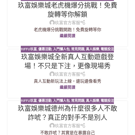
玖富娛樂城老虎機爆分挑戰！免費
旋轉等你解鎖
玖富官方客服
老虎機爆分挑戰開跑！免費旋轉等你
繼續閱讀
9JFFU玖富
,
優惠活動
,
入門懶人包
,
常見問題
,
真人娛樂
,
電競投注
玖富娛樂城全新真人互動遊戲登
場！不只是下注，更像現場秀
玖富官方客服
真人互動新玩法上線，邊玩邊像看秀
繼續閱讀
9JFFU玖富
,
優惠活動
,
入門懶人包
,
常見問題
,
真人娛樂
,
電競投注
玖富娛樂城德州為什麼很多人不敢
詐唬？真正的對手不是別人
玖富官方客服
不敢詐唬？其實是在暴露自己