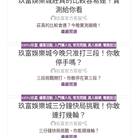
玖富娛樂城莊真的比較容易連？實
測給你看
玖富官方客服
莊真的比較會連？今晚實測揭曉！
繼續閱讀
9JFFU玖富
,
優惠活動
,
入門懶人包
,
常見問題
,
真人娛樂
,
電競投注
玖富娛樂城今晚只准打三段！你敢
停手嗎？
玖富官方客服
三段挑戰開打，你敢停在第三段？
繼續閱讀
9JFFU玖富
,
優惠活動
,
入門懶人包
,
常見問題
,
真人娛樂
,
電競投注
玖富娛樂城三分鐘快局挑戰！你敢
連打幾輪？
玖富官方客服
三分鐘快局挑戰，你能穩幾輪？
繼續閱讀