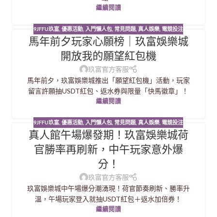
繼續閱讀
9JFFU玖富
,
優惠活動
,
入門懶人包
,
常見問題
,
真人娛樂
,
電競投注
馬年前夕玩家心願榜｜玖富娛樂城
開放我的願望紅包機
玖富官方客服
馬年前夕，玖富娛樂城推出「願望紅包機」活動，玩家
留言許願抽USDT紅包、返水券與限量「快馬徽章」！
繼續閱讀
9JFFU玖富
,
優惠活動
,
入門懶人包
,
常見問題
,
真人娛樂
,
電競投注
真人館午場爆發期！玖富娛樂城荷
官勝率再刷新，中午玩家意外爆
分！
玖富官方客服
玖富娛樂城中午場爆分潮湧現！荷官節奏刷新、勝率升
溫，午場玩家登入就抽USDT紅包＋返水加倍券！
繼續閱讀