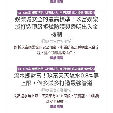
繼續閱讀
9JFFU玖富
,
優惠活動
,
入門懶人包
,
常見問題
,
真人娛樂
,
電競投注
娛樂城安全的最高標準！玖富娛樂
城打造頂級帳號防護與透明出入金
機制
玖富官方客服
解析玖富娛樂城的安全加密、多重防禦及透明出入金流
程，建立頂級品牌信任。
繼續閱讀
9JFFU玖富
,
優惠活動
,
入門懶人包
,
常見問題
,
真人娛樂
,
電競投注
流水即財富！玖富天天返水0.8%無
上限，儲多賺多打造最強管道
玖富官方客服
玖富返水無上限！天天享有0.8%回饋，玩魔龍、21點穩
賺安全點數。
繼續閱讀