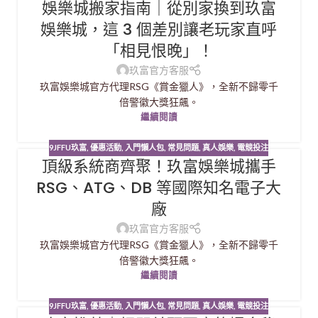
娛樂城搬家指南｜從別家換到玖富
娛樂城，這 3 個差別讓老玩家直呼
「相見恨晚」！
玖富官方客服
玖富娛樂城官方代理RSG《賞金獵人》，全新不歸零千
倍警徽大獎狂飆。
繼續閱讀
9JFFU玖富
,
優惠活動
,
入門懶人包
,
常見問題
,
真人娛樂
,
電競投注
頂級系統商齊聚！玖富娛樂城攜手
RSG、ATG、DB 等國際知名電子大
廠
玖富官方客服
玖富娛樂城官方代理RSG《賞金獵人》，全新不歸零千
倍警徽大獎狂飆。
繼續閱讀
9JFFU玖富
,
優惠活動
,
入門懶人包
,
常見問題
,
真人娛樂
,
電競投注