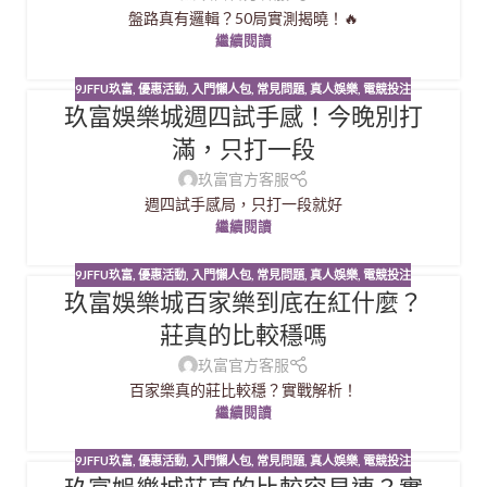
盤路真有邏輯？50局實測揭曉！🔥
繼續閱讀
9JFFU玖富
,
優惠活動
,
入門懶人包
,
常見問題
,
真人娛樂
,
電競投注
玖富娛樂城週四試手感！今晚別打
滿，只打一段
玖富官方客服
週四試手感局，只打一段就好
繼續閱讀
9JFFU玖富
,
優惠活動
,
入門懶人包
,
常見問題
,
真人娛樂
,
電競投注
玖富娛樂城百家樂到底在紅什麼？
莊真的比較穩嗎
玖富官方客服
百家樂真的莊比較穩？實戰解析！
繼續閱讀
9JFFU玖富
,
優惠活動
,
入門懶人包
,
常見問題
,
真人娛樂
,
電競投注