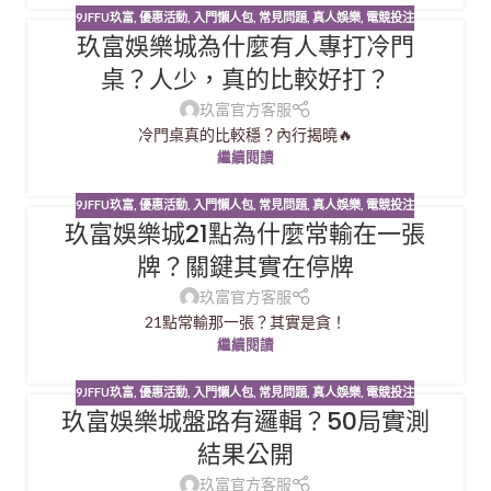
9JFFU玖富
,
優惠活動
,
入門懶人包
,
常見問題
,
真人娛樂
,
電競投注
玖富娛樂城為什麼有人專打冷門
桌？人少，真的比較好打？
玖富官方客服
冷門桌真的比較穩？內行揭曉🔥
繼續閱讀
9JFFU玖富
,
優惠活動
,
入門懶人包
,
常見問題
,
真人娛樂
,
電競投注
玖富娛樂城21點為什麼常輸在一張
牌？關鍵其實在停牌
玖富官方客服
21點常輸那一張？其實是貪！
繼續閱讀
9JFFU玖富
,
優惠活動
,
入門懶人包
,
常見問題
,
真人娛樂
,
電競投注
玖富娛樂城盤路有邏輯？50局實測
結果公開
玖富官方客服