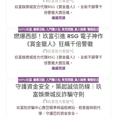
玖富官方客服
玖富娛樂城官方代理RSG《賞金獵人》，全新不歸零千
倍警徽大獎狂飆。
繼續閱讀
9JFFU玖富
,
優惠活動
,
入門懶人包
,
常見問題
,
真人娛樂
,
電競投注
燃爆西部！玖富引進 RSG 電子神作
《賞金獵人》狂飆千倍警徽
玖富官方客服
玖富娛樂城官方代理RSG《賞金獵人》，全新不歸零千
倍警徽大獎狂飆。
繼續閱讀
9JFFU玖富
,
優惠活動
,
入門懶人包
,
常見問題
,
真人娛樂
,
電競投注
守護資金安全，築起誠信防線｜玖
富娛樂城反詐騙守則
玖富官方客服
玖富防詐騙中心教您精準辨識假網站、假客服與假代
理，守護您的資金安全。