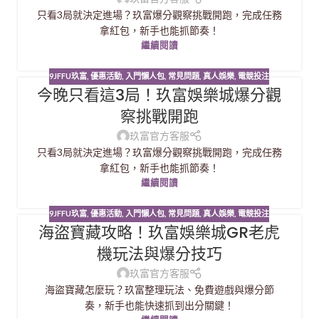
只看3局就決定進場？玖富爆分觀察挑戰開跑，完成任務
拿紅包，新手也能抓節奏！
繼續閱讀
9JFFU玖富
,
優惠活動
,
入門懶人包
,
常見問題
,
真人娛樂
,
電競投注
今晚只看這3局！玖富娛樂城爆分觀
察挑戰開跑
玖富官方客服
只看3局就決定進場？玖富爆分觀察挑戰開跑，完成任務
拿紅包，新手也能抓節奏！
繼續閱讀
9JFFU玖富
,
優惠活動
,
入門懶人包
,
常見問題
,
真人娛樂
,
電競投注
海盜寶藏攻略！玖富娛樂城GR老虎
機玩法與爆分技巧
玖富官方客服
海盜寶藏怎麼玩？玖富整理玩法、免費遊戲與爆分節
奏，新手也能快速抓到出分關鍵！