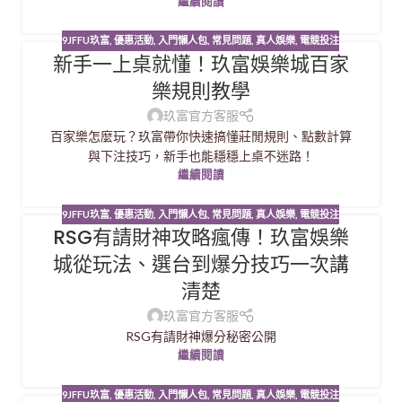
繼續閱讀
9JFFU玖富
,
優惠活動
,
入門懶人包
,
常見問題
,
真人娛樂
,
電競投注
新手一上桌就懂！玖富娛樂城百家
樂規則教學
玖富官方客服
百家樂怎麼玩？玖富帶你快速搞懂莊閒規則、點數計算
與下注技巧，新手也能穩穩上桌不迷路！
繼續閱讀
9JFFU玖富
,
優惠活動
,
入門懶人包
,
常見問題
,
真人娛樂
,
電競投注
RSG有請財神攻略瘋傳！玖富娛樂
城從玩法、選台到爆分技巧一次講
清楚
玖富官方客服
RSG有請財神爆分秘密公開
繼續閱讀
9JFFU玖富
,
優惠活動
,
入門懶人包
,
常見問題
,
真人娛樂
,
電競投注