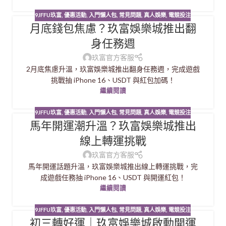
9JFFU玖富
,
優惠活動
,
入門懶人包
,
常見問題
,
真人娛樂
,
電競投注
月底錢包焦慮？玖富娛樂城推出翻
身任務週
玖富官方客服
2月底焦慮升溫，玖富娛樂城推出翻身任務週，完成遊戲
挑戰抽 iPhone 16、USDT 與紅包加碼！
繼續閱讀
9JFFU玖富
,
優惠活動
,
入門懶人包
,
常見問題
,
真人娛樂
,
電競投注
馬年開運潮升溫？玖富娛樂城推出
線上轉運挑戰
玖富官方客服
馬年開運話題升溫，玖富娛樂城推出線上轉運挑戰，完
成遊戲任務抽 iPhone 16、USDT 與開運紅包！
繼續閱讀
9JFFU玖富
,
優惠活動
,
入門懶人包
,
常見問題
,
真人娛樂
,
電競投注
初三轉好運｜玖富娛樂城啟動開運