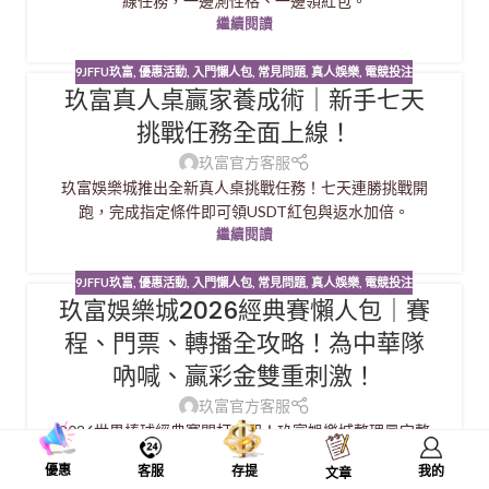
線任務，一邊測性格、一邊領紅包。
繼續閱讀
9JFFU玖富
,
優惠活動
,
入門懶人包
,
常見問題
,
真人娛樂
,
電競投注
玖富真人桌贏家養成術｜新手七天
挑戰任務全面上線！
玖富官方客服
玖富娛樂城推出全新真人桌挑戰任務！七天連勝挑戰開
跑，完成指定條件即可領USDT紅包與返水加倍。
繼續閱讀
9JFFU玖富
,
優惠活動
,
入門懶人包
,
常見問題
,
真人娛樂
,
電競投注
玖富娛樂城2026經典賽懶人包｜賽
程、門票、轉播全攻略！為中華隊
吶喊、贏彩金雙重刺激！
玖富官方客服
2026世界棒球經典賽開打在即！玖富娛樂城整理最完整
賽程、門票、轉播與投注攻略，陪你邊看邊贏！
優惠
客服
我的
存提
文章
繼續閱讀