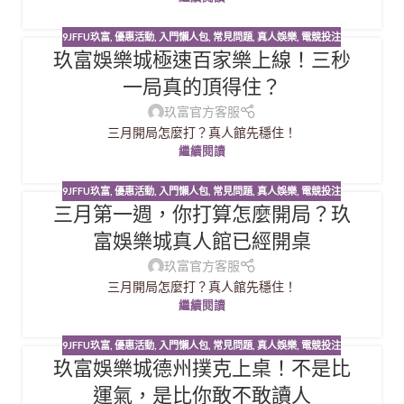
9JFFU玖富
,
優惠活動
,
入門懶人包
,
常見問題
,
真人娛樂
,
電競投注
玖富娛樂城極速百家樂上線！三秒
一局真的頂得住？
玖富官方客服
三月開局怎麼打？真人館先穩住！
繼續閱讀
9JFFU玖富
,
優惠活動
,
入門懶人包
,
常見問題
,
真人娛樂
,
電競投注
三月第一週，你打算怎麼開局？玖
富娛樂城真人館已經開桌
玖富官方客服
三月開局怎麼打？真人館先穩住！
繼續閱讀
9JFFU玖富
,
優惠活動
,
入門懶人包
,
常見問題
,
真人娛樂
,
電競投注
玖富娛樂城德州撲克上桌！不是比
運氣，是比你敢不敢讀人