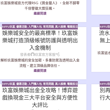
玖富娛樂城官方代理RSG《賞金獵人》，全新不歸零
千倍警徽大獎狂飆。
繼續閱讀
9JFFU玖富
,
優惠活動
,
入門懶人包
,
常見問題
,
真人娛樂
,
電競投注
9JFFU
娛樂城安全的最高標準！玖富娛
流水
樂城打造頂級帳號防護與透明出
無
入金機制
玖富返水
發表者
玖富官方客服
解析玖富娛樂城的安全加密、多重防禦及透明出入金
流程，建立頂級品牌信任。
繼續閱讀
9JFFU玖富
,
優惠活動
,
入門懶人包
,
常見問題
,
真人娛樂
,
電競投注
9JFFU
玖富娛樂城出金全攻略！博弈遊
別
戲換現金三大平台安全與方便性
行
大評比