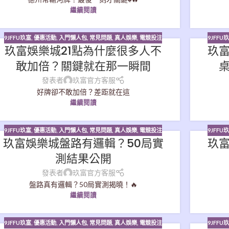
繼續閱讀
9JFFU玖富
,
優惠活動
,
入門懶人包
,
常見問題
,
真人娛樂
,
電競投注
9JFFU
玖富娛樂城21點為什麼很多人不
玖
敢加倍？關鍵就在那一瞬間
發表者
玖富官方客服
好牌卻不敢加倍？差距就在這
繼續閱讀
9JFFU玖富
,
優惠活動
,
入門懶人包
,
常見問題
,
真人娛樂
,
電競投注
9JFFU
玖富娛樂城盤路有邏輯？50局實
玖
測結果公開
發表者
玖富官方客服
盤路真有邏輯？50局實測揭曉！🔥
繼續閱讀
9JFFU玖富
,
優惠活動
,
入門懶人包
,
常見問題
,
真人娛樂
,
電競投注
9JFFU