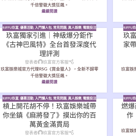
千倍警徽大獎狂飆。
繼續閱讀
9JFFU玖富
,
優惠活動
,
入門懶人包
,
常見問題
,
真人娛樂
,
電競投注
9JFFU
玖富獨家引進｜神級爆分鉅作
玖
《古神巴風特》全台首發深度代
家
理評測
發表者
玖富官方客服
玖富娛樂城官方代理RSG《賞金獵人》，全新不歸零
玖富娛
千倍警徽大獎狂飆。
繼續閱讀
9JFFU玖富
,
優惠活動
,
入門懶人包
,
常見問題
,
真人娛樂
,
電競投注
9JFFU
槓上開花胡不停！玖富娛樂城帶
燃爆
你坐鎮《麻將發了》摸出你的百
作
萬黃金滿貫局
玖富娛
發表者
玖富官方客服