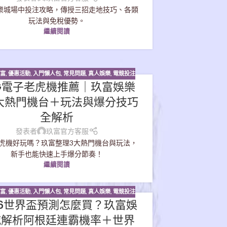
樂城場中投注攻略，傳授三招走地技巧、各類
玩法與免稅優勢。
繼續閱讀
玖富
,
優惠活動
,
入門懶人包
,
常見問題
,
真人娛樂
,
電競投注
G電子老虎機推薦｜玖富娛樂
大熱門機台＋玩法與爆分技巧
全解析
發表者
玖富官方客服
老虎機好玩嗎？玖富整理3大熱門機台與玩法，
新手也能快速上手爆分節奏！
繼續閱讀
玖富
,
優惠活動
,
入門懶人包
,
常見問題
,
真人娛樂
,
電競投注
26世界盃預測怎麼買？玖富娛
城解析阿根廷連霸機率＋世界