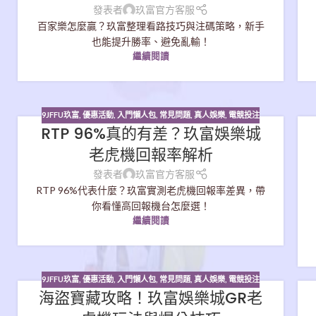
發表者
玖富官方客服
百家樂怎麼贏？玖富整理看路技巧與注碼策略，新手
也能提升勝率、避免亂輸！
繼續閱讀
9JFFU玖富
,
優惠活動
,
入門懶人包
,
常見問題
,
真人娛樂
,
電競投注
RTP 96%真的有差？玖富娛樂城
老虎機回報率解析
發表者
玖富官方客服
RTP 96%代表什麼？玖富實測老虎機回報率差異，帶
你看懂高回報機台怎麼選！
繼續閱讀
9JFFU玖富
,
優惠活動
,
入門懶人包
,
常見問題
,
真人娛樂
,
電競投注
海盜寶藏攻略！玖富娛樂城GR老