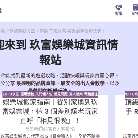
城
客服
AP
 馬上瀏覽最新文章，體驗 正版玖富 帶來的專業與樂趣！
迎來到 玖富娛樂城資訊情
報站
，你能找到最新的遊戲攻略、活動快報與玩家真實心得。
力於分享
最透明的品牌資訊
、
最安全的出入金教學
，以及
最熱門的
娛樂玩法
。
9JFFU玖富
,
優惠活動
,
入門懶人包
,
常見問題
,
真人娛樂
,
電競投注
9JFFU
娛樂城搬家指南｜從別家換到玖
頂
富娛樂城，這 3 個差別讓老玩家
手 
直呼「相見恨晚」！
發表者
玖富官方客服
玖富娛樂城官方代理RSG《賞金獵人》，全新不歸零
玖富娛