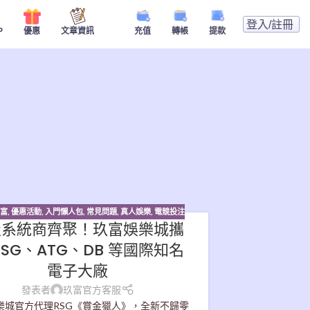
登入/註冊
P
優惠
文章資訊
充值
轉帳
提款
玖富
,
優惠活動
,
入門懶人包
,
常見問題
,
真人娛樂
,
電競投注
級系統商齊聚！玖富娛樂城攜
RSG、ATG、DB 等國際知名
電子大廠
發表者
玖富官方客服
樂城官方代理RSG《賞金獵人》，全新不歸零