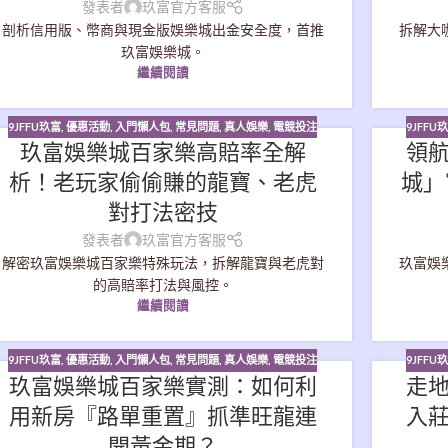
發表者
玖富官方客服
剖析信用版、幣商與現金版娛樂城出金安全度，首推
拆解大
玖富娛樂城。
繼續閱讀
9JFFU玖富
,
優惠活動
,
入門懶人包
,
常見問題
,
真人娛樂
,
電競投注
9JFFU
玖富娛樂城百家樂高賠率全解
領
析！老玩家偷偷賺的龍寶、老虎
城」
對打法密技
發表者
玖富官方客服
解密玖富娛樂城百家樂特殊玩法，拆解龍寶與老虎對
玖富娛
的高賠率打法與風控。
繼續閱讀
9JFFU玖富
,
優惠活動
,
入門懶人包
,
常見問題
,
真人娛樂
,
電競投注
9JFFU
玖富娛樂城百家樂實測：如何利
走
用新房『路單重置』抓準旺龍連
入
開黃金期？