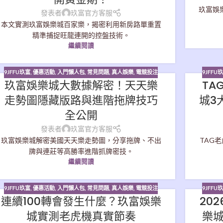
玖富娛
發表者
玖富官方客服
本文實測玖富娛樂城百家樂，揭密利用新房路單重置
精準捕捉旺龍連開的控盤技術。
繼續閱讀
9JFFU玖富
,
優惠活動
,
入門懶人包
,
常見問題
,
真人娛樂
,
電競投注
9JFFU
玖富娛樂城大數據解密！天天樂
TA
走勢圖隱藏版路與進階拖牌技巧
城3
全公開
發表者
玖富官方客服
玖富娛樂城解密美國天天樂走勢圖，分享拖牌、不出
TAG
牌與連莊等高勝率進階抓牌密技。
繼續閱讀
9JFFU玖富
,
優惠活動
,
入門懶人包
,
常見問題
,
真人娛樂
,
電競投注
9JFFU
連續100轉會發生什麼？玖富娛樂
20
城實測老虎機真實節奏
樂