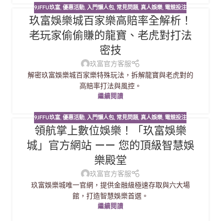
9JFFU玖富
,
優惠活動
,
入門懶人包
,
常見問題
,
真人娛樂
,
電競投注
玖富娛樂城百家樂高賠率全解析！
老玩家偷偷賺的龍寶、老虎對打法
密技
玖富官方客服
解密玖富娛樂城百家樂特殊玩法，拆解龍寶與老虎對的
高賠率打法與風控。
繼續閱讀
9JFFU玖富
,
優惠活動
,
入門懶人包
,
常見問題
,
真人娛樂
,
電競投注
領航掌上數位娛樂！「玖富娛樂
城」官方網站 —— 您的頂級智慧娛
樂殿堂
玖富官方客服
玖富娛樂城唯一官網，提供金融級極速存取與六大場
館，打造智慧娛樂首選。
繼續閱讀