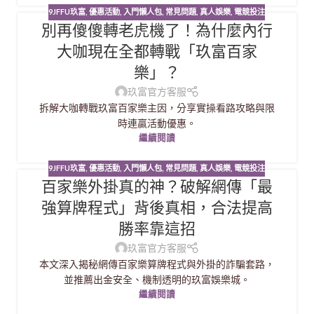
9JFFU玖富
,
優惠活動
,
入門懶人包
,
常見問題
,
真人娛樂
,
電競投注
別再傻傻轉老虎機了！為什麼內行
大咖現在全都轉戰「玖富百家
樂」？
玖富官方客服
拆解大咖轉戰玖富百家樂主因，分享實操看路攻略與限
時連贏活動優惠。
繼續閱讀
9JFFU玖富
,
優惠活動
,
入門懶人包
,
常見問題
,
真人娛樂
,
電競投注
百家樂外掛真的神？破解網傳「最
強算牌程式」背後真相，合法提高
勝率靠這招
玖富官方客服
本文深入揭秘網傳百家樂算牌程式與外掛的詐騙套路，
並推薦出金安全、機制透明的玖富娛樂城。
繼續閱讀