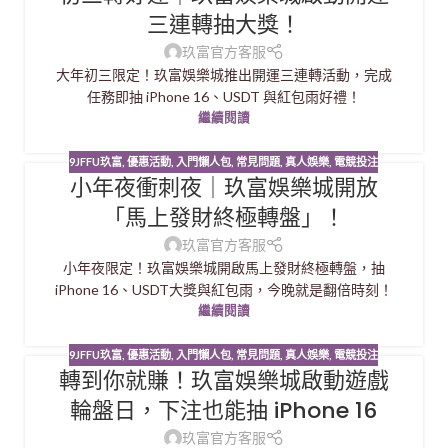
三連轉抽大獎！
玖富官方客服
大年初三限定！玖富娛樂城推出開運三連轉活動，完成
任務即抽 iPhone 16、USDT 與紅包雨好禮！
繼續閱讀
9JFFU玖富
,
優惠活動
,
入門懶人包
,
常見問題
,
真人娛樂
,
電競投注
小年夜衝刺夜｜玖富娛樂城開放
「馬上發財終極轉盤」！
玖富官方客服
小年夜限定！玖富娛樂城開啟馬上發財終極轉盤，抽
iPhone 16、USDT大獎與紅包雨，今晚就是翻倍時刻！
繼續閱讀
9JFFU玖富
,
優惠活動
,
入門懶人包
,
常見問題
,
真人娛樂
,
電競投注
轉到你就賺！玖富娛樂城啟動遊戲
輪盤日，下注也能抽 iPhone 16
玖富官方客服