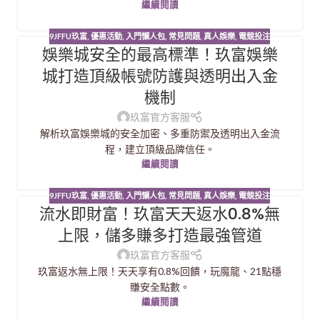
繼續閱讀
9JFFU玖富
,
優惠活動
,
入門懶人包
,
常見問題
,
真人娛樂
,
電競投注
娛樂城安全的最高標準！玖富娛樂
城打造頂級帳號防護與透明出入金
機制
玖富官方客服
解析玖富娛樂城的安全加密、多重防禦及透明出入金流
程，建立頂級品牌信任。
繼續閱讀
9JFFU玖富
,
優惠活動
,
入門懶人包
,
常見問題
,
真人娛樂
,
電競投注
流水即財富！玖富天天返水0.8%無
上限，儲多賺多打造最強管道
玖富官方客服
玖富返水無上限！天天享有0.8%回饋，玩魔龍、21點穩
賺安全點數。
繼續閱讀