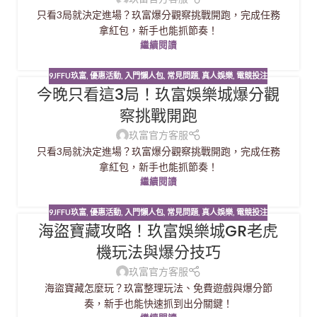
只看3局就決定進場？玖富爆分觀察挑戰開跑，完成任務
拿紅包，新手也能抓節奏！
繼續閱讀
9JFFU玖富
,
優惠活動
,
入門懶人包
,
常見問題
,
真人娛樂
,
電競投注
今晚只看這3局！玖富娛樂城爆分觀
察挑戰開跑
玖富官方客服
只看3局就決定進場？玖富爆分觀察挑戰開跑，完成任務
拿紅包，新手也能抓節奏！
繼續閱讀
9JFFU玖富
,
優惠活動
,
入門懶人包
,
常見問題
,
真人娛樂
,
電競投注
海盜寶藏攻略！玖富娛樂城GR老虎
機玩法與爆分技巧
玖富官方客服
海盜寶藏怎麼玩？玖富整理玩法、免費遊戲與爆分節
奏，新手也能快速抓到出分關鍵！