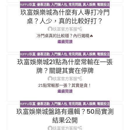
9JFFU玖富
,
優惠活動
,
入門懶人包
,
常見問題
,
真人娛樂
,
電競投注
玖富娛樂城為什麼有人專打冷門
桌？人少，真的比較好打？
玖富官方客服
冷門桌真的比較穩？內行揭曉🔥
繼續閱讀
9JFFU玖富
,
優惠活動
,
入門懶人包
,
常見問題
,
真人娛樂
,
電競投注
玖富娛樂城21點為什麼常輸在一張
牌？關鍵其實在停牌
玖富官方客服
21點常輸那一張？其實是貪！
繼續閱讀
9JFFU玖富
,
優惠活動
,
入門懶人包
,
常見問題
,
真人娛樂
,
電競投注
玖富娛樂城盤路有邏輯？50局實測
結果公開
玖富官方客服