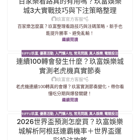
百家樂看路真的有用嗎？玖富娛樂
城3大實戰技巧與下注策略整理
玖富官方客服
百家樂怎麼贏？玖富整理看路技巧與注碼策略，新手也
能提升勝率、避免亂輸！
繼續閱讀
9JFFU玖富
,
優惠活動
,
入門懶人包
,
常見問題
,
真人娛樂
,
電競投注
連續100轉會發生什麼？玖富娛樂城
實測老虎機真實節奏
玖富官方客服
老虎機連續100轉真的會爆？玖富實測節奏變化，帶你看
懂吃分期與爆發關鍵！
繼續閱讀
9JFFU玖富
,
優惠活動
,
入門懶人包
,
常見問題
,
真人娛樂
,
電競投注
2026世界盃預測怎麼買？玖富娛樂
城解析阿根廷連霸機率＋世界盃運