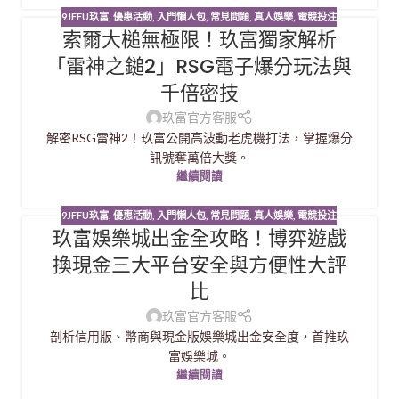
9JFFU玖富
,
優惠活動
,
入門懶人包
,
常見問題
,
真人娛樂
,
電競投注
索爾大槌無極限！玖富獨家解析
「雷神之鎚2」RSG電子爆分玩法與
千倍密技
玖富官方客服
解密RSG雷神2！玖富公開高波動老虎機打法，掌握爆分
訊號奪萬倍大獎。
繼續閱讀
9JFFU玖富
,
優惠活動
,
入門懶人包
,
常見問題
,
真人娛樂
,
電競投注
玖富娛樂城出金全攻略！博弈遊戲
換現金三大平台安全與方便性大評
比
玖富官方客服
剖析信用版、幣商與現金版娛樂城出金安全度，首推玖
富娛樂城。
繼續閱讀