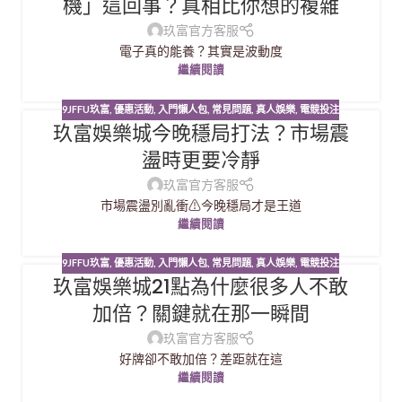
機」這回事？真相比你想的複雜
玖富官方客服
電子真的能養？其實是波動度
繼續閱讀
9JFFU玖富
,
優惠活動
,
入門懶人包
,
常見問題
,
真人娛樂
,
電競投注
玖富娛樂城今晚穩局打法？市場震
盪時更要冷靜
玖富官方客服
市場震盪別亂衝⚠今晚穩局才是王道
繼續閱讀
9JFFU玖富
,
優惠活動
,
入門懶人包
,
常見問題
,
真人娛樂
,
電競投注
玖富娛樂城21點為什麼很多人不敢
加倍？關鍵就在那一瞬間
玖富官方客服
好牌卻不敢加倍？差距就在這
繼續閱讀