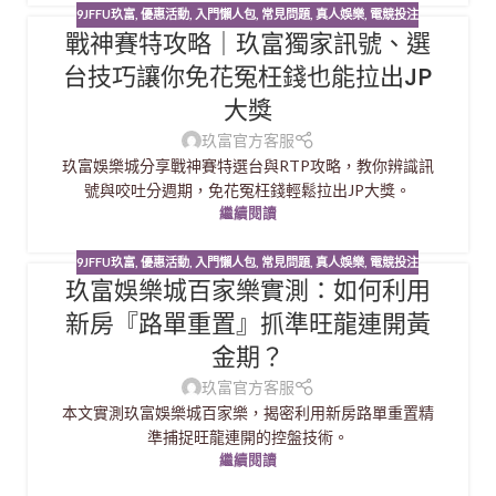
9JFFU玖富
,
優惠活動
,
入門懶人包
,
常見問題
,
真人娛樂
,
電競投注
戰神賽特攻略｜玖富獨家訊號、選
台技巧讓你免花冤枉錢也能拉出JP
大獎
玖富官方客服
玖富娛樂城分享戰神賽特選台與RTP攻略，教你辨識訊
號與咬吐分週期，免花冤枉錢輕鬆拉出JP大獎。
繼續閱讀
9JFFU玖富
,
優惠活動
,
入門懶人包
,
常見問題
,
真人娛樂
,
電競投注
玖富娛樂城百家樂實測：如何利用
新房『路單重置』抓準旺龍連開黃
金期？
玖富官方客服
本文實測玖富娛樂城百家樂，揭密利用新房路單重置精
準捕捉旺龍連開的控盤技術。
繼續閱讀