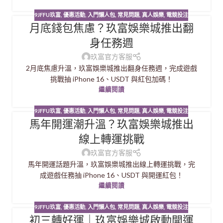
9JFFU玖富
,
優惠活動
,
入門懶人包
,
常見問題
,
真人娛樂
,
電競投注
月底錢包焦慮？玖富娛樂城推出翻
身任務週
玖富官方客服
2月底焦慮升溫，玖富娛樂城推出翻身任務週，完成遊戲
挑戰抽 iPhone 16、USDT 與紅包加碼！
繼續閱讀
9JFFU玖富
,
優惠活動
,
入門懶人包
,
常見問題
,
真人娛樂
,
電競投注
馬年開運潮升溫？玖富娛樂城推出
線上轉運挑戰
玖富官方客服
馬年開運話題升溫，玖富娛樂城推出線上轉運挑戰，完
成遊戲任務抽 iPhone 16、USDT 與開運紅包！
繼續閱讀
9JFFU玖富
,
優惠活動
,
入門懶人包
,
常見問題
,
真人娛樂
,
電競投注
初三轉好運｜玖富娛樂城啟動開運