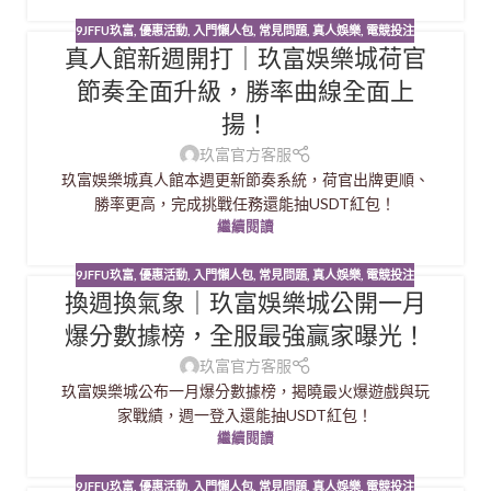
9JFFU玖富
,
優惠活動
,
入門懶人包
,
常見問題
,
真人娛樂
,
電競投注
真人館新週開打｜玖富娛樂城荷官
節奏全面升級，勝率曲線全面上
揚！
玖富官方客服
玖富娛樂城真人館本週更新節奏系統，荷官出牌更順、
勝率更高，完成挑戰任務還能抽USDT紅包！
繼續閱讀
9JFFU玖富
,
優惠活動
,
入門懶人包
,
常見問題
,
真人娛樂
,
電競投注
換週換氣象｜玖富娛樂城公開一月
爆分數據榜，全服最強贏家曝光！
玖富官方客服
玖富娛樂城公布一月爆分數據榜，揭曉最火爆遊戲與玩
家戰績，週一登入還能抽USDT紅包！
繼續閱讀
9JFFU玖富
,
優惠活動
,
入門懶人包
,
常見問題
,
真人娛樂
,
電競投注