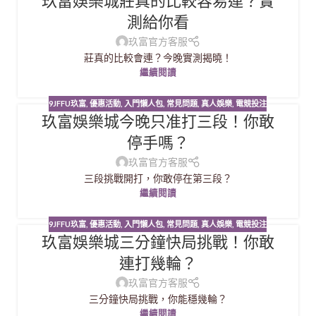
玖富娛樂城莊真的比較容易連？實
測給你看
玖富官方客服
莊真的比較會連？今晚實測揭曉！
繼續閱讀
9JFFU玖富
,
優惠活動
,
入門懶人包
,
常見問題
,
真人娛樂
,
電競投注
玖富娛樂城今晚只准打三段！你敢
停手嗎？
玖富官方客服
三段挑戰開打，你敢停在第三段？
繼續閱讀
9JFFU玖富
,
優惠活動
,
入門懶人包
,
常見問題
,
真人娛樂
,
電競投注
玖富娛樂城三分鐘快局挑戰！你敢
連打幾輪？
玖富官方客服
三分鐘快局挑戰，你能穩幾輪？
繼續閱讀