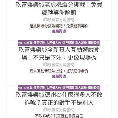
玖富娛樂城老虎機爆分挑戰！免費
旋轉等你解鎖
玖富官方客服
老虎機爆分挑戰開跑！免費旋轉等你
繼續閱讀
9JFFU玖富
,
優惠活動
,
入門懶人包
,
常見問題
,
真人娛樂
,
電競投注
玖富娛樂城全新真人互動遊戲登
場！不只是下注，更像現場秀
玖富官方客服
真人互動新玩法上線，邊玩邊像看秀
繼續閱讀
9JFFU玖富
,
優惠活動
,
入門懶人包
,
常見問題
,
真人娛樂
,
電競投注
玖富娛樂城德州為什麼很多人不敢
詐唬？真正的對手不是別人
玖富官方客服
不敢詐唬？其實是在暴露自己