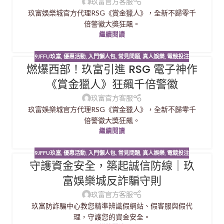
玖富官方客服
玖富娛樂城官方代理RSG《賞金獵人》，全新不歸零千
倍警徽大獎狂飆。
繼續閱讀
9JFFU玖富
,
優惠活動
,
入門懶人包
,
常見問題
,
真人娛樂
,
電競投注
燃爆西部！玖富引進 RSG 電子神作
《賞金獵人》狂飆千倍警徽
玖富官方客服
玖富娛樂城官方代理RSG《賞金獵人》，全新不歸零千
倍警徽大獎狂飆。
繼續閱讀
9JFFU玖富
,
優惠活動
,
入門懶人包
,
常見問題
,
真人娛樂
,
電競投注
守護資金安全，築起誠信防線｜玖
富娛樂城反詐騙守則
玖富官方客服
玖富防詐騙中心教您精準辨識假網站、假客服與假代
理，守護您的資金安全。