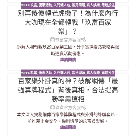
9JFFU玖富
,
優惠活動
,
入門懶人包
,
常見問題
,
真人娛樂
,
電競投注
別再傻傻轉老虎機了！為什麼內行
大咖現在全都轉戰「玖富百家
樂」？
玖富官方客服
拆解大咖轉戰玖富百家樂主因，分享實操看路攻略與限
時連贏活動優惠。
繼續閱讀
9JFFU玖富
,
優惠活動
,
入門懶人包
,
常見問題
,
真人娛樂
,
電競投注
百家樂外掛真的神？破解網傳「最
強算牌程式」背後真相，合法提高
勝率靠這招
玖富官方客服
本文深入揭秘網傳百家樂算牌程式與外掛的詐騙套路，
並推薦出金安全、機制透明的玖富娛樂城。
繼續閱讀