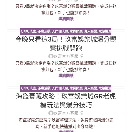
只看3局就決定進場？玖富爆分觀察挑戰開跑，完成任務
拿紅包，新手也能抓節奏！
繼續閱讀
9JFFU玖富
,
優惠活動
,
入門懶人包
,
常見問題
,
真人娛樂
,
電競投注
今晚只看這3局！玖富娛樂城爆分觀
察挑戰開跑
玖富官方客服
只看3局就決定進場？玖富爆分觀察挑戰開跑，完成任務
拿紅包，新手也能抓節奏！
繼續閱讀
9JFFU玖富
,
優惠活動
,
入門懶人包
,
常見問題
,
真人娛樂
,
電競投注
海盜寶藏攻略！玖富娛樂城GR老虎
機玩法與爆分技巧
玖富官方客服
海盜寶藏怎麼玩？玖富整理玩法、免費遊戲與爆分節
奏，新手也能快速抓到出分關鍵！