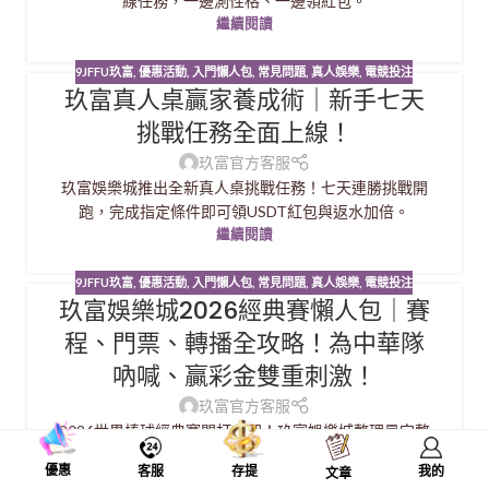
線任務，一邊測性格、一邊領紅包。
繼續閱讀
9JFFU玖富
,
優惠活動
,
入門懶人包
,
常見問題
,
真人娛樂
,
電競投注
玖富真人桌贏家養成術｜新手七天
挑戰任務全面上線！
玖富官方客服
玖富娛樂城推出全新真人桌挑戰任務！七天連勝挑戰開
跑，完成指定條件即可領USDT紅包與返水加倍。
繼續閱讀
9JFFU玖富
,
優惠活動
,
入門懶人包
,
常見問題
,
真人娛樂
,
電競投注
玖富娛樂城2026經典賽懶人包｜賽
程、門票、轉播全攻略！為中華隊
吶喊、贏彩金雙重刺激！
玖富官方客服
2026世界棒球經典賽開打在即！玖富娛樂城整理最完整
賽程、門票、轉播與投注攻略，陪你邊看邊贏！
優惠
客服
我的
存提
文章
繼續閱讀