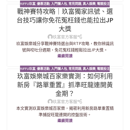
9JFFU玖富
,
優惠活動
,
入門懶人包
,
常見問題
,
真人娛樂
,
電競投注
戰神賽特攻略｜玖富獨家訊號、選
台技巧讓你免花冤枉錢也能拉出JP
大獎
玖富官方客服
玖富娛樂城分享戰神賽特選台與RTP攻略，教你辨識訊
號與咬吐分週期，免花冤枉錢輕鬆拉出JP大獎。
繼續閱讀
9JFFU玖富
,
優惠活動
,
入門懶人包
,
常見問題
,
真人娛樂
,
電競投注
玖富娛樂城百家樂實測：如何利用
新房『路單重置』抓準旺龍連開黃
金期？
玖富官方客服
本文實測玖富娛樂城百家樂，揭密利用新房路單重置精
準捕捉旺龍連開的控盤技術。
繼續閱讀