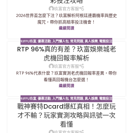
彩投注攻略
玖富官方客服
2026世界盃怎麼下注？玖富解析阿根廷連霸機率與歷史
魔咒，帶你抓高賠率投注機會！
繼續閱讀
9JFFU玖富
,
優惠活動
,
入門懶人包
,
常見問題
,
真人娛樂
,
電競投注
RTP 96%真的有差？玖富娛樂城老
虎機回報率解析
玖富官方客服
RTP 96%代表什麼？玖富實測老虎機回報率差異，帶你
看懂高回報機台怎麼選！
繼續閱讀
9JFFU玖富
,
優惠活動
,
入門懶人包
,
常見問題
,
真人娛樂
,
電競投注
戰神賽特Dcard爆紅真相！怎麼玩
才不輸？玩家實測攻略與訊號一次
看懂
玖富官方客服