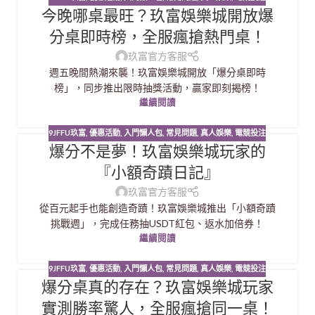
今晚哪桌最旺？玖富娛樂城開放爆
分桌即時榜，全服瘋搶熱門桌！
玖富官方客服
週五晚間熱潮來襲！玖富娛樂城開放「爆分桌即時
榜」，同步推出限時抽獎活動，贏家即刻揭榜！
繼續閱讀
9JFFU玖富
,
優惠活動
,
入門懶人包
,
常見問題
,
真人娛樂
,
電競投注
爆分不是夢！玖富娛樂城玩家的
『小額奇蹟日記』
玖富官方客服
從百元起手也能創造奇蹟！玖富娛樂城推出「小額奇蹟
挑戰週」，完成任務抽USDT紅包、返水加倍券！
繼續閱讀
9JFFU玖富
,
優惠活動
,
入門懶人包
,
常見問題
,
真人娛樂
,
電競投注
爆分桌真的存在？玖富娛樂城玩家
實測勝率驚人，全服瘋搶同一桌！