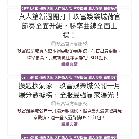
9JFFU玖富
,
優惠活動
,
入門懶人包
,
常見問題
,
真人娛樂
,
電競投注
真人館新週開打｜玖富娛樂城荷官
節奏全面升級，勝率曲線全面上
揚！
玖富官方客服
玖富娛樂城真人館本週更新節奏系統，荷官出牌更順、
勝率更高，完成挑戰任務還能抽USDT紅包！
繼續閱讀
9JFFU玖富
,
優惠活動
,
入門懶人包
,
常見問題
,
真人娛樂
,
電競投注
換週換氣象｜玖富娛樂城公開一月
爆分數據榜，全服最強贏家曝光！
玖富官方客服
玖富娛樂城公布一月爆分數據榜，揭曉最火爆遊戲與玩
家戰績，週一登入還能抽USDT紅包！
繼續閱讀
9JFFU玖富
,
優惠活動
,
入門懶人包
,
常見問題
,
真人娛樂
,
電競投注