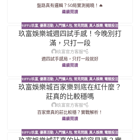
盤路真有邏輯？50局實測揭曉！🔥
繼續閱讀
9JFFU玖富
,
優惠活動
,
入門懶人包
,
常見問題
,
真人娛樂
,
電競投注
玖富娛樂城週四試手感！今晚別打
滿，只打一段
玖富官方客服
週四試手感局，只打一段就好
繼續閱讀
9JFFU玖富
,
優惠活動
,
入門懶人包
,
常見問題
,
真人娛樂
,
電競投注
玖富娛樂城百家樂到底在紅什麼？
莊真的比較穩嗎
玖富官方客服
百家樂真的莊比較穩？實戰解析！
繼續閱讀
9JFFU玖富
,
優惠活動
,
入門懶人包
,
常見問題
,
真人娛樂
,
電競投注