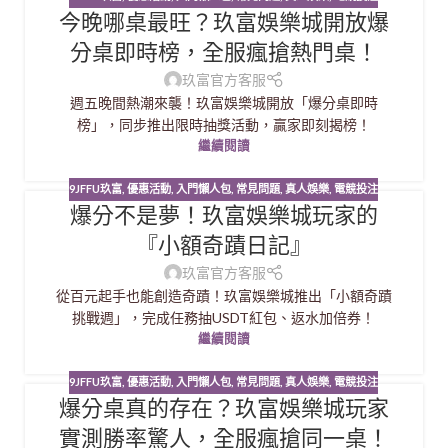
今晚哪桌最旺？玖富娛樂城開放爆
分桌即時榜，全服瘋搶熱門桌！
玖富官方客服
週五晚間熱潮來襲！玖富娛樂城開放「爆分桌即時
榜」，同步推出限時抽獎活動，贏家即刻揭榜！
繼續閱讀
9JFFU玖富
,
優惠活動
,
入門懶人包
,
常見問題
,
真人娛樂
,
電競投注
爆分不是夢！玖富娛樂城玩家的
『小額奇蹟日記』
玖富官方客服
從百元起手也能創造奇蹟！玖富娛樂城推出「小額奇蹟
挑戰週」，完成任務抽USDT紅包、返水加倍券！
繼續閱讀
9JFFU玖富
,
優惠活動
,
入門懶人包
,
常見問題
,
真人娛樂
,
電競投注
爆分桌真的存在？玖富娛樂城玩家
實測勝率驚人，全服瘋搶同一桌！