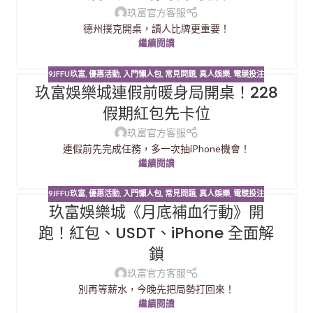
玖富官方客服
德州撲克開桌，讀人比牌更重要！
繼續閱讀
9JFFU玖富
,
優惠活動
,
入門懶人包
,
常見問題
,
真人娛樂
,
電競投注
玖富娛樂城連假前暖身局開桌！228
假期紅包先卡位
玖富官方客服
連假前先完成任務，多一次抽iPhone機會！
繼續閱讀
9JFFU玖富
,
優惠活動
,
入門懶人包
,
常見問題
,
真人娛樂
,
電競投注
玖富娛樂城《月底補血行動》開
跑！紅包、USDT、iPhone 全面解
鎖
玖富官方客服
別再等薪水，今晚先把局勢打回來！
繼續閱讀