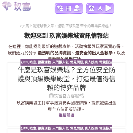
👉 馬上瀏覽最新文章，體驗 正版玖富 帶來的專業與樂趣！
歡迎來到 玖富娛樂城資訊情報站
在這裡，你能找到最新的遊戲攻略、活動快報與玩家真實心得。
我們致力於分享
最透明的品牌資訊
、
最安全的出入金教學
，以及
最熱門的
娛樂玩法
。
9JFFU玖富
,
優惠活動
,
入門懶人包
,
常見問題
,
真人娛樂
,
電競投注
什麼是玖富娛樂城？全方位安全防
護與頂級娛樂殿堂，打造最值得信
賴的博弈品牌
玖富官方客服
玖富娛樂城主打軍事級資安與國際牌照，提供誠信出金
與全方位正版防護。
繼續閱讀
9JFFU玖富
,
優惠活動
,
入門懶人包
,
常見問題
,
真人娛樂
,
電競投注