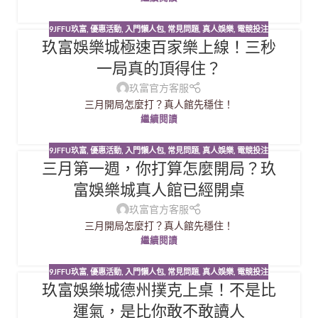
9JFFU玖富
,
優惠活動
,
入門懶人包
,
常見問題
,
真人娛樂
,
電競投注
玖富娛樂城極速百家樂上線！三秒
一局真的頂得住？
玖富官方客服
三月開局怎麼打？真人館先穩住！
繼續閱讀
9JFFU玖富
,
優惠活動
,
入門懶人包
,
常見問題
,
真人娛樂
,
電競投注
三月第一週，你打算怎麼開局？玖
富娛樂城真人館已經開桌
玖富官方客服
三月開局怎麼打？真人館先穩住！
繼續閱讀
9JFFU玖富
,
優惠活動
,
入門懶人包
,
常見問題
,
真人娛樂
,
電競投注
玖富娛樂城德州撲克上桌！不是比
運氣，是比你敢不敢讀人