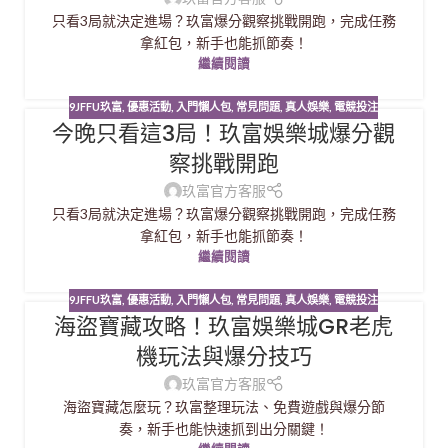
只看3局就決定進場？玖富爆分觀察挑戰開跑，完成任務
拿紅包，新手也能抓節奏！
繼續閱讀
9JFFU玖富
,
優惠活動
,
入門懶人包
,
常見問題
,
真人娛樂
,
電競投注
今晚只看這3局！玖富娛樂城爆分觀
察挑戰開跑
玖富官方客服
只看3局就決定進場？玖富爆分觀察挑戰開跑，完成任務
拿紅包，新手也能抓節奏！
繼續閱讀
9JFFU玖富
,
優惠活動
,
入門懶人包
,
常見問題
,
真人娛樂
,
電競投注
海盜寶藏攻略！玖富娛樂城GR老虎
機玩法與爆分技巧
玖富官方客服
海盜寶藏怎麼玩？玖富整理玩法、免費遊戲與爆分節
奏，新手也能快速抓到出分關鍵！