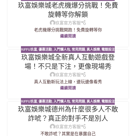
玖富娛樂城老虎機爆分挑戰！免費
旋轉等你解鎖
玖富官方客服
老虎機爆分挑戰開跑！免費旋轉等你
繼續閱讀
9JFFU玖富
,
優惠活動
,
入門懶人包
,
常見問題
,
真人娛樂
,
電競投注
玖富娛樂城全新真人互動遊戲登
場！不只是下注，更像現場秀
玖富官方客服
真人互動新玩法上線，邊玩邊像看秀
繼續閱讀
9JFFU玖富
,
優惠活動
,
入門懶人包
,
常見問題
,
真人娛樂
,
電競投注
玖富娛樂城德州為什麼很多人不敢
詐唬？真正的對手不是別人
玖富官方客服
不敢詐唬？其實是在暴露自己