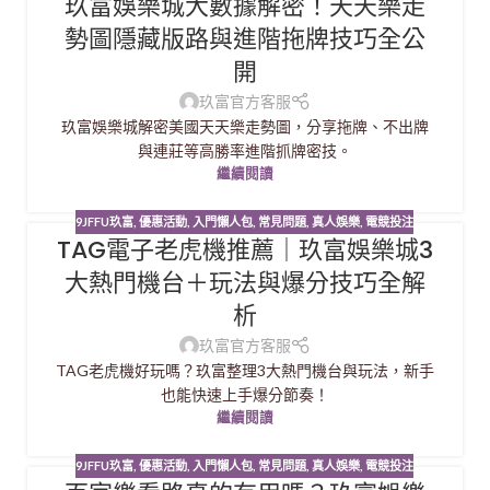
玖富娛樂城大數據解密！天天樂走
勢圖隱藏版路與進階拖牌技巧全公
開
玖富官方客服
玖富娛樂城解密美國天天樂走勢圖，分享拖牌、不出牌
與連莊等高勝率進階抓牌密技。
繼續閱讀
9JFFU玖富
,
優惠活動
,
入門懶人包
,
常見問題
,
真人娛樂
,
電競投注
TAG電子老虎機推薦｜玖富娛樂城3
大熱門機台＋玩法與爆分技巧全解
析
玖富官方客服
TAG老虎機好玩嗎？玖富整理3大熱門機台與玩法，新手
也能快速上手爆分節奏！
繼續閱讀
9JFFU玖富
,
優惠活動
,
入門懶人包
,
常見問題
,
真人娛樂
,
電競投注