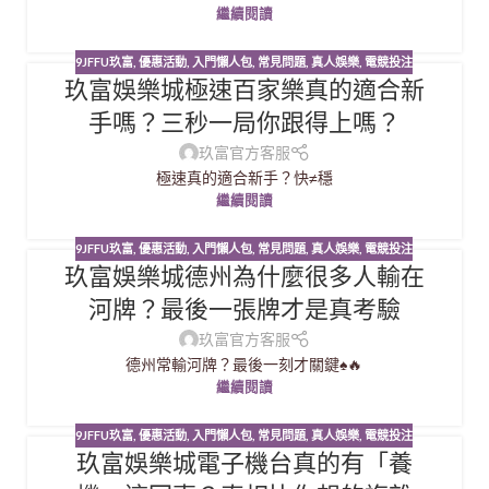
繼續閱讀
9JFFU玖富
,
優惠活動
,
入門懶人包
,
常見問題
,
真人娛樂
,
電競投注
玖富娛樂城極速百家樂真的適合新
手嗎？三秒一局你跟得上嗎？
玖富官方客服
極速真的適合新手？快≠穩
繼續閱讀
9JFFU玖富
,
優惠活動
,
入門懶人包
,
常見問題
,
真人娛樂
,
電競投注
玖富娛樂城德州為什麼很多人輸在
河牌？最後一張牌才是真考驗
玖富官方客服
德州常輸河牌？最後一刻才關鍵♠🔥
繼續閱讀
9JFFU玖富
,
優惠活動
,
入門懶人包
,
常見問題
,
真人娛樂
,
電競投注
玖富娛樂城電子機台真的有「養