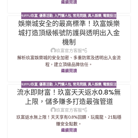
繼續閱讀
9JFFU玖富
,
優惠活動
,
入門懶人包
,
常見問題
,
真人娛樂
,
電競投注
娛樂城安全的最高標準！玖富娛樂
城打造頂級帳號防護與透明出入金
機制
玖富官方客服
解析玖富娛樂城的安全加密、多重防禦及透明出入金流
程，建立頂級品牌信任。
繼續閱讀
9JFFU玖富
,
優惠活動
,
入門懶人包
,
常見問題
,
真人娛樂
,
電競投注
流水即財富！玖富天天返水0.8%無
上限，儲多賺多打造最強管道
玖富官方客服
玖富返水無上限！天天享有0.8%回饋，玩魔龍、21點穩
賺安全點數。
繼續閱讀