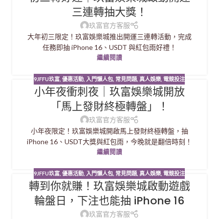
三連轉抽大獎！
玖富官方客服
大年初三限定！玖富娛樂城推出開運三連轉活動，完成
任務即抽 iPhone 16、USDT 與紅包雨好禮！
繼續閱讀
9JFFU玖富
,
優惠活動
,
入門懶人包
,
常見問題
,
真人娛樂
,
電競投注
小年夜衝刺夜｜玖富娛樂城開放
「馬上發財終極轉盤」！
玖富官方客服
小年夜限定！玖富娛樂城開啟馬上發財終極轉盤，抽
iPhone 16、USDT大獎與紅包雨，今晚就是翻倍時刻！
繼續閱讀
9JFFU玖富
,
優惠活動
,
入門懶人包
,
常見問題
,
真人娛樂
,
電競投注
轉到你就賺！玖富娛樂城啟動遊戲
輪盤日，下注也能抽 iPhone 16
玖富官方客服