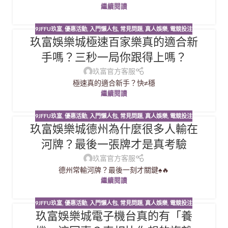
繼續閱讀
9JFFU玖富
,
優惠活動
,
入門懶人包
,
常見問題
,
真人娛樂
,
電競投注
玖富娛樂城極速百家樂真的適合新
手嗎？三秒一局你跟得上嗎？
玖富官方客服
極速真的適合新手？快≠穩
繼續閱讀
9JFFU玖富
,
優惠活動
,
入門懶人包
,
常見問題
,
真人娛樂
,
電競投注
玖富娛樂城德州為什麼很多人輸在
河牌？最後一張牌才是真考驗
玖富官方客服
德州常輸河牌？最後一刻才關鍵♠🔥
繼續閱讀
9JFFU玖富
,
優惠活動
,
入門懶人包
,
常見問題
,
真人娛樂
,
電競投注
玖富娛樂城電子機台真的有「養