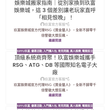
娛樂城搬家指南｜從別家換到玖富
娛樂城，這 3 個差別讓老玩家直呼
「相見恨晚」！
玖富官方客服
玖富娛樂城官方代理RSG《賞金獵人》，全新不歸零千
倍警徽大獎狂飆。
繼續閱讀
9JFFU玖富
,
優惠活動
,
入門懶人包
,
常見問題
,
真人娛樂
,
電競投注
頂級系統商齊聚！玖富娛樂城攜手
RSG、ATG、DB 等國際知名電子大
廠
玖富官方客服
玖富娛樂城官方代理RSG《賞金獵人》，全新不歸零千
倍警徽大獎狂飆。
繼續閱讀
9JFFU玖富
,
優惠活動
,
入門懶人包
,
常見問題
,
真人娛樂
,
電競投注