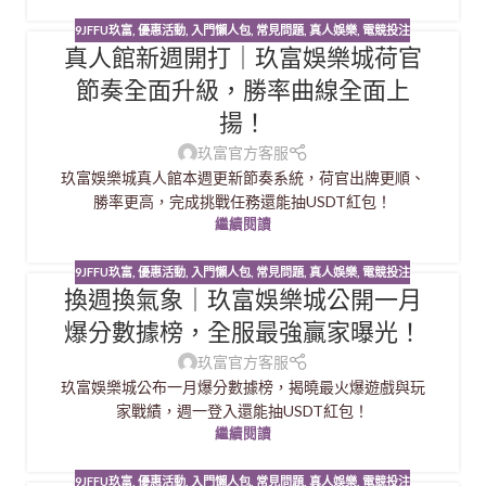
9JFFU玖富
,
優惠活動
,
入門懶人包
,
常見問題
,
真人娛樂
,
電競投注
真人館新週開打｜玖富娛樂城荷官
節奏全面升級，勝率曲線全面上
揚！
玖富官方客服
玖富娛樂城真人館本週更新節奏系統，荷官出牌更順、
勝率更高，完成挑戰任務還能抽USDT紅包！
繼續閱讀
9JFFU玖富
,
優惠活動
,
入門懶人包
,
常見問題
,
真人娛樂
,
電競投注
換週換氣象｜玖富娛樂城公開一月
爆分數據榜，全服最強贏家曝光！
玖富官方客服
玖富娛樂城公布一月爆分數據榜，揭曉最火爆遊戲與玩
家戰績，週一登入還能抽USDT紅包！
繼續閱讀
9JFFU玖富
,
優惠活動
,
入門懶人包
,
常見問題
,
真人娛樂
,
電競投注