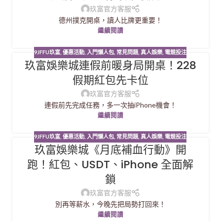
玖富官方客服
德州撲克開桌，讀人比牌更重要！
繼續閱讀
9JFFU玖富
,
優惠活動
,
入門懶人包
,
常見問題
,
真人娛樂
,
電競投注
玖富娛樂城連假前暖身局開桌！228
假期紅包先卡位
玖富官方客服
連假前先完成任務，多一次抽iPhone機會！
繼續閱讀
9JFFU玖富
,
優惠活動
,
入門懶人包
,
常見問題
,
真人娛樂
,
電競投注
玖富娛樂城《月底補血行動》開
跑！紅包、USDT、iPhone 全面解
鎖
玖富官方客服
別再等薪水，今晚先把局勢打回來！
繼續閱讀