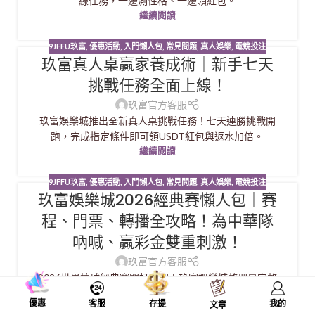
線任務，一邊測性格、一邊領紅包。
繼續閱讀
9JFFU玖富
,
優惠活動
,
入門懶人包
,
常見問題
,
真人娛樂
,
電競投注
玖富真人桌贏家養成術｜新手七天
挑戰任務全面上線！
玖富官方客服
玖富娛樂城推出全新真人桌挑戰任務！七天連勝挑戰開
跑，完成指定條件即可領USDT紅包與返水加倍。
繼續閱讀
9JFFU玖富
,
優惠活動
,
入門懶人包
,
常見問題
,
真人娛樂
,
電競投注
玖富娛樂城2026經典賽懶人包｜賽
程、門票、轉播全攻略！為中華隊
吶喊、贏彩金雙重刺激！
玖富官方客服
2026世界棒球經典賽開打在即！玖富娛樂城整理最完整
賽程、門票、轉播與投注攻略，陪你邊看邊贏！
優惠
客服
我的
存提
文章
繼續閱讀