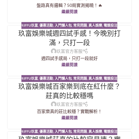
盤路真有邏輯？50局實測揭曉！🔥
繼續閱讀
9JFFU玖富
,
優惠活動
,
入門懶人包
,
常見問題
,
真人娛樂
,
電競投注
玖富娛樂城週四試手感！今晚別打
滿，只打一段
玖富官方客服
週四試手感局，只打一段就好
繼續閱讀
9JFFU玖富
,
優惠活動
,
入門懶人包
,
常見問題
,
真人娛樂
,
電競投注
玖富娛樂城百家樂到底在紅什麼？
莊真的比較穩嗎
玖富官方客服
百家樂真的莊比較穩？實戰解析！
繼續閱讀
9JFFU玖富
,
優惠活動
,
入門懶人包
,
常見問題
,
真人娛樂
,
電競投注