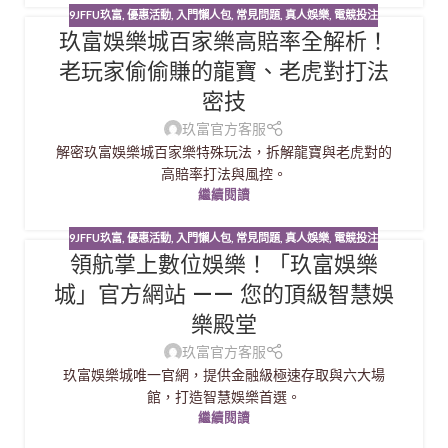
9JFFU玖富
,
優惠活動
,
入門懶人包
,
常見問題
,
真人娛樂
,
電競投注
玖富娛樂城百家樂高賠率全解析！
老玩家偷偷賺的龍寶、老虎對打法
密技
玖富官方客服
解密玖富娛樂城百家樂特殊玩法，拆解龍寶與老虎對的
高賠率打法與風控。
繼續閱讀
9JFFU玖富
,
優惠活動
,
入門懶人包
,
常見問題
,
真人娛樂
,
電競投注
領航掌上數位娛樂！「玖富娛樂
城」官方網站 —— 您的頂級智慧娛
樂殿堂
玖富官方客服
玖富娛樂城唯一官網，提供金融級極速存取與六大場
館，打造智慧娛樂首選。
繼續閱讀