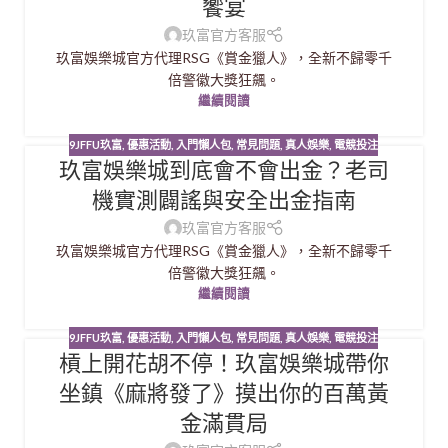
饗宴
玖富官方客服
玖富娛樂城官方代理RSG《賞金獵人》，全新不歸零千
倍警徽大獎狂飆。
繼續閱讀
9JFFU玖富
,
優惠活動
,
入門懶人包
,
常見問題
,
真人娛樂
,
電競投注
玖富娛樂城到底會不會出金？老司
機實測闢謠與安全出金指南
玖富官方客服
玖富娛樂城官方代理RSG《賞金獵人》，全新不歸零千
倍警徽大獎狂飆。
繼續閱讀
9JFFU玖富
,
優惠活動
,
入門懶人包
,
常見問題
,
真人娛樂
,
電競投注
槓上開花胡不停！玖富娛樂城帶你
坐鎮《麻將發了》摸出你的百萬黃
金滿貫局