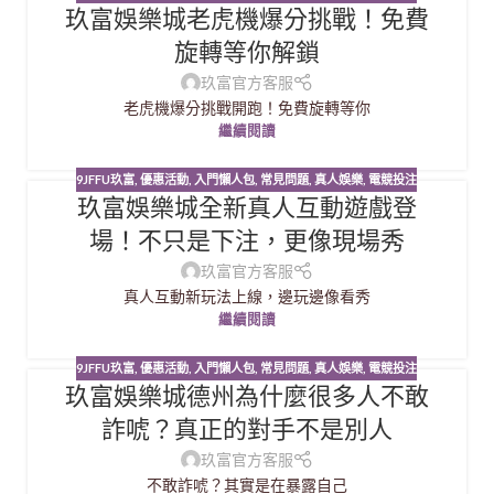
玖富娛樂城老虎機爆分挑戰！免費
旋轉等你解鎖
玖富官方客服
老虎機爆分挑戰開跑！免費旋轉等你
繼續閱讀
9JFFU玖富
,
優惠活動
,
入門懶人包
,
常見問題
,
真人娛樂
,
電競投注
玖富娛樂城全新真人互動遊戲登
場！不只是下注，更像現場秀
玖富官方客服
真人互動新玩法上線，邊玩邊像看秀
繼續閱讀
9JFFU玖富
,
優惠活動
,
入門懶人包
,
常見問題
,
真人娛樂
,
電競投注
玖富娛樂城德州為什麼很多人不敢
詐唬？真正的對手不是別人
玖富官方客服
不敢詐唬？其實是在暴露自己