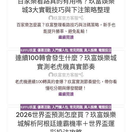
百家樂看路真的有用嗎？玖富娛樂
城3大實戰技巧與下注策略整理
玖富官方客服
百家樂怎麼贏？玖富整理看路技巧與注碼策略，新手也
能提升勝率、避免亂輸！
繼續閱讀
9JFFU玖富
,
優惠活動
,
入門懶人包
,
常見問題
,
真人娛樂
,
電競投注
連續100轉會發生什麼？玖富娛樂城
實測老虎機真實節奏
玖富官方客服
老虎機連續100轉真的會爆？玖富實測節奏變化，帶你看
懂吃分期與爆發關鍵！
繼續閱讀
9JFFU玖富
,
優惠活動
,
入門懶人包
,
常見問題
,
真人娛樂
,
電競投注
2026世界盃預測怎麼買？玖富娛樂
城解析阿根廷連霸機率＋世界盃運