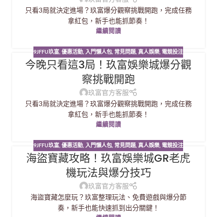
只看3局就決定進場？玖富爆分觀察挑戰開跑，完成任務
拿紅包，新手也能抓節奏！
繼續閱讀
9JFFU玖富
,
優惠活動
,
入門懶人包
,
常見問題
,
真人娛樂
,
電競投注
今晚只看這3局！玖富娛樂城爆分觀
察挑戰開跑
玖富官方客服
只看3局就決定進場？玖富爆分觀察挑戰開跑，完成任務
拿紅包，新手也能抓節奏！
繼續閱讀
9JFFU玖富
,
優惠活動
,
入門懶人包
,
常見問題
,
真人娛樂
,
電競投注
海盜寶藏攻略！玖富娛樂城GR老虎
機玩法與爆分技巧
玖富官方客服
海盜寶藏怎麼玩？玖富整理玩法、免費遊戲與爆分節
奏，新手也能快速抓到出分關鍵！