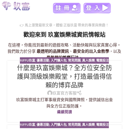
👉 馬上瀏覽最新文章，體驗 正版玖富 帶來的專業與樂趣！
歡迎來到 玖富娛樂城資訊情報站
在這裡，你能找到最新的遊戲攻略、活動快報與玩家真實心得。
我們致力於分享
最透明的品牌資訊
、
最安全的出入金教學
，以及
最熱門的
娛樂玩法
。
9JFFU玖富
,
優惠活動
,
入門懶人包
,
常見問題
,
真人娛樂
,
電競投注
什麼是玖富娛樂城？全方位安全防
護與頂級娛樂殿堂，打造最值得信
賴的博弈品牌
玖富官方客服
玖富娛樂城主打軍事級資安與國際牌照，提供誠信出金
與全方位正版防護。
繼續閱讀
9JFFU玖富
,
優惠活動
,
入門懶人包
,
常見問題
,
真人娛樂
,
電競投注