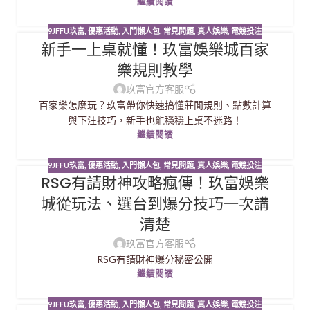
繼續閱讀
9JFFU玖富
,
優惠活動
,
入門懶人包
,
常見問題
,
真人娛樂
,
電競投注
新手一上桌就懂！玖富娛樂城百家
樂規則教學
玖富官方客服
百家樂怎麼玩？玖富帶你快速搞懂莊閒規則、點數計算
與下注技巧，新手也能穩穩上桌不迷路！
繼續閱讀
9JFFU玖富
,
優惠活動
,
入門懶人包
,
常見問題
,
真人娛樂
,
電競投注
RSG有請財神攻略瘋傳！玖富娛樂
城從玩法、選台到爆分技巧一次講
清楚
玖富官方客服
RSG有請財神爆分秘密公開
繼續閱讀
9JFFU玖富
,
優惠活動
,
入門懶人包
,
常見問題
,
真人娛樂
,
電競投注