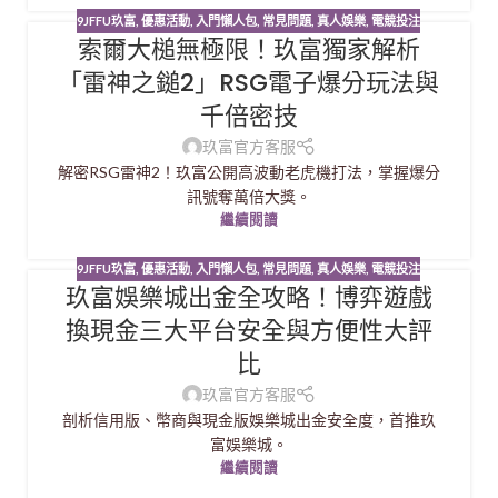
9JFFU玖富
,
優惠活動
,
入門懶人包
,
常見問題
,
真人娛樂
,
電競投注
索爾大槌無極限！玖富獨家解析
「雷神之鎚2」RSG電子爆分玩法與
千倍密技
玖富官方客服
解密RSG雷神2！玖富公開高波動老虎機打法，掌握爆分
訊號奪萬倍大獎。
繼續閱讀
9JFFU玖富
,
優惠活動
,
入門懶人包
,
常見問題
,
真人娛樂
,
電競投注
玖富娛樂城出金全攻略！博弈遊戲
換現金三大平台安全與方便性大評
比
玖富官方客服
剖析信用版、幣商與現金版娛樂城出金安全度，首推玖
富娛樂城。
繼續閱讀