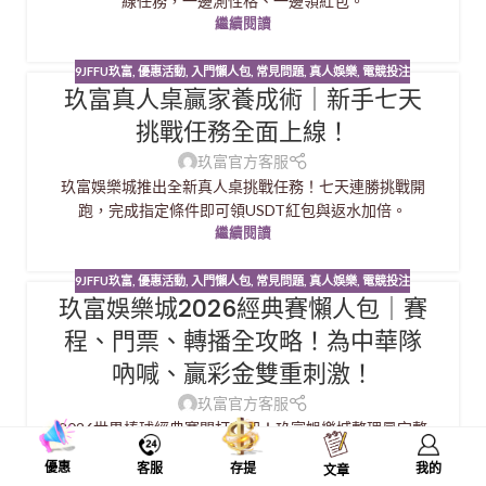
線任務，一邊測性格、一邊領紅包。
繼續閱讀
9JFFU玖富
,
優惠活動
,
入門懶人包
,
常見問題
,
真人娛樂
,
電競投注
玖富真人桌贏家養成術｜新手七天
挑戰任務全面上線！
玖富官方客服
玖富娛樂城推出全新真人桌挑戰任務！七天連勝挑戰開
跑，完成指定條件即可領USDT紅包與返水加倍。
繼續閱讀
9JFFU玖富
,
優惠活動
,
入門懶人包
,
常見問題
,
真人娛樂
,
電競投注
玖富娛樂城2026經典賽懶人包｜賽
程、門票、轉播全攻略！為中華隊
吶喊、贏彩金雙重刺激！
玖富官方客服
2026世界棒球經典賽開打在即！玖富娛樂城整理最完整
賽程、門票、轉播與投注攻略，陪你邊看邊贏！
優惠
客服
我的
存提
文章
繼續閱讀