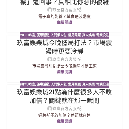
機」這回事？真相比你想的複雜
玖富官方客服
電子真的能養？其實是波動度
繼續閱讀
9JFFU玖富
,
優惠活動
,
入門懶人包
,
常見問題
,
真人娛樂
,
電競投注
玖富娛樂城今晚穩局打法？市場震
盪時更要冷靜
玖富官方客服
市場震盪別亂衝⚠今晚穩局才是王道
繼續閱讀
9JFFU玖富
,
優惠活動
,
入門懶人包
,
常見問題
,
真人娛樂
,
電競投注
玖富娛樂城21點為什麼很多人不敢
加倍？關鍵就在那一瞬間
玖富官方客服
好牌卻不敢加倍？差距就在這
繼續閱讀