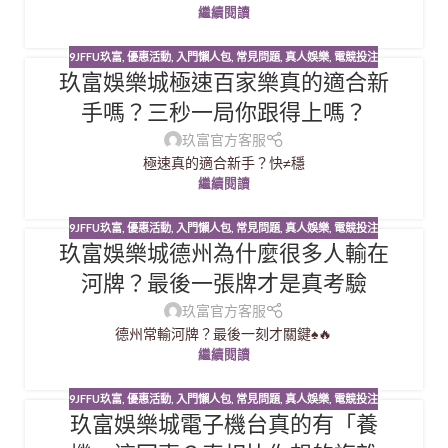
繼續閱讀
9JFFU玖富
,
優惠活動
,
入門懶人包
,
常見問題
,
真人娛樂
,
電競投注
玖富娛樂城極速百家樂真的適合新
手嗎？三秒一局你跟得上嗎？
玖富官方客服
極速真的適合新手？快≠穩
繼續閱讀
9JFFU玖富
,
優惠活動
,
入門懶人包
,
常見問題
,
真人娛樂
,
電競投注
玖富娛樂城德州為什麼很多人輸在
河牌？最後一張牌才是真考驗
玖富官方客服
德州常輸河牌？最後一刻才關鍵♠🔥
繼續閱讀
9JFFU玖富
,
優惠活動
,
入門懶人包
,
常見問題
,
真人娛樂
,
電競投注
玖富娛樂城電子機台真的有「養