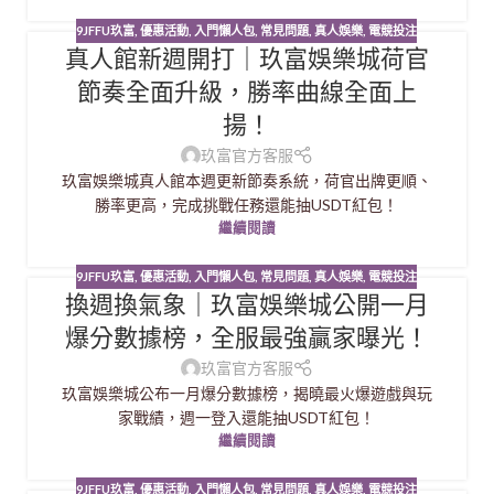
9JFFU玖富
,
優惠活動
,
入門懶人包
,
常見問題
,
真人娛樂
,
電競投注
真人館新週開打｜玖富娛樂城荷官
節奏全面升級，勝率曲線全面上
揚！
玖富官方客服
玖富娛樂城真人館本週更新節奏系統，荷官出牌更順、
勝率更高，完成挑戰任務還能抽USDT紅包！
繼續閱讀
9JFFU玖富
,
優惠活動
,
入門懶人包
,
常見問題
,
真人娛樂
,
電競投注
換週換氣象｜玖富娛樂城公開一月
爆分數據榜，全服最強贏家曝光！
玖富官方客服
玖富娛樂城公布一月爆分數據榜，揭曉最火爆遊戲與玩
家戰績，週一登入還能抽USDT紅包！
繼續閱讀
9JFFU玖富
,
優惠活動
,
入門懶人包
,
常見問題
,
真人娛樂
,
電競投注