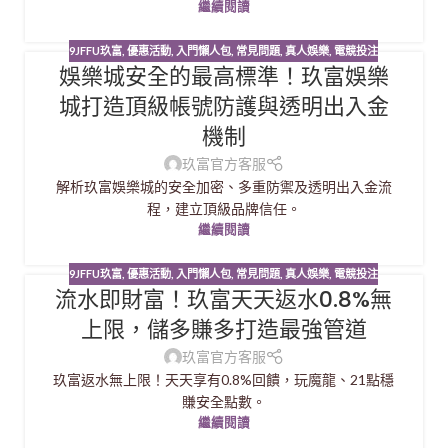
繼續閱讀
9JFFU玖富
,
優惠活動
,
入門懶人包
,
常見問題
,
真人娛樂
,
電競投注
娛樂城安全的最高標準！玖富娛樂
城打造頂級帳號防護與透明出入金
機制
玖富官方客服
解析玖富娛樂城的安全加密、多重防禦及透明出入金流
程，建立頂級品牌信任。
繼續閱讀
9JFFU玖富
,
優惠活動
,
入門懶人包
,
常見問題
,
真人娛樂
,
電競投注
流水即財富！玖富天天返水0.8%無
上限，儲多賺多打造最強管道
玖富官方客服
玖富返水無上限！天天享有0.8%回饋，玩魔龍、21點穩
賺安全點數。
繼續閱讀