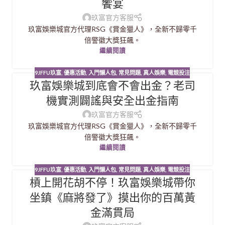
饗宴
玖富官方客服
玖富娛樂城官方代理RSG《賞金獵人》，全新不歸零千
倍警徽大獎狂飆。
繼續閱讀
9JFFU玖富
,
優惠活動
,
入門懶人包
,
常見問題
,
真人娛樂
,
電競投注
玖富娛樂城到底會不會出金？老司
機實測闢謠與安全出金指南
玖富官方客服
玖富娛樂城官方代理RSG《賞金獵人》，全新不歸零千
倍警徽大獎狂飆。
繼續閱讀
9JFFU玖富
,
優惠活動
,
入門懶人包
,
常見問題
,
真人娛樂
,
電競投注
槓上開花胡不停！玖富娛樂城帶你
坐鎮《麻將發了》摸出你的百萬黃
金滿貫局