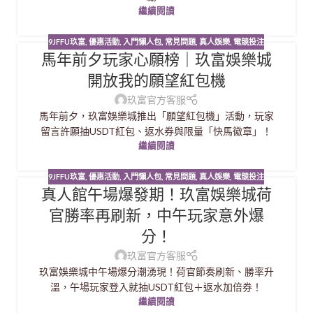
繼續閱讀
9JFFU玖富
,
優惠活動
,
入門懶人包
,
常見問題
,
真人娛樂
,
電競投注
馬年前夕玩家心願榜｜玖富娛樂城
開放我的願望紅包機
玖富官方客服
馬年前夕，玖富娛樂城推出「願望紅包機」活動，玩家
留言許願抽USDT紅包、返水券與限量「快馬徽章」！
繼續閱讀
9JFFU玖富
,
優惠活動
,
入門懶人包
,
常見問題
,
真人娛樂
,
電競投注
真人館午場爆發期！玖富娛樂城荷
官勝率再刷新，中午玩家意外爆
分！
玖富官方客服
玖富娛樂城中午場爆分潮湧現！荷官節奏刷新、勝率升
溫，午場玩家登入就抽USDT紅包＋返水加倍券！
繼續閱讀