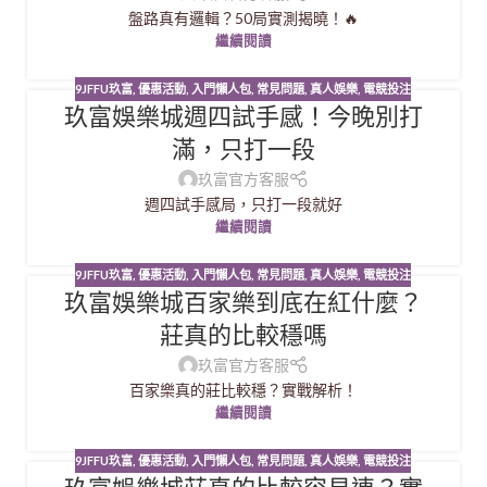
盤路真有邏輯？50局實測揭曉！🔥
繼續閱讀
9JFFU玖富
,
優惠活動
,
入門懶人包
,
常見問題
,
真人娛樂
,
電競投注
玖富娛樂城週四試手感！今晚別打
滿，只打一段
玖富官方客服
週四試手感局，只打一段就好
繼續閱讀
9JFFU玖富
,
優惠活動
,
入門懶人包
,
常見問題
,
真人娛樂
,
電競投注
玖富娛樂城百家樂到底在紅什麼？
莊真的比較穩嗎
玖富官方客服
百家樂真的莊比較穩？實戰解析！
繼續閱讀
9JFFU玖富
,
優惠活動
,
入門懶人包
,
常見問題
,
真人娛樂
,
電競投注