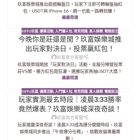
玖富娛樂城推出遊戲輪盤日，玩家下注即可轉輪盤抽紅
包、USDT與 iPhone 16，週一也能一路轉到賺！
繼續閱讀
9JFFU玖富
,
優惠活動
,
入門懶人包
,
常見問題
,
真人娛樂
,
電競投注
今晚你是莊還是閒？玖富娛樂城推
出玩家對決日，投票贏紅包！
玖富官方客服
玖富娛樂城開放「玩家對決日」活動，全服分陣營投票
莊VS閒，勝方紅包雨狂灑，連勝玩家再抽USDT大獎！
繼續閱讀
9JFFU玖富
,
優惠活動
,
入門懶人包
,
常見問題
,
真人娛樂
,
電競投注
玩家實測最玄時段｜凌晨3:33勝率
竟然爆表？玖富娛樂城深夜奇談！
玖富官方客服
玩家揭露深夜奇談！凌晨3:33成為爆分關鍵時段，玖富
娛樂城同步推出「午夜爆分任務」，挑戰夜貓專屬獎
勵。