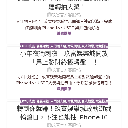
三連轉抽大獎！
玖富官方客服
大年初三限定！玖富娛樂城推出開運三連轉活動，完成
任務即抽 iPhone 16、USDT 與紅包雨好禮！
繼續閱讀
9JFFU玖富
,
優惠活動
,
入門懶人包
,
常見問題
,
真人娛樂
,
電競投注
小年夜衝刺夜｜玖富娛樂城開放
「馬上發財終極轉盤」！
玖富官方客服
小年夜限定！玖富娛樂城開啟馬上發財終極轉盤，抽
iPhone 16、USDT大獎與紅包雨，今晚就是翻倍時刻！
繼續閱讀
9JFFU玖富
,
優惠活動
,
入門懶人包
,
常見問題
,
真人娛樂
,
電競投注
轉到你就賺！玖富娛樂城啟動遊戲
輪盤日，下注也能抽 iPhone 16
玖富官方客服