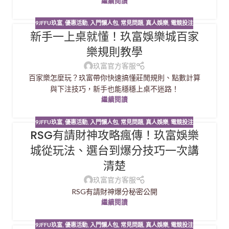
繼續閱讀
9JFFU玖富
,
優惠活動
,
入門懶人包
,
常見問題
,
真人娛樂
,
電競投注
新手一上桌就懂！玖富娛樂城百家
樂規則教學
玖富官方客服
百家樂怎麼玩？玖富帶你快速搞懂莊閒規則、點數計算
與下注技巧，新手也能穩穩上桌不迷路！
繼續閱讀
9JFFU玖富
,
優惠活動
,
入門懶人包
,
常見問題
,
真人娛樂
,
電競投注
RSG有請財神攻略瘋傳！玖富娛樂
城從玩法、選台到爆分技巧一次講
清楚
玖富官方客服
RSG有請財神爆分秘密公開
繼續閱讀
9JFFU玖富
,
優惠活動
,
入門懶人包
,
常見問題
,
真人娛樂
,
電競投注