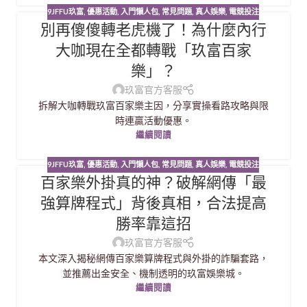
9JFFU玖富
,
優惠活動
,
入門懶人包
,
常見問題
,
真人娛樂
,
電競投注
別再傻傻轉老虎機了！為什麼內行
大咖現在全都轉戰「玖富百家
樂」？
玖富官方客服
拆解大咖轉戰玖富百家樂主因，分享實操看路攻略與限
時連贏活動優惠。
繼續閱讀
9JFFU玖富
,
優惠活動
,
入門懶人包
,
常見問題
,
真人娛樂
,
電競投注
百家樂外掛真的神？破解網傳「最
強算牌程式」背後真相，合法提高
勝率靠這招
玖富官方客服
本文深入揭秘網傳百家樂算牌程式與外掛的詐騙套路，
並推薦出金安全、機制透明的玖富娛樂城。
繼續閱讀