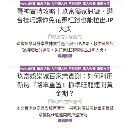
9JFFU玖富
,
優惠活動
,
入門懶人包
,
常見問題
,
真人娛樂
,
電競投注
戰神賽特攻略｜玖富獨家訊號、選
台技巧讓你免花冤枉錢也能拉出JP
大獎
玖富官方客服
玖富娛樂城分享戰神賽特選台與RTP攻略，教你辨識訊
號與咬吐分週期，免花冤枉錢輕鬆拉出JP大獎。
繼續閱讀
9JFFU玖富
,
優惠活動
,
入門懶人包
,
常見問題
,
真人娛樂
,
電競投注
玖富娛樂城百家樂實測：如何利用
新房『路單重置』抓準旺龍連開黃
金期？
玖富官方客服
本文實測玖富娛樂城百家樂，揭密利用新房路單重置精
準捕捉旺龍連開的控盤技術。
繼續閱讀