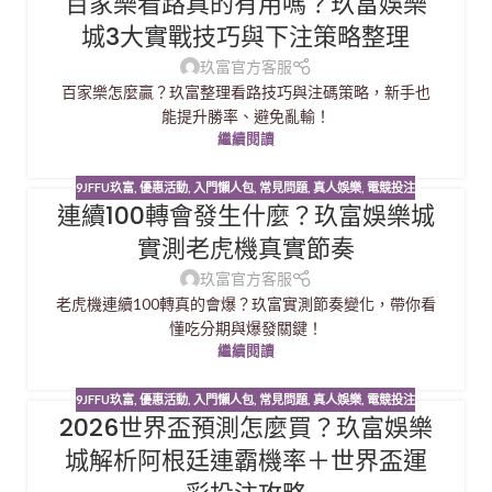
百家樂看路真的有用嗎？玖富娛樂
城3大實戰技巧與下注策略整理
玖富官方客服
百家樂怎麼贏？玖富整理看路技巧與注碼策略，新手也
能提升勝率、避免亂輸！
繼續閱讀
9JFFU玖富
,
優惠活動
,
入門懶人包
,
常見問題
,
真人娛樂
,
電競投注
連續100轉會發生什麼？玖富娛樂城
實測老虎機真實節奏
玖富官方客服
老虎機連續100轉真的會爆？玖富實測節奏變化，帶你看
懂吃分期與爆發關鍵！
繼續閱讀
9JFFU玖富
,
優惠活動
,
入門懶人包
,
常見問題
,
真人娛樂
,
電競投注
2026世界盃預測怎麼買？玖富娛樂
城解析阿根廷連霸機率＋世界盃運