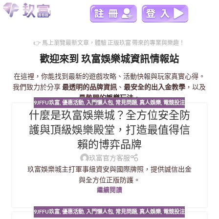
👉 馬上瀏覽最新文章，體驗 正版玖富 帶來的專業與樂趣！
歡迎來到 玖富娛樂城資訊情報站
在這裡，你能找到最新的遊戲攻略、活動快報與玩家真實心得。
我們致力於分享
最透明的品牌資訊
、
最安全的出入金教學
，以及
最熱門的
娛樂玩法
。
9JFFU玖富
,
優惠活動
,
入門懶人包
,
常見問題
,
真人娛樂
,
電競投注
什麼是玖富娛樂城？全方位安全防
護與頂級娛樂殿堂，打造最值得信
賴的博弈品牌
玖富官方客服
玖富娛樂城主打軍事級資安與國際牌照，提供誠信出金
與全方位正版防護。
繼續閱讀
9JFFU玖富
,
優惠活動
,
入門懶人包
,
常見問題
,
真人娛樂
,
電競投注