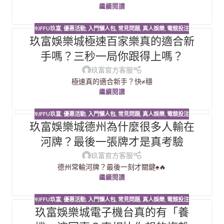
繼續閱讀
9JFFU玖富
,
優惠活動
,
入門懶人包
,
常見問題
,
真人娛樂
,
電競投注
玖富娛樂城極速百家樂真的適合新
手嗎？三秒一局你跟得上嗎？
玖富官方客服
極速真的適合新手？快≠穩
繼續閱讀
9JFFU玖富
,
優惠活動
,
入門懶人包
,
常見問題
,
真人娛樂
,
電競投注
玖富娛樂城德州為什麼很多人輸在
河牌？最後一張牌才是真考驗
玖富官方客服
德州常輸河牌？最後一刻才關鍵♠🔥
繼續閱讀
9JFFU玖富
,
優惠活動
,
入門懶人包
,
常見問題
,
真人娛樂
,
電競投注
玖富娛樂城電子機台真的有「養