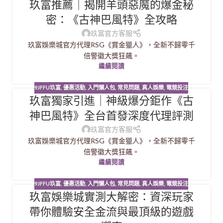
玖富推薦｜揭開羊頭惡魔的爆金秘
密：《古神巴風特》全攻略
玖富官方客服
玖富娛樂城官方代理RSG《賞金獵人》，全新不歸零千
倍警徽大獎狂飆。
繼續閱讀
9JFFU玖富
,
優惠活動
,
入門懶人包
,
常見問題
,
真人娛樂
,
電競投注
玖富獨家引進｜神級爆分鉅作《古
神巴風特》全台首發深度代理評測
玖富官方客服
玖富娛樂城官方代理RSG《賞金獵人》，全新不歸零千
倍警徽大獎狂飆。
繼續閱讀
9JFFU玖富
,
優惠活動
,
入門懶人包
,
常見問題
,
真人娛樂
,
電競投注
玖富娛樂城實測大解密：資深玩家
帶你體驗安全金流與最頂級的遊戲