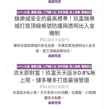
繼續閱讀
9JFFU玖富
,
優惠活動
,
入門懶人包
,
常見問題
,
真人娛樂
,
電競投注
娛樂城安全的最高標準！玖富娛樂
城打造頂級帳號防護與透明出入金
機制
玖富官方客服
解析玖富娛樂城的安全加密、多重防禦及透明出入金流
程，建立頂級品牌信任。
繼續閱讀
9JFFU玖富
,
優惠活動
,
入門懶人包
,
常見問題
,
真人娛樂
,
電競投注
流水即財富！玖富天天返水0.8%無
上限，儲多賺多打造最強管道
玖富官方客服
玖富返水無上限！天天享有0.8%回饋，玩魔龍、21點穩
賺安全點數。
繼續閱讀