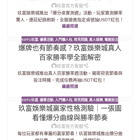
玖富官方客服
玖富娛樂城推出「爆分桌實測週」活動，玩家實測勝率
驚人，連莊紀錄刷新，全服搶進指定桌號抽USDT紅包！
繼續閱讀
9JFFU玖富
,
優惠活動
,
入門懶人包
,
常見問題
,
真人娛樂
,
電競投注
爆牌也有節奏感？玖富娛樂城真人
百家勝率學全面解密
玖富官方客服
玖富娛樂城推出真人百家勝率週活動，揭密荷官節奏與
投注時機，完成任務再抽USDT紅包！
繼續閱讀
9JFFU玖富
,
優惠活動
,
入門懶人包
,
常見問題
,
真人娛樂
,
電競投注
玖富娛樂城贏家性格測驗｜一張圖
看懂爆分曲線與勝率節奏
玖富官方客服
每位玩家都有專屬的贏家節奏！玖富娛樂城推出爆分曲