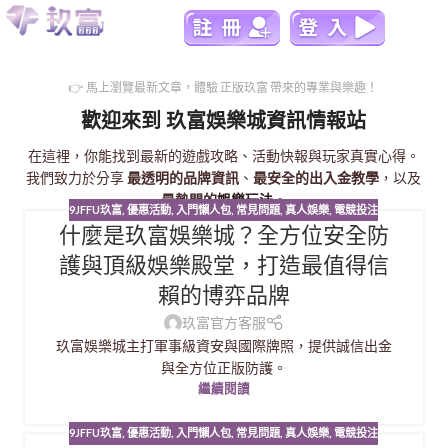
👉 馬上瀏覽最新文章，體驗 正版玖富 帶來的專業與樂趣！
歡迎來到 玖富娛樂城資訊情報站
在這裡，你能找到最新的遊戲攻略、活動快報與玩家真實心得。
我們致力於分享
最透明的品牌資訊
、
最安全的出入金教學
，以及
最熱門的
娛樂玩法
。
9JFFU玖富
,
優惠活動
,
入門懶人包
,
常見問題
,
真人娛樂
,
電競投注
什麼是玖富娛樂城？全方位安全防
護與頂級娛樂殿堂，打造最值得信
賴的博弈品牌
玖富官方客服
玖富娛樂城主打軍事級資安與國際牌照，提供誠信出金
與全方位正版防護。
繼續閱讀
9JFFU玖富
,
優惠活動
,
入門懶人包
,
常見問題
,
真人娛樂
,
電競投注