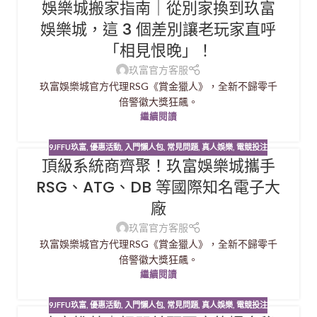
娛樂城搬家指南｜從別家換到玖富
娛樂城，這 3 個差別讓老玩家直呼
「相見恨晚」！
玖富官方客服
玖富娛樂城官方代理RSG《賞金獵人》，全新不歸零千
倍警徽大獎狂飆。
繼續閱讀
9JFFU玖富
,
優惠活動
,
入門懶人包
,
常見問題
,
真人娛樂
,
電競投注
頂級系統商齊聚！玖富娛樂城攜手
RSG、ATG、DB 等國際知名電子大
廠
玖富官方客服
玖富娛樂城官方代理RSG《賞金獵人》，全新不歸零千
倍警徽大獎狂飆。
繼續閱讀
9JFFU玖富
,
優惠活動
,
入門懶人包
,
常見問題
,
真人娛樂
,
電競投注