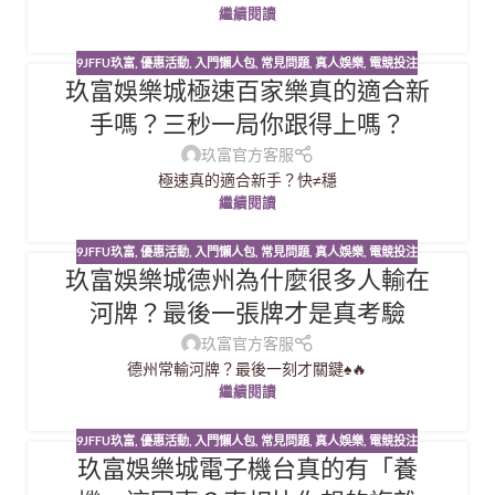
繼續閱讀
9JFFU玖富
,
優惠活動
,
入門懶人包
,
常見問題
,
真人娛樂
,
電競投注
玖富娛樂城極速百家樂真的適合新
手嗎？三秒一局你跟得上嗎？
玖富官方客服
極速真的適合新手？快≠穩
繼續閱讀
9JFFU玖富
,
優惠活動
,
入門懶人包
,
常見問題
,
真人娛樂
,
電競投注
玖富娛樂城德州為什麼很多人輸在
河牌？最後一張牌才是真考驗
玖富官方客服
德州常輸河牌？最後一刻才關鍵♠🔥
繼續閱讀
9JFFU玖富
,
優惠活動
,
入門懶人包
,
常見問題
,
真人娛樂
,
電競投注
玖富娛樂城電子機台真的有「養