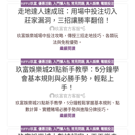
9JFFU玖富
,
優惠活動
,
入門懶人包
,
常見問題
,
真人娛樂
,
電競投注
走地達人速成班：用場中投注切入
莊家漏洞，三招讓勝率翻倍！
玖富官方客服
玖富娛樂城場中投注攻略，傳授三招走地技巧、各類玩
法與免稅優勢。
繼續閱讀
9JFFU玖富
,
優惠活動
,
入門懶人包
,
常見問題
,
真人娛樂
,
電競投注
玖富娛樂城21點新手教學：5分鐘學
會基本規則與必勝手勢，輕鬆上
手！
玖富官方客服
玖富娛樂城21點新手教學，5分鐘輕鬆掌握基本規則、點
數計算、實體賭場必勝手勢與進階分牌技巧。
繼續閱讀
9JFFU玖富
,
優惠活動
,
入門懶人包
,
常見問題
,
真人娛樂
,
電競投注