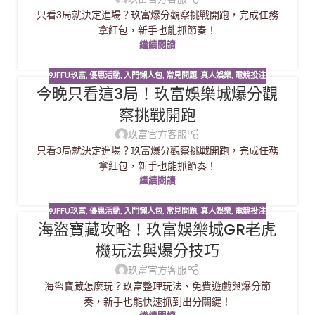
只看3局就決定進場？玖富爆分觀察挑戰開跑，完成任務
拿紅包，新手也能抓節奏！
繼續閱讀
9JFFU玖富
,
優惠活動
,
入門懶人包
,
常見問題
,
真人娛樂
,
電競投注
今晚只看這3局！玖富娛樂城爆分觀
察挑戰開跑
玖富官方客服
只看3局就決定進場？玖富爆分觀察挑戰開跑，完成任務
拿紅包，新手也能抓節奏！
繼續閱讀
9JFFU玖富
,
優惠活動
,
入門懶人包
,
常見問題
,
真人娛樂
,
電競投注
海盜寶藏攻略！玖富娛樂城GR老虎
機玩法與爆分技巧
玖富官方客服
海盜寶藏怎麼玩？玖富整理玩法、免費遊戲與爆分節
奏，新手也能快速抓到出分關鍵！