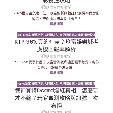
彩投注攻略
玖富官方客服
2026世界盃怎麼下注？玖富解析阿根廷連霸機率與歷史
魔咒，帶你抓高賠率投注機會！
繼續閱讀
9JFFU玖富
,
優惠活動
,
入門懶人包
,
常見問題
,
真人娛樂
,
電競投注
RTP 96%真的有差？玖富娛樂城老
虎機回報率解析
玖富官方客服
RTP 96%代表什麼？玖富實測老虎機回報率差異，帶你
看懂高回報機台怎麼選！
繼續閱讀
9JFFU玖富
,
優惠活動
,
入門懶人包
,
常見問題
,
真人娛樂
,
電競投注
戰神賽特Dcard爆紅真相！怎麼玩
才不輸？玩家實測攻略與訊號一次
看懂
玖富官方客服