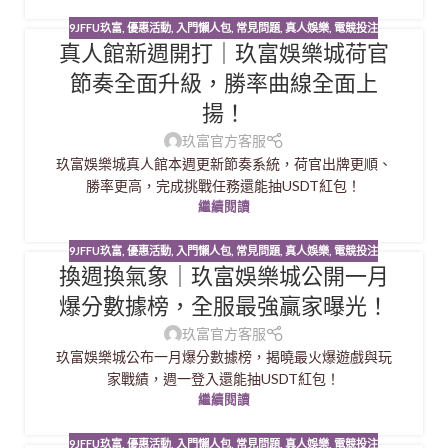
9JFFU玖富
,
優惠活動
,
入門懶人包
,
常見問題
,
真人娛樂
,
電競投注
真人館新週開打｜玖富娛樂城荷官
節奏全面升級，勝率曲線全面上
揚！
玖富官方客服
玖富娛樂城真人館本週更新節奏系統，荷官出牌更順、
勝率更高，完成挑戰任務還能抽USDT紅包！
繼續閱讀
9JFFU玖富
,
優惠活動
,
入門懶人包
,
常見問題
,
真人娛樂
,
電競投注
換週換氣象｜玖富娛樂城公開一月
爆分數據榜，全服最強贏家曝光！
玖富官方客服
玖富娛樂城公布一月爆分數據榜，揭曉最火爆遊戲與玩
家戰績，週一登入還能抽USDT紅包！
繼續閱讀
9JFFU玖富
,
優惠活動
,
入門懶人包
,
常見問題
,
真人娛樂
,
電競投注