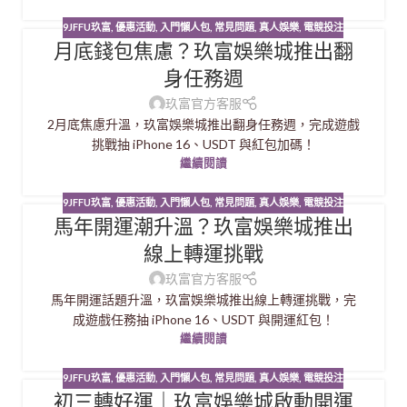
9JFFU玖富
,
優惠活動
,
入門懶人包
,
常見問題
,
真人娛樂
,
電競投注
月底錢包焦慮？玖富娛樂城推出翻
身任務週
玖富官方客服
2月底焦慮升溫，玖富娛樂城推出翻身任務週，完成遊戲
挑戰抽 iPhone 16、USDT 與紅包加碼！
繼續閱讀
9JFFU玖富
,
優惠活動
,
入門懶人包
,
常見問題
,
真人娛樂
,
電競投注
馬年開運潮升溫？玖富娛樂城推出
線上轉運挑戰
玖富官方客服
馬年開運話題升溫，玖富娛樂城推出線上轉運挑戰，完
成遊戲任務抽 iPhone 16、USDT 與開運紅包！
繼續閱讀
9JFFU玖富
,
優惠活動
,
入門懶人包
,
常見問題
,
真人娛樂
,
電競投注
初三轉好運｜玖富娛樂城啟動開運