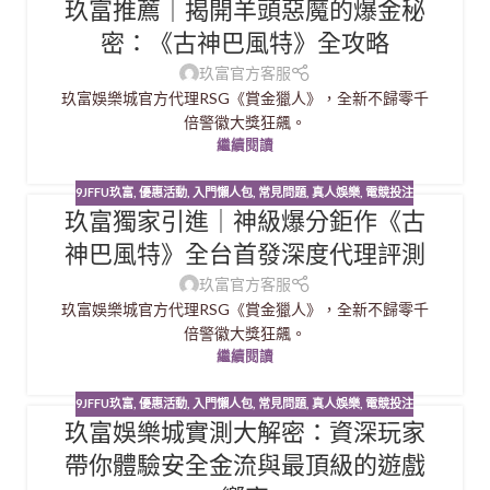
玖富推薦｜揭開羊頭惡魔的爆金秘
密：《古神巴風特》全攻略
玖富官方客服
玖富娛樂城官方代理RSG《賞金獵人》，全新不歸零千
倍警徽大獎狂飆。
繼續閱讀
9JFFU玖富
,
優惠活動
,
入門懶人包
,
常見問題
,
真人娛樂
,
電競投注
玖富獨家引進｜神級爆分鉅作《古
神巴風特》全台首發深度代理評測
玖富官方客服
玖富娛樂城官方代理RSG《賞金獵人》，全新不歸零千
倍警徽大獎狂飆。
繼續閱讀
9JFFU玖富
,
優惠活動
,
入門懶人包
,
常見問題
,
真人娛樂
,
電競投注
玖富娛樂城實測大解密：資深玩家
帶你體驗安全金流與最頂級的遊戲