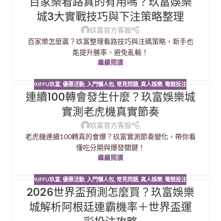
百家樂看路真的有用嗎？玖富娛樂
城3大實戰技巧與下注策略整理
玖富官方客服
百家樂怎麼贏？玖富整理看路技巧與注碼策略，新手也
能提升勝率、避免亂輸！
繼續閱讀
9JFFU玖富
,
優惠活動
,
入門懶人包
,
常見問題
,
真人娛樂
,
電競投注
連續100轉會發生什麼？玖富娛樂城
實測老虎機真實節奏
玖富官方客服
老虎機連續100轉真的會爆？玖富實測節奏變化，帶你看
懂吃分期與爆發關鍵！
繼續閱讀
9JFFU玖富
,
優惠活動
,
入門懶人包
,
常見問題
,
真人娛樂
,
電競投注
2026世界盃預測怎麼買？玖富娛樂
城解析阿根廷連霸機率＋世界盃運