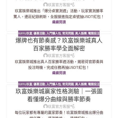
玖富官方客服
玖富娛樂城推出「爆分桌實測週」活動，玩家實測勝率
驚人，連莊紀錄刷新，全服搶進指定桌號抽USDT紅包！
繼續閱讀
9JFFU玖富
,
優惠活動
,
入門懶人包
,
常見問題
,
真人娛樂
,
電競投注
爆牌也有節奏感？玖富娛樂城真人
百家勝率學全面解密
玖富官方客服
玖富娛樂城推出真人百家勝率週活動，揭密荷官節奏與
投注時機，完成任務再抽USDT紅包！
繼續閱讀
9JFFU玖富
,
優惠活動
,
入門懶人包
,
常見問題
,
真人娛樂
,
電競投注
玖富娛樂城贏家性格測驗｜一張圖
看懂爆分曲線與勝率節奏
玖富官方客服
每位玩家都有專屬的贏家節奏！玖富娛樂城推出爆分曲