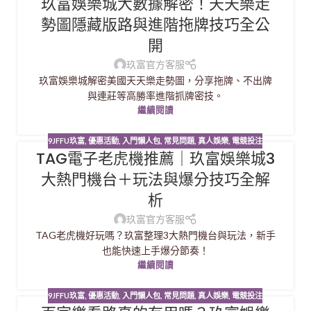
玖富娛樂城大數據解密！天天樂走
勢圖隱藏版路與進階拖牌技巧全公
開
玖富官方客服
玖富娛樂城解密美國天天樂走勢圖，分享拖牌、不出牌
與連莊等高勝率進階抓牌密技。
繼續閱讀
9JFFU玖富
,
優惠活動
,
入門懶人包
,
常見問題
,
真人娛樂
,
電競投注
TAG電子老虎機推薦｜玖富娛樂城3
大熱門機台＋玩法與爆分技巧全解
析
玖富官方客服
TAG老虎機好玩嗎？玖富整理3大熱門機台與玩法，新手
也能快速上手爆分節奏！
繼續閱讀
9JFFU玖富
,
優惠活動
,
入門懶人包
,
常見問題
,
真人娛樂
,
電競投注