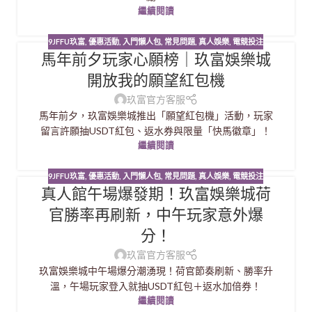
繼續閱讀
9JFFU玖富
,
優惠活動
,
入門懶人包
,
常見問題
,
真人娛樂
,
電競投注
馬年前夕玩家心願榜｜玖富娛樂城
開放我的願望紅包機
玖富官方客服
馬年前夕，玖富娛樂城推出「願望紅包機」活動，玩家
留言許願抽USDT紅包、返水券與限量「快馬徽章」！
繼續閱讀
9JFFU玖富
,
優惠活動
,
入門懶人包
,
常見問題
,
真人娛樂
,
電競投注
真人館午場爆發期！玖富娛樂城荷
官勝率再刷新，中午玩家意外爆
分！
玖富官方客服
玖富娛樂城中午場爆分潮湧現！荷官節奏刷新、勝率升
溫，午場玩家登入就抽USDT紅包＋返水加倍券！
繼續閱讀