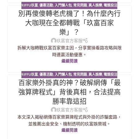
9JFFU玖富
,
優惠活動
,
入門懶人包
,
常見問題
,
真人娛樂
,
電競投注
別再傻傻轉老虎機了！為什麼內行
大咖現在全都轉戰「玖富百家
樂」？
玖富官方客服
拆解大咖轉戰玖富百家樂主因，分享實操看路攻略與限
時連贏活動優惠。
繼續閱讀
9JFFU玖富
,
優惠活動
,
入門懶人包
,
常見問題
,
真人娛樂
,
電競投注
百家樂外掛真的神？破解網傳「最
強算牌程式」背後真相，合法提高
勝率靠這招
玖富官方客服
本文深入揭秘網傳百家樂算牌程式與外掛的詐騙套路，
並推薦出金安全、機制透明的玖富娛樂城。
繼續閱讀