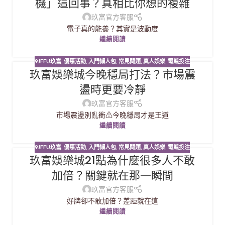
機」這回事？真相比你想的複雜
玖富官方客服
電子真的能養？其實是波動度
繼續閱讀
9JFFU玖富
,
優惠活動
,
入門懶人包
,
常見問題
,
真人娛樂
,
電競投注
玖富娛樂城今晚穩局打法？市場震
盪時更要冷靜
玖富官方客服
市場震盪別亂衝⚠今晚穩局才是王道
繼續閱讀
9JFFU玖富
,
優惠活動
,
入門懶人包
,
常見問題
,
真人娛樂
,
電競投注
玖富娛樂城21點為什麼很多人不敢
加倍？關鍵就在那一瞬間
玖富官方客服
好牌卻不敢加倍？差距就在這
繼續閱讀