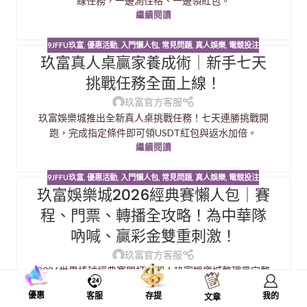
線任務，一邊測性格、一邊領紅包。
繼續閱讀
9JFFU玖富
,
優惠活動
,
入門懶人包
,
常見問題
,
真人娛樂
,
電競投注
玖富真人桌贏家養成術｜新手七天
挑戰任務全面上線！
玖富官方客服
玖富娛樂城推出全新真人桌挑戰任務！七天連勝挑戰開
跑，完成指定條件即可領USDT紅包與返水加倍。
繼續閱讀
9JFFU玖富
,
優惠活動
,
入門懶人包
,
常見問題
,
真人娛樂
,
電競投注
玖富娛樂城2026經典賽懶人包｜賽
程、門票、轉播全攻略！為中華隊
吶喊、贏彩金雙重刺激！
玖富官方客服
2026世界棒球經典賽開打在即！玖富娛樂城整理最完整
賽程、門票、轉播與投注攻略，陪你邊看邊贏！
優惠
客服
我的
存提
文章
繼續閱讀