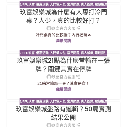
9JFFU玖富
,
優惠活動
,
入門懶人包
,
常見問題
,
真人娛樂
,
電競投注
玖富娛樂城為什麼有人專打冷門
桌？人少，真的比較好打？
玖富官方客服
冷門桌真的比較穩？內行揭曉🔥
繼續閱讀
9JFFU玖富
,
優惠活動
,
入門懶人包
,
常見問題
,
真人娛樂
,
電競投注
玖富娛樂城21點為什麼常輸在一張
牌？關鍵其實在停牌
玖富官方客服
21點常輸那一張？其實是貪！
繼續閱讀
9JFFU玖富
,
優惠活動
,
入門懶人包
,
常見問題
,
真人娛樂
,
電競投注
玖富娛樂城盤路有邏輯？50局實測
結果公開
玖富官方客服