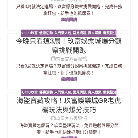
只看3局就決定進場？玖富爆分觀察挑戰開跑，完成任務
拿紅包，新手也能抓節奏！
繼續閱讀
9JFFU玖富
,
優惠活動
,
入門懶人包
,
常見問題
,
真人娛樂
,
電競投注
今晚只看這3局！玖富娛樂城爆分觀
察挑戰開跑
玖富官方客服
只看3局就決定進場？玖富爆分觀察挑戰開跑，完成任務
拿紅包，新手也能抓節奏！
繼續閱讀
9JFFU玖富
,
優惠活動
,
入門懶人包
,
常見問題
,
真人娛樂
,
電競投注
海盜寶藏攻略！玖富娛樂城GR老虎
機玩法與爆分技巧
玖富官方客服
海盜寶藏怎麼玩？玖富整理玩法、免費遊戲與爆分節
奏，新手也能快速抓到出分關鍵！