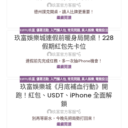
玖富官方客服
德州撲克開桌，讀人比牌更重要！
繼續閱讀
9JFFU玖富
,
優惠活動
,
入門懶人包
,
常見問題
,
真人娛樂
,
電競投注
玖富娛樂城連假前暖身局開桌！228
假期紅包先卡位
玖富官方客服
連假前先完成任務，多一次抽iPhone機會！
繼續閱讀
9JFFU玖富
,
優惠活動
,
入門懶人包
,
常見問題
,
真人娛樂
,
電競投注
玖富娛樂城《月底補血行動》開
跑！紅包、USDT、iPhone 全面解
鎖
玖富官方客服
別再等薪水，今晚先把局勢打回來！
繼續閱讀