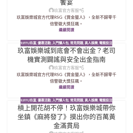
饗宴
玖富官方客服
玖富娛樂城官方代理RSG《賞金獵人》，全新不歸零千
倍警徽大獎狂飆。
繼續閱讀
9JFFU玖富
,
優惠活動
,
入門懶人包
,
常見問題
,
真人娛樂
,
電競投注
玖富娛樂城到底會不會出金？老司
機實測闢謠與安全出金指南
玖富官方客服
玖富娛樂城官方代理RSG《賞金獵人》，全新不歸零千
倍警徽大獎狂飆。
繼續閱讀
9JFFU玖富
,
優惠活動
,
入門懶人包
,
常見問題
,
真人娛樂
,
電競投注
槓上開花胡不停！玖富娛樂城帶你
坐鎮《麻將發了》摸出你的百萬黃
金滿貫局