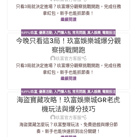
只看3局就決定進場？玖富爆分觀察挑戰開跑，完成任務
拿紅包，新手也能抓節奏！
繼續閱讀
9JFFU玖富
,
優惠活動
,
入門懶人包
,
常見問題
,
真人娛樂
,
電競投注
今晚只看這3局！玖富娛樂城爆分觀
察挑戰開跑
玖富官方客服
只看3局就決定進場？玖富爆分觀察挑戰開跑，完成任務
拿紅包，新手也能抓節奏！
繼續閱讀
9JFFU玖富
,
優惠活動
,
入門懶人包
,
常見問題
,
真人娛樂
,
電競投注
海盜寶藏攻略！玖富娛樂城GR老虎
機玩法與爆分技巧
玖富官方客服
海盜寶藏怎麼玩？玖富整理玩法、免費遊戲與爆分節
奏，新手也能快速抓到出分關鍵！