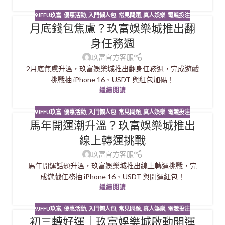
9JFFU玖富
,
優惠活動
,
入門懶人包
,
常見問題
,
真人娛樂
,
電競投注
月底錢包焦慮？玖富娛樂城推出翻
身任務週
玖富官方客服
2月底焦慮升溫，玖富娛樂城推出翻身任務週，完成遊戲
挑戰抽 iPhone 16、USDT 與紅包加碼！
繼續閱讀
9JFFU玖富
,
優惠活動
,
入門懶人包
,
常見問題
,
真人娛樂
,
電競投注
馬年開運潮升溫？玖富娛樂城推出
線上轉運挑戰
玖富官方客服
馬年開運話題升溫，玖富娛樂城推出線上轉運挑戰，完
成遊戲任務抽 iPhone 16、USDT 與開運紅包！
繼續閱讀
9JFFU玖富
,
優惠活動
,
入門懶人包
,
常見問題
,
真人娛樂
,
電競投注
初三轉好運｜玖富娛樂城啟動開運