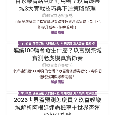
百家樂看路真的有用嗎？玖富娛樂
城3大實戰技巧與下注策略整理
玖富官方客服
百家樂怎麼贏？玖富整理看路技巧與注碼策略，新手也
能提升勝率、避免亂輸！
繼續閱讀
9JFFU玖富
,
優惠活動
,
入門懶人包
,
常見問題
,
真人娛樂
,
電競投注
連續100轉會發生什麼？玖富娛樂城
實測老虎機真實節奏
玖富官方客服
老虎機連續100轉真的會爆？玖富實測節奏變化，帶你看
懂吃分期與爆發關鍵！
繼續閱讀
9JFFU玖富
,
優惠活動
,
入門懶人包
,
常見問題
,
真人娛樂
,
電競投注
2026世界盃預測怎麼買？玖富娛樂
城解析阿根廷連霸機率＋世界盃運