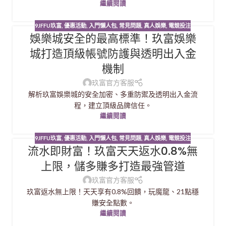
繼續閱讀
9JFFU玖富
,
優惠活動
,
入門懶人包
,
常見問題
,
真人娛樂
,
電競投注
娛樂城安全的最高標準！玖富娛樂
城打造頂級帳號防護與透明出入金
機制
玖富官方客服
解析玖富娛樂城的安全加密、多重防禦及透明出入金流
程，建立頂級品牌信任。
繼續閱讀
9JFFU玖富
,
優惠活動
,
入門懶人包
,
常見問題
,
真人娛樂
,
電競投注
流水即財富！玖富天天返水0.8%無
上限，儲多賺多打造最強管道
玖富官方客服
玖富返水無上限！天天享有0.8%回饋，玩魔龍、21點穩
賺安全點數。
繼續閱讀