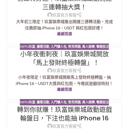
三連轉抽大獎！
玖富官方客服
大年初三限定！玖富娛樂城推出開運三連轉活動，完成
任務即抽 iPhone 16、USDT 與紅包雨好禮！
繼續閱讀
9JFFU玖富
,
優惠活動
,
入門懶人包
,
常見問題
,
真人娛樂
,
電競投注
小年夜衝刺夜｜玖富娛樂城開放
「馬上發財終極轉盤」！
玖富官方客服
小年夜限定！玖富娛樂城開啟馬上發財終極轉盤，抽
iPhone 16、USDT大獎與紅包雨，今晚就是翻倍時刻！
繼續閱讀
9JFFU玖富
,
優惠活動
,
入門懶人包
,
常見問題
,
真人娛樂
,
電競投注
轉到你就賺！玖富娛樂城啟動遊戲
輪盤日，下注也能抽 iPhone 16
玖富官方客服