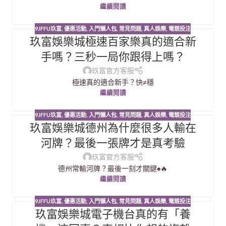
繼續閱讀
9JFFU玖富
,
優惠活動
,
入門懶人包
,
常見問題
,
真人娛樂
,
電競投注
玖富娛樂城極速百家樂真的適合新
手嗎？三秒一局你跟得上嗎？
玖富官方客服
極速真的適合新手？快≠穩
繼續閱讀
9JFFU玖富
,
優惠活動
,
入門懶人包
,
常見問題
,
真人娛樂
,
電競投注
玖富娛樂城德州為什麼很多人輸在
河牌？最後一張牌才是真考驗
玖富官方客服
德州常輸河牌？最後一刻才關鍵♠🔥
繼續閱讀
9JFFU玖富
,
優惠活動
,
入門懶人包
,
常見問題
,
真人娛樂
,
電競投注
玖富娛樂城電子機台真的有「養