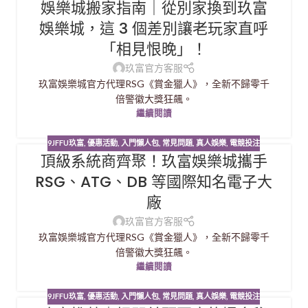
娛樂城搬家指南｜從別家換到玖富
娛樂城，這 3 個差別讓老玩家直呼
「相見恨晚」！
玖富官方客服
玖富娛樂城官方代理RSG《賞金獵人》，全新不歸零千
倍警徽大獎狂飆。
繼續閱讀
9JFFU玖富
,
優惠活動
,
入門懶人包
,
常見問題
,
真人娛樂
,
電競投注
頂級系統商齊聚！玖富娛樂城攜手
RSG、ATG、DB 等國際知名電子大
廠
玖富官方客服
玖富娛樂城官方代理RSG《賞金獵人》，全新不歸零千
倍警徽大獎狂飆。
繼續閱讀
9JFFU玖富
,
優惠活動
,
入門懶人包
,
常見問題
,
真人娛樂
,
電競投注