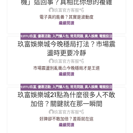
機」這回事？真相比你想的複雜
玖富官方客服
電子真的能養？其實是波動度
繼續閱讀
9JFFU玖富
,
優惠活動
,
入門懶人包
,
常見問題
,
真人娛樂
,
電競投注
玖富娛樂城今晚穩局打法？市場震
盪時更要冷靜
玖富官方客服
市場震盪別亂衝⚠今晚穩局才是王道
繼續閱讀
9JFFU玖富
,
優惠活動
,
入門懶人包
,
常見問題
,
真人娛樂
,
電競投注
玖富娛樂城21點為什麼很多人不敢
加倍？關鍵就在那一瞬間
玖富官方客服
好牌卻不敢加倍？差距就在這
繼續閱讀