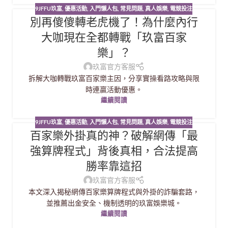
9JFFU玖富
,
優惠活動
,
入門懶人包
,
常見問題
,
真人娛樂
,
電競投注
別再傻傻轉老虎機了！為什麼內行
大咖現在全都轉戰「玖富百家
樂」？
玖富官方客服
拆解大咖轉戰玖富百家樂主因，分享實操看路攻略與限
時連贏活動優惠。
繼續閱讀
9JFFU玖富
,
優惠活動
,
入門懶人包
,
常見問題
,
真人娛樂
,
電競投注
百家樂外掛真的神？破解網傳「最
強算牌程式」背後真相，合法提高
勝率靠這招
玖富官方客服
本文深入揭秘網傳百家樂算牌程式與外掛的詐騙套路，
並推薦出金安全、機制透明的玖富娛樂城。
繼續閱讀