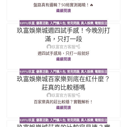
盤路真有邏輯？50局實測揭曉！🔥
繼續閱讀
9JFFU玖富
,
優惠活動
,
入門懶人包
,
常見問題
,
真人娛樂
,
電競投注
玖富娛樂城週四試手感！今晚別打
滿，只打一段
玖富官方客服
週四試手感局，只打一段就好
繼續閱讀
9JFFU玖富
,
優惠活動
,
入門懶人包
,
常見問題
,
真人娛樂
,
電競投注
玖富娛樂城百家樂到底在紅什麼？
莊真的比較穩嗎
玖富官方客服
百家樂真的莊比較穩？實戰解析！
繼續閱讀
9JFFU玖富
,
優惠活動
,
入門懶人包
,
常見問題
,
真人娛樂
,
電競投注