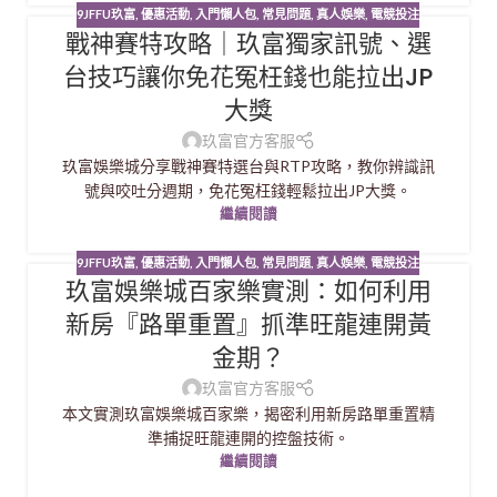
9JFFU玖富
,
優惠活動
,
入門懶人包
,
常見問題
,
真人娛樂
,
電競投注
戰神賽特攻略｜玖富獨家訊號、選
台技巧讓你免花冤枉錢也能拉出JP
大獎
玖富官方客服
玖富娛樂城分享戰神賽特選台與RTP攻略，教你辨識訊
號與咬吐分週期，免花冤枉錢輕鬆拉出JP大獎。
繼續閱讀
9JFFU玖富
,
優惠活動
,
入門懶人包
,
常見問題
,
真人娛樂
,
電競投注
玖富娛樂城百家樂實測：如何利用
新房『路單重置』抓準旺龍連開黃
金期？
玖富官方客服
本文實測玖富娛樂城百家樂，揭密利用新房路單重置精
準捕捉旺龍連開的控盤技術。
繼續閱讀