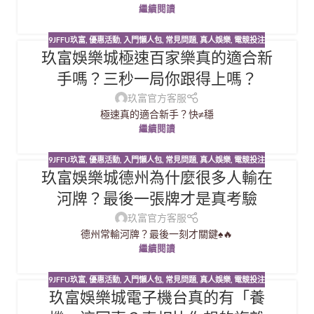
繼續閱讀
9JFFU玖富
,
優惠活動
,
入門懶人包
,
常見問題
,
真人娛樂
,
電競投注
玖富娛樂城極速百家樂真的適合新
手嗎？三秒一局你跟得上嗎？
玖富官方客服
極速真的適合新手？快≠穩
繼續閱讀
9JFFU玖富
,
優惠活動
,
入門懶人包
,
常見問題
,
真人娛樂
,
電競投注
玖富娛樂城德州為什麼很多人輸在
河牌？最後一張牌才是真考驗
玖富官方客服
德州常輸河牌？最後一刻才關鍵♠🔥
繼續閱讀
9JFFU玖富
,
優惠活動
,
入門懶人包
,
常見問題
,
真人娛樂
,
電競投注
玖富娛樂城電子機台真的有「養