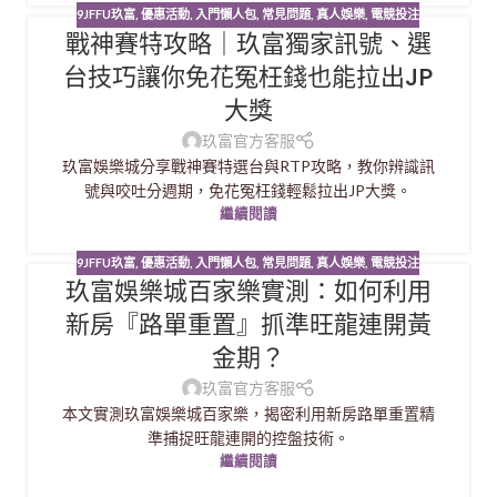
9JFFU玖富
,
優惠活動
,
入門懶人包
,
常見問題
,
真人娛樂
,
電競投注
戰神賽特攻略｜玖富獨家訊號、選
台技巧讓你免花冤枉錢也能拉出JP
大獎
玖富官方客服
玖富娛樂城分享戰神賽特選台與RTP攻略，教你辨識訊
號與咬吐分週期，免花冤枉錢輕鬆拉出JP大獎。
繼續閱讀
9JFFU玖富
,
優惠活動
,
入門懶人包
,
常見問題
,
真人娛樂
,
電競投注
玖富娛樂城百家樂實測：如何利用
新房『路單重置』抓準旺龍連開黃
金期？
玖富官方客服
本文實測玖富娛樂城百家樂，揭密利用新房路單重置精
準捕捉旺龍連開的控盤技術。
繼續閱讀