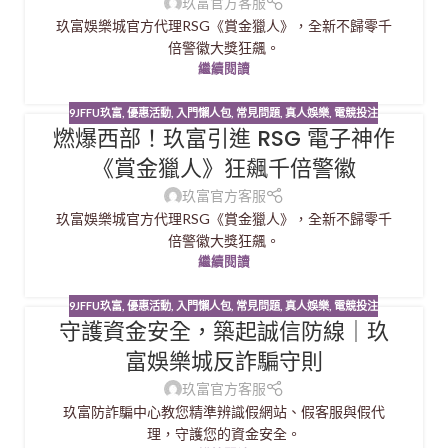
玖富官方客服
玖富娛樂城官方代理RSG《賞金獵人》，全新不歸零千
倍警徽大獎狂飆。
繼續閱讀
9JFFU玖富
,
優惠活動
,
入門懶人包
,
常見問題
,
真人娛樂
,
電競投注
燃爆西部！玖富引進 RSG 電子神作
《賞金獵人》狂飆千倍警徽
玖富官方客服
玖富娛樂城官方代理RSG《賞金獵人》，全新不歸零千
倍警徽大獎狂飆。
繼續閱讀
9JFFU玖富
,
優惠活動
,
入門懶人包
,
常見問題
,
真人娛樂
,
電競投注
守護資金安全，築起誠信防線｜玖
富娛樂城反詐騙守則
玖富官方客服
玖富防詐騙中心教您精準辨識假網站、假客服與假代
理，守護您的資金安全。