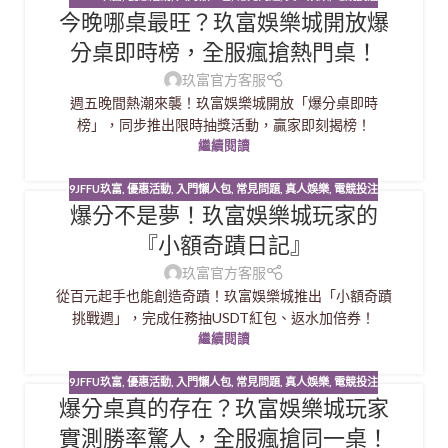
今晚哪桌最旺？玖富娛樂城開放爆
分桌即時榜，全服瘋搶熱門桌！
玖富官方客服
週五晚間熱潮來襲！玖富娛樂城開放「爆分桌即時
榜」，同步推出限時抽獎活動，贏家即刻揭榜！
繼續閱讀
9JFFU玖富
,
優惠活動
,
入門懶人包
,
常見問題
,
真人娛樂
,
電競投注
爆分不是夢！玖富娛樂城玩家的
『小額奇蹟日記』
玖富官方客服
從百元起手也能創造奇蹟！玖富娛樂城推出「小額奇蹟
挑戰週」，完成任務抽USDT紅包、返水加倍券！
繼續閱讀
9JFFU玖富
,
優惠活動
,
入門懶人包
,
常見問題
,
真人娛樂
,
電競投注
爆分桌真的存在？玖富娛樂城玩家
實測勝率驚人，全服瘋搶同一桌！