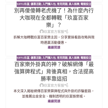
9JFFU玖富
,
優惠活動
,
入門懶人包
,
常見問題
,
真人娛樂
,
電競投注
別再傻傻轉老虎機了！為什麼內行
大咖現在全都轉戰「玖富百家
樂」？
玖富官方客服
拆解大咖轉戰玖富百家樂主因，分享實操看路攻略與限
時連贏活動優惠。
繼續閱讀
9JFFU玖富
,
優惠活動
,
入門懶人包
,
常見問題
,
真人娛樂
,
電競投注
百家樂外掛真的神？破解網傳「最
強算牌程式」背後真相，合法提高
勝率靠這招
玖富官方客服
本文深入揭秘網傳百家樂算牌程式與外掛的詐騙套路，
並推薦出金安全、機制透明的玖富娛樂城。
繼續閱讀