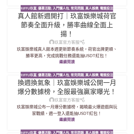
9JFFU玖富
,
優惠活動
,
入門懶人包
,
常見問題
,
真人娛樂
,
電競投注
真人館新週開打｜玖富娛樂城荷官
節奏全面升級，勝率曲線全面上
揚！
玖富官方客服
玖富娛樂城真人館本週更新節奏系統，荷官出牌更順、
勝率更高，完成挑戰任務還能抽USDT紅包！
繼續閱讀
9JFFU玖富
,
優惠活動
,
入門懶人包
,
常見問題
,
真人娛樂
,
電競投注
換週換氣象｜玖富娛樂城公開一月
爆分數據榜，全服最強贏家曝光！
玖富官方客服
玖富娛樂城公布一月爆分數據榜，揭曉最火爆遊戲與玩
家戰績，週一登入還能抽USDT紅包！
繼續閱讀
9JFFU玖富
,
優惠活動
,
入門懶人包
,
常見問題
,
真人娛樂
,
電競投注