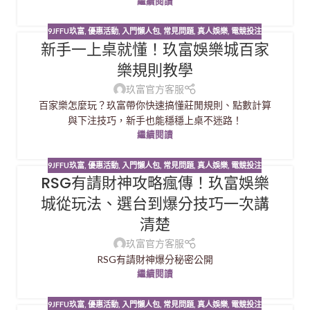
繼續閱讀
9JFFU玖富
,
優惠活動
,
入門懶人包
,
常見問題
,
真人娛樂
,
電競投注
新手一上桌就懂！玖富娛樂城百家
樂規則教學
玖富官方客服
百家樂怎麼玩？玖富帶你快速搞懂莊閒規則、點數計算
與下注技巧，新手也能穩穩上桌不迷路！
繼續閱讀
9JFFU玖富
,
優惠活動
,
入門懶人包
,
常見問題
,
真人娛樂
,
電競投注
RSG有請財神攻略瘋傳！玖富娛樂
城從玩法、選台到爆分技巧一次講
清楚
玖富官方客服
RSG有請財神爆分秘密公開
繼續閱讀
9JFFU玖富
,
優惠活動
,
入門懶人包
,
常見問題
,
真人娛樂
,
電競投注