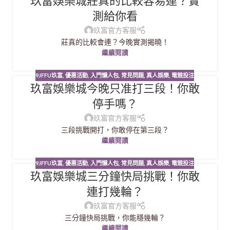
玖富娛樂城莊真的比較容易連？實
測給你看
玖富官方客服
莊真的比較會連？今晚實測揭曉！
繼續閱讀
9JFFU玖富
,
優惠活動
,
入門懶人包
,
常見問題
,
真人娛樂
,
電競投注
玖富娛樂城今晚只准打三段！你敢
停手嗎？
玖富官方客服
三段挑戰開打，你敢停在第三段？
繼續閱讀
9JFFU玖富
,
優惠活動
,
入門懶人包
,
常見問題
,
真人娛樂
,
電競投注
玖富娛樂城三分鐘快局挑戰！你敢
連打幾輪？
玖富官方客服
三分鐘快局挑戰，你能穩幾輪？
繼續閱讀