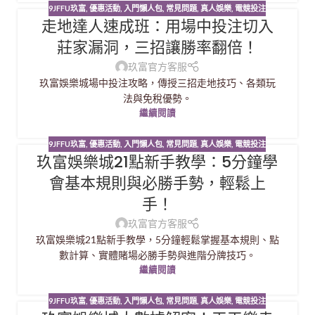
9JFFU玖富
,
優惠活動
,
入門懶人包
,
常見問題
,
真人娛樂
,
電競投注
走地達人速成班：用場中投注切入
莊家漏洞，三招讓勝率翻倍！
玖富官方客服
玖富娛樂城場中投注攻略，傳授三招走地技巧、各類玩
法與免稅優勢。
繼續閱讀
9JFFU玖富
,
優惠活動
,
入門懶人包
,
常見問題
,
真人娛樂
,
電競投注
玖富娛樂城21點新手教學：5分鐘學
會基本規則與必勝手勢，輕鬆上
手！
玖富官方客服
玖富娛樂城21點新手教學，5分鐘輕鬆掌握基本規則、點
數計算、實體賭場必勝手勢與進階分牌技巧。
繼續閱讀
9JFFU玖富
,
優惠活動
,
入門懶人包
,
常見問題
,
真人娛樂
,
電競投注