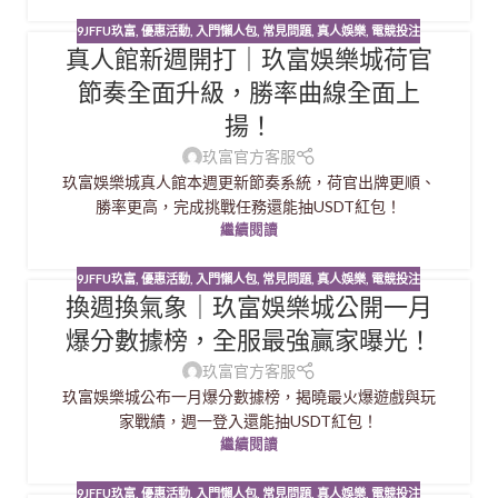
9JFFU玖富
,
優惠活動
,
入門懶人包
,
常見問題
,
真人娛樂
,
電競投注
真人館新週開打｜玖富娛樂城荷官
節奏全面升級，勝率曲線全面上
揚！
玖富官方客服
玖富娛樂城真人館本週更新節奏系統，荷官出牌更順、
勝率更高，完成挑戰任務還能抽USDT紅包！
繼續閱讀
9JFFU玖富
,
優惠活動
,
入門懶人包
,
常見問題
,
真人娛樂
,
電競投注
換週換氣象｜玖富娛樂城公開一月
爆分數據榜，全服最強贏家曝光！
玖富官方客服
玖富娛樂城公布一月爆分數據榜，揭曉最火爆遊戲與玩
家戰績，週一登入還能抽USDT紅包！
繼續閱讀
9JFFU玖富
,
優惠活動
,
入門懶人包
,
常見問題
,
真人娛樂
,
電競投注