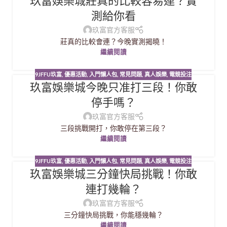
玖富娛樂城莊真的比較容易連？實
測給你看
玖富官方客服
莊真的比較會連？今晚實測揭曉！
繼續閱讀
9JFFU玖富
,
優惠活動
,
入門懶人包
,
常見問題
,
真人娛樂
,
電競投注
玖富娛樂城今晚只准打三段！你敢
停手嗎？
玖富官方客服
三段挑戰開打，你敢停在第三段？
繼續閱讀
9JFFU玖富
,
優惠活動
,
入門懶人包
,
常見問題
,
真人娛樂
,
電競投注
玖富娛樂城三分鐘快局挑戰！你敢
連打幾輪？
玖富官方客服
三分鐘快局挑戰，你能穩幾輪？
繼續閱讀