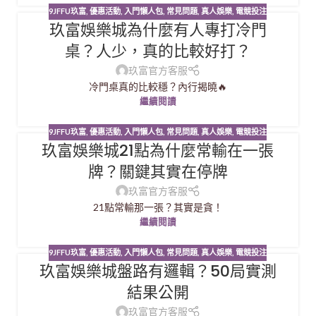
9JFFU玖富
,
優惠活動
,
入門懶人包
,
常見問題
,
真人娛樂
,
電競投注
玖富娛樂城為什麼有人專打冷門
桌？人少，真的比較好打？
玖富官方客服
冷門桌真的比較穩？內行揭曉🔥
繼續閱讀
9JFFU玖富
,
優惠活動
,
入門懶人包
,
常見問題
,
真人娛樂
,
電競投注
玖富娛樂城21點為什麼常輸在一張
牌？關鍵其實在停牌
玖富官方客服
21點常輸那一張？其實是貪！
繼續閱讀
9JFFU玖富
,
優惠活動
,
入門懶人包
,
常見問題
,
真人娛樂
,
電競投注
玖富娛樂城盤路有邏輯？50局實測
結果公開
玖富官方客服