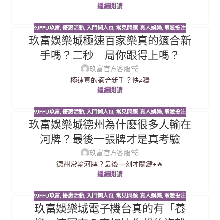
繼續閱讀
9JFFU玖富
,
優惠活動
,
入門懶人包
,
常見問題
,
真人娛樂
,
電競投注
玖富娛樂城極速百家樂真的適合新
手嗎？三秒一局你跟得上嗎？
玖富官方客服
極速真的適合新手？快≠穩
繼續閱讀
9JFFU玖富
,
優惠活動
,
入門懶人包
,
常見問題
,
真人娛樂
,
電競投注
玖富娛樂城德州為什麼很多人輸在
河牌？最後一張牌才是真考驗
玖富官方客服
德州常輸河牌？最後一刻才關鍵♠🔥
繼續閱讀
9JFFU玖富
,
優惠活動
,
入門懶人包
,
常見問題
,
真人娛樂
,
電競投注
玖富娛樂城電子機台真的有「養