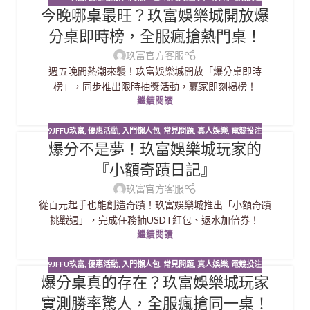
今晚哪桌最旺？玖富娛樂城開放爆
分桌即時榜，全服瘋搶熱門桌！
玖富官方客服
週五晚間熱潮來襲！玖富娛樂城開放「爆分桌即時
榜」，同步推出限時抽獎活動，贏家即刻揭榜！
繼續閱讀
9JFFU玖富
,
優惠活動
,
入門懶人包
,
常見問題
,
真人娛樂
,
電競投注
爆分不是夢！玖富娛樂城玩家的
『小額奇蹟日記』
玖富官方客服
從百元起手也能創造奇蹟！玖富娛樂城推出「小額奇蹟
挑戰週」，完成任務抽USDT紅包、返水加倍券！
繼續閱讀
9JFFU玖富
,
優惠活動
,
入門懶人包
,
常見問題
,
真人娛樂
,
電競投注
爆分桌真的存在？玖富娛樂城玩家
實測勝率驚人，全服瘋搶同一桌！