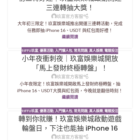
三連轉抽大獎！
玖富官方客服
大年初三限定！玖富娛樂城推出開運三連轉活動，完成
任務即抽 iPhone 16、USDT 與紅包雨好禮！
繼續閱讀
9JFFU玖富
,
優惠活動
,
入門懶人包
,
常見問題
,
真人娛樂
,
電競投注
小年夜衝刺夜｜玖富娛樂城開放
「馬上發財終極轉盤」！
玖富官方客服
小年夜限定！玖富娛樂城開啟馬上發財終極轉盤，抽
iPhone 16、USDT大獎與紅包雨，今晚就是翻倍時刻！
繼續閱讀
9JFFU玖富
,
優惠活動
,
入門懶人包
,
常見問題
,
真人娛樂
,
電競投注
轉到你就賺！玖富娛樂城啟動遊戲
輪盤日，下注也能抽 iPhone 16
玖富官方客服