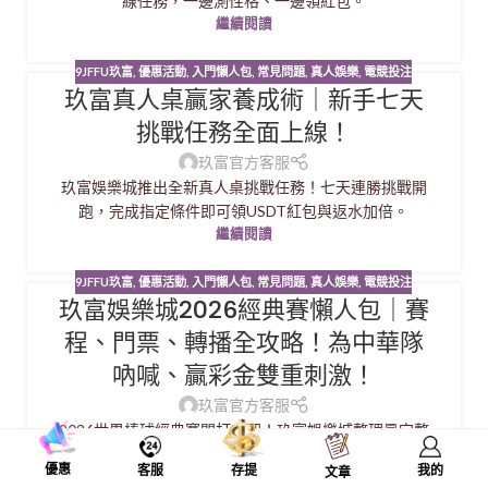
線任務，一邊測性格、一邊領紅包。
繼續閱讀
9JFFU玖富
,
優惠活動
,
入門懶人包
,
常見問題
,
真人娛樂
,
電競投注
玖富真人桌贏家養成術｜新手七天
挑戰任務全面上線！
玖富官方客服
玖富娛樂城推出全新真人桌挑戰任務！七天連勝挑戰開
跑，完成指定條件即可領USDT紅包與返水加倍。
繼續閱讀
9JFFU玖富
,
優惠活動
,
入門懶人包
,
常見問題
,
真人娛樂
,
電競投注
玖富娛樂城2026經典賽懶人包｜賽
程、門票、轉播全攻略！為中華隊
吶喊、贏彩金雙重刺激！
玖富官方客服
2026世界棒球經典賽開打在即！玖富娛樂城整理最完整
賽程、門票、轉播與投注攻略，陪你邊看邊贏！
優惠
客服
我的
存提
文章
繼續閱讀