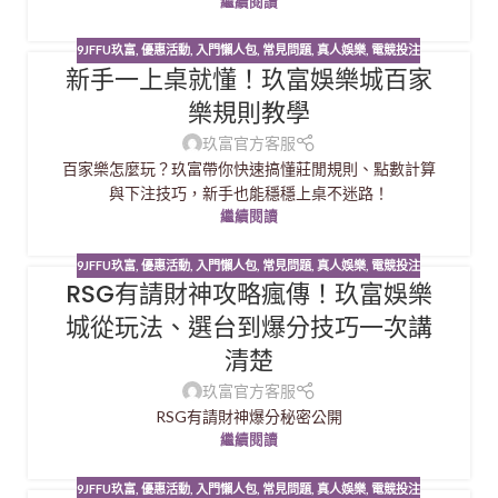
繼續閱讀
9JFFU玖富
,
優惠活動
,
入門懶人包
,
常見問題
,
真人娛樂
,
電競投注
新手一上桌就懂！玖富娛樂城百家
樂規則教學
玖富官方客服
百家樂怎麼玩？玖富帶你快速搞懂莊閒規則、點數計算
與下注技巧，新手也能穩穩上桌不迷路！
繼續閱讀
9JFFU玖富
,
優惠活動
,
入門懶人包
,
常見問題
,
真人娛樂
,
電競投注
RSG有請財神攻略瘋傳！玖富娛樂
城從玩法、選台到爆分技巧一次講
清楚
玖富官方客服
RSG有請財神爆分秘密公開
繼續閱讀
9JFFU玖富
,
優惠活動
,
入門懶人包
,
常見問題
,
真人娛樂
,
電競投注