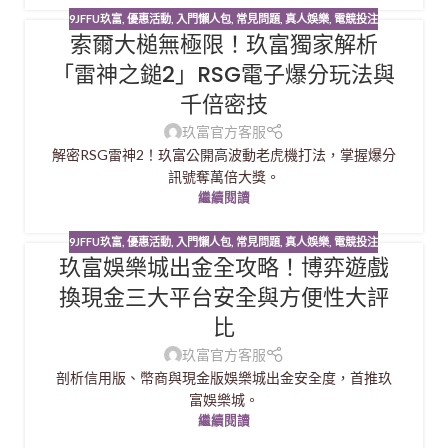
9JFFU玖富
,
優惠活動
,
入門懶人包
,
常見問題
,
真人娛樂
,
電競投注
索爾大槌無極限！玖富獨家解析
「雷神之鎚2」RSG電子爆分玩法與
千倍密技
玖富官方客服
解密RSG雷神2！玖富公開高波動老虎機打法，掌握爆分
訊號奪萬倍大獎。
繼續閱讀
9JFFU玖富
,
優惠活動
,
入門懶人包
,
常見問題
,
真人娛樂
,
電競投注
玖富娛樂城出金全攻略！博弈遊戲
換現金三大平台安全與方便性大評
比
玖富官方客服
剖析信用版、幣商與現金版娛樂城出金安全度，首推玖
富娛樂城。
繼續閱讀