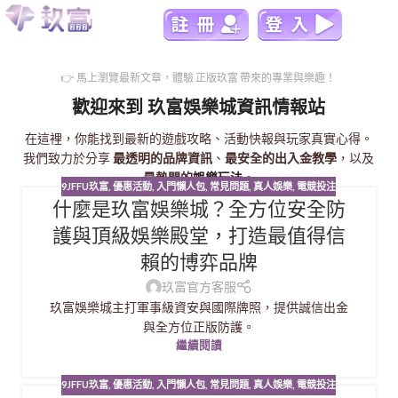
👉 馬上瀏覽最新文章，體驗 正版玖富 帶來的專業與樂趣！
歡迎來到 玖富娛樂城資訊情報站
在這裡，你能找到最新的遊戲攻略、活動快報與玩家真實心得。
我們致力於分享
最透明的品牌資訊
、
最安全的出入金教學
，以及
最熱門的
娛樂玩法
。
9JFFU玖富
,
優惠活動
,
入門懶人包
,
常見問題
,
真人娛樂
,
電競投注
什麼是玖富娛樂城？全方位安全防
護與頂級娛樂殿堂，打造最值得信
賴的博弈品牌
玖富官方客服
玖富娛樂城主打軍事級資安與國際牌照，提供誠信出金
與全方位正版防護。
繼續閱讀
9JFFU玖富
,
優惠活動
,
入門懶人包
,
常見問題
,
真人娛樂
,
電競投注