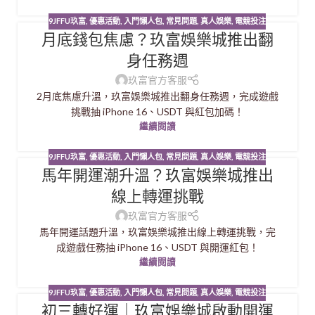
9JFFU玖富
,
優惠活動
,
入門懶人包
,
常見問題
,
真人娛樂
,
電競投注
月底錢包焦慮？玖富娛樂城推出翻
身任務週
玖富官方客服
2月底焦慮升溫，玖富娛樂城推出翻身任務週，完成遊戲
挑戰抽 iPhone 16、USDT 與紅包加碼！
繼續閱讀
9JFFU玖富
,
優惠活動
,
入門懶人包
,
常見問題
,
真人娛樂
,
電競投注
馬年開運潮升溫？玖富娛樂城推出
線上轉運挑戰
玖富官方客服
馬年開運話題升溫，玖富娛樂城推出線上轉運挑戰，完
成遊戲任務抽 iPhone 16、USDT 與開運紅包！
繼續閱讀
9JFFU玖富
,
優惠活動
,
入門懶人包
,
常見問題
,
真人娛樂
,
電競投注
初三轉好運｜玖富娛樂城啟動開運