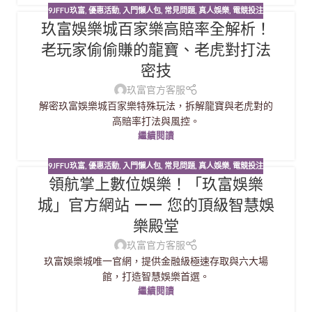
9JFFU玖富
,
優惠活動
,
入門懶人包
,
常見問題
,
真人娛樂
,
電競投注
玖富娛樂城百家樂高賠率全解析！
老玩家偷偷賺的龍寶、老虎對打法
密技
玖富官方客服
解密玖富娛樂城百家樂特殊玩法，拆解龍寶與老虎對的
高賠率打法與風控。
繼續閱讀
9JFFU玖富
,
優惠活動
,
入門懶人包
,
常見問題
,
真人娛樂
,
電競投注
領航掌上數位娛樂！「玖富娛樂
城」官方網站 —— 您的頂級智慧娛
樂殿堂
玖富官方客服
玖富娛樂城唯一官網，提供金融級極速存取與六大場
館，打造智慧娛樂首選。
繼續閱讀