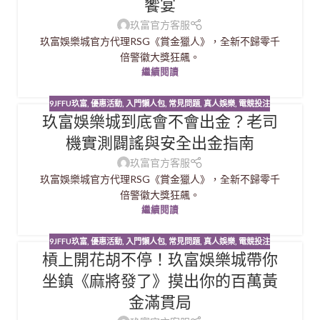
饗宴
玖富官方客服
玖富娛樂城官方代理RSG《賞金獵人》，全新不歸零千
倍警徽大獎狂飆。
繼續閱讀
9JFFU玖富
,
優惠活動
,
入門懶人包
,
常見問題
,
真人娛樂
,
電競投注
玖富娛樂城到底會不會出金？老司
機實測闢謠與安全出金指南
玖富官方客服
玖富娛樂城官方代理RSG《賞金獵人》，全新不歸零千
倍警徽大獎狂飆。
繼續閱讀
9JFFU玖富
,
優惠活動
,
入門懶人包
,
常見問題
,
真人娛樂
,
電競投注
槓上開花胡不停！玖富娛樂城帶你
坐鎮《麻將發了》摸出你的百萬黃
金滿貫局