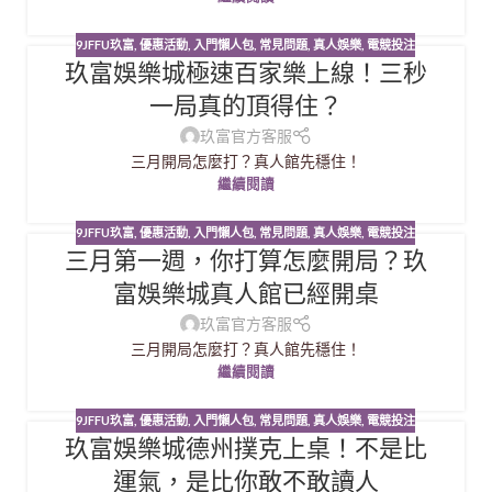
9JFFU玖富
,
優惠活動
,
入門懶人包
,
常見問題
,
真人娛樂
,
電競投注
玖富娛樂城極速百家樂上線！三秒
一局真的頂得住？
玖富官方客服
三月開局怎麼打？真人館先穩住！
繼續閱讀
9JFFU玖富
,
優惠活動
,
入門懶人包
,
常見問題
,
真人娛樂
,
電競投注
三月第一週，你打算怎麼開局？玖
富娛樂城真人館已經開桌
玖富官方客服
三月開局怎麼打？真人館先穩住！
繼續閱讀
9JFFU玖富
,
優惠活動
,
入門懶人包
,
常見問題
,
真人娛樂
,
電競投注
玖富娛樂城德州撲克上桌！不是比
運氣，是比你敢不敢讀人