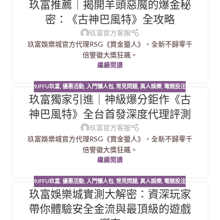
玖富推薦｜揭開羊頭惡魔的爆金秘
密：《古神巴風特》全攻略
玖富官方客服
玖富娛樂城官方代理RSG《賞金獵人》，全新不歸零千
倍警徽大獎狂飆。
繼續閱讀
9JFFU玖富
,
優惠活動
,
入門懶人包
,
常見問題
,
真人娛樂
,
電競投注
玖富獨家引進｜神級爆分鉅作《古
神巴風特》全台首發深度代理評測
玖富官方客服
玖富娛樂城官方代理RSG《賞金獵人》，全新不歸零千
倍警徽大獎狂飆。
繼續閱讀
9JFFU玖富
,
優惠活動
,
入門懶人包
,
常見問題
,
真人娛樂
,
電競投注
玖富娛樂城實測大解密：資深玩家
帶你體驗安全金流與最頂級的遊戲