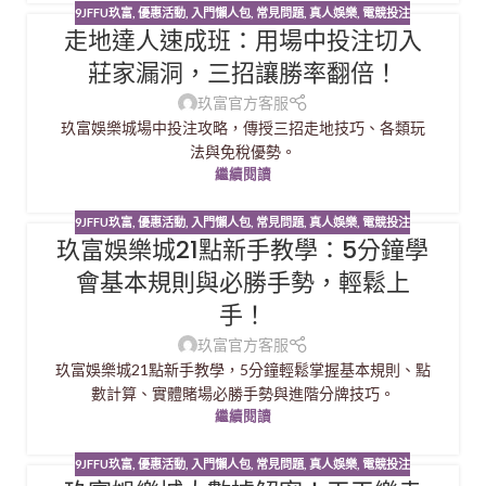
9JFFU玖富
,
優惠活動
,
入門懶人包
,
常見問題
,
真人娛樂
,
電競投注
走地達人速成班：用場中投注切入
莊家漏洞，三招讓勝率翻倍！
玖富官方客服
玖富娛樂城場中投注攻略，傳授三招走地技巧、各類玩
法與免稅優勢。
繼續閱讀
9JFFU玖富
,
優惠活動
,
入門懶人包
,
常見問題
,
真人娛樂
,
電競投注
玖富娛樂城21點新手教學：5分鐘學
會基本規則與必勝手勢，輕鬆上
手！
玖富官方客服
玖富娛樂城21點新手教學，5分鐘輕鬆掌握基本規則、點
數計算、實體賭場必勝手勢與進階分牌技巧。
繼續閱讀
9JFFU玖富
,
優惠活動
,
入門懶人包
,
常見問題
,
真人娛樂
,
電競投注