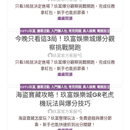
只看3局就決定進場？玖富爆分觀察挑戰開跑，完成任務
拿紅包，新手也能抓節奏！
繼續閱讀
9JFFU玖富
,
優惠活動
,
入門懶人包
,
常見問題
,
真人娛樂
,
電競投注
今晚只看這3局！玖富娛樂城爆分觀
察挑戰開跑
玖富官方客服
只看3局就決定進場？玖富爆分觀察挑戰開跑，完成任務
拿紅包，新手也能抓節奏！
繼續閱讀
9JFFU玖富
,
優惠活動
,
入門懶人包
,
常見問題
,
真人娛樂
,
電競投注
海盜寶藏攻略！玖富娛樂城GR老虎
機玩法與爆分技巧
玖富官方客服
海盜寶藏怎麼玩？玖富整理玩法、免費遊戲與爆分節
奏，新手也能快速抓到出分關鍵！