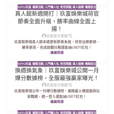
9JFFU玖富
,
優惠活動
,
入門懶人包
,
常見問題
,
真人娛樂
,
電競投注
真人館新週開打｜玖富娛樂城荷官
節奏全面升級，勝率曲線全面上
揚！
玖富官方客服
玖富娛樂城真人館本週更新節奏系統，荷官出牌更順、
勝率更高，完成挑戰任務還能抽USDT紅包！
繼續閱讀
9JFFU玖富
,
優惠活動
,
入門懶人包
,
常見問題
,
真人娛樂
,
電競投注
換週換氣象｜玖富娛樂城公開一月
爆分數據榜，全服最強贏家曝光！
玖富官方客服
玖富娛樂城公布一月爆分數據榜，揭曉最火爆遊戲與玩
家戰績，週一登入還能抽USDT紅包！
繼續閱讀
9JFFU玖富
,
優惠活動
,
入門懶人包
,
常見問題
,
真人娛樂
,
電競投注