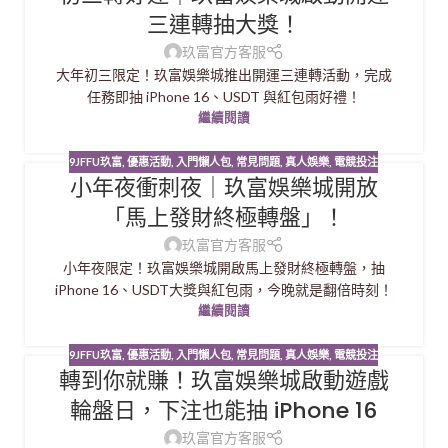
三連轉抽大獎！
玖富官方客服
大年初三限定！玖富娛樂城推出開運三連轉活動，完成
任務即抽 iPhone 16、USDT 與紅包雨好禮！
繼續閱讀
9JFFU玖富
,
優惠活動
,
入門懶人包
,
常見問題
,
真人娛樂
,
電競投注
小年夜衝刺夜｜玖富娛樂城開放
「馬上發財終極轉盤」！
玖富官方客服
小年夜限定！玖富娛樂城開啟馬上發財終極轉盤，抽
iPhone 16、USDT大獎與紅包雨，今晚就是翻倍時刻！
繼續閱讀
9JFFU玖富
,
優惠活動
,
入門懶人包
,
常見問題
,
真人娛樂
,
電競投注
轉到你就賺！玖富娛樂城啟動遊戲
輪盤日，下注也能抽 iPhone 16
玖富官方客服