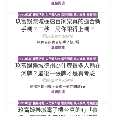
繼續閱讀
9JFFU玖富
,
優惠活動
,
入門懶人包
,
常見問題
,
真人娛樂
,
電競投注
玖富娛樂城極速百家樂真的適合新
手嗎？三秒一局你跟得上嗎？
玖富官方客服
極速真的適合新手？快≠穩
繼續閱讀
9JFFU玖富
,
優惠活動
,
入門懶人包
,
常見問題
,
真人娛樂
,
電競投注
玖富娛樂城德州為什麼很多人輸在
河牌？最後一張牌才是真考驗
玖富官方客服
德州常輸河牌？最後一刻才關鍵♠🔥
繼續閱讀
9JFFU玖富
,
優惠活動
,
入門懶人包
,
常見問題
,
真人娛樂
,
電競投注
玖富娛樂城電子機台真的有「養