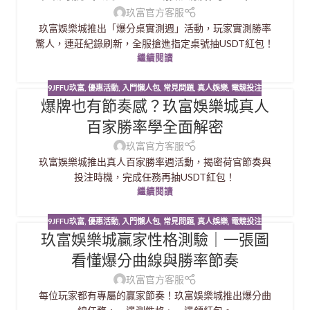
玖富官方客服
玖富娛樂城推出「爆分桌實測週」活動，玩家實測勝率
驚人，連莊紀錄刷新，全服搶進指定桌號抽USDT紅包！
繼續閱讀
9JFFU玖富
,
優惠活動
,
入門懶人包
,
常見問題
,
真人娛樂
,
電競投注
爆牌也有節奏感？玖富娛樂城真人
百家勝率學全面解密
玖富官方客服
玖富娛樂城推出真人百家勝率週活動，揭密荷官節奏與
投注時機，完成任務再抽USDT紅包！
繼續閱讀
9JFFU玖富
,
優惠活動
,
入門懶人包
,
常見問題
,
真人娛樂
,
電競投注
玖富娛樂城贏家性格測驗｜一張圖
看懂爆分曲線與勝率節奏
玖富官方客服
每位玩家都有專屬的贏家節奏！玖富娛樂城推出爆分曲