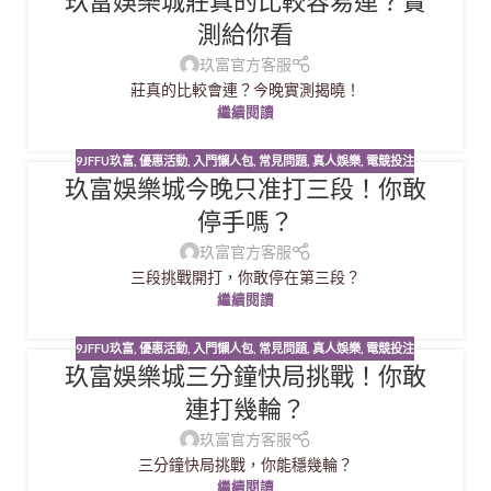
玖富娛樂城莊真的比較容易連？實
測給你看
玖富官方客服
莊真的比較會連？今晚實測揭曉！
繼續閱讀
9JFFU玖富
,
優惠活動
,
入門懶人包
,
常見問題
,
真人娛樂
,
電競投注
玖富娛樂城今晚只准打三段！你敢
停手嗎？
玖富官方客服
三段挑戰開打，你敢停在第三段？
繼續閱讀
9JFFU玖富
,
優惠活動
,
入門懶人包
,
常見問題
,
真人娛樂
,
電競投注
玖富娛樂城三分鐘快局挑戰！你敢
連打幾輪？
玖富官方客服
三分鐘快局挑戰，你能穩幾輪？
繼續閱讀