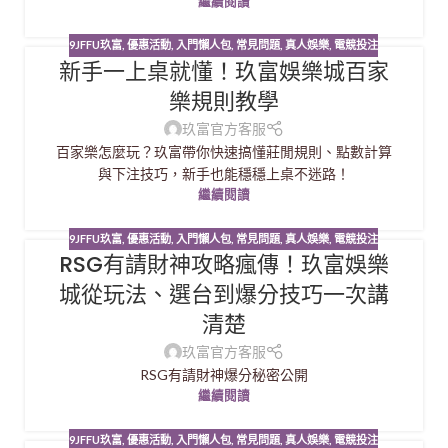
繼續閱讀
9JFFU玖富
,
優惠活動
,
入門懶人包
,
常見問題
,
真人娛樂
,
電競投注
新手一上桌就懂！玖富娛樂城百家
樂規則教學
玖富官方客服
百家樂怎麼玩？玖富帶你快速搞懂莊閒規則、點數計算
與下注技巧，新手也能穩穩上桌不迷路！
繼續閱讀
9JFFU玖富
,
優惠活動
,
入門懶人包
,
常見問題
,
真人娛樂
,
電競投注
RSG有請財神攻略瘋傳！玖富娛樂
城從玩法、選台到爆分技巧一次講
清楚
玖富官方客服
RSG有請財神爆分秘密公開
繼續閱讀
9JFFU玖富
,
優惠活動
,
入門懶人包
,
常見問題
,
真人娛樂
,
電競投注