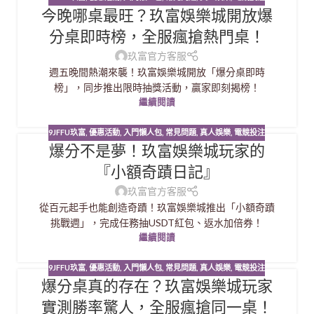
今晚哪桌最旺？玖富娛樂城開放爆
分桌即時榜，全服瘋搶熱門桌！
玖富官方客服
週五晚間熱潮來襲！玖富娛樂城開放「爆分桌即時
榜」，同步推出限時抽獎活動，贏家即刻揭榜！
繼續閱讀
9JFFU玖富
,
優惠活動
,
入門懶人包
,
常見問題
,
真人娛樂
,
電競投注
爆分不是夢！玖富娛樂城玩家的
『小額奇蹟日記』
玖富官方客服
從百元起手也能創造奇蹟！玖富娛樂城推出「小額奇蹟
挑戰週」，完成任務抽USDT紅包、返水加倍券！
繼續閱讀
9JFFU玖富
,
優惠活動
,
入門懶人包
,
常見問題
,
真人娛樂
,
電競投注
爆分桌真的存在？玖富娛樂城玩家
實測勝率驚人，全服瘋搶同一桌！