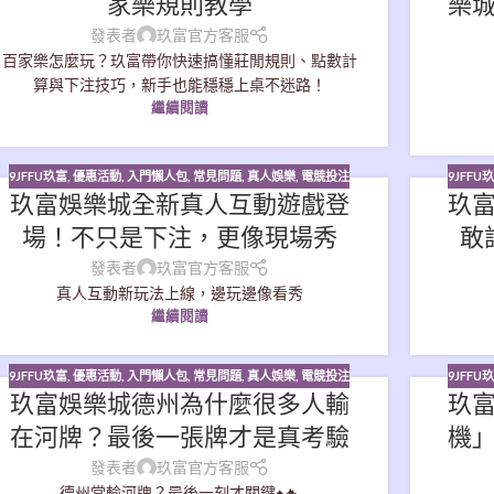
家樂規則教學
樂
發表者
玖富官方客服
百家樂怎麼玩？玖富帶你快速搞懂莊閒規則、點數計
算與下注技巧，新手也能穩穩上桌不迷路！
繼續閱讀
9JFFU玖富
,
優惠活動
,
入門懶人包
,
常見問題
,
真人娛樂
,
電競投注
9JFFU
玖富娛樂城全新真人互動遊戲登
玖
場！不只是下注，更像現場秀
敢
發表者
玖富官方客服
真人互動新玩法上線，邊玩邊像看秀
繼續閱讀
9JFFU玖富
,
優惠活動
,
入門懶人包
,
常見問題
,
真人娛樂
,
電競投注
9JFFU
玖富娛樂城德州為什麼很多人輸
玖
在河牌？最後一張牌才是真考驗
機
發表者
玖富官方客服
德州常輸河牌？最後一刻才關鍵♠🔥