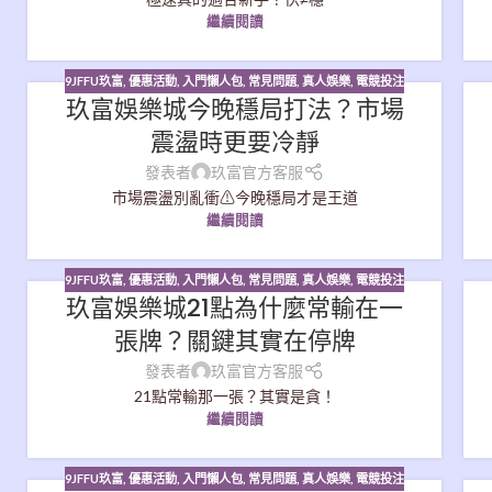
繼續閱讀
9JFFU玖富
,
優惠活動
,
入門懶人包
,
常見問題
,
真人娛樂
,
電競投注
玖富娛樂城今晚穩局打法？市場
震盪時更要冷靜
發表者
玖富官方客服
市場震盪別亂衝⚠今晚穩局才是王道
繼續閱讀
9JFFU玖富
,
優惠活動
,
入門懶人包
,
常見問題
,
真人娛樂
,
電競投注
玖富娛樂城21點為什麼常輸在一
張牌？關鍵其實在停牌
發表者
玖富官方客服
21點常輸那一張？其實是貪！
繼續閱讀
9JFFU玖富
,
優惠活動
,
入門懶人包
,
常見問題
,
真人娛樂
,
電競投注