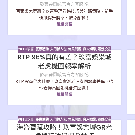
發表者
玖富官方客服
百家樂怎麼贏？玖富整理看路技巧與注碼策略，新手
也能提升勝率、避免亂輸！
繼續閱讀
9JFFU玖富
,
優惠活動
,
入門懶人包
,
常見問題
,
真人娛樂
,
電競投注
RTP 96%真的有差？玖富娛樂城
老虎機回報率解析
發表者
玖富官方客服
RTP 96%代表什麼？玖富實測老虎機回報率差異，帶
你看懂高回報機台怎麼選！
繼續閱讀
9JFFU玖富
,
優惠活動
,
入門懶人包
,
常見問題
,
真人娛樂
,
電競投注
海盜寶藏攻略！玖富娛樂城GR老