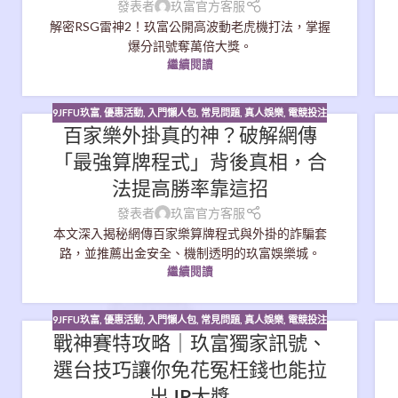
發表者
玖富官方客服
解密RSG雷神2！玖富公開高波動老虎機打法，掌握
爆分訊號奪萬倍大獎。
繼續閱讀
9JFFU玖富
,
優惠活動
,
入門懶人包
,
常見問題
,
真人娛樂
,
電競投注
百家樂外掛真的神？破解網傳
「最強算牌程式」背後真相，合
法提高勝率靠這招
發表者
玖富官方客服
本文深入揭秘網傳百家樂算牌程式與外掛的詐騙套
路，並推薦出金安全、機制透明的玖富娛樂城。
繼續閱讀
9JFFU玖富
,
優惠活動
,
入門懶人包
,
常見問題
,
真人娛樂
,
電競投注
戰神賽特攻略｜玖富獨家訊號、
選台技巧讓你免花冤枉錢也能拉
出JP大獎