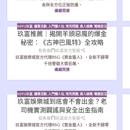
金與全方位正版防護。
繼續閱讀
9JFFU玖富
,
優惠活動
,
入門懶人包
,
常見問題
,
真人娛樂
,
電競投注
玖富推薦｜揭開羊頭惡魔的爆金
秘密：《古神巴風特》全攻略
發表者
玖富官方客服
玖富娛樂城官方代理RSG《賞金獵人》，全新不歸零
千倍警徽大獎狂飆。
繼續閱讀
9JFFU玖富
,
優惠活動
,
入門懶人包
,
常見問題
,
真人娛樂
,
電競投注
玖富娛樂城到底會不會出金？老
司機實測闢謠與安全出金指南
發表者
玖富官方客服
玖富娛樂城官方代理RSG《賞金獵人》，全新不歸零