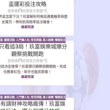
盃運彩投注攻略
發表者
玖富官方客服
6世界盃怎麼下注？玖富解析阿根廷連霸機率與歷
史魔咒，帶你抓高賠率投注機會！
繼續閱讀
玖富
,
優惠活動
,
入門懶人包
,
常見問題
,
真人娛樂
,
電競投注
只看這3局！玖富娛樂城爆分
觀察挑戰開跑
發表者
玖富官方客服
局就決定進場？玖富爆分觀察挑戰開跑，完成
任務拿紅包，新手也能抓節奏！
繼續閱讀
玖富
,
優惠活動
,
入門懶人包
,
常見問題
,
真人娛樂
,
電競投注
G有請財神攻略瘋傳！玖富娛