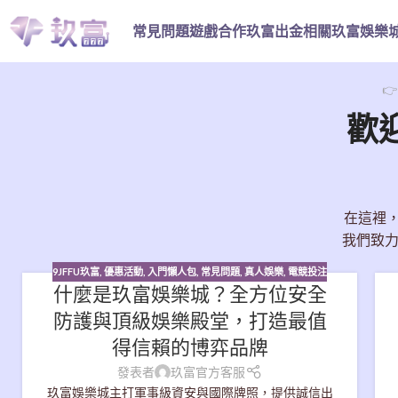
常見問題
遊戲合作
玖富出金相關
玖富娛樂

歡
在這裡
我們致
9JFFU玖富
,
優惠活動
,
入門懶人包
,
常見問題
,
真人娛樂
,
電競投注
什麼是玖富娛樂城？全方位安全
防護與頂級娛樂殿堂，打造最值
得信賴的博弈品牌
發表者
玖富官方客服
玖富娛樂城主打軍事級資安與國際牌照，提供誠信出