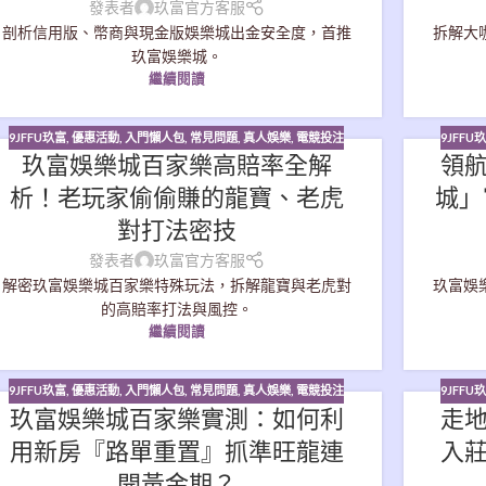
發表者
玖富官方客服
剖析信用版、幣商與現金版娛樂城出金安全度，首推
拆解大
玖富娛樂城。
繼續閱讀
9JFFU玖富
,
優惠活動
,
入門懶人包
,
常見問題
,
真人娛樂
,
電競投注
9JFFU
玖富娛樂城百家樂高賠率全解
領
析！老玩家偷偷賺的龍寶、老虎
城」
對打法密技
發表者
玖富官方客服
解密玖富娛樂城百家樂特殊玩法，拆解龍寶與老虎對
玖富娛
的高賠率打法與風控。
繼續閱讀
9JFFU玖富
,
優惠活動
,
入門懶人包
,
常見問題
,
真人娛樂
,
電競投注
9JFFU
玖富娛樂城百家樂實測：如何利
走
用新房『路單重置』抓準旺龍連
入
開黃金期？