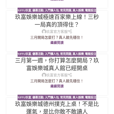
9JFFU玖富
,
優惠活動
,
入門懶人包
,
常見問題
,
真人娛樂
,
電競投注
玖富娛樂城極速百家樂上線！三秒
一局真的頂得住？
玖富官方客服
三月開局怎麼打？真人館先穩住！
繼續閱讀
9JFFU玖富
,
優惠活動
,
入門懶人包
,
常見問題
,
真人娛樂
,
電競投注
三月第一週，你打算怎麼開局？玖
富娛樂城真人館已經開桌
玖富官方客服
三月開局怎麼打？真人館先穩住！
繼續閱讀
9JFFU玖富
,
優惠活動
,
入門懶人包
,
常見問題
,
真人娛樂
,
電競投注
玖富娛樂城德州撲克上桌！不是比
運氣，是比你敢不敢讀人