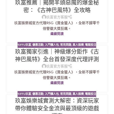
玖富推薦｜揭開羊頭惡魔的爆金秘
密：《古神巴風特》全攻略
玖富官方客服
玖富娛樂城官方代理RSG《賞金獵人》，全新不歸零千
倍警徽大獎狂飆。
繼續閱讀
9JFFU玖富
,
優惠活動
,
入門懶人包
,
常見問題
,
真人娛樂
,
電競投注
玖富獨家引進｜神級爆分鉅作《古
神巴風特》全台首發深度代理評測
玖富官方客服
玖富娛樂城官方代理RSG《賞金獵人》，全新不歸零千
倍警徽大獎狂飆。
繼續閱讀
9JFFU玖富
,
優惠活動
,
入門懶人包
,
常見問題
,
真人娛樂
,
電競投注
玖富娛樂城實測大解密：資深玩家
帶你體驗安全金流與最頂級的遊戲