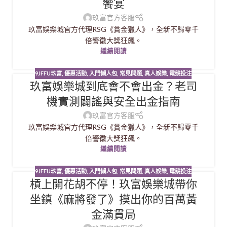
饗宴
玖富官方客服
玖富娛樂城官方代理RSG《賞金獵人》，全新不歸零千
倍警徽大獎狂飆。
繼續閱讀
9JFFU玖富
,
優惠活動
,
入門懶人包
,
常見問題
,
真人娛樂
,
電競投注
玖富娛樂城到底會不會出金？老司
機實測闢謠與安全出金指南
玖富官方客服
玖富娛樂城官方代理RSG《賞金獵人》，全新不歸零千
倍警徽大獎狂飆。
繼續閱讀
9JFFU玖富
,
優惠活動
,
入門懶人包
,
常見問題
,
真人娛樂
,
電競投注
槓上開花胡不停！玖富娛樂城帶你
坐鎮《麻將發了》摸出你的百萬黃
金滿貫局