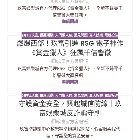
玖富官方客服
玖富娛樂城官方代理RSG《賞金獵人》，全新不歸零千
倍警徽大獎狂飆。
繼續閱讀
9JFFU玖富
,
優惠活動
,
入門懶人包
,
常見問題
,
真人娛樂
,
電競投注
燃爆西部！玖富引進 RSG 電子神作
《賞金獵人》狂飆千倍警徽
玖富官方客服
玖富娛樂城官方代理RSG《賞金獵人》，全新不歸零千
倍警徽大獎狂飆。
繼續閱讀
9JFFU玖富
,
優惠活動
,
入門懶人包
,
常見問題
,
真人娛樂
,
電競投注
守護資金安全，築起誠信防線｜玖
富娛樂城反詐騙守則
玖富官方客服
玖富防詐騙中心教您精準辨識假網站、假客服與假代
理，守護您的資金安全。