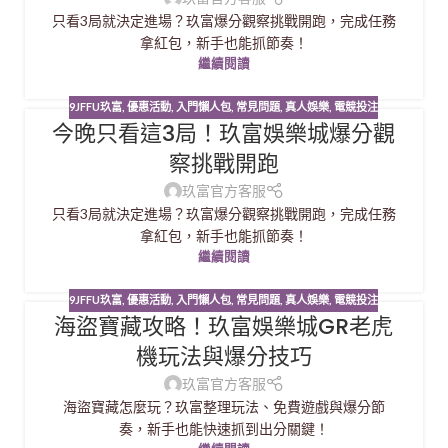
只看3局就決定進場？玖富爆分觀察挑戰開跑，完成任務
拿紅包，新手也能抓節奏！
繼續閱讀
9JFFU玖富
,
優惠活動
,
入門懶人包
,
常見問題
,
真人娛樂
,
電競投注
今晚只看這3局！玖富娛樂城爆分觀
察挑戰開跑
玖富官方客服
只看3局就決定進場？玖富爆分觀察挑戰開跑，完成任務
拿紅包，新手也能抓節奏！
繼續閱讀
9JFFU玖富
,
優惠活動
,
入門懶人包
,
常見問題
,
真人娛樂
,
電競投注
海盜寶藏攻略！玖富娛樂城GR老虎
機玩法與爆分技巧
玖富官方客服
海盜寶藏怎麼玩？玖富整理玩法、免費遊戲與爆分節
奏，新手也能快速抓到出分關鍵！