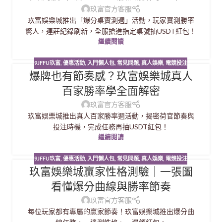
玖富官方客服
玖富娛樂城推出「爆分桌實測週」活動，玩家實測勝率
驚人，連莊紀錄刷新，全服搶進指定桌號抽USDT紅包！
繼續閱讀
9JFFU玖富
,
優惠活動
,
入門懶人包
,
常見問題
,
真人娛樂
,
電競投注
爆牌也有節奏感？玖富娛樂城真人
百家勝率學全面解密
玖富官方客服
玖富娛樂城推出真人百家勝率週活動，揭密荷官節奏與
投注時機，完成任務再抽USDT紅包！
繼續閱讀
9JFFU玖富
,
優惠活動
,
入門懶人包
,
常見問題
,
真人娛樂
,
電競投注
玖富娛樂城贏家性格測驗｜一張圖
看懂爆分曲線與勝率節奏
玖富官方客服
每位玩家都有專屬的贏家節奏！玖富娛樂城推出爆分曲