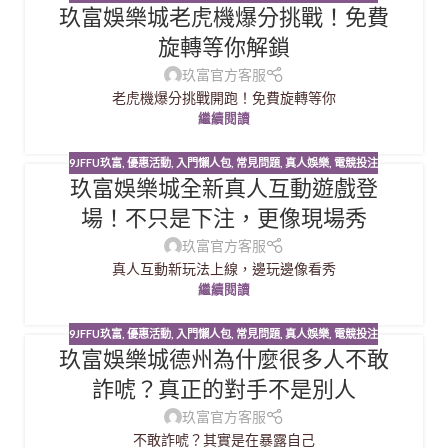
玖富娛樂城老虎機爆分挑戰！免費
旋轉等你解鎖
玖富官方客服
老虎機爆分挑戰開跑！免費旋轉等你
繼續閱讀
9JFFU玖富
,
優惠活動
,
入門懶人包
,
常見問題
,
真人娛樂
,
電競投注
玖富娛樂城全新真人互動遊戲登
場！不只是下注，更像現場秀
玖富官方客服
真人互動新玩法上線，邊玩邊像看秀
繼續閱讀
9JFFU玖富
,
優惠活動
,
入門懶人包
,
常見問題
,
真人娛樂
,
電競投注
玖富娛樂城德州為什麼很多人不敢
詐唬？真正的對手不是別人
玖富官方客服
不敢詐唬？其實是在暴露自己