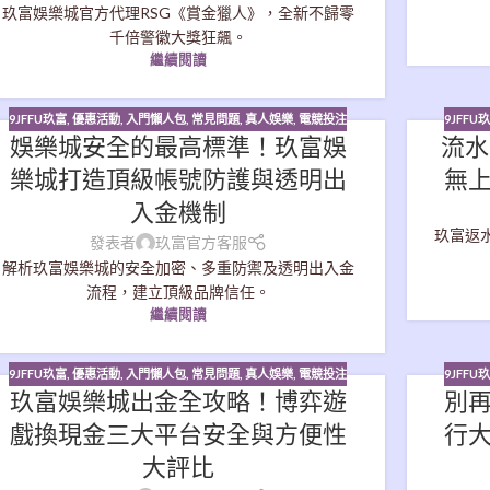
玖富娛樂城官方代理RSG《賞金獵人》，全新不歸零
千倍警徽大獎狂飆。
繼續閱讀
9JFFU玖富
,
優惠活動
,
入門懶人包
,
常見問題
,
真人娛樂
,
電競投注
9JFFU
娛樂城安全的最高標準！玖富娛
流水
樂城打造頂級帳號防護與透明出
無
入金機制
玖富返水
發表者
玖富官方客服
解析玖富娛樂城的安全加密、多重防禦及透明出入金
流程，建立頂級品牌信任。
繼續閱讀
9JFFU玖富
,
優惠活動
,
入門懶人包
,
常見問題
,
真人娛樂
,
電競投注
9JFFU
玖富娛樂城出金全攻略！博弈遊
別
戲換現金三大平台安全與方便性
行
大評比