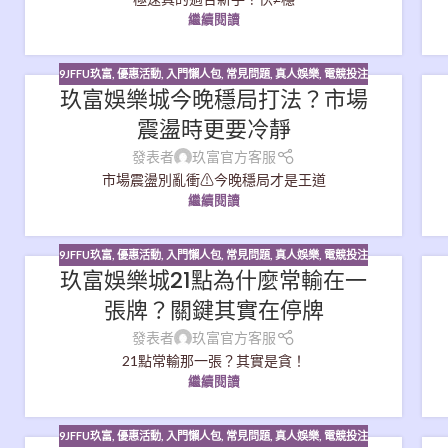
繼續閱讀
9JFFU玖富
,
優惠活動
,
入門懶人包
,
常見問題
,
真人娛樂
,
電競投注
玖富娛樂城今晚穩局打法？市場
震盪時更要冷靜
發表者
玖富官方客服
市場震盪別亂衝⚠今晚穩局才是王道
繼續閱讀
9JFFU玖富
,
優惠活動
,
入門懶人包
,
常見問題
,
真人娛樂
,
電競投注
玖富娛樂城21點為什麼常輸在一
張牌？關鍵其實在停牌
發表者
玖富官方客服
21點常輸那一張？其實是貪！
繼續閱讀
9JFFU玖富
,
優惠活動
,
入門懶人包
,
常見問題
,
真人娛樂
,
電競投注