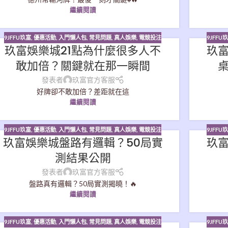
繼續閱讀
9JFFU玖富
,
優惠活動
,
入門懶人包
,
常見問題
,
真人娛樂
,
電競投注
9JFFU
玖富娛樂城21點為什麼很多人不
玖
敢加倍？關鍵就在那一瞬間
發表者
玖富官方客服
好牌卻不敢加倍？差距就在這
繼續閱讀
9JFFU玖富
,
優惠活動
,
入門懶人包
,
常見問題
,
真人娛樂
,
電競投注
9JFFU
玖富娛樂城盤路有邏輯？50局實
玖
測結果公開
發表者
玖富官方客服
盤路真有邏輯？50局實測揭曉！🔥
繼續閱讀
9JFFU玖富
,
優惠活動
,
入門懶人包
,
常見問題
,
真人娛樂
,
電競投注
9JFFU