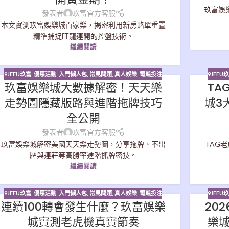
玖富娛
發表者
玖富官方客服
本文實測玖富娛樂城百家樂，揭密利用新房路單重置
精準捕捉旺龍連開的控盤技術。
繼續閱讀
9JFFU玖富
,
優惠活動
,
入門懶人包
,
常見問題
,
真人娛樂
,
電競投注
9JFFU
玖富娛樂城大數據解密！天天樂
TA
走勢圖隱藏版路與進階拖牌技巧
城3
全公開
發表者
玖富官方客服
玖富娛樂城解密美國天天樂走勢圖，分享拖牌、不出
TAG
牌與連莊等高勝率進階抓牌密技。
繼續閱讀
9JFFU玖富
,
優惠活動
,
入門懶人包
,
常見問題
,
真人娛樂
,
電競投注
9JFFU
連續100轉會發生什麼？玖富娛樂
20
城實測老虎機真實節奏
樂