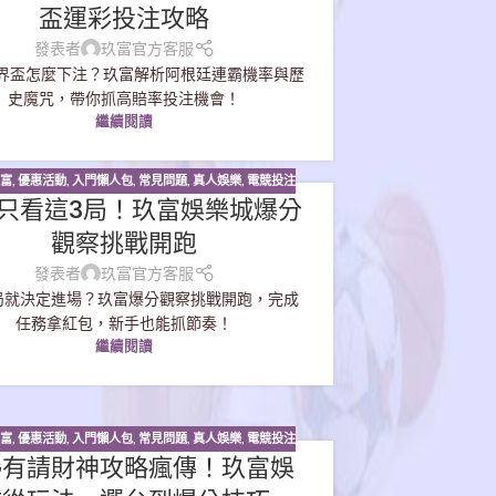
盃運彩投注攻略
發表者
玖富官方客服
6世界盃怎麼下注？玖富解析阿根廷連霸機率與歷
史魔咒，帶你抓高賠率投注機會！
繼續閱讀
玖富
,
優惠活動
,
入門懶人包
,
常見問題
,
真人娛樂
,
電競投注
只看這3局！玖富娛樂城爆分
觀察挑戰開跑
發表者
玖富官方客服
局就決定進場？玖富爆分觀察挑戰開跑，完成
任務拿紅包，新手也能抓節奏！
繼續閱讀
玖富
,
優惠活動
,
入門懶人包
,
常見問題
,
真人娛樂
,
電競投注
G有請財神攻略瘋傳！玖富娛