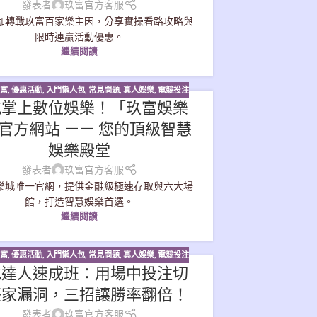
發表者
玖富官方客服
咖轉戰玖富百家樂主因，分享實操看路攻略與
限時連贏活動優惠。
繼續閱讀
玖富
,
優惠活動
,
入門懶人包
,
常見問題
,
真人娛樂
,
電競投注
航掌上數位娛樂！「玖富娛樂
官方網站 —— 您的頂級智慧
娛樂殿堂
發表者
玖富官方客服
樂城唯一官網，提供金融級極速存取與六大場
館，打造智慧娛樂首選。
繼續閱讀
玖富
,
優惠活動
,
入門懶人包
,
常見問題
,
真人娛樂
,
電競投注
地達人速成班：用場中投注切
莊家漏洞，三招讓勝率翻倍！
發表者
玖富官方客服