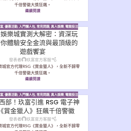
千倍警徽大獎狂飆。
繼續閱讀
玖富
,
優惠活動
,
入門懶人包
,
常見問題
,
真人娛樂
,
電競投注
富娛樂城實測大解密：資深玩
帶你體驗安全金流與最頂級的
遊戲饗宴
發表者
玖富官方客服
樂城官方代理RSG《賞金獵人》，全新不歸零
千倍警徽大獎狂飆。
繼續閱讀
玖富
,
優惠活動
,
入門懶人包
,
常見問題
,
真人娛樂
,
電競投注
西部！玖富引進 RSG 電子神
《賞金獵人》狂飆千倍警徽
發表者
玖富官方客服
樂城官方代理RSG《賞金獵人》，全新不歸零