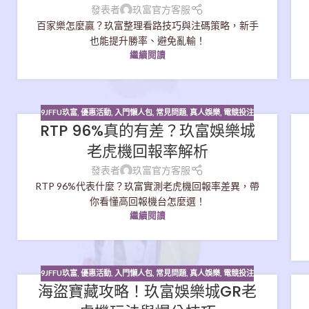
發表者
玖富官方客服
百家樂怎麼贏？玖富整理看路技巧與注碼策略，新手
也能提升勝率、避免亂輸！
繼續閱讀
9JFFU玖富
,
優惠活動
,
入門懶人包
,
常見問題
,
真人娛樂
,
電競投注
RTP 96%真的有差？玖富娛樂城
老虎機回報率解析
發表者
玖富官方客服
RTP 96%代表什麼？玖富實測老虎機回報率差異，帶
你看懂高回報機台怎麼選！
繼續閱讀
9JFFU玖富
,
優惠活動
,
入門懶人包
,
常見問題
,
真人娛樂
,
電競投注
海盜寶藏攻略！玖富娛樂城GR老