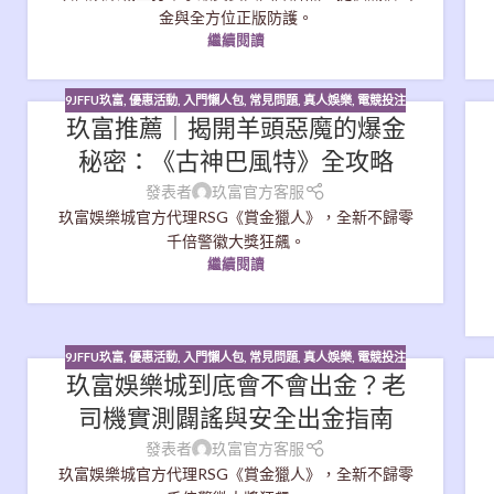
金與全方位正版防護。
繼續閱讀
9JFFU玖富
,
優惠活動
,
入門懶人包
,
常見問題
,
真人娛樂
,
電競投注
玖富推薦｜揭開羊頭惡魔的爆金
秘密：《古神巴風特》全攻略
發表者
玖富官方客服
玖富娛樂城官方代理RSG《賞金獵人》，全新不歸零
千倍警徽大獎狂飆。
繼續閱讀
9JFFU玖富
,
優惠活動
,
入門懶人包
,
常見問題
,
真人娛樂
,
電競投注
玖富娛樂城到底會不會出金？老
司機實測闢謠與安全出金指南
發表者
玖富官方客服
玖富娛樂城官方代理RSG《賞金獵人》，全新不歸零