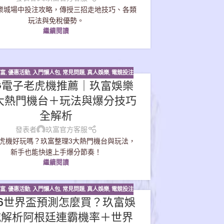
樂城場中投注攻略，傳授三招走地技巧、各類
玩法與免稅優勢。
繼續閱讀
玖富
,
優惠活動
,
入門懶人包
,
常見問題
,
真人娛樂
,
電競投注
G電子老虎機推薦｜玖富娛樂
大熱門機台＋玩法與爆分技巧
全解析
發表者
玖富官方客服
老虎機好玩嗎？玖富整理3大熱門機台與玩法，
新手也能快速上手爆分節奏！
繼續閱讀
玖富
,
優惠活動
,
入門懶人包
,
常見問題
,
真人娛樂
,
電競投注
26世界盃預測怎麼買？玖富娛
城解析阿根廷連霸機率＋世界