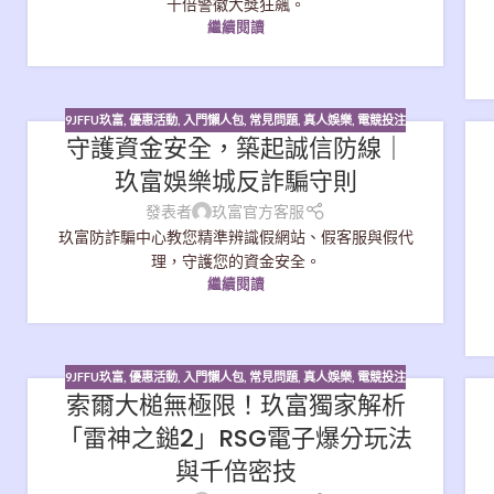
千倍警徽大獎狂飆。
繼續閱讀
9JFFU玖富
,
優惠活動
,
入門懶人包
,
常見問題
,
真人娛樂
,
電競投注
守護資金安全，築起誠信防線｜
玖富娛樂城反詐騙守則
發表者
玖富官方客服
玖富防詐騙中心教您精準辨識假網站、假客服與假代
理，守護您的資金安全。
繼續閱讀
9JFFU玖富
,
優惠活動
,
入門懶人包
,
常見問題
,
真人娛樂
,
電競投注
索爾大槌無極限！玖富獨家解析
「雷神之鎚2」RSG電子爆分玩法
與千倍密技