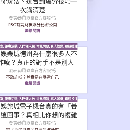
城從玩法、選台到爆分技巧一
次講清楚
發表者
玖富官方客服
RSG有請財神爆分秘密公開
繼續閱讀
玖富
,
優惠活動
,
入門懶人包
,
常見問題
,
真人娛樂
,
電競投注
富娛樂城德州為什麼很多人不
詐唬？真正的對手不是別人
發表者
玖富官方客服
不敢詐唬？其實是在暴露自己
繼續閱讀
玖富
,
優惠活動
,
入門懶人包
,
常見問題
,
真人娛樂
,
電競投注
富娛樂城電子機台真的有「養
」這回事？真相比你想的複雜
發表者
玖富官方客服
電子真的能養？其實是波動度