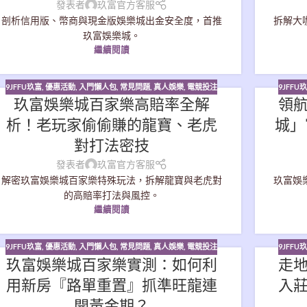
發表者
玖富官方客服
剖析信用版、幣商與現金版娛樂城出金安全度，首推
拆解大
玖富娛樂城。
繼續閱讀
9JFFU玖富
,
優惠活動
,
入門懶人包
,
常見問題
,
真人娛樂
,
電競投注
9JFFU
玖富娛樂城百家樂高賠率全解
領
析！老玩家偷偷賺的龍寶、老虎
城」
對打法密技
發表者
玖富官方客服
解密玖富娛樂城百家樂特殊玩法，拆解龍寶與老虎對
玖富娛
的高賠率打法與風控。
繼續閱讀
9JFFU玖富
,
優惠活動
,
入門懶人包
,
常見問題
,
真人娛樂
,
電競投注
9JFFU
玖富娛樂城百家樂實測：如何利
走
用新房『路單重置』抓準旺龍連
入
開黃金期？