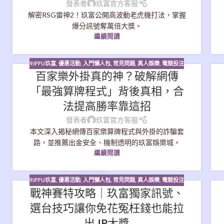
發表者
玖富官方客服
解密RSG雷神2！玖富公開高波動老虎機打法，掌握
爆分訊號奪萬倍大獎。
繼續閱讀
9JFFU玖富
,
優惠活動
,
入門懶人包
,
常見問題
,
真人娛樂
,
電競投注
百家樂外掛真的神？破解網傳
「最強算牌程式」背後真相，合
法提高勝率靠這招
發表者
玖富官方客服
本文深入揭秘網傳百家樂算牌程式與外掛的詐騙套
路，並推薦出金安全、機制透明的玖富娛樂城。
繼續閱讀
9JFFU玖富
,
優惠活動
,
入門懶人包
,
常見問題
,
真人娛樂
,
電競投注
戰神賽特攻略｜玖富獨家訊號、
選台技巧讓你免花冤枉錢也能拉
出JP大獎