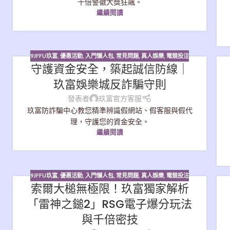
千倍警徽大獎狂飆。
繼續閱讀
9JFFU玖富
,
優惠活動
,
入門懶人包
,
常見問題
,
真人娛樂
,
電競投注
守護資金安全，築起誠信防線｜
玖富娛樂城反詐騙守則
發表者
玖富官方客服
玖富防詐騙中心教您精準辨識假網站、假客服與假代
理，守護您的資金安全。
繼續閱讀
9JFFU玖富
,
優惠活動
,
入門懶人包
,
常見問題
,
真人娛樂
,
電競投注
索爾大槌無極限！玖富獨家解析
「雷神之鎚2」RSG電子爆分玩法
與千倍密技