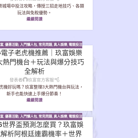
樂城場中投注攻略，傳授三招走地技巧、各類
玩法與免稅優勢。
繼續閱讀
玖富
,
優惠活動
,
入門懶人包
,
常見問題
,
真人娛樂
,
電競投注
G電子老虎機推薦｜玖富娛樂
大熱門機台＋玩法與爆分技巧
全解析
發表者
玖富官方客服
老虎機好玩嗎？玖富整理3大熱門機台與玩法，
新手也能快速上手爆分節奏！
繼續閱讀
玖富
,
優惠活動
,
入門懶人包
,
常見問題
,
真人娛樂
,
電競投注
26世界盃預測怎麼買？玖富娛
城解析阿根廷連霸機率＋世界