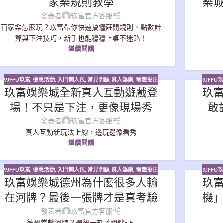
家樂規則教學
樂
發表者
玖富官方客服
百家樂怎麼玩？玖富帶你快速搞懂莊閒規則、點數計
算與下注技巧，新手也能穩穩上桌不迷路！
繼續閱讀
9JFFU玖富
,
優惠活動
,
入門懶人包
,
常見問題
,
真人娛樂
,
電競投注
9JFFU
玖富娛樂城全新真人互動遊戲登
玖
場！不只是下注，更像現場秀
敢
發表者
玖富官方客服
真人互動新玩法上線，邊玩邊像看秀
繼續閱讀
9JFFU玖富
,
優惠活動
,
入門懶人包
,
常見問題
,
真人娛樂
,
電競投注
9JFFU
玖富娛樂城德州為什麼很多人輸
玖
在河牌？最後一張牌才是真考驗
機
發表者
玖富官方客服
德州常輸河牌？最後一刻才關鍵♠🔥