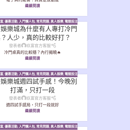
繼續閱讀
玖富
,
優惠活動
,
入門懶人包
,
常見問題
,
真人娛樂
,
電競投注
富娛樂城為什麼有人專打冷門
桌？人少，真的比較好打？
發表者
玖富官方客服
冷門桌真的比較穩？內行揭曉🔥
繼續閱讀
玖富
,
優惠活動
,
入門懶人包
,
常見問題
,
真人娛樂
,
電競投注
富娛樂城週四試手感！今晚別
打滿，只打一段
發表者
玖富官方客服
週四試手感局，只打一段就好
繼續閱讀
玖富
,
優惠活動
,
入門懶人包
,
常見問題
,
真人娛樂
,
電競投注