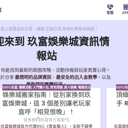
城
客服
AP
 馬上瀏覽最新文章，體驗 正版玖富 帶來的專業與樂趣！
迎來到 玖富娛樂城資訊情
報站
，你能找到最新的遊戲攻略、活動快報與玩家真實心得。
力於分享
最透明的品牌資訊
、
最安全的出入金教學
，以及
最熱門的
娛樂玩法
。
9JFFU玖富
,
優惠活動
,
入門懶人包
,
常見問題
,
真人娛樂
,
電競投注
9JFFU
娛樂城搬家指南｜從別家換到玖
頂
富娛樂城，這 3 個差別讓老玩家
手 
直呼「相見恨晚」！
發表者
玖富官方客服
玖富娛樂城官方代理RSG《賞金獵人》，全新不歸零
玖富娛