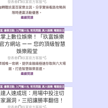
發表者
玖富官方客服
咖轉戰玖富百家樂主因，分享實操看路攻略與
限時連贏活動優惠。
繼續閱讀
玖富
,
優惠活動
,
入門懶人包
,
常見問題
,
真人娛樂
,
電競投注
航掌上數位娛樂！「玖富娛樂
官方網站 —— 您的頂級智慧
娛樂殿堂
發表者
玖富官方客服
樂城唯一官網，提供金融級極速存取與六大場
館，打造智慧娛樂首選。
繼續閱讀
玖富
,
優惠活動
,
入門懶人包
,
常見問題
,
真人娛樂
,
電競投注
地達人速成班：用場中投注切
莊家漏洞，三招讓勝率翻倍！
發表者
玖富官方客服