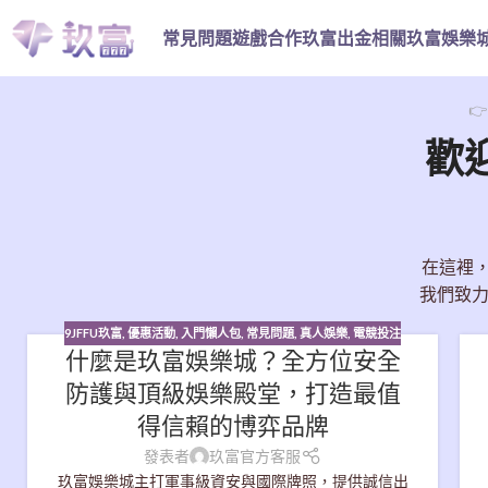
常見問題
遊戲合作
玖富出金相關
玖富娛樂

歡
在這裡
我們致
9JFFU玖富
,
優惠活動
,
入門懶人包
,
常見問題
,
真人娛樂
,
電競投注
什麼是玖富娛樂城？全方位安全
防護與頂級娛樂殿堂，打造最值
得信賴的博弈品牌
發表者
玖富官方客服
玖富娛樂城主打軍事級資安與國際牌照，提供誠信出