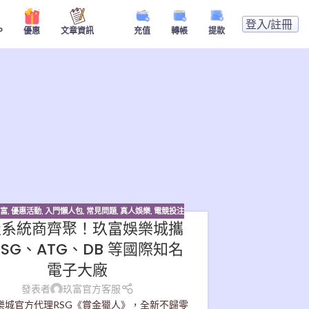
登入/註冊
P
優惠
文章資訊
充值
轉帳
提款
玖富
,
優惠活動
,
入門懶人包
,
常見問題
,
真人娛樂
,
電競投注
級系統商齊聚！玖富娛樂城攜
RSG、ATG、DB 等國際知名
電子大廠
發表者
玖富官方客服
樂城官方代理RSG《賞金獵人》，全新不歸零