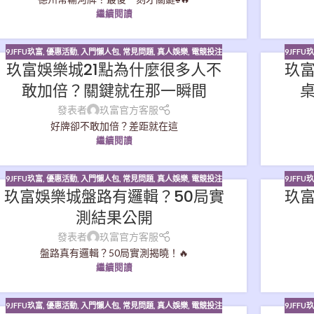
繼續閱讀
9JFFU玖富
,
優惠活動
,
入門懶人包
,
常見問題
,
真人娛樂
,
電競投注
9JFFU
玖富娛樂城21點為什麼很多人不
玖
敢加倍？關鍵就在那一瞬間
發表者
玖富官方客服
好牌卻不敢加倍？差距就在這
繼續閱讀
9JFFU玖富
,
優惠活動
,
入門懶人包
,
常見問題
,
真人娛樂
,
電競投注
9JFFU
玖富娛樂城盤路有邏輯？50局實
玖
測結果公開
發表者
玖富官方客服
盤路真有邏輯？50局實測揭曉！🔥
繼續閱讀
9JFFU玖富
,
優惠活動
,
入門懶人包
,
常見問題
,
真人娛樂
,
電競投注
9JFFU