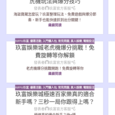
虎機玩法與爆分技巧
發表者
玖富官方客服
海盜寶藏怎麼玩？玖富整理玩法、免費遊戲與爆分節
奏，新手也能快速抓到出分關鍵！
繼續閱讀
9JFFU玖富
,
優惠活動
,
入門懶人包
,
常見問題
,
真人娛樂
,
電競投注
玖富娛樂城老虎機爆分挑戰！免
費旋轉等你解鎖
發表者
玖富官方客服
老虎機爆分挑戰開跑！免費旋轉等你
繼續閱讀
9JFFU玖富
,
優惠活動
,
入門懶人包
,
常見問題
,
真人娛樂
,
電競投注
玖富娛樂城極速百家樂真的適合
新手嗎？三秒一局你跟得上嗎？
發表者
玖富官方客服
極速真的適合新手？快≠穩