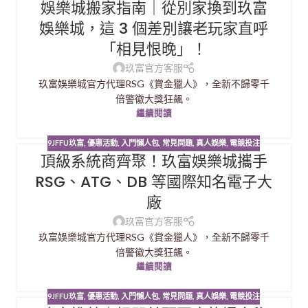
娛樂城搬家指南｜從別家換到玖富
娛樂城，這 3 個差別讓老玩家直呼
「相見恨晚」！
玖富官方客服
玖富娛樂城官方代理RSG《賞金獵人》，全新不歸零千
倍警徽大獎狂飆。
繼續閱讀
9JFFU玖富
,
優惠活動
,
入門懶人包
,
常見問題
,
真人娛樂
,
電競投注
頂級系統商齊聚！玖富娛樂城攜手
RSG、ATG、DB 等國際知名電子大
廠
玖富官方客服
玖富娛樂城官方代理RSG《賞金獵人》，全新不歸零千
倍警徽大獎狂飆。
繼續閱讀
9JFFU玖富
,
優惠活動
,
入門懶人包
,
常見問題
,
真人娛樂
,
電競投注