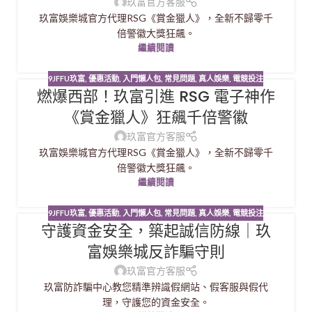
玖富官方客服
玖富娛樂城官方代理RSG《賞金獵人》，全新不歸零千
倍警徽大獎狂飆。
繼續閱讀
9JFFU玖富
,
優惠活動
,
入門懶人包
,
常見問題
,
真人娛樂
,
電競投注
燃爆西部！玖富引進 RSG 電子神作
《賞金獵人》狂飆千倍警徽
玖富官方客服
玖富娛樂城官方代理RSG《賞金獵人》，全新不歸零千
倍警徽大獎狂飆。
繼續閱讀
9JFFU玖富
,
優惠活動
,
入門懶人包
,
常見問題
,
真人娛樂
,
電競投注
守護資金安全，築起誠信防線｜玖
富娛樂城反詐騙守則
玖富官方客服
玖富防詐騙中心教您精準辨識假網站、假客服與假代
理，守護您的資金安全。