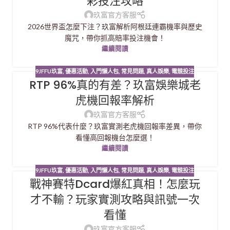
彩投注攻略
玖富官方客服
2026世界盃怎麼下注？玖富解析阿根廷連霸機率與歷史
魔咒，帶你抓高賠率投注機會！
繼續閱讀
9JFFU玖富
,
優惠活動
,
入門懶人包
,
常見問題
,
真人娛樂
,
電競投注
RTP 96%真的有差？玖富娛樂城老
虎機回報率解析
玖富官方客服
RTP 96%代表什麼？玖富實測老虎機回報率差異，帶你
看懂高回報機台怎麼選！
繼續閱讀
9JFFU玖富
,
優惠活動
,
入門懶人包
,
常見問題
,
真人娛樂
,
電競投注
戰神賽特Dcard爆紅真相！怎麼玩
才不輸？玩家實測攻略與訊號一次
看懂
玖富官方客服