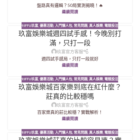
盤路真有邏輯？50局實測揭曉！🔥
繼續閱讀
9JFFU玖富
,
優惠活動
,
入門懶人包
,
常見問題
,
真人娛樂
,
電競投注
玖富娛樂城週四試手感！今晚別打
滿，只打一段
玖富官方客服
週四試手感局，只打一段就好
繼續閱讀
9JFFU玖富
,
優惠活動
,
入門懶人包
,
常見問題
,
真人娛樂
,
電競投注
玖富娛樂城百家樂到底在紅什麼？
莊真的比較穩嗎
玖富官方客服
百家樂真的莊比較穩？實戰解析！
繼續閱讀
9JFFU玖富
,
優惠活動
,
入門懶人包
,
常見問題
,
真人娛樂
,
電競投注