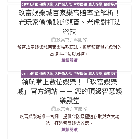
9JFFU玖富
,
優惠活動
,
入門懶人包
,
常見問題
,
真人娛樂
,
電競投注
玖富娛樂城百家樂高賠率全解析！
老玩家偷偷賺的龍寶、老虎對打法
密技
玖富官方客服
解密玖富娛樂城百家樂特殊玩法，拆解龍寶與老虎對的
高賠率打法與風控。
繼續閱讀
9JFFU玖富
,
優惠活動
,
入門懶人包
,
常見問題
,
真人娛樂
,
電競投注
領航掌上數位娛樂！「玖富娛樂
城」官方網站 —— 您的頂級智慧娛
樂殿堂
玖富官方客服
玖富娛樂城唯一官網，提供金融級極速存取與六大場
館，打造智慧娛樂首選。
繼續閱讀