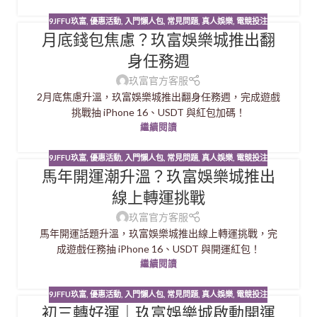
9JFFU玖富
,
優惠活動
,
入門懶人包
,
常見問題
,
真人娛樂
,
電競投注
月底錢包焦慮？玖富娛樂城推出翻
身任務週
玖富官方客服
2月底焦慮升溫，玖富娛樂城推出翻身任務週，完成遊戲
挑戰抽 iPhone 16、USDT 與紅包加碼！
繼續閱讀
9JFFU玖富
,
優惠活動
,
入門懶人包
,
常見問題
,
真人娛樂
,
電競投注
馬年開運潮升溫？玖富娛樂城推出
線上轉運挑戰
玖富官方客服
馬年開運話題升溫，玖富娛樂城推出線上轉運挑戰，完
成遊戲任務抽 iPhone 16、USDT 與開運紅包！
繼續閱讀
9JFFU玖富
,
優惠活動
,
入門懶人包
,
常見問題
,
真人娛樂
,
電競投注
初三轉好運｜玖富娛樂城啟動開運