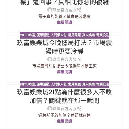
機」這回事？真相比你想的複雜
玖富官方客服
電子真的能養？其實是波動度
繼續閱讀
9JFFU玖富
,
優惠活動
,
入門懶人包
,
常見問題
,
真人娛樂
,
電競投注
玖富娛樂城今晚穩局打法？市場震
盪時更要冷靜
玖富官方客服
市場震盪別亂衝⚠今晚穩局才是王道
繼續閱讀
9JFFU玖富
,
優惠活動
,
入門懶人包
,
常見問題
,
真人娛樂
,
電競投注
玖富娛樂城21點為什麼很多人不敢
加倍？關鍵就在那一瞬間
玖富官方客服
好牌卻不敢加倍？差距就在這
繼續閱讀