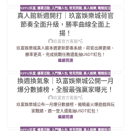
9JFFU玖富
,
優惠活動
,
入門懶人包
,
常見問題
,
真人娛樂
,
電競投注
真人館新週開打｜玖富娛樂城荷官
節奏全面升級，勝率曲線全面上
揚！
玖富官方客服
玖富娛樂城真人館本週更新節奏系統，荷官出牌更順、
勝率更高，完成挑戰任務還能抽USDT紅包！
繼續閱讀
9JFFU玖富
,
優惠活動
,
入門懶人包
,
常見問題
,
真人娛樂
,
電競投注
換週換氣象｜玖富娛樂城公開一月
爆分數據榜，全服最強贏家曝光！
玖富官方客服
玖富娛樂城公布一月爆分數據榜，揭曉最火爆遊戲與玩
家戰績，週一登入還能抽USDT紅包！
繼續閱讀
9JFFU玖富
,
優惠活動
,
入門懶人包
,
常見問題
,
真人娛樂
,
電競投注