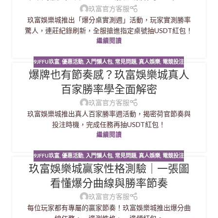
玖富官方客服
玖富娛樂城推出「爆分桌實測週」活動，玩家實測勝率
驚人，連莊紀錄刷新，全服搶進指定桌號抽USDT紅包！
繼續閱讀
9JFFU玖富
,
優惠活動
,
入門懶人包
,
常見問題
,
真人娛樂
,
電競投注
爆牌也有節奏感？玖富娛樂城真人
百家勝率學全面解密
玖富官方客服
玖富娛樂城推出真人百家勝率週活動，揭密荷官節奏與
投注時機，完成任務再抽USDT紅包！
繼續閱讀
9JFFU玖富
,
優惠活動
,
入門懶人包
,
常見問題
,
真人娛樂
,
電競投注
玖富娛樂城贏家性格測驗｜一張圖
看懂爆分曲線與勝率節奏
玖富官方客服
每位玩家都有專屬的贏家節奏！玖富娛樂城推出爆分曲