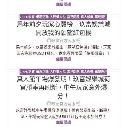
繼續閱讀
9JFFU玖富
,
優惠活動
,
入門懶人包
,
常見問題
,
真人娛樂
,
電競投注
馬年前夕玩家心願榜｜玖富娛樂城
開放我的願望紅包機
玖富官方客服
馬年前夕，玖富娛樂城推出「願望紅包機」活動，玩家
留言許願抽USDT紅包、返水券與限量「快馬徽章」！
繼續閱讀
9JFFU玖富
,
優惠活動
,
入門懶人包
,
常見問題
,
真人娛樂
,
電競投注
真人館午場爆發期！玖富娛樂城荷
官勝率再刷新，中午玩家意外爆
分！
玖富官方客服
玖富娛樂城中午場爆分潮湧現！荷官節奏刷新、勝率升
溫，午場玩家登入就抽USDT紅包＋返水加倍券！
繼續閱讀