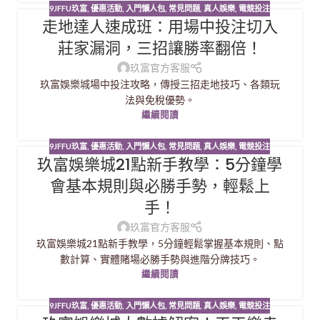
9JFFU玖富
,
優惠活動
,
入門懶人包
,
常見問題
,
真人娛樂
,
電競投注
走地達人速成班：用場中投注切入
莊家漏洞，三招讓勝率翻倍！
玖富官方客服
玖富娛樂城場中投注攻略，傳授三招走地技巧、各類玩
法與免稅優勢。
繼續閱讀
9JFFU玖富
,
優惠活動
,
入門懶人包
,
常見問題
,
真人娛樂
,
電競投注
玖富娛樂城21點新手教學：5分鐘學
會基本規則與必勝手勢，輕鬆上
手！
玖富官方客服
玖富娛樂城21點新手教學，5分鐘輕鬆掌握基本規則、點
數計算、實體賭場必勝手勢與進階分牌技巧。
繼續閱讀
9JFFU玖富
,
優惠活動
,
入門懶人包
,
常見問題
,
真人娛樂
,
電競投注