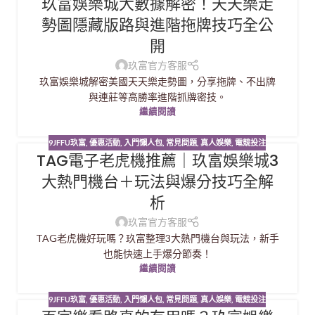
玖富娛樂城大數據解密！天天樂走
勢圖隱藏版路與進階拖牌技巧全公
開
玖富官方客服
玖富娛樂城解密美國天天樂走勢圖，分享拖牌、不出牌
與連莊等高勝率進階抓牌密技。
繼續閱讀
9JFFU玖富
,
優惠活動
,
入門懶人包
,
常見問題
,
真人娛樂
,
電競投注
TAG電子老虎機推薦｜玖富娛樂城3
大熱門機台＋玩法與爆分技巧全解
析
玖富官方客服
TAG老虎機好玩嗎？玖富整理3大熱門機台與玩法，新手
也能快速上手爆分節奏！
繼續閱讀
9JFFU玖富
,
優惠活動
,
入門懶人包
,
常見問題
,
真人娛樂
,
電競投注