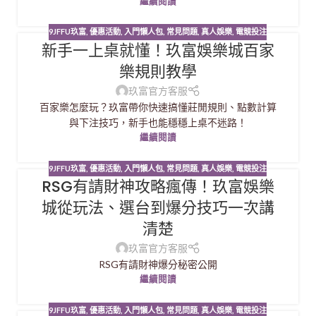
繼續閱讀
9JFFU玖富
,
優惠活動
,
入門懶人包
,
常見問題
,
真人娛樂
,
電競投注
新手一上桌就懂！玖富娛樂城百家
樂規則教學
玖富官方客服
百家樂怎麼玩？玖富帶你快速搞懂莊閒規則、點數計算
與下注技巧，新手也能穩穩上桌不迷路！
繼續閱讀
9JFFU玖富
,
優惠活動
,
入門懶人包
,
常見問題
,
真人娛樂
,
電競投注
RSG有請財神攻略瘋傳！玖富娛樂
城從玩法、選台到爆分技巧一次講
清楚
玖富官方客服
RSG有請財神爆分秘密公開
繼續閱讀
9JFFU玖富
,
優惠活動
,
入門懶人包
,
常見問題
,
真人娛樂
,
電競投注