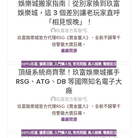
娛樂城搬家指南｜從別家換到玖富
娛樂城，這 3 個差別讓老玩家直呼
「相見恨晚」！
玖富官方客服
玖富娛樂城官方代理RSG《賞金獵人》，全新不歸零千
倍警徽大獎狂飆。
繼續閱讀
9JFFU玖富
,
優惠活動
,
入門懶人包
,
常見問題
,
真人娛樂
,
電競投注
頂級系統商齊聚！玖富娛樂城攜手
RSG、ATG、DB 等國際知名電子大
廠
玖富官方客服
玖富娛樂城官方代理RSG《賞金獵人》，全新不歸零千
倍警徽大獎狂飆。
繼續閱讀
9JFFU玖富
,
優惠活動
,
入門懶人包
,
常見問題
,
真人娛樂
,
電競投注