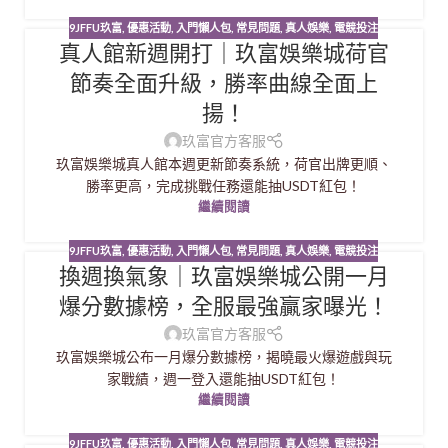
9JFFU玖富
,
優惠活動
,
入門懶人包
,
常見問題
,
真人娛樂
,
電競投注
真人館新週開打｜玖富娛樂城荷官
節奏全面升級，勝率曲線全面上
揚！
玖富官方客服
玖富娛樂城真人館本週更新節奏系統，荷官出牌更順、
勝率更高，完成挑戰任務還能抽USDT紅包！
繼續閱讀
9JFFU玖富
,
優惠活動
,
入門懶人包
,
常見問題
,
真人娛樂
,
電競投注
換週換氣象｜玖富娛樂城公開一月
爆分數據榜，全服最強贏家曝光！
玖富官方客服
玖富娛樂城公布一月爆分數據榜，揭曉最火爆遊戲與玩
家戰績，週一登入還能抽USDT紅包！
繼續閱讀
9JFFU玖富
,
優惠活動
,
入門懶人包
,
常見問題
,
真人娛樂
,
電競投注