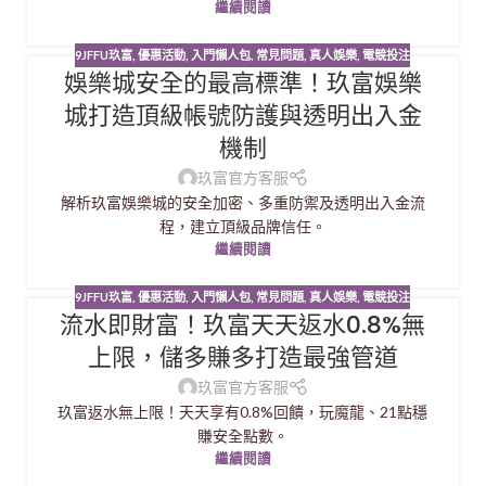
繼續閱讀
9JFFU玖富
,
優惠活動
,
入門懶人包
,
常見問題
,
真人娛樂
,
電競投注
娛樂城安全的最高標準！玖富娛樂
城打造頂級帳號防護與透明出入金
機制
玖富官方客服
解析玖富娛樂城的安全加密、多重防禦及透明出入金流
程，建立頂級品牌信任。
繼續閱讀
9JFFU玖富
,
優惠活動
,
入門懶人包
,
常見問題
,
真人娛樂
,
電競投注
流水即財富！玖富天天返水0.8%無
上限，儲多賺多打造最強管道
玖富官方客服
玖富返水無上限！天天享有0.8%回饋，玩魔龍、21點穩
賺安全點數。
繼續閱讀