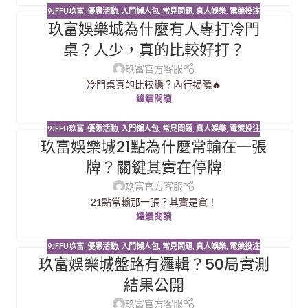
9JFFU玖富
,
優惠活動
,
入門懶人包
,
常見問題
,
真人娛樂
,
電競投注
玖富娛樂城為什麼有人專打冷門
桌？人少，真的比較好打？
玖富官方客服
冷門桌真的比較穩？內行揭曉🔥
繼續閱讀
9JFFU玖富
,
優惠活動
,
入門懶人包
,
常見問題
,
真人娛樂
,
電競投注
玖富娛樂城21點為什麼常輸在一張
牌？關鍵其實在停牌
玖富官方客服
21點常輸那一張？其實是貪！
繼續閱讀
9JFFU玖富
,
優惠活動
,
入門懶人包
,
常見問題
,
真人娛樂
,
電競投注
玖富娛樂城盤路有邏輯？50局實測
結果公開
玖富官方客服