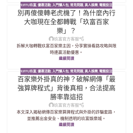
9JFFU玖富
,
優惠活動
,
入門懶人包
,
常見問題
,
真人娛樂
,
電競投注
別再傻傻轉老虎機了！為什麼內行
大咖現在全都轉戰「玖富百家
樂」？
玖富官方客服
拆解大咖轉戰玖富百家樂主因，分享實操看路攻略與限
時連贏活動優惠。
繼續閱讀
9JFFU玖富
,
優惠活動
,
入門懶人包
,
常見問題
,
真人娛樂
,
電競投注
百家樂外掛真的神？破解網傳「最
強算牌程式」背後真相，合法提高
勝率靠這招
玖富官方客服
本文深入揭秘網傳百家樂算牌程式與外掛的詐騙套路，
並推薦出金安全、機制透明的玖富娛樂城。
繼續閱讀