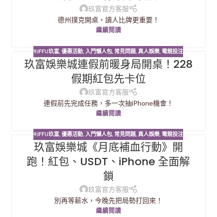
玖富官方客服
德州撲克開桌，讀人比牌更重要！
繼續閱讀
9JFFU玖富
,
優惠活動
,
入門懶人包
,
常見問題
,
真人娛樂
,
電競投注
玖富娛樂城連假前暖身局開桌！228
假期紅包先卡位
玖富官方客服
連假前先完成任務，多一次抽iPhone機會！
繼續閱讀
9JFFU玖富
,
優惠活動
,
入門懶人包
,
常見問題
,
真人娛樂
,
電競投注
玖富娛樂城《月底補血行動》開
跑！紅包、USDT、iPhone 全面解
鎖
玖富官方客服
別再等薪水，今晚先把局勢打回來！
繼續閱讀