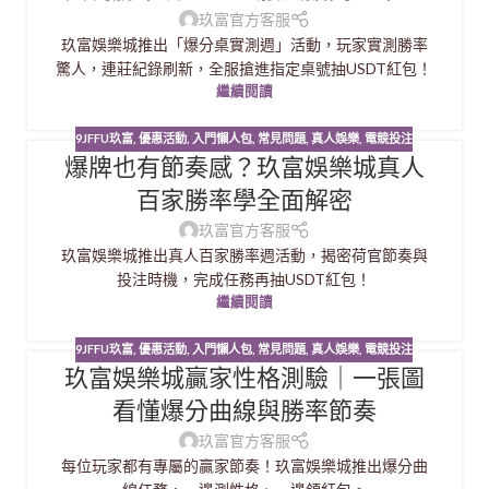
玖富官方客服
玖富娛樂城推出「爆分桌實測週」活動，玩家實測勝率
驚人，連莊紀錄刷新，全服搶進指定桌號抽USDT紅包！
繼續閱讀
9JFFU玖富
,
優惠活動
,
入門懶人包
,
常見問題
,
真人娛樂
,
電競投注
爆牌也有節奏感？玖富娛樂城真人
百家勝率學全面解密
玖富官方客服
玖富娛樂城推出真人百家勝率週活動，揭密荷官節奏與
投注時機，完成任務再抽USDT紅包！
繼續閱讀
9JFFU玖富
,
優惠活動
,
入門懶人包
,
常見問題
,
真人娛樂
,
電競投注
玖富娛樂城贏家性格測驗｜一張圖
看懂爆分曲線與勝率節奏
玖富官方客服
每位玩家都有專屬的贏家節奏！玖富娛樂城推出爆分曲