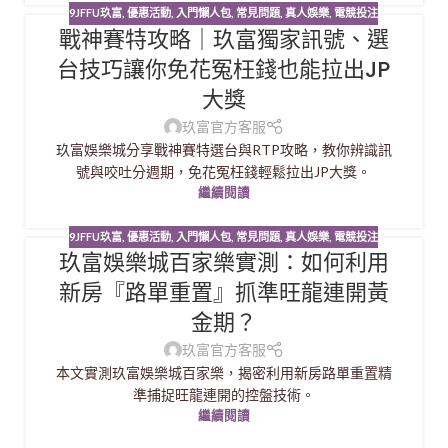
9JFFU玖富
,
優惠活動
,
入門懶人包
,
常見問題
,
真人娛樂
,
電競投注
戰神賽特攻略｜玖富獨家訊號、選
台技巧讓你免花冤枉錢也能拉出JP
大獎
玖富官方客服
玖富娛樂城分享戰神賽特選台與RTP攻略，教你辨識訊
號與咬吐分週期，免花冤枉錢輕鬆拉出JP大獎。
繼續閱讀
9JFFU玖富
,
優惠活動
,
入門懶人包
,
常見問題
,
真人娛樂
,
電競投注
玖富娛樂城百家樂實測：如何利用
新房『路單重置』抓準旺龍連開黃
金期？
玖富官方客服
本文實測玖富娛樂城百家樂，揭密利用新房路單重置精
準捕捉旺龍連開的控盤技術。
繼續閱讀