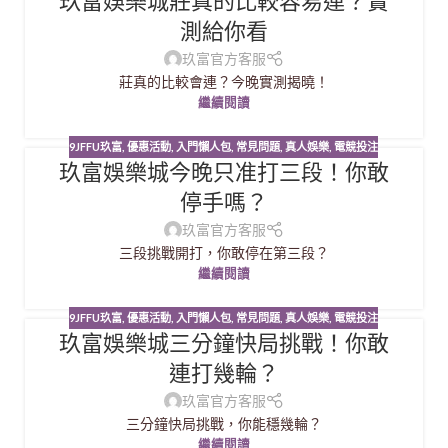
玖富娛樂城莊真的比較容易連？實
測給你看
玖富官方客服
莊真的比較會連？今晚實測揭曉！
繼續閱讀
9JFFU玖富
,
優惠活動
,
入門懶人包
,
常見問題
,
真人娛樂
,
電競投注
玖富娛樂城今晚只准打三段！你敢
停手嗎？
玖富官方客服
三段挑戰開打，你敢停在第三段？
繼續閱讀
9JFFU玖富
,
優惠活動
,
入門懶人包
,
常見問題
,
真人娛樂
,
電競投注
玖富娛樂城三分鐘快局挑戰！你敢
連打幾輪？
玖富官方客服
三分鐘快局挑戰，你能穩幾輪？
繼續閱讀