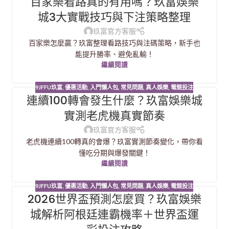
百家樂看路真的有用嗎？玖富娛樂
城3大實戰技巧與下注策略整理
玖富官方客服
百家樂怎麼贏？玖富整理看路技巧與注碼策略，新手也
能提升勝率、避免亂輸！
繼續閱讀
9JFFU玖富
,
優惠活動
,
入門懶人包
,
常見問題
,
真人娛樂
,
電競投注
連續100轉會發生什麼？玖富娛樂城
實測老虎機真實節奏
玖富官方客服
老虎機連續100轉真的會爆？玖富實測節奏變化，帶你看
懂吃分期與爆發關鍵！
繼續閱讀
9JFFU玖富
,
優惠活動
,
入門懶人包
,
常見問題
,
真人娛樂
,
電競投注
2026世界盃預測怎麼買？玖富娛樂
城解析阿根廷連霸機率＋世界盃運