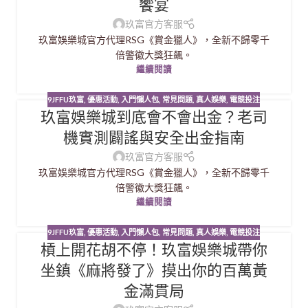
饗宴
玖富官方客服
玖富娛樂城官方代理RSG《賞金獵人》，全新不歸零千
倍警徽大獎狂飆。
繼續閱讀
9JFFU玖富
,
優惠活動
,
入門懶人包
,
常見問題
,
真人娛樂
,
電競投注
玖富娛樂城到底會不會出金？老司
機實測闢謠與安全出金指南
玖富官方客服
玖富娛樂城官方代理RSG《賞金獵人》，全新不歸零千
倍警徽大獎狂飆。
繼續閱讀
9JFFU玖富
,
優惠活動
,
入門懶人包
,
常見問題
,
真人娛樂
,
電競投注
槓上開花胡不停！玖富娛樂城帶你
坐鎮《麻將發了》摸出你的百萬黃
金滿貫局