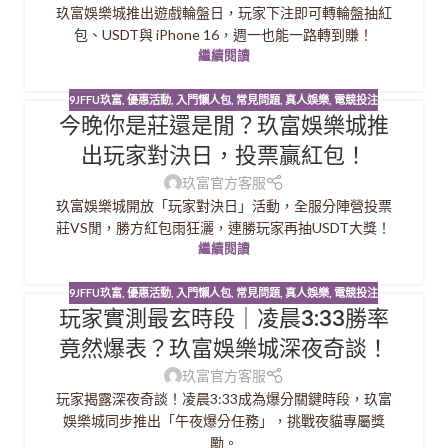
玖富娛樂城推出遊戲輪盤日，玩家下注即可轉輪盤抽紅
包、USDT與 iPhone 16，週一也能一路轉到賺！
繼續閱讀
9JFFU玖富
,
優惠活動
,
入門懶人包
,
常見問題
,
真人娛樂
,
電競投注
今晚你是莊還是閒？玖富娛樂城推
出玩家對決日，投票贏紅包！
玖富官方客服
玖富娛樂城開放「玩家對決日」活動，全服分陣營投票
莊VS閒，勝方紅包雨狂灑，連勝玩家再抽USDT大獎！
繼續閱讀
9JFFU玖富
,
優惠活動
,
入門懶人包
,
常見問題
,
真人娛樂
,
電競投注
玩家實測最玄時段｜凌晨3:33勝率
竟然爆表？玖富娛樂城深夜奇談！
玖富官方客服
玩家揭露深夜奇談！凌晨3:33成為爆分關鍵時段，玖富
娛樂城同步推出「午夜爆分任務」，挑戰夜貓專屬獎
勵。