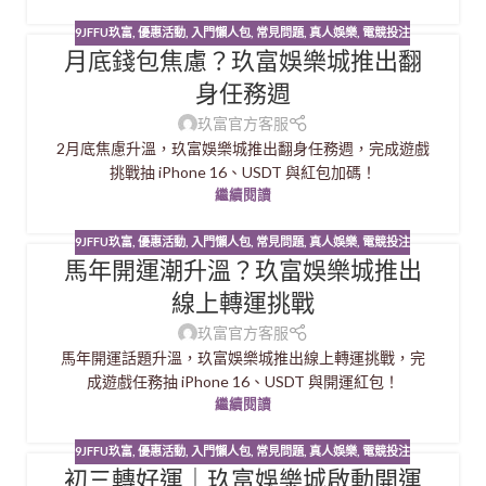
9JFFU玖富
,
優惠活動
,
入門懶人包
,
常見問題
,
真人娛樂
,
電競投注
月底錢包焦慮？玖富娛樂城推出翻
身任務週
玖富官方客服
2月底焦慮升溫，玖富娛樂城推出翻身任務週，完成遊戲
挑戰抽 iPhone 16、USDT 與紅包加碼！
繼續閱讀
9JFFU玖富
,
優惠活動
,
入門懶人包
,
常見問題
,
真人娛樂
,
電競投注
馬年開運潮升溫？玖富娛樂城推出
線上轉運挑戰
玖富官方客服
馬年開運話題升溫，玖富娛樂城推出線上轉運挑戰，完
成遊戲任務抽 iPhone 16、USDT 與開運紅包！
繼續閱讀
9JFFU玖富
,
優惠活動
,
入門懶人包
,
常見問題
,
真人娛樂
,
電競投注
初三轉好運｜玖富娛樂城啟動開運