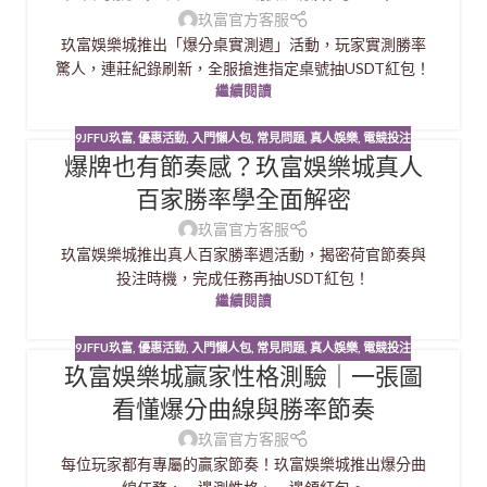
玖富官方客服
玖富娛樂城推出「爆分桌實測週」活動，玩家實測勝率
驚人，連莊紀錄刷新，全服搶進指定桌號抽USDT紅包！
繼續閱讀
9JFFU玖富
,
優惠活動
,
入門懶人包
,
常見問題
,
真人娛樂
,
電競投注
爆牌也有節奏感？玖富娛樂城真人
百家勝率學全面解密
玖富官方客服
玖富娛樂城推出真人百家勝率週活動，揭密荷官節奏與
投注時機，完成任務再抽USDT紅包！
繼續閱讀
9JFFU玖富
,
優惠活動
,
入門懶人包
,
常見問題
,
真人娛樂
,
電競投注
玖富娛樂城贏家性格測驗｜一張圖
看懂爆分曲線與勝率節奏
玖富官方客服
每位玩家都有專屬的贏家節奏！玖富娛樂城推出爆分曲