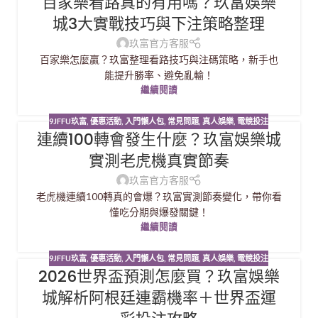
百家樂看路真的有用嗎？玖富娛樂
城3大實戰技巧與下注策略整理
玖富官方客服
百家樂怎麼贏？玖富整理看路技巧與注碼策略，新手也
能提升勝率、避免亂輸！
繼續閱讀
9JFFU玖富
,
優惠活動
,
入門懶人包
,
常見問題
,
真人娛樂
,
電競投注
連續100轉會發生什麼？玖富娛樂城
實測老虎機真實節奏
玖富官方客服
老虎機連續100轉真的會爆？玖富實測節奏變化，帶你看
懂吃分期與爆發關鍵！
繼續閱讀
9JFFU玖富
,
優惠活動
,
入門懶人包
,
常見問題
,
真人娛樂
,
電競投注
2026世界盃預測怎麼買？玖富娛樂
城解析阿根廷連霸機率＋世界盃運