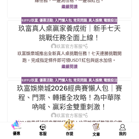
線任務，一邊測性格、一邊領紅包。
繼續閱讀
9JFFU玖富
,
優惠活動
,
入門懶人包
,
常見問題
,
真人娛樂
,
電競投注
玖富真人桌贏家養成術｜新手七天
挑戰任務全面上線！
玖富官方客服
玖富娛樂城推出全新真人桌挑戰任務！七天連勝挑戰開
跑，完成指定條件即可領USDT紅包與返水加倍。
繼續閱讀
9JFFU玖富
,
優惠活動
,
入門懶人包
,
常見問題
,
真人娛樂
,
電競投注
玖富娛樂城2026經典賽懶人包｜賽
程、門票、轉播全攻略！為中華隊
吶喊、贏彩金雙重刺激！
玖富官方客服
2026世界棒球經典賽開打在即！玖富娛樂城整理最完整
賽程、門票、轉播與投注攻略，陪你邊看邊贏！
優惠
客服
我的
存提
文章
繼續閱讀