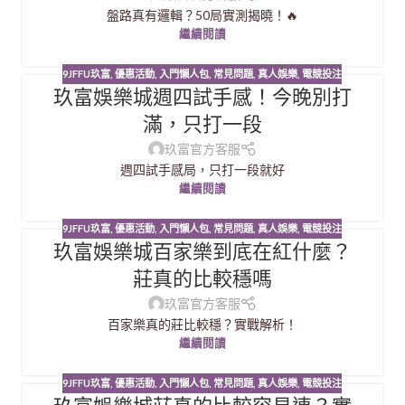
盤路真有邏輯？50局實測揭曉！🔥
繼續閱讀
9JFFU玖富
,
優惠活動
,
入門懶人包
,
常見問題
,
真人娛樂
,
電競投注
玖富娛樂城週四試手感！今晚別打
滿，只打一段
玖富官方客服
週四試手感局，只打一段就好
繼續閱讀
9JFFU玖富
,
優惠活動
,
入門懶人包
,
常見問題
,
真人娛樂
,
電競投注
玖富娛樂城百家樂到底在紅什麼？
莊真的比較穩嗎
玖富官方客服
百家樂真的莊比較穩？實戰解析！
繼續閱讀
9JFFU玖富
,
優惠活動
,
入門懶人包
,
常見問題
,
真人娛樂
,
電競投注