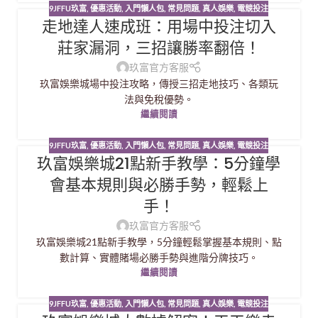
9JFFU玖富
,
優惠活動
,
入門懶人包
,
常見問題
,
真人娛樂
,
電競投注
走地達人速成班：用場中投注切入
莊家漏洞，三招讓勝率翻倍！
玖富官方客服
玖富娛樂城場中投注攻略，傳授三招走地技巧、各類玩
法與免稅優勢。
繼續閱讀
9JFFU玖富
,
優惠活動
,
入門懶人包
,
常見問題
,
真人娛樂
,
電競投注
玖富娛樂城21點新手教學：5分鐘學
會基本規則與必勝手勢，輕鬆上
手！
玖富官方客服
玖富娛樂城21點新手教學，5分鐘輕鬆掌握基本規則、點
數計算、實體賭場必勝手勢與進階分牌技巧。
繼續閱讀
9JFFU玖富
,
優惠活動
,
入門懶人包
,
常見問題
,
真人娛樂
,
電競投注