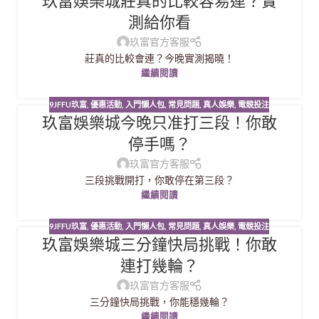
玖富娛樂城莊真的比較容易連？實
測給你看
玖富官方客服
莊真的比較會連？今晚實測揭曉！
繼續閱讀
9JFFU玖富
,
優惠活動
,
入門懶人包
,
常見問題
,
真人娛樂
,
電競投注
玖富娛樂城今晚只准打三段！你敢
停手嗎？
玖富官方客服
三段挑戰開打，你敢停在第三段？
繼續閱讀
9JFFU玖富
,
優惠活動
,
入門懶人包
,
常見問題
,
真人娛樂
,
電競投注
玖富娛樂城三分鐘快局挑戰！你敢
連打幾輪？
玖富官方客服
三分鐘快局挑戰，你能穩幾輪？
繼續閱讀