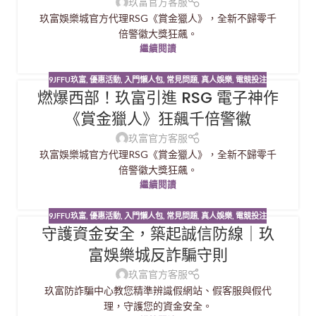
玖富官方客服
玖富娛樂城官方代理RSG《賞金獵人》，全新不歸零千
倍警徽大獎狂飆。
繼續閱讀
9JFFU玖富
,
優惠活動
,
入門懶人包
,
常見問題
,
真人娛樂
,
電競投注
燃爆西部！玖富引進 RSG 電子神作
《賞金獵人》狂飆千倍警徽
玖富官方客服
玖富娛樂城官方代理RSG《賞金獵人》，全新不歸零千
倍警徽大獎狂飆。
繼續閱讀
9JFFU玖富
,
優惠活動
,
入門懶人包
,
常見問題
,
真人娛樂
,
電競投注
守護資金安全，築起誠信防線｜玖
富娛樂城反詐騙守則
玖富官方客服
玖富防詐騙中心教您精準辨識假網站、假客服與假代
理，守護您的資金安全。