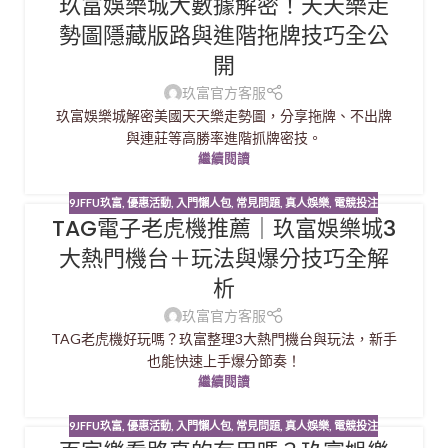
玖富娛樂城大數據解密！天天樂走
勢圖隱藏版路與進階拖牌技巧全公
開
玖富官方客服
玖富娛樂城解密美國天天樂走勢圖，分享拖牌、不出牌
與連莊等高勝率進階抓牌密技。
繼續閱讀
9JFFU玖富
,
優惠活動
,
入門懶人包
,
常見問題
,
真人娛樂
,
電競投注
TAG電子老虎機推薦｜玖富娛樂城3
大熱門機台＋玩法與爆分技巧全解
析
玖富官方客服
TAG老虎機好玩嗎？玖富整理3大熱門機台與玩法，新手
也能快速上手爆分節奏！
繼續閱讀
9JFFU玖富
,
優惠活動
,
入門懶人包
,
常見問題
,
真人娛樂
,
電競投注