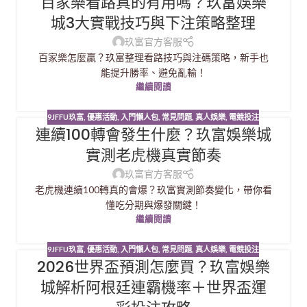
百家樂看路真的有用嗎？玖富娛樂
城3大實戰技巧與下注策略整理
玖富官方客服
百家樂怎麼贏？玖富整理看路技巧與注碼策略，新手也
能提升勝率、避免亂輸！
繼續閱讀
9JFFU玖富
,
優惠活動
,
入門懶人包
,
常見問題
,
真人娛樂
,
電競投注
連續100轉會發生什麼？玖富娛樂城
實測老虎機真實節奏
玖富官方客服
老虎機連續100轉真的會爆？玖富實測節奏變化，帶你看
懂吃分期與爆發關鍵！
繼續閱讀
9JFFU玖富
,
優惠活動
,
入門懶人包
,
常見問題
,
真人娛樂
,
電競投注
2026世界盃預測怎麼買？玖富娛樂
城解析阿根廷連霸機率＋世界盃運