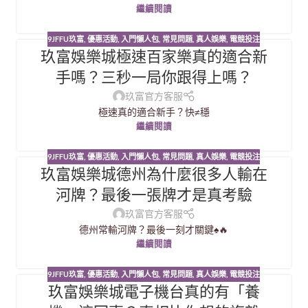
繼續閱讀
9JFFU玖富
,
優惠活動
,
入門懶人包
,
常見問題
,
真人娛樂
,
電競投注
玖富娛樂城極速百家樂真的適合新
手嗎？三秒一局你跟得上嗎？
玖富官方客服
極速真的適合新手？快≠穩
繼續閱讀
9JFFU玖富
,
優惠活動
,
入門懶人包
,
常見問題
,
真人娛樂
,
電競投注
玖富娛樂城德州為什麼很多人輸在
河牌？最後一張牌才是真考驗
玖富官方客服
德州常輸河牌？最後一刻才關鍵♠🔥
繼續閱讀
9JFFU玖富
,
優惠活動
,
入門懶人包
,
常見問題
,
真人娛樂
,
電競投注
玖富娛樂城電子機台真的有「養