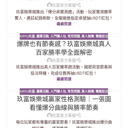
玖富官方客服
玖富娛樂城推出「爆分桌實測週」活動，玩家實測勝率
驚人，連莊紀錄刷新，全服搶進指定桌號抽USDT紅包！
繼續閱讀
9JFFU玖富
,
優惠活動
,
入門懶人包
,
常見問題
,
真人娛樂
,
電競投注
爆牌也有節奏感？玖富娛樂城真人
百家勝率學全面解密
玖富官方客服
玖富娛樂城推出真人百家勝率週活動，揭密荷官節奏與
投注時機，完成任務再抽USDT紅包！
繼續閱讀
9JFFU玖富
,
優惠活動
,
入門懶人包
,
常見問題
,
真人娛樂
,
電競投注
玖富娛樂城贏家性格測驗｜一張圖
看懂爆分曲線與勝率節奏
玖富官方客服
每位玩家都有專屬的贏家節奏！玖富娛樂城推出爆分曲