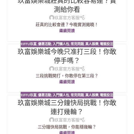
玖富娛樂城莊真的比較容易連？實
測給你看
玖富官方客服
莊真的比較會連？今晚實測揭曉！
繼續閱讀
9JFFU玖富
,
優惠活動
,
入門懶人包
,
常見問題
,
真人娛樂
,
電競投注
玖富娛樂城今晚只准打三段！你敢
停手嗎？
玖富官方客服
三段挑戰開打，你敢停在第三段？
繼續閱讀
9JFFU玖富
,
優惠活動
,
入門懶人包
,
常見問題
,
真人娛樂
,
電競投注
玖富娛樂城三分鐘快局挑戰！你敢
連打幾輪？
玖富官方客服
三分鐘快局挑戰，你能穩幾輪？
繼續閱讀