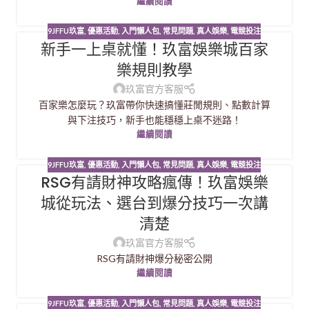
繼續閱讀
9JFFU玖富
,
優惠活動
,
入門懶人包
,
常見問題
,
真人娛樂
,
電競投注
新手一上桌就懂！玖富娛樂城百家
樂規則教學
玖富官方客服
百家樂怎麼玩？玖富帶你快速搞懂莊閒規則、點數計算
與下注技巧，新手也能穩穩上桌不迷路！
繼續閱讀
9JFFU玖富
,
優惠活動
,
入門懶人包
,
常見問題
,
真人娛樂
,
電競投注
RSG有請財神攻略瘋傳！玖富娛樂
城從玩法、選台到爆分技巧一次講
清楚
玖富官方客服
RSG有請財神爆分秘密公開
繼續閱讀
9JFFU玖富
,
優惠活動
,
入門懶人包
,
常見問題
,
真人娛樂
,
電競投注