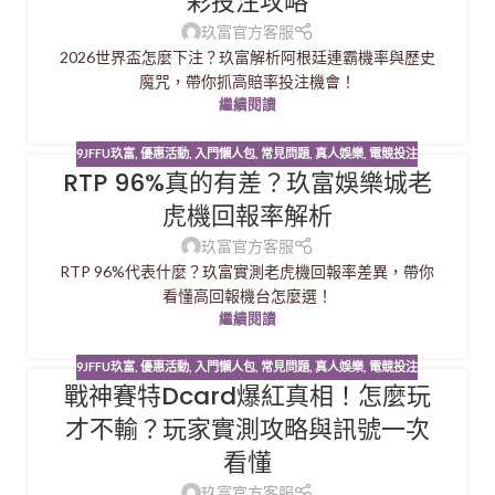
彩投注攻略
玖富官方客服
2026世界盃怎麼下注？玖富解析阿根廷連霸機率與歷史
魔咒，帶你抓高賠率投注機會！
繼續閱讀
9JFFU玖富
,
優惠活動
,
入門懶人包
,
常見問題
,
真人娛樂
,
電競投注
RTP 96%真的有差？玖富娛樂城老
虎機回報率解析
玖富官方客服
RTP 96%代表什麼？玖富實測老虎機回報率差異，帶你
看懂高回報機台怎麼選！
繼續閱讀
9JFFU玖富
,
優惠活動
,
入門懶人包
,
常見問題
,
真人娛樂
,
電競投注
戰神賽特Dcard爆紅真相！怎麼玩
才不輸？玩家實測攻略與訊號一次
看懂
玖富官方客服