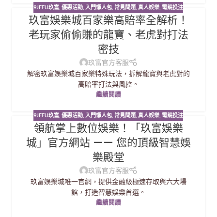
9JFFU玖富
,
優惠活動
,
入門懶人包
,
常見問題
,
真人娛樂
,
電競投注
玖富娛樂城百家樂高賠率全解析！
老玩家偷偷賺的龍寶、老虎對打法
密技
玖富官方客服
解密玖富娛樂城百家樂特殊玩法，拆解龍寶與老虎對的
高賠率打法與風控。
繼續閱讀
9JFFU玖富
,
優惠活動
,
入門懶人包
,
常見問題
,
真人娛樂
,
電競投注
領航掌上數位娛樂！「玖富娛樂
城」官方網站 —— 您的頂級智慧娛
樂殿堂
玖富官方客服
玖富娛樂城唯一官網，提供金融級極速存取與六大場
館，打造智慧娛樂首選。
繼續閱讀