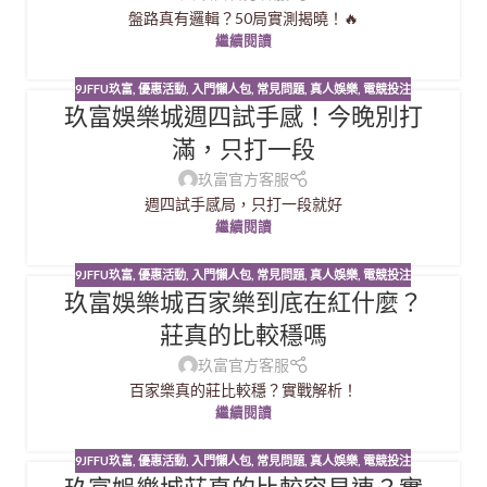
盤路真有邏輯？50局實測揭曉！🔥
繼續閱讀
9JFFU玖富
,
優惠活動
,
入門懶人包
,
常見問題
,
真人娛樂
,
電競投注
玖富娛樂城週四試手感！今晚別打
滿，只打一段
玖富官方客服
週四試手感局，只打一段就好
繼續閱讀
9JFFU玖富
,
優惠活動
,
入門懶人包
,
常見問題
,
真人娛樂
,
電競投注
玖富娛樂城百家樂到底在紅什麼？
莊真的比較穩嗎
玖富官方客服
百家樂真的莊比較穩？實戰解析！
繼續閱讀
9JFFU玖富
,
優惠活動
,
入門懶人包
,
常見問題
,
真人娛樂
,
電競投注