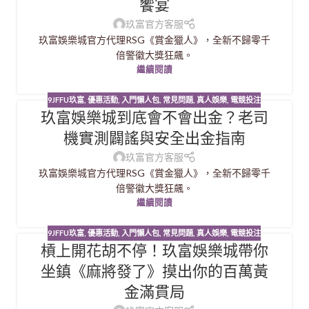
饗宴
玖富官方客服
玖富娛樂城官方代理RSG《賞金獵人》，全新不歸零千
倍警徽大獎狂飆。
繼續閱讀
9JFFU玖富
,
優惠活動
,
入門懶人包
,
常見問題
,
真人娛樂
,
電競投注
玖富娛樂城到底會不會出金？老司
機實測闢謠與安全出金指南
玖富官方客服
玖富娛樂城官方代理RSG《賞金獵人》，全新不歸零千
倍警徽大獎狂飆。
繼續閱讀
9JFFU玖富
,
優惠活動
,
入門懶人包
,
常見問題
,
真人娛樂
,
電競投注
槓上開花胡不停！玖富娛樂城帶你
坐鎮《麻將發了》摸出你的百萬黃
金滿貫局