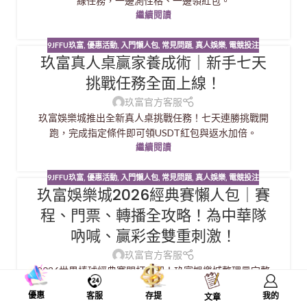
線任務，一邊測性格、一邊領紅包。
繼續閱讀
9JFFU玖富
,
優惠活動
,
入門懶人包
,
常見問題
,
真人娛樂
,
電競投注
玖富真人桌贏家養成術｜新手七天
挑戰任務全面上線！
玖富官方客服
玖富娛樂城推出全新真人桌挑戰任務！七天連勝挑戰開
跑，完成指定條件即可領USDT紅包與返水加倍。
繼續閱讀
9JFFU玖富
,
優惠活動
,
入門懶人包
,
常見問題
,
真人娛樂
,
電競投注
玖富娛樂城2026經典賽懶人包｜賽
程、門票、轉播全攻略！為中華隊
吶喊、贏彩金雙重刺激！
玖富官方客服
2026世界棒球經典賽開打在即！玖富娛樂城整理最完整
賽程、門票、轉播與投注攻略，陪你邊看邊贏！
優惠
客服
我的
存提
文章
繼續閱讀