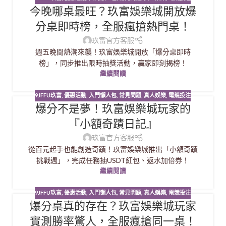
今晚哪桌最旺？玖富娛樂城開放爆
分桌即時榜，全服瘋搶熱門桌！
玖富官方客服
週五晚間熱潮來襲！玖富娛樂城開放「爆分桌即時
榜」，同步推出限時抽獎活動，贏家即刻揭榜！
繼續閱讀
9JFFU玖富
,
優惠活動
,
入門懶人包
,
常見問題
,
真人娛樂
,
電競投注
爆分不是夢！玖富娛樂城玩家的
『小額奇蹟日記』
玖富官方客服
從百元起手也能創造奇蹟！玖富娛樂城推出「小額奇蹟
挑戰週」，完成任務抽USDT紅包、返水加倍券！
繼續閱讀
9JFFU玖富
,
優惠活動
,
入門懶人包
,
常見問題
,
真人娛樂
,
電競投注
爆分桌真的存在？玖富娛樂城玩家
實測勝率驚人，全服瘋搶同一桌！