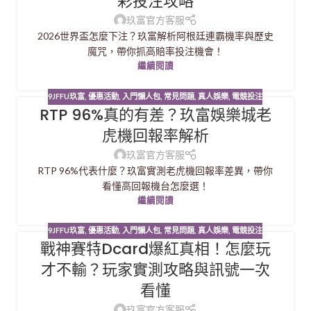
彩投注攻略
玖富官方客服
2026世界盃怎麼下注？玖富解析阿根廷連霸機率與歷史
魔咒，帶你抓高賠率投注機會！
繼續閱讀
9JFFU玖富
,
優惠活動
,
入門懶人包
,
常見問題
,
真人娛樂
,
電競投注
RTP 96%真的有差？玖富娛樂城老
虎機回報率解析
玖富官方客服
RTP 96%代表什麼？玖富實測老虎機回報率差異，帶你
看懂高回報機台怎麼選！
繼續閱讀
9JFFU玖富
,
優惠活動
,
入門懶人包
,
常見問題
,
真人娛樂
,
電競投注
戰神賽特Dcard爆紅真相！怎麼玩
才不輸？玩家實測攻略與訊號一次
看懂
玖富官方客服