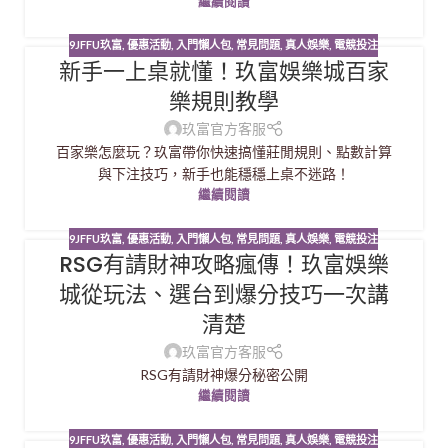
繼續閱讀
9JFFU玖富
,
優惠活動
,
入門懶人包
,
常見問題
,
真人娛樂
,
電競投注
新手一上桌就懂！玖富娛樂城百家
樂規則教學
玖富官方客服
百家樂怎麼玩？玖富帶你快速搞懂莊閒規則、點數計算
與下注技巧，新手也能穩穩上桌不迷路！
繼續閱讀
9JFFU玖富
,
優惠活動
,
入門懶人包
,
常見問題
,
真人娛樂
,
電競投注
RSG有請財神攻略瘋傳！玖富娛樂
城從玩法、選台到爆分技巧一次講
清楚
玖富官方客服
RSG有請財神爆分秘密公開
繼續閱讀
9JFFU玖富
,
優惠活動
,
入門懶人包
,
常見問題
,
真人娛樂
,
電競投注