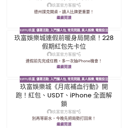
玖富官方客服
德州撲克開桌，讀人比牌更重要！
繼續閱讀
9JFFU玖富
,
優惠活動
,
入門懶人包
,
常見問題
,
真人娛樂
,
電競投注
玖富娛樂城連假前暖身局開桌！228
假期紅包先卡位
玖富官方客服
連假前先完成任務，多一次抽iPhone機會！
繼續閱讀
9JFFU玖富
,
優惠活動
,
入門懶人包
,
常見問題
,
真人娛樂
,
電競投注
玖富娛樂城《月底補血行動》開
跑！紅包、USDT、iPhone 全面解
鎖
玖富官方客服
別再等薪水，今晚先把局勢打回來！
繼續閱讀