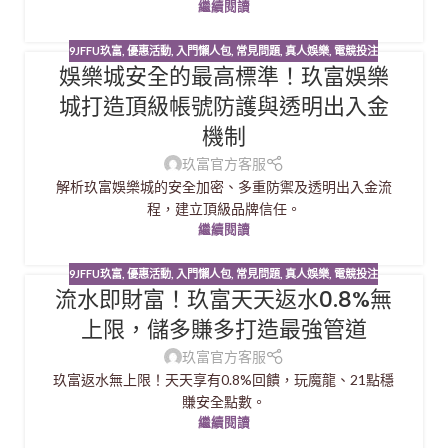
繼續閱讀
9JFFU玖富
,
優惠活動
,
入門懶人包
,
常見問題
,
真人娛樂
,
電競投注
娛樂城安全的最高標準！玖富娛樂
城打造頂級帳號防護與透明出入金
機制
玖富官方客服
解析玖富娛樂城的安全加密、多重防禦及透明出入金流
程，建立頂級品牌信任。
繼續閱讀
9JFFU玖富
,
優惠活動
,
入門懶人包
,
常見問題
,
真人娛樂
,
電競投注
流水即財富！玖富天天返水0.8%無
上限，儲多賺多打造最強管道
玖富官方客服
玖富返水無上限！天天享有0.8%回饋，玩魔龍、21點穩
賺安全點數。
繼續閱讀