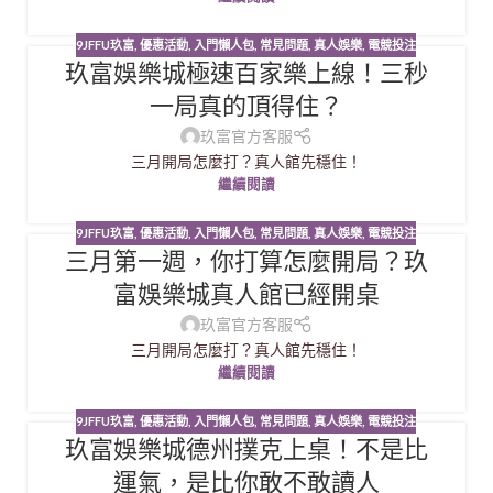
9JFFU玖富
,
優惠活動
,
入門懶人包
,
常見問題
,
真人娛樂
,
電競投注
玖富娛樂城極速百家樂上線！三秒
一局真的頂得住？
玖富官方客服
三月開局怎麼打？真人館先穩住！
繼續閱讀
9JFFU玖富
,
優惠活動
,
入門懶人包
,
常見問題
,
真人娛樂
,
電競投注
三月第一週，你打算怎麼開局？玖
富娛樂城真人館已經開桌
玖富官方客服
三月開局怎麼打？真人館先穩住！
繼續閱讀
9JFFU玖富
,
優惠活動
,
入門懶人包
,
常見問題
,
真人娛樂
,
電競投注
玖富娛樂城德州撲克上桌！不是比
運氣，是比你敢不敢讀人