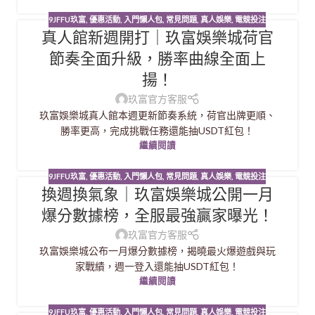
9JFFU玖富
,
優惠活動
,
入門懶人包
,
常見問題
,
真人娛樂
,
電競投注
真人館新週開打｜玖富娛樂城荷官
節奏全面升級，勝率曲線全面上
揚！
玖富官方客服
玖富娛樂城真人館本週更新節奏系統，荷官出牌更順、
勝率更高，完成挑戰任務還能抽USDT紅包！
繼續閱讀
9JFFU玖富
,
優惠活動
,
入門懶人包
,
常見問題
,
真人娛樂
,
電競投注
換週換氣象｜玖富娛樂城公開一月
爆分數據榜，全服最強贏家曝光！
玖富官方客服
玖富娛樂城公布一月爆分數據榜，揭曉最火爆遊戲與玩
家戰績，週一登入還能抽USDT紅包！
繼續閱讀
9JFFU玖富
,
優惠活動
,
入門懶人包
,
常見問題
,
真人娛樂
,
電競投注