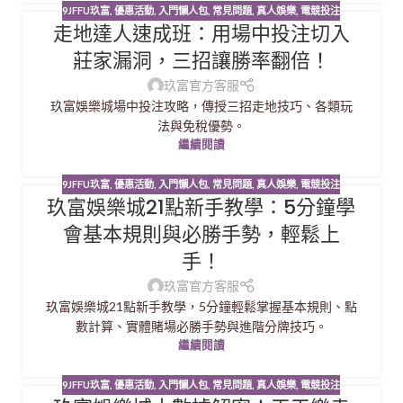
9JFFU玖富
,
優惠活動
,
入門懶人包
,
常見問題
,
真人娛樂
,
電競投注
走地達人速成班：用場中投注切入
莊家漏洞，三招讓勝率翻倍！
玖富官方客服
玖富娛樂城場中投注攻略，傳授三招走地技巧、各類玩
法與免稅優勢。
繼續閱讀
9JFFU玖富
,
優惠活動
,
入門懶人包
,
常見問題
,
真人娛樂
,
電競投注
玖富娛樂城21點新手教學：5分鐘學
會基本規則與必勝手勢，輕鬆上
手！
玖富官方客服
玖富娛樂城21點新手教學，5分鐘輕鬆掌握基本規則、點
數計算、實體賭場必勝手勢與進階分牌技巧。
繼續閱讀
9JFFU玖富
,
優惠活動
,
入門懶人包
,
常見問題
,
真人娛樂
,
電競投注