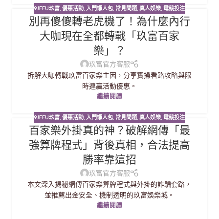
9JFFU玖富
,
優惠活動
,
入門懶人包
,
常見問題
,
真人娛樂
,
電競投注
別再傻傻轉老虎機了！為什麼內行
大咖現在全都轉戰「玖富百家
樂」？
玖富官方客服
拆解大咖轉戰玖富百家樂主因，分享實操看路攻略與限
時連贏活動優惠。
繼續閱讀
9JFFU玖富
,
優惠活動
,
入門懶人包
,
常見問題
,
真人娛樂
,
電競投注
百家樂外掛真的神？破解網傳「最
強算牌程式」背後真相，合法提高
勝率靠這招
玖富官方客服
本文深入揭秘網傳百家樂算牌程式與外掛的詐騙套路，
並推薦出金安全、機制透明的玖富娛樂城。
繼續閱讀