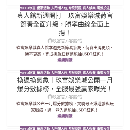
9JFFU玖富
,
優惠活動
,
入門懶人包
,
常見問題
,
真人娛樂
,
電競投注
真人館新週開打｜玖富娛樂城荷官
節奏全面升級，勝率曲線全面上
揚！
玖富官方客服
玖富娛樂城真人館本週更新節奏系統，荷官出牌更順、
勝率更高，完成挑戰任務還能抽USDT紅包！
繼續閱讀
9JFFU玖富
,
優惠活動
,
入門懶人包
,
常見問題
,
真人娛樂
,
電競投注
換週換氣象｜玖富娛樂城公開一月
爆分數據榜，全服最強贏家曝光！
玖富官方客服
玖富娛樂城公布一月爆分數據榜，揭曉最火爆遊戲與玩
家戰績，週一登入還能抽USDT紅包！
繼續閱讀
9JFFU玖富
,
優惠活動
,
入門懶人包
,
常見問題
,
真人娛樂
,
電競投注