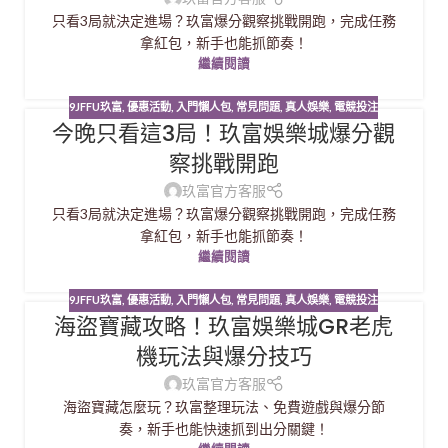
只看3局就決定進場？玖富爆分觀察挑戰開跑，完成任務
拿紅包，新手也能抓節奏！
繼續閱讀
9JFFU玖富
,
優惠活動
,
入門懶人包
,
常見問題
,
真人娛樂
,
電競投注
今晚只看這3局！玖富娛樂城爆分觀
察挑戰開跑
玖富官方客服
只看3局就決定進場？玖富爆分觀察挑戰開跑，完成任務
拿紅包，新手也能抓節奏！
繼續閱讀
9JFFU玖富
,
優惠活動
,
入門懶人包
,
常見問題
,
真人娛樂
,
電競投注
海盜寶藏攻略！玖富娛樂城GR老虎
機玩法與爆分技巧
玖富官方客服
海盜寶藏怎麼玩？玖富整理玩法、免費遊戲與爆分節
奏，新手也能快速抓到出分關鍵！