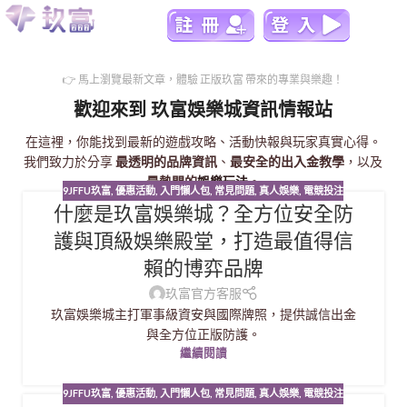
👉 馬上瀏覽最新文章，體驗 正版玖富 帶來的專業與樂趣！
歡迎來到 玖富娛樂城資訊情報站
在這裡，你能找到最新的遊戲攻略、活動快報與玩家真實心得。
我們致力於分享
最透明的品牌資訊
、
最安全的出入金教學
，以及
最熱門的
娛樂玩法
。
9JFFU玖富
,
優惠活動
,
入門懶人包
,
常見問題
,
真人娛樂
,
電競投注
什麼是玖富娛樂城？全方位安全防
護與頂級娛樂殿堂，打造最值得信
賴的博弈品牌
玖富官方客服
玖富娛樂城主打軍事級資安與國際牌照，提供誠信出金
與全方位正版防護。
繼續閱讀
9JFFU玖富
,
優惠活動
,
入門懶人包
,
常見問題
,
真人娛樂
,
電競投注