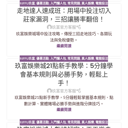
9JFFU玖富
,
優惠活動
,
入門懶人包
,
常見問題
,
真人娛樂
,
電競投注
走地達人速成班：用場中投注切入
莊家漏洞，三招讓勝率翻倍！
玖富官方客服
玖富娛樂城場中投注攻略，傳授三招走地技巧、各類玩
法與免稅優勢。
繼續閱讀
9JFFU玖富
,
優惠活動
,
入門懶人包
,
常見問題
,
真人娛樂
,
電競投注
玖富娛樂城21點新手教學：5分鐘學
會基本規則與必勝手勢，輕鬆上
手！
玖富官方客服
玖富娛樂城21點新手教學，5分鐘輕鬆掌握基本規則、點
數計算、實體賭場必勝手勢與進階分牌技巧。
繼續閱讀
9JFFU玖富
,
優惠活動
,
入門懶人包
,
常見問題
,
真人娛樂
,
電競投注