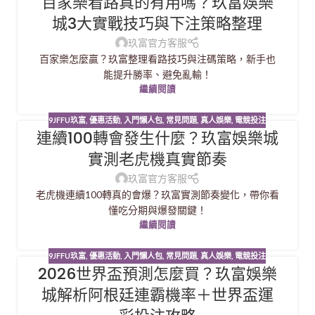
百家樂看路真的有用嗎？玖富娛樂
城3大實戰技巧與下注策略整理
玖富官方客服
百家樂怎麼贏？玖富整理看路技巧與注碼策略，新手也
能提升勝率、避免亂輸！
繼續閱讀
9JFFU玖富
,
優惠活動
,
入門懶人包
,
常見問題
,
真人娛樂
,
電競投注
連續100轉會發生什麼？玖富娛樂城
實測老虎機真實節奏
玖富官方客服
老虎機連續100轉真的會爆？玖富實測節奏變化，帶你看
懂吃分期與爆發關鍵！
繼續閱讀
9JFFU玖富
,
優惠活動
,
入門懶人包
,
常見問題
,
真人娛樂
,
電競投注
2026世界盃預測怎麼買？玖富娛樂
城解析阿根廷連霸機率＋世界盃運