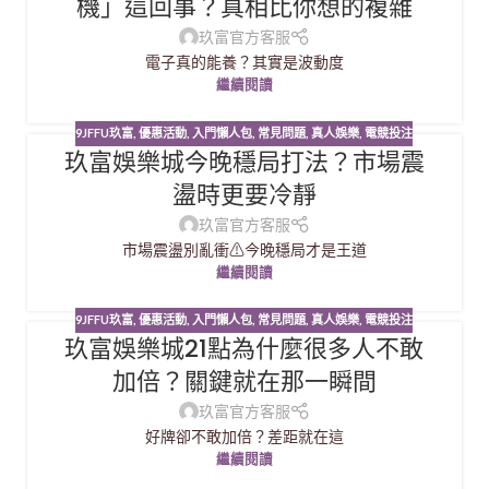
機」這回事？真相比你想的複雜
玖富官方客服
電子真的能養？其實是波動度
繼續閱讀
9JFFU玖富
,
優惠活動
,
入門懶人包
,
常見問題
,
真人娛樂
,
電競投注
玖富娛樂城今晚穩局打法？市場震
盪時更要冷靜
玖富官方客服
市場震盪別亂衝⚠今晚穩局才是王道
繼續閱讀
9JFFU玖富
,
優惠活動
,
入門懶人包
,
常見問題
,
真人娛樂
,
電競投注
玖富娛樂城21點為什麼很多人不敢
加倍？關鍵就在那一瞬間
玖富官方客服
好牌卻不敢加倍？差距就在這
繼續閱讀