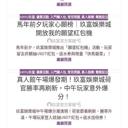
繼續閱讀
9JFFU玖富
,
優惠活動
,
入門懶人包
,
常見問題
,
真人娛樂
,
電競投注
馬年前夕玩家心願榜｜玖富娛樂城
開放我的願望紅包機
玖富官方客服
馬年前夕，玖富娛樂城推出「願望紅包機」活動，玩家
留言許願抽USDT紅包、返水券與限量「快馬徽章」！
繼續閱讀
9JFFU玖富
,
優惠活動
,
入門懶人包
,
常見問題
,
真人娛樂
,
電競投注
真人館午場爆發期！玖富娛樂城荷
官勝率再刷新，中午玩家意外爆
分！
玖富官方客服
玖富娛樂城中午場爆分潮湧現！荷官節奏刷新、勝率升
溫，午場玩家登入就抽USDT紅包＋返水加倍券！
繼續閱讀