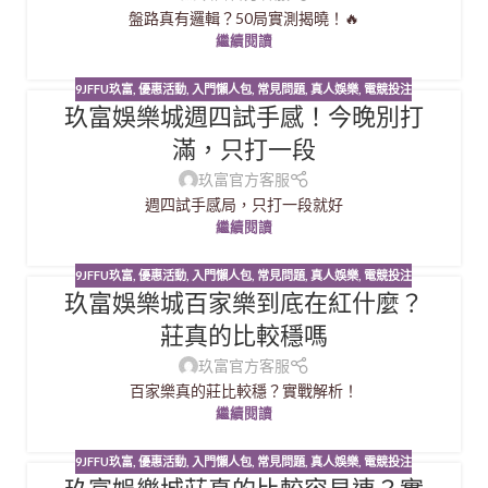
盤路真有邏輯？50局實測揭曉！🔥
繼續閱讀
9JFFU玖富
,
優惠活動
,
入門懶人包
,
常見問題
,
真人娛樂
,
電競投注
玖富娛樂城週四試手感！今晚別打
滿，只打一段
玖富官方客服
週四試手感局，只打一段就好
繼續閱讀
9JFFU玖富
,
優惠活動
,
入門懶人包
,
常見問題
,
真人娛樂
,
電競投注
玖富娛樂城百家樂到底在紅什麼？
莊真的比較穩嗎
玖富官方客服
百家樂真的莊比較穩？實戰解析！
繼續閱讀
9JFFU玖富
,
優惠活動
,
入門懶人包
,
常見問題
,
真人娛樂
,
電競投注