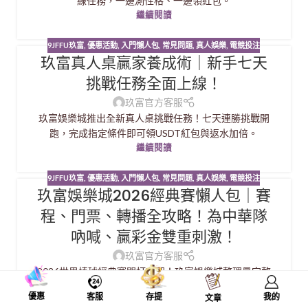
線任務，一邊測性格、一邊領紅包。
繼續閱讀
9JFFU玖富
,
優惠活動
,
入門懶人包
,
常見問題
,
真人娛樂
,
電競投注
玖富真人桌贏家養成術｜新手七天
挑戰任務全面上線！
玖富官方客服
玖富娛樂城推出全新真人桌挑戰任務！七天連勝挑戰開
跑，完成指定條件即可領USDT紅包與返水加倍。
繼續閱讀
9JFFU玖富
,
優惠活動
,
入門懶人包
,
常見問題
,
真人娛樂
,
電競投注
玖富娛樂城2026經典賽懶人包｜賽
程、門票、轉播全攻略！為中華隊
吶喊、贏彩金雙重刺激！
玖富官方客服
2026世界棒球經典賽開打在即！玖富娛樂城整理最完整
賽程、門票、轉播與投注攻略，陪你邊看邊贏！
優惠
客服
我的
存提
文章
繼續閱讀