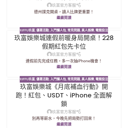
玖富官方客服
德州撲克開桌，讀人比牌更重要！
繼續閱讀
9JFFU玖富
,
優惠活動
,
入門懶人包
,
常見問題
,
真人娛樂
,
電競投注
玖富娛樂城連假前暖身局開桌！228
假期紅包先卡位
玖富官方客服
連假前先完成任務，多一次抽iPhone機會！
繼續閱讀
9JFFU玖富
,
優惠活動
,
入門懶人包
,
常見問題
,
真人娛樂
,
電競投注
玖富娛樂城《月底補血行動》開
跑！紅包、USDT、iPhone 全面解
鎖
玖富官方客服
別再等薪水，今晚先把局勢打回來！
繼續閱讀