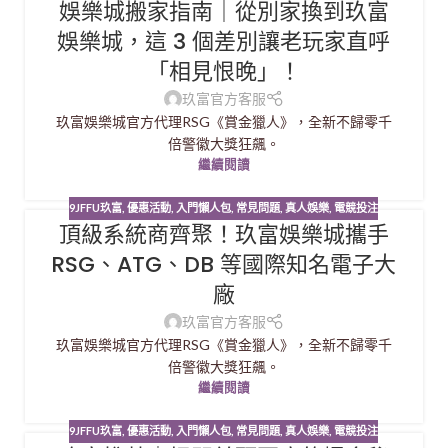
娛樂城搬家指南｜從別家換到玖富
娛樂城，這 3 個差別讓老玩家直呼
「相見恨晚」！
玖富官方客服
玖富娛樂城官方代理RSG《賞金獵人》，全新不歸零千
倍警徽大獎狂飆。
繼續閱讀
9JFFU玖富
,
優惠活動
,
入門懶人包
,
常見問題
,
真人娛樂
,
電競投注
頂級系統商齊聚！玖富娛樂城攜手
RSG、ATG、DB 等國際知名電子大
廠
玖富官方客服
玖富娛樂城官方代理RSG《賞金獵人》，全新不歸零千
倍警徽大獎狂飆。
繼續閱讀
9JFFU玖富
,
優惠活動
,
入門懶人包
,
常見問題
,
真人娛樂
,
電競投注