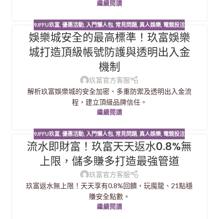
繼續閱讀
9JFFU玖富
,
優惠活動
,
入門懶人包
,
常見問題
,
真人娛樂
,
電競投注
娛樂城安全的最高標準！玖富娛樂
城打造頂級帳號防護與透明出入金
機制
玖富官方客服
解析玖富娛樂城的安全加密、多重防禦及透明出入金流
程，建立頂級品牌信任。
繼續閱讀
9JFFU玖富
,
優惠活動
,
入門懶人包
,
常見問題
,
真人娛樂
,
電競投注
流水即財富！玖富天天返水0.8%無
上限，儲多賺多打造最強管道
玖富官方客服
玖富返水無上限！天天享有0.8%回饋，玩魔龍、21點穩
賺安全點數。
繼續閱讀