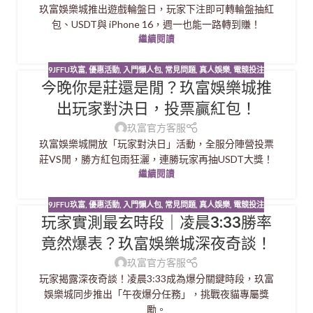
玖富娛樂城推出遊戲輪盤日，玩家下注即可轉輪盤抽紅
包、USDT與 iPhone 16，週一也能一路轉到賺！
繼續閱讀
9JFFU玖富
,
優惠活動
,
入門懶人包
,
常見問題
,
真人娛樂
,
電競投注
今晚你是莊還是閒？玖富娛樂城推
出玩家對決日，投票贏紅包！
玖富官方客服
玖富娛樂城開放「玩家對決日」活動，全服分陣營投票
莊VS閒，勝方紅包雨狂灑，連勝玩家再抽USDT大獎！
繼續閱讀
9JFFU玖富
,
優惠活動
,
入門懶人包
,
常見問題
,
真人娛樂
,
電競投注
玩家實測最玄時段｜凌晨3:33勝率
竟然爆表？玖富娛樂城深夜奇談！
玖富官方客服
玩家揭露深夜奇談！凌晨3:33成為爆分關鍵時段，玖富
娛樂城同步推出「午夜爆分任務」，挑戰夜貓專屬獎
勵。