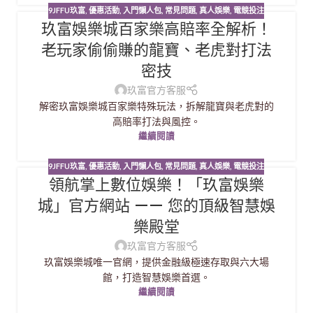
9JFFU玖富
,
優惠活動
,
入門懶人包
,
常見問題
,
真人娛樂
,
電競投注
玖富娛樂城百家樂高賠率全解析！
老玩家偷偷賺的龍寶、老虎對打法
密技
玖富官方客服
解密玖富娛樂城百家樂特殊玩法，拆解龍寶與老虎對的
高賠率打法與風控。
繼續閱讀
9JFFU玖富
,
優惠活動
,
入門懶人包
,
常見問題
,
真人娛樂
,
電競投注
領航掌上數位娛樂！「玖富娛樂
城」官方網站 —— 您的頂級智慧娛
樂殿堂
玖富官方客服
玖富娛樂城唯一官網，提供金融級極速存取與六大場
館，打造智慧娛樂首選。
繼續閱讀