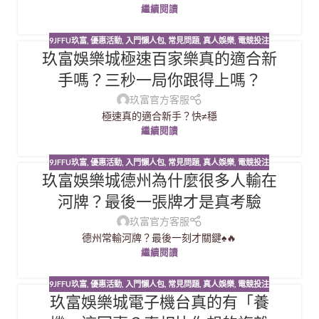
繼續閱讀
9JFFU玖富
,
優惠活動
,
入門懶人包
,
常見問題
,
真人娛樂
,
電競投注
玖富娛樂城極速百家樂真的適合新
手嗎？三秒一局你跟得上嗎？
玖富官方客服
極速真的適合新手？快≠穩
繼續閱讀
9JFFU玖富
,
優惠活動
,
入門懶人包
,
常見問題
,
真人娛樂
,
電競投注
玖富娛樂城德州為什麼很多人輸在
河牌？最後一張牌才是真考驗
玖富官方客服
德州常輸河牌？最後一刻才關鍵♠🔥
繼續閱讀
9JFFU玖富
,
優惠活動
,
入門懶人包
,
常見問題
,
真人娛樂
,
電競投注
玖富娛樂城電子機台真的有「養