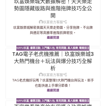
玖富娛樂城大數據解密！天天樂走
勢圖隱藏版路與進階拖牌技巧全公
開
玖富官方客服
玖富娛樂城解密美國天天樂走勢圖，分享拖牌、不出牌
與連莊等高勝率進階抓牌密技。
繼續閱讀
9JFFU玖富
,
優惠活動
,
入門懶人包
,
常見問題
,
真人娛樂
,
電競投注
TAG電子老虎機推薦｜玖富娛樂城3
大熱門機台＋玩法與爆分技巧全解
析
玖富官方客服
TAG老虎機好玩嗎？玖富整理3大熱門機台與玩法，新手
也能快速上手爆分節奏！
繼續閱讀
9JFFU玖富
,
優惠活動
,
入門懶人包
,
常見問題
,
真人娛樂
,
電競投注