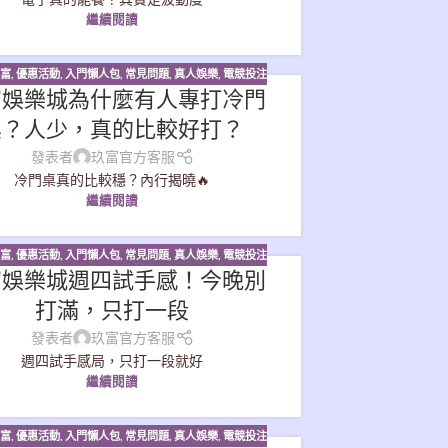
繼續閱讀
玖富
,
優惠活動
,
入門懶人包
,
常見問題
,
真人娛樂
,
電競投注
富娛樂城為什麼有人專打冷門
桌？人少，真的比較好打？
發表者
玖富官方客服
冷門桌真的比較穩？內行揭曉🔥
繼續閱讀
玖富
,
優惠活動
,
入門懶人包
,
常見問題
,
真人娛樂
,
電競投注
富娛樂城週四試手感！今晚別
打滿，只打一段
發表者
玖富官方客服
週四試手感局，只打一段就好
繼續閱讀
玖富
,
優惠活動
,
入門懶人包
,
常見問題
,
真人娛樂
,
電競投注