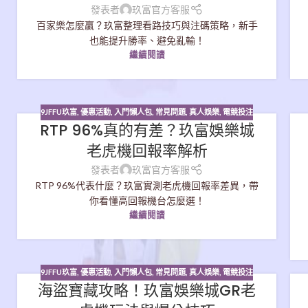
發表者
玖富官方客服
百家樂怎麼贏？玖富整理看路技巧與注碼策略，新手
也能提升勝率、避免亂輸！
繼續閱讀
9JFFU玖富
,
優惠活動
,
入門懶人包
,
常見問題
,
真人娛樂
,
電競投注
RTP 96%真的有差？玖富娛樂城
老虎機回報率解析
發表者
玖富官方客服
RTP 96%代表什麼？玖富實測老虎機回報率差異，帶
你看懂高回報機台怎麼選！
繼續閱讀
9JFFU玖富
,
優惠活動
,
入門懶人包
,
常見問題
,
真人娛樂
,
電競投注
海盜寶藏攻略！玖富娛樂城GR老