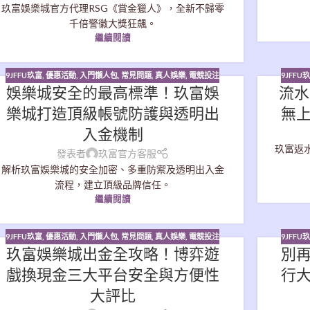
玖富娛樂城官方代理RSG《賞金獵人》，全新不歸零
千倍警徽大獎狂飆。
繼續閱讀
9JFFU玖富
,
優惠活動
,
入門懶人包
,
常見問題
,
真人娛樂
,
電競投注
9JFFU
娛樂城安全的最高標準！玖富娛
流水
樂城打造頂級帳號防護與透明出
無
入金機制
玖富返水
發表者
玖富官方客服
解析玖富娛樂城的安全加密、多重防禦及透明出入金
流程，建立頂級品牌信任。
繼續閱讀
9JFFU玖富
,
優惠活動
,
入門懶人包
,
常見問題
,
真人娛樂
,
電競投注
9JFFU
玖富娛樂城出金全攻略！博弈遊
別
戲換現金三大平台安全與方便性
行
大評比