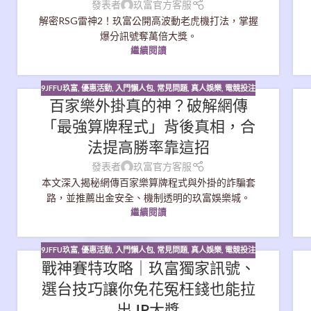
發表者
玖富官方客服
解密RSG雷神2！玖富公開高波動老虎機打法，掌握
爆分訊號奪萬倍大獎。
繼續閱讀
9JFFU玖富
,
優惠活動
,
入門懶人包
,
常見問題
,
真人娛樂
,
電競投注
百家樂外掛真的神？破解網傳
「最強算牌程式」背後真相，合
法提高勝率靠這招
發表者
玖富官方客服
本文深入揭秘網傳百家樂算牌程式與外掛的詐騙套
路，並推薦出金安全、機制透明的玖富娛樂城。
繼續閱讀
9JFFU玖富
,
優惠活動
,
入門懶人包
,
常見問題
,
真人娛樂
,
電競投注
戰神賽特攻略｜玖富獨家訊號、
選台技巧讓你免花冤枉錢也能拉
出JP大獎