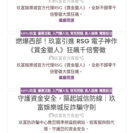
玖富官方客服
玖富娛樂城官方代理RSG《賞金獵人》，全新不歸零千
倍警徽大獎狂飆。
繼續閱讀
9JFFU玖富
,
優惠活動
,
入門懶人包
,
常見問題
,
真人娛樂
,
電競投注
燃爆西部！玖富引進 RSG 電子神作
《賞金獵人》狂飆千倍警徽
玖富官方客服
玖富娛樂城官方代理RSG《賞金獵人》，全新不歸零千
倍警徽大獎狂飆。
繼續閱讀
9JFFU玖富
,
優惠活動
,
入門懶人包
,
常見問題
,
真人娛樂
,
電競投注
守護資金安全，築起誠信防線｜玖
富娛樂城反詐騙守則
玖富官方客服
玖富防詐騙中心教您精準辨識假網站、假客服與假代
理，守護您的資金安全。