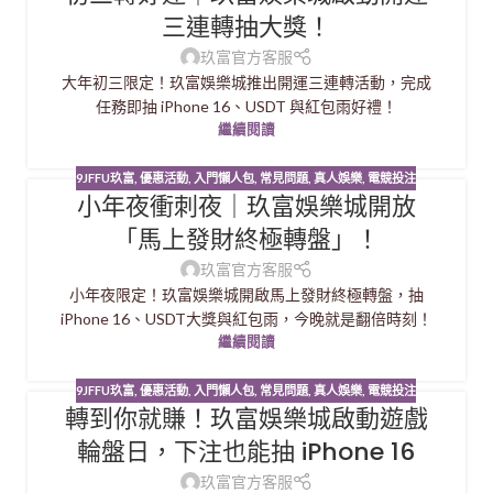
三連轉抽大獎！
玖富官方客服
大年初三限定！玖富娛樂城推出開運三連轉活動，完成
任務即抽 iPhone 16、USDT 與紅包雨好禮！
繼續閱讀
9JFFU玖富
,
優惠活動
,
入門懶人包
,
常見問題
,
真人娛樂
,
電競投注
小年夜衝刺夜｜玖富娛樂城開放
「馬上發財終極轉盤」！
玖富官方客服
小年夜限定！玖富娛樂城開啟馬上發財終極轉盤，抽
iPhone 16、USDT大獎與紅包雨，今晚就是翻倍時刻！
繼續閱讀
9JFFU玖富
,
優惠活動
,
入門懶人包
,
常見問題
,
真人娛樂
,
電競投注
轉到你就賺！玖富娛樂城啟動遊戲
輪盤日，下注也能抽 iPhone 16
玖富官方客服