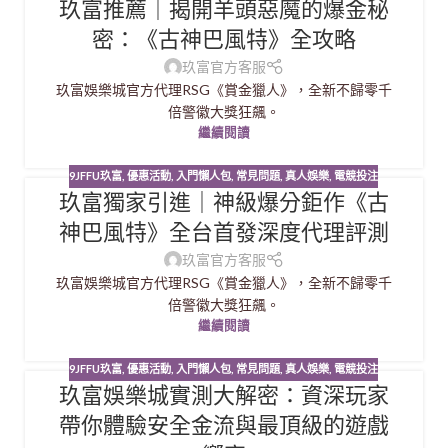
玖富推薦｜揭開羊頭惡魔的爆金秘
密：《古神巴風特》全攻略
玖富官方客服
玖富娛樂城官方代理RSG《賞金獵人》，全新不歸零千
倍警徽大獎狂飆。
繼續閱讀
9JFFU玖富
,
優惠活動
,
入門懶人包
,
常見問題
,
真人娛樂
,
電競投注
玖富獨家引進｜神級爆分鉅作《古
神巴風特》全台首發深度代理評測
玖富官方客服
玖富娛樂城官方代理RSG《賞金獵人》，全新不歸零千
倍警徽大獎狂飆。
繼續閱讀
9JFFU玖富
,
優惠活動
,
入門懶人包
,
常見問題
,
真人娛樂
,
電競投注
玖富娛樂城實測大解密：資深玩家
帶你體驗安全金流與最頂級的遊戲