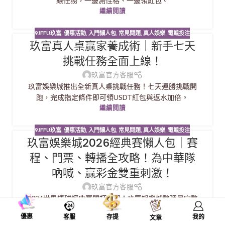
線任務，一邊測性格、一邊領紅包。
繼續閱讀
9JFFU玖富
,
優惠活動
,
入門懶人包
,
常見問題
,
真人娛樂
,
電競投注
玖富真人桌贏家養成術｜新手七天
挑戰任務全面上線！
玖富官方客服
玖富娛樂城推出全新真人桌挑戰任務！七天連勝挑戰開
跑，完成指定條件即可領USDT紅包與返水加倍。
繼續閱讀
9JFFU玖富
,
優惠活動
,
入門懶人包
,
常見問題
,
真人娛樂
,
電競投注
玖富娛樂城2026經典賽懶人包｜賽
程、門票、轉播全攻略！為中華隊
吶喊、贏彩金雙重刺激！
玖富官方客服
2026世界棒球經典賽開打在即！玖富娛樂城整理最完整
賽程、門票、轉播與投注攻略，陪你邊看邊贏！
優惠
客服
我的
存提
文章
繼續閱讀