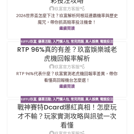
彩投注攻略
玖富官方客服
2026世界盃怎麼下注？玖富解析阿根廷連霸機率與歷史
魔咒，帶你抓高賠率投注機會！
繼續閱讀
9JFFU玖富
,
優惠活動
,
入門懶人包
,
常見問題
,
真人娛樂
,
電競投注
RTP 96%真的有差？玖富娛樂城老
虎機回報率解析
玖富官方客服
RTP 96%代表什麼？玖富實測老虎機回報率差異，帶你
看懂高回報機台怎麼選！
繼續閱讀
9JFFU玖富
,
優惠活動
,
入門懶人包
,
常見問題
,
真人娛樂
,
電競投注
戰神賽特Dcard爆紅真相！怎麼玩
才不輸？玩家實測攻略與訊號一次
看懂
玖富官方客服