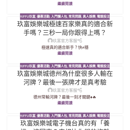
繼續閱讀
9JFFU玖富
,
優惠活動
,
入門懶人包
,
常見問題
,
真人娛樂
,
電競投注
玖富娛樂城極速百家樂真的適合新
手嗎？三秒一局你跟得上嗎？
玖富官方客服
極速真的適合新手？快≠穩
繼續閱讀
9JFFU玖富
,
優惠活動
,
入門懶人包
,
常見問題
,
真人娛樂
,
電競投注
玖富娛樂城德州為什麼很多人輸在
河牌？最後一張牌才是真考驗
玖富官方客服
德州常輸河牌？最後一刻才關鍵♠🔥
繼續閱讀
9JFFU玖富
,
優惠活動
,
入門懶人包
,
常見問題
,
真人娛樂
,
電競投注
玖富娛樂城電子機台真的有「養