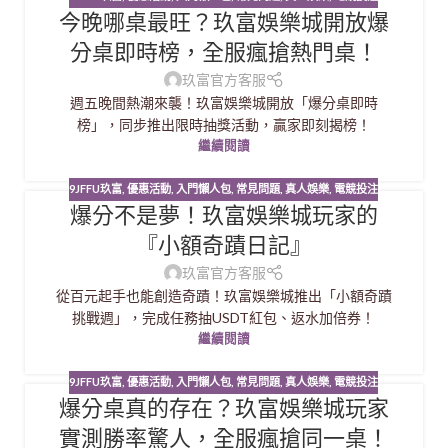
今晚哪桌最旺？玖富娛樂城開放爆
分桌即時榜，全服瘋搶熱門桌！
玖富官方客服
週五晚間熱潮來襲！玖富娛樂城開放「爆分桌即時
榜」，同步推出限時抽獎活動，贏家即刻揭榜！
繼續閱讀
9JFFU玖富
,
優惠活動
,
入門懶人包
,
常見問題
,
真人娛樂
,
電競投注
爆分不是夢！玖富娛樂城玩家的
『小額奇蹟日記』
玖富官方客服
從百元起手也能創造奇蹟！玖富娛樂城推出「小額奇蹟
挑戰週」，完成任務抽USDT紅包、返水加倍券！
繼續閱讀
9JFFU玖富
,
優惠活動
,
入門懶人包
,
常見問題
,
真人娛樂
,
電競投注
爆分桌真的存在？玖富娛樂城玩家
實測勝率驚人，全服瘋搶同一桌！