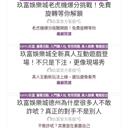
玖富娛樂城老虎機爆分挑戰！免費
旋轉等你解鎖
玖富官方客服
老虎機爆分挑戰開跑！免費旋轉等你
繼續閱讀
9JFFU玖富
,
優惠活動
,
入門懶人包
,
常見問題
,
真人娛樂
,
電競投注
玖富娛樂城全新真人互動遊戲登
場！不只是下注，更像現場秀
玖富官方客服
真人互動新玩法上線，邊玩邊像看秀
繼續閱讀
9JFFU玖富
,
優惠活動
,
入門懶人包
,
常見問題
,
真人娛樂
,
電競投注
玖富娛樂城德州為什麼很多人不敢
詐唬？真正的對手不是別人
玖富官方客服
不敢詐唬？其實是在暴露自己