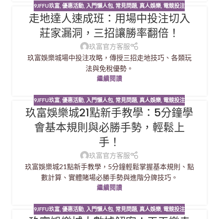
9JFFU玖富
,
優惠活動
,
入門懶人包
,
常見問題
,
真人娛樂
,
電競投注
走地達人速成班：用場中投注切入
莊家漏洞，三招讓勝率翻倍！
玖富官方客服
玖富娛樂城場中投注攻略，傳授三招走地技巧、各類玩
法與免稅優勢。
繼續閱讀
9JFFU玖富
,
優惠活動
,
入門懶人包
,
常見問題
,
真人娛樂
,
電競投注
玖富娛樂城21點新手教學：5分鐘學
會基本規則與必勝手勢，輕鬆上
手！
玖富官方客服
玖富娛樂城21點新手教學，5分鐘輕鬆掌握基本規則、點
數計算、實體賭場必勝手勢與進階分牌技巧。
繼續閱讀
9JFFU玖富
,
優惠活動
,
入門懶人包
,
常見問題
,
真人娛樂
,
電競投注