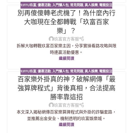
9JFFU玖富
,
優惠活動
,
入門懶人包
,
常見問題
,
真人娛樂
,
電競投注
別再傻傻轉老虎機了！為什麼內行
大咖現在全都轉戰「玖富百家
樂」？
玖富官方客服
拆解大咖轉戰玖富百家樂主因，分享實操看路攻略與限
時連贏活動優惠。
繼續閱讀
9JFFU玖富
,
優惠活動
,
入門懶人包
,
常見問題
,
真人娛樂
,
電競投注
百家樂外掛真的神？破解網傳「最
強算牌程式」背後真相，合法提高
勝率靠這招
玖富官方客服
本文深入揭秘網傳百家樂算牌程式與外掛的詐騙套路，
並推薦出金安全、機制透明的玖富娛樂城。
繼續閱讀