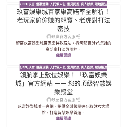
9JFFU玖富
,
優惠活動
,
入門懶人包
,
常見問題
,
真人娛樂
,
電競投注
玖富娛樂城百家樂高賠率全解析！
老玩家偷偷賺的龍寶、老虎對打法
密技
玖富官方客服
解密玖富娛樂城百家樂特殊玩法，拆解龍寶與老虎對的
高賠率打法與風控。
繼續閱讀
9JFFU玖富
,
優惠活動
,
入門懶人包
,
常見問題
,
真人娛樂
,
電競投注
領航掌上數位娛樂！「玖富娛樂
城」官方網站 —— 您的頂級智慧娛
樂殿堂
玖富官方客服
玖富娛樂城唯一官網，提供金融級極速存取與六大場
館，打造智慧娛樂首選。
繼續閱讀