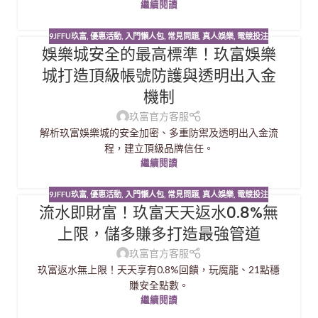
繼續閱讀
9JFFU玖富
,
優惠活動
,
入門懶人包
,
常見問題
,
真人娛樂
,
電競投注
娛樂城安全的最高標準！玖富娛樂
城打造頂級帳號防護與透明出入金
機制
玖富官方客服
解析玖富娛樂城的安全加密、多重防禦及透明出入金流
程，建立頂級品牌信任。
繼續閱讀
9JFFU玖富
,
優惠活動
,
入門懶人包
,
常見問題
,
真人娛樂
,
電競投注
流水即財富！玖富天天返水0.8%無
上限，儲多賺多打造最強管道
玖富官方客服
玖富返水無上限！天天享有0.8%回饋，玩魔龍、21點穩
賺安全點數。
繼續閱讀