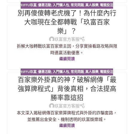
9JFFU玖富
,
優惠活動
,
入門懶人包
,
常見問題
,
真人娛樂
,
電競投注
別再傻傻轉老虎機了！為什麼內行
大咖現在全都轉戰「玖富百家
樂」？
玖富官方客服
拆解大咖轉戰玖富百家樂主因，分享實操看路攻略與限
時連贏活動優惠。
繼續閱讀
9JFFU玖富
,
優惠活動
,
入門懶人包
,
常見問題
,
真人娛樂
,
電競投注
百家樂外掛真的神？破解網傳「最
強算牌程式」背後真相，合法提高
勝率靠這招
玖富官方客服
本文深入揭秘網傳百家樂算牌程式與外掛的詐騙套路，
並推薦出金安全、機制透明的玖富娛樂城。
繼續閱讀