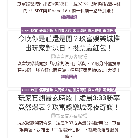
玖富娛樂城推出遊戲輪盤日，玩家下注即可轉輪盤抽紅
包、USDT與 iPhone 16，週一也能一路轉到賺！
繼續閱讀
9JFFU玖富
,
優惠活動
,
入門懶人包
,
常見問題
,
真人娛樂
,
電競投注
今晚你是莊還是閒？玖富娛樂城推
出玩家對決日，投票贏紅包！
玖富官方客服
玖富娛樂城開放「玩家對決日」活動，全服分陣營投票
莊VS閒，勝方紅包雨狂灑，連勝玩家再抽USDT大獎！
繼續閱讀
9JFFU玖富
,
優惠活動
,
入門懶人包
,
常見問題
,
真人娛樂
,
電競投注
玩家實測最玄時段｜凌晨3:33勝率
竟然爆表？玖富娛樂城深夜奇談！
玖富官方客服
玩家揭露深夜奇談！凌晨3:33成為爆分關鍵時段，玖富
娛樂城同步推出「午夜爆分任務」，挑戰夜貓專屬獎
勵。