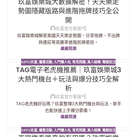
玖富娛樂城大數據解密！天天樂走
勢圖隱藏版路與進階拖牌技巧全公
開
玖富官方客服
玖富娛樂城解密美國天天樂走勢圖，分享拖牌、不出牌
與連莊等高勝率進階抓牌密技。
繼續閱讀
9JFFU玖富
,
優惠活動
,
入門懶人包
,
常見問題
,
真人娛樂
,
電競投注
TAG電子老虎機推薦｜玖富娛樂城3
大熱門機台＋玩法與爆分技巧全解
析
玖富官方客服
TAG老虎機好玩嗎？玖富整理3大熱門機台與玩法，新手
也能快速上手爆分節奏！
繼續閱讀
9JFFU玖富
,
優惠活動
,
入門懶人包
,
常見問題
,
真人娛樂
,
電競投注