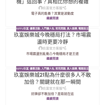
機」這回事？真相比你想的複雜
玖富官方客服
電子真的能養？其實是波動度
繼續閱讀
9JFFU玖富
,
優惠活動
,
入門懶人包
,
常見問題
,
真人娛樂
,
電競投注
玖富娛樂城今晚穩局打法？市場震
盪時更要冷靜
玖富官方客服
市場震盪別亂衝⚠今晚穩局才是王道
繼續閱讀
9JFFU玖富
,
優惠活動
,
入門懶人包
,
常見問題
,
真人娛樂
,
電競投注
玖富娛樂城21點為什麼很多人不敢
加倍？關鍵就在那一瞬間
玖富官方客服
好牌卻不敢加倍？差距就在這
繼續閱讀