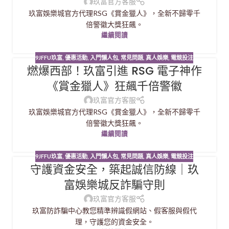
玖富官方客服
玖富娛樂城官方代理RSG《賞金獵人》，全新不歸零千
倍警徽大獎狂飆。
繼續閱讀
9JFFU玖富
,
優惠活動
,
入門懶人包
,
常見問題
,
真人娛樂
,
電競投注
燃爆西部！玖富引進 RSG 電子神作
《賞金獵人》狂飆千倍警徽
玖富官方客服
玖富娛樂城官方代理RSG《賞金獵人》，全新不歸零千
倍警徽大獎狂飆。
繼續閱讀
9JFFU玖富
,
優惠活動
,
入門懶人包
,
常見問題
,
真人娛樂
,
電競投注
守護資金安全，築起誠信防線｜玖
富娛樂城反詐騙守則
玖富官方客服
玖富防詐騙中心教您精準辨識假網站、假客服與假代
理，守護您的資金安全。