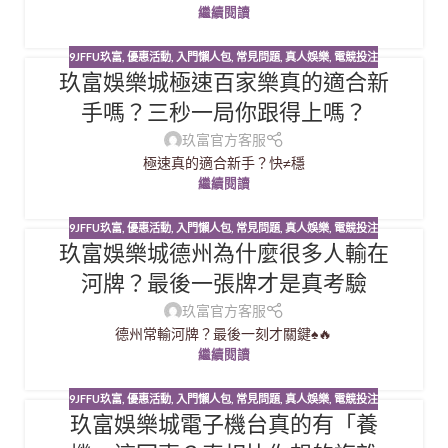
繼續閱讀
9JFFU玖富
,
優惠活動
,
入門懶人包
,
常見問題
,
真人娛樂
,
電競投注
玖富娛樂城極速百家樂真的適合新
手嗎？三秒一局你跟得上嗎？
玖富官方客服
極速真的適合新手？快≠穩
繼續閱讀
9JFFU玖富
,
優惠活動
,
入門懶人包
,
常見問題
,
真人娛樂
,
電競投注
玖富娛樂城德州為什麼很多人輸在
河牌？最後一張牌才是真考驗
玖富官方客服
德州常輸河牌？最後一刻才關鍵♠🔥
繼續閱讀
9JFFU玖富
,
優惠活動
,
入門懶人包
,
常見問題
,
真人娛樂
,
電競投注
玖富娛樂城電子機台真的有「養