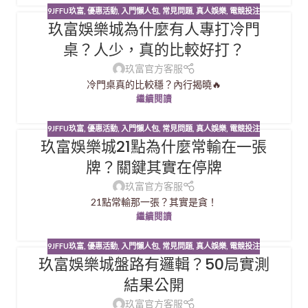
9JFFU玖富
,
優惠活動
,
入門懶人包
,
常見問題
,
真人娛樂
,
電競投注
玖富娛樂城為什麼有人專打冷門
桌？人少，真的比較好打？
玖富官方客服
冷門桌真的比較穩？內行揭曉🔥
繼續閱讀
9JFFU玖富
,
優惠活動
,
入門懶人包
,
常見問題
,
真人娛樂
,
電競投注
玖富娛樂城21點為什麼常輸在一張
牌？關鍵其實在停牌
玖富官方客服
21點常輸那一張？其實是貪！
繼續閱讀
9JFFU玖富
,
優惠活動
,
入門懶人包
,
常見問題
,
真人娛樂
,
電競投注
玖富娛樂城盤路有邏輯？50局實測
結果公開
玖富官方客服