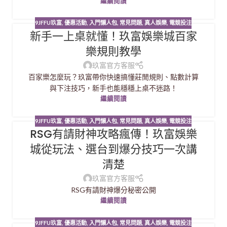
繼續閱讀
9JFFU玖富
,
優惠活動
,
入門懶人包
,
常見問題
,
真人娛樂
,
電競投注
新手一上桌就懂！玖富娛樂城百家
樂規則教學
玖富官方客服
百家樂怎麼玩？玖富帶你快速搞懂莊閒規則、點數計算
與下注技巧，新手也能穩穩上桌不迷路！
繼續閱讀
9JFFU玖富
,
優惠活動
,
入門懶人包
,
常見問題
,
真人娛樂
,
電競投注
RSG有請財神攻略瘋傳！玖富娛樂
城從玩法、選台到爆分技巧一次講
清楚
玖富官方客服
RSG有請財神爆分秘密公開
繼續閱讀
9JFFU玖富
,
優惠活動
,
入門懶人包
,
常見問題
,
真人娛樂
,
電競投注