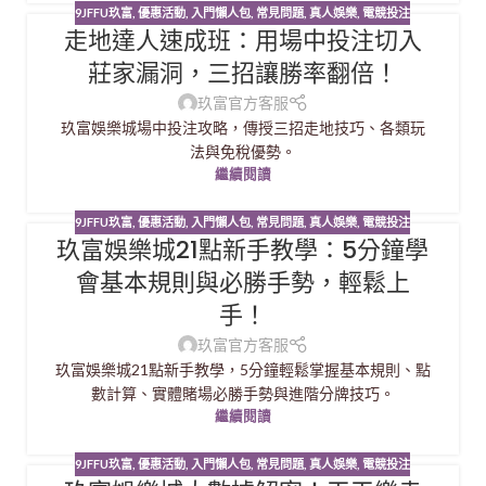
9JFFU玖富
,
優惠活動
,
入門懶人包
,
常見問題
,
真人娛樂
,
電競投注
走地達人速成班：用場中投注切入
莊家漏洞，三招讓勝率翻倍！
玖富官方客服
玖富娛樂城場中投注攻略，傳授三招走地技巧、各類玩
法與免稅優勢。
繼續閱讀
9JFFU玖富
,
優惠活動
,
入門懶人包
,
常見問題
,
真人娛樂
,
電競投注
玖富娛樂城21點新手教學：5分鐘學
會基本規則與必勝手勢，輕鬆上
手！
玖富官方客服
玖富娛樂城21點新手教學，5分鐘輕鬆掌握基本規則、點
數計算、實體賭場必勝手勢與進階分牌技巧。
繼續閱讀
9JFFU玖富
,
優惠活動
,
入門懶人包
,
常見問題
,
真人娛樂
,
電競投注