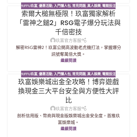
9JFFU玖富
,
優惠活動
,
入門懶人包
,
常見問題
,
真人娛樂
,
電競投注
索爾大槌無極限！玖富獨家解析
「雷神之鎚2」RSG電子爆分玩法與
千倍密技
玖富官方客服
解密RSG雷神2！玖富公開高波動老虎機打法，掌握爆分
訊號奪萬倍大獎。
繼續閱讀
9JFFU玖富
,
優惠活動
,
入門懶人包
,
常見問題
,
真人娛樂
,
電競投注
玖富娛樂城出金全攻略！博弈遊戲
換現金三大平台安全與方便性大評
比
玖富官方客服
剖析信用版、幣商與現金版娛樂城出金安全度，首推玖
富娛樂城。
繼續閱讀