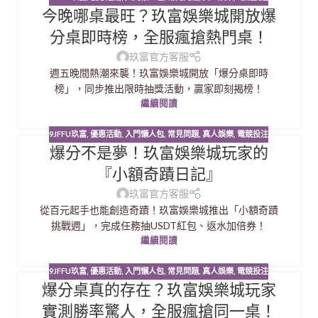
今晚哪桌最旺？玖富娛樂城開放爆
分桌即時榜，全服瘋搶熱門桌！
玖富官方客服
週五晚間熱潮來襲！玖富娛樂城開放「爆分桌即時
榜」，同步推出限時抽獎活動，贏家即刻揭榜！
繼續閱讀
9JFFU玖富
,
優惠活動
,
入門懶人包
,
常見問題
,
真人娛樂
,
電競投注
爆分不是夢！玖富娛樂城玩家的
『小額奇蹟日記』
玖富官方客服
從百元起手也能創造奇蹟！玖富娛樂城推出「小額奇蹟
挑戰週」，完成任務抽USDT紅包、返水加倍券！
繼續閱讀
9JFFU玖富
,
優惠活動
,
入門懶人包
,
常見問題
,
真人娛樂
,
電競投注
爆分桌真的存在？玖富娛樂城玩家
實測勝率驚人，全服瘋搶同一桌！