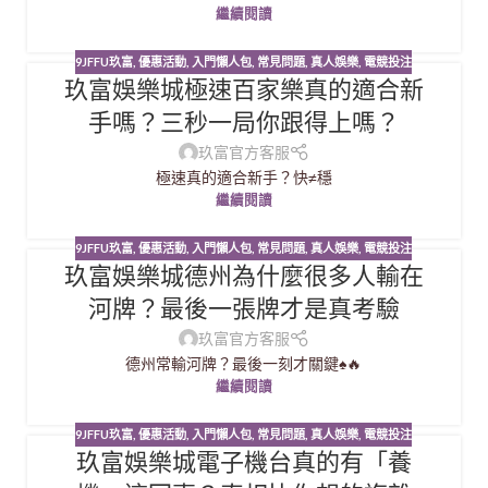
繼續閱讀
9JFFU玖富
,
優惠活動
,
入門懶人包
,
常見問題
,
真人娛樂
,
電競投注
玖富娛樂城極速百家樂真的適合新
手嗎？三秒一局你跟得上嗎？
玖富官方客服
極速真的適合新手？快≠穩
繼續閱讀
9JFFU玖富
,
優惠活動
,
入門懶人包
,
常見問題
,
真人娛樂
,
電競投注
玖富娛樂城德州為什麼很多人輸在
河牌？最後一張牌才是真考驗
玖富官方客服
德州常輸河牌？最後一刻才關鍵♠🔥
繼續閱讀
9JFFU玖富
,
優惠活動
,
入門懶人包
,
常見問題
,
真人娛樂
,
電競投注
玖富娛樂城電子機台真的有「養