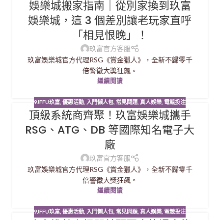
娛樂城搬家指南｜從別家換到玖富
娛樂城，這 3 個差別讓老玩家直呼
「相見恨晚」！
玖富官方客服
玖富娛樂城官方代理RSG《賞金獵人》，全新不歸零千
倍警徽大獎狂飆。
繼續閱讀
9JFFU玖富
,
優惠活動
,
入門懶人包
,
常見問題
,
真人娛樂
,
電競投注
頂級系統商齊聚！玖富娛樂城攜手
RSG、ATG、DB 等國際知名電子大
廠
玖富官方客服
玖富娛樂城官方代理RSG《賞金獵人》，全新不歸零千
倍警徽大獎狂飆。
繼續閱讀
9JFFU玖富
,
優惠活動
,
入門懶人包
,
常見問題
,
真人娛樂
,
電競投注