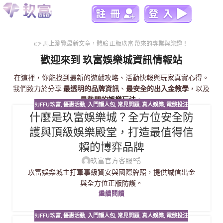
👉 馬上瀏覽最新文章，體驗 正版玖富 帶來的專業與樂趣！
歡迎來到 玖富娛樂城資訊情報站
在這裡，你能找到最新的遊戲攻略、活動快報與玩家真實心得。
我們致力於分享
最透明的品牌資訊
、
最安全的出入金教學
，以及
最熱門的
娛樂玩法
。
9JFFU玖富
,
優惠活動
,
入門懶人包
,
常見問題
,
真人娛樂
,
電競投注
什麼是玖富娛樂城？全方位安全防
護與頂級娛樂殿堂，打造最值得信
賴的博弈品牌
玖富官方客服
玖富娛樂城主打軍事級資安與國際牌照，提供誠信出金
與全方位正版防護。
繼續閱讀
9JFFU玖富
,
優惠活動
,
入門懶人包
,
常見問題
,
真人娛樂
,
電競投注