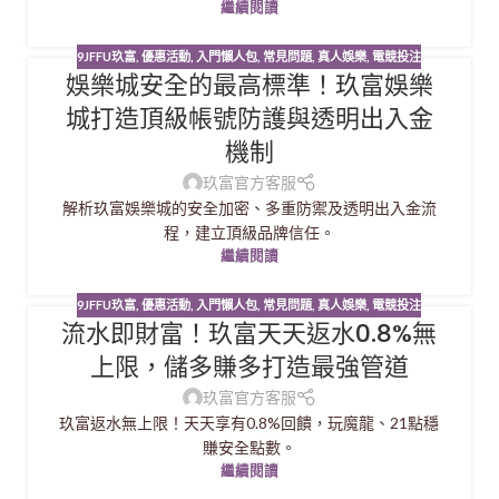
繼續閱讀
9JFFU玖富
,
優惠活動
,
入門懶人包
,
常見問題
,
真人娛樂
,
電競投注
娛樂城安全的最高標準！玖富娛樂
城打造頂級帳號防護與透明出入金
機制
玖富官方客服
解析玖富娛樂城的安全加密、多重防禦及透明出入金流
程，建立頂級品牌信任。
繼續閱讀
9JFFU玖富
,
優惠活動
,
入門懶人包
,
常見問題
,
真人娛樂
,
電競投注
流水即財富！玖富天天返水0.8%無
上限，儲多賺多打造最強管道
玖富官方客服
玖富返水無上限！天天享有0.8%回饋，玩魔龍、21點穩
賺安全點數。
繼續閱讀