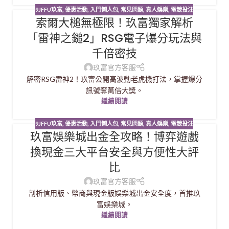
9JFFU玖富
,
優惠活動
,
入門懶人包
,
常見問題
,
真人娛樂
,
電競投注
索爾大槌無極限！玖富獨家解析
「雷神之鎚2」RSG電子爆分玩法與
千倍密技
玖富官方客服
解密RSG雷神2！玖富公開高波動老虎機打法，掌握爆分
訊號奪萬倍大獎。
繼續閱讀
9JFFU玖富
,
優惠活動
,
入門懶人包
,
常見問題
,
真人娛樂
,
電競投注
玖富娛樂城出金全攻略！博弈遊戲
換現金三大平台安全與方便性大評
比
玖富官方客服
剖析信用版、幣商與現金版娛樂城出金安全度，首推玖
富娛樂城。
繼續閱讀