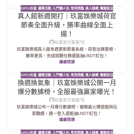
9JFFU玖富
,
優惠活動
,
入門懶人包
,
常見問題
,
真人娛樂
,
電競投注
真人館新週開打｜玖富娛樂城荷官
節奏全面升級，勝率曲線全面上
揚！
玖富官方客服
玖富娛樂城真人館本週更新節奏系統，荷官出牌更順、
勝率更高，完成挑戰任務還能抽USDT紅包！
繼續閱讀
9JFFU玖富
,
優惠活動
,
入門懶人包
,
常見問題
,
真人娛樂
,
電競投注
換週換氣象｜玖富娛樂城公開一月
爆分數據榜，全服最強贏家曝光！
玖富官方客服
玖富娛樂城公布一月爆分數據榜，揭曉最火爆遊戲與玩
家戰績，週一登入還能抽USDT紅包！
繼續閱讀
9JFFU玖富
,
優惠活動
,
入門懶人包
,
常見問題
,
真人娛樂
,
電競投注