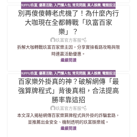
9JFFU玖富
,
優惠活動
,
入門懶人包
,
常見問題
,
真人娛樂
,
電競投注
別再傻傻轉老虎機了！為什麼內行
大咖現在全都轉戰「玖富百家
樂」？
玖富官方客服
拆解大咖轉戰玖富百家樂主因，分享實操看路攻略與限
時連贏活動優惠。
繼續閱讀
9JFFU玖富
,
優惠活動
,
入門懶人包
,
常見問題
,
真人娛樂
,
電競投注
百家樂外掛真的神？破解網傳「最
強算牌程式」背後真相，合法提高
勝率靠這招
玖富官方客服
本文深入揭秘網傳百家樂算牌程式與外掛的詐騙套路，
並推薦出金安全、機制透明的玖富娛樂城。
繼續閱讀