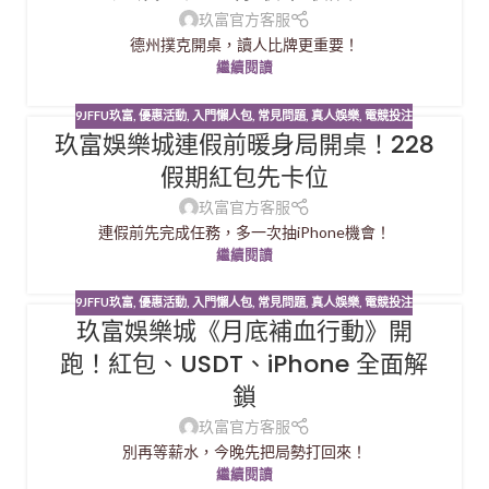
玖富官方客服
德州撲克開桌，讀人比牌更重要！
繼續閱讀
9JFFU玖富
,
優惠活動
,
入門懶人包
,
常見問題
,
真人娛樂
,
電競投注
玖富娛樂城連假前暖身局開桌！228
假期紅包先卡位
玖富官方客服
連假前先完成任務，多一次抽iPhone機會！
繼續閱讀
9JFFU玖富
,
優惠活動
,
入門懶人包
,
常見問題
,
真人娛樂
,
電競投注
玖富娛樂城《月底補血行動》開
跑！紅包、USDT、iPhone 全面解
鎖
玖富官方客服
別再等薪水，今晚先把局勢打回來！
繼續閱讀