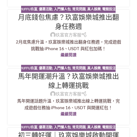
9JFFU玖富
,
優惠活動
,
入門懶人包
,
常見問題
,
真人娛樂
,
電競投注
月底錢包焦慮？玖富娛樂城推出翻
身任務週
玖富官方客服
2月底焦慮升溫，玖富娛樂城推出翻身任務週，完成遊戲
挑戰抽 iPhone 16、USDT 與紅包加碼！
繼續閱讀
9JFFU玖富
,
優惠活動
,
入門懶人包
,
常見問題
,
真人娛樂
,
電競投注
馬年開運潮升溫？玖富娛樂城推出
線上轉運挑戰
玖富官方客服
馬年開運話題升溫，玖富娛樂城推出線上轉運挑戰，完
成遊戲任務抽 iPhone 16、USDT 與開運紅包！
繼續閱讀
9JFFU玖富
,
優惠活動
,
入門懶人包
,
常見問題
,
真人娛樂
,
電競投注
初三轉好運｜玖富娛樂城啟動開運