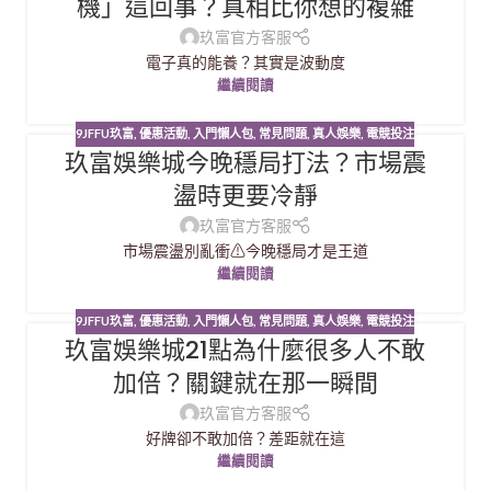
機」這回事？真相比你想的複雜
玖富官方客服
電子真的能養？其實是波動度
繼續閱讀
9JFFU玖富
,
優惠活動
,
入門懶人包
,
常見問題
,
真人娛樂
,
電競投注
玖富娛樂城今晚穩局打法？市場震
盪時更要冷靜
玖富官方客服
市場震盪別亂衝⚠今晚穩局才是王道
繼續閱讀
9JFFU玖富
,
優惠活動
,
入門懶人包
,
常見問題
,
真人娛樂
,
電競投注
玖富娛樂城21點為什麼很多人不敢
加倍？關鍵就在那一瞬間
玖富官方客服
好牌卻不敢加倍？差距就在這
繼續閱讀