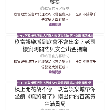
饗宴
玖富官方客服
玖富娛樂城官方代理RSG《賞金獵人》，全新不歸零千
倍警徽大獎狂飆。
繼續閱讀
9JFFU玖富
,
優惠活動
,
入門懶人包
,
常見問題
,
真人娛樂
,
電競投注
玖富娛樂城到底會不會出金？老司
機實測闢謠與安全出金指南
玖富官方客服
玖富娛樂城官方代理RSG《賞金獵人》，全新不歸零千
倍警徽大獎狂飆。
繼續閱讀
9JFFU玖富
,
優惠活動
,
入門懶人包
,
常見問題
,
真人娛樂
,
電競投注
槓上開花胡不停！玖富娛樂城帶你
坐鎮《麻將發了》摸出你的百萬黃
金滿貫局