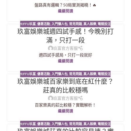
盤路真有邏輯？50局實測揭曉！🔥
繼續閱讀
9JFFU玖富
,
優惠活動
,
入門懶人包
,
常見問題
,
真人娛樂
,
電競投注
玖富娛樂城週四試手感！今晚別打
滿，只打一段
玖富官方客服
週四試手感局，只打一段就好
繼續閱讀
9JFFU玖富
,
優惠活動
,
入門懶人包
,
常見問題
,
真人娛樂
,
電競投注
玖富娛樂城百家樂到底在紅什麼？
莊真的比較穩嗎
玖富官方客服
百家樂真的莊比較穩？實戰解析！
繼續閱讀
9JFFU玖富
,
優惠活動
,
入門懶人包
,
常見問題
,
真人娛樂
,
電競投注