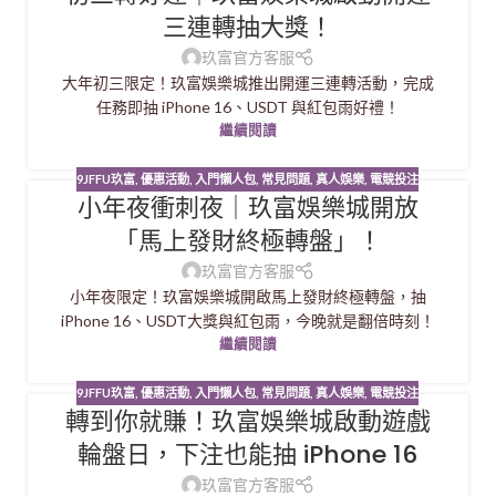
三連轉抽大獎！
玖富官方客服
大年初三限定！玖富娛樂城推出開運三連轉活動，完成
任務即抽 iPhone 16、USDT 與紅包雨好禮！
繼續閱讀
9JFFU玖富
,
優惠活動
,
入門懶人包
,
常見問題
,
真人娛樂
,
電競投注
小年夜衝刺夜｜玖富娛樂城開放
「馬上發財終極轉盤」！
玖富官方客服
小年夜限定！玖富娛樂城開啟馬上發財終極轉盤，抽
iPhone 16、USDT大獎與紅包雨，今晚就是翻倍時刻！
繼續閱讀
9JFFU玖富
,
優惠活動
,
入門懶人包
,
常見問題
,
真人娛樂
,
電競投注
轉到你就賺！玖富娛樂城啟動遊戲
輪盤日，下注也能抽 iPhone 16
玖富官方客服