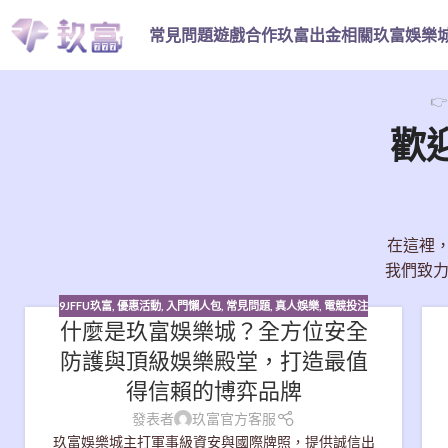
常見問題
遊戲合作
玖富出金相關
玖富娛樂

歡
在這裡
我們致
9JFFU玖富
,
優惠活動
,
入門懶人包
,
常見問題
,
真人娛樂
,
電競投注
什麼是玖富娛樂城？全方位安全
防護與頂級娛樂殿堂，打造最值
得信賴的博弈品牌
發表者
玖富官方客服
玖富娛樂城主打軍事級資安與國際牌照，提供誠信出