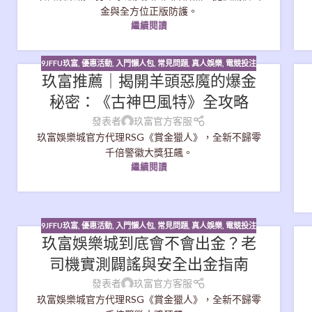
金與全方位正版防護。
繼續閱讀
9JFFU玖富
,
優惠活動
,
入門懶人包
,
常見問題
,
真人娛樂
,
電競投注
玖富推薦｜揭開羊頭惡魔的爆金
秘密：《古神巴風特》全攻略
發表者
玖富官方客服
玖富娛樂城官方代理RSG《賞金獵人》，全新不歸零
千倍警徽大獎狂飆。
繼續閱讀
9JFFU玖富
,
優惠活動
,
入門懶人包
,
常見問題
,
真人娛樂
,
電競投注
玖富娛樂城到底會不會出金？老
司機實測闢謠與安全出金指南
發表者
玖富官方客服
玖富娛樂城官方代理RSG《賞金獵人》，全新不歸零