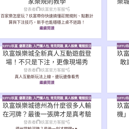
家樂規則教學
樂
發表者
玖富官方客服
百家樂怎麼玩？玖富帶你快速搞懂莊閒規則、點數計
算與下注技巧，新手也能穩穩上桌不迷路！
繼續閱讀
9JFFU玖富
,
優惠活動
,
入門懶人包
,
常見問題
,
真人娛樂
,
電競投注
9JFFU
玖富娛樂城全新真人互動遊戲登
玖
場！不只是下注，更像現場秀
敢
發表者
玖富官方客服
真人互動新玩法上線，邊玩邊像看秀
繼續閱讀
9JFFU玖富
,
優惠活動
,
入門懶人包
,
常見問題
,
真人娛樂
,
電競投注
9JFFU
玖富娛樂城德州為什麼很多人輸
玖
在河牌？最後一張牌才是真考驗
機
發表者
玖富官方客服
德州常輸河牌？最後一刻才關鍵♠🔥