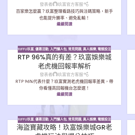
發表者
玖富官方客服
百家樂怎麼贏？玖富整理看路技巧與注碼策略，新手
也能提升勝率、避免亂輸！
繼續閱讀
9JFFU玖富
,
優惠活動
,
入門懶人包
,
常見問題
,
真人娛樂
,
電競投注
RTP 96%真的有差？玖富娛樂城
老虎機回報率解析
發表者
玖富官方客服
RTP 96%代表什麼？玖富實測老虎機回報率差異，帶
你看懂高回報機台怎麼選！
繼續閱讀
9JFFU玖富
,
優惠活動
,
入門懶人包
,
常見問題
,
真人娛樂
,
電競投注
海盜寶藏攻略！玖富娛樂城GR老