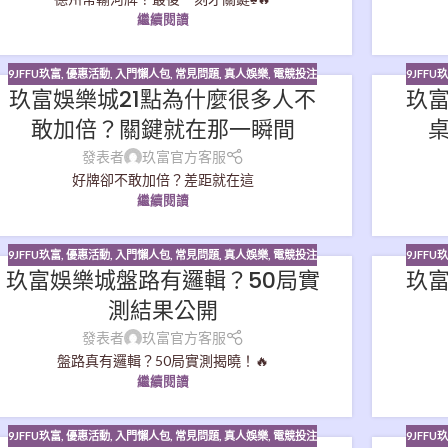
繼續閱讀
9JFFU玖富
,
優惠活動
,
入門懶人包
,
常見問題
,
真人娛樂
,
電競投注
9JFFU
玖富娛樂城21點為什麼很多人不
玖
敢加倍？關鍵就在那一瞬間
發表者
玖富官方客服
好牌卻不敢加倍？差距就在這
繼續閱讀
9JFFU玖富
,
優惠活動
,
入門懶人包
,
常見問題
,
真人娛樂
,
電競投注
9JFFU
玖富娛樂城盤路有邏輯？50局實
玖
測結果公開
發表者
玖富官方客服
盤路真有邏輯？50局實測揭曉！🔥
繼續閱讀
9JFFU玖富
,
優惠活動
,
入門懶人包
,
常見問題
,
真人娛樂
,
電競投注
9JFFU