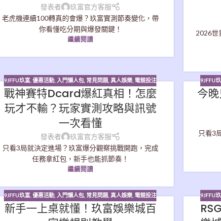
發表者
玖富官方客服
老虎機連續100轉真的會爆？玖富實測節奏變化，帶
你看懂吃分期與爆發關鍵！
202
繼續閱讀
9JFFU玖富
,
優惠活動
,
入門懶人包
,
常見問題
,
真人娛樂
,
電競投注
9JFFU
戰神賽特Dcard爆紅真相！怎麼
今晚
玩才不輸？玩家實測攻略與訊號
一次看懂
只看3
發表者
玖富官方客服
只看3局就決定進場？玖富爆分觀察挑戰開跑，完成
任務拿紅包，新手也能抓節奏！
繼續閱讀
9JFFU玖富
,
優惠活動
,
入門懶人包
,
常見問題
,
真人娛樂
,
電競投注
9JFFU
新手一上桌就懂！玖富娛樂城百
RS