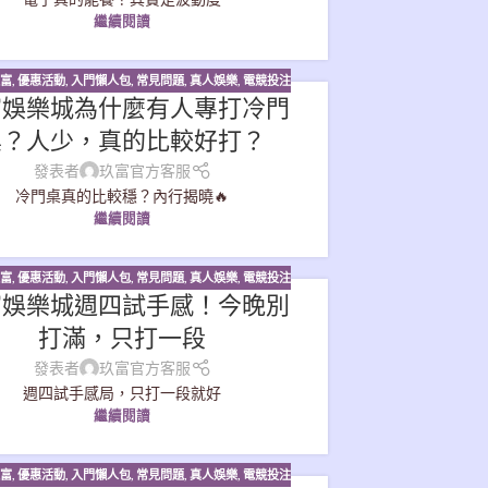
繼續閱讀
玖富
,
優惠活動
,
入門懶人包
,
常見問題
,
真人娛樂
,
電競投注
富娛樂城為什麼有人專打冷門
桌？人少，真的比較好打？
發表者
玖富官方客服
冷門桌真的比較穩？內行揭曉🔥
繼續閱讀
玖富
,
優惠活動
,
入門懶人包
,
常見問題
,
真人娛樂
,
電競投注
富娛樂城週四試手感！今晚別
打滿，只打一段
發表者
玖富官方客服
週四試手感局，只打一段就好
繼續閱讀
玖富
,
優惠活動
,
入門懶人包
,
常見問題
,
真人娛樂
,
電競投注