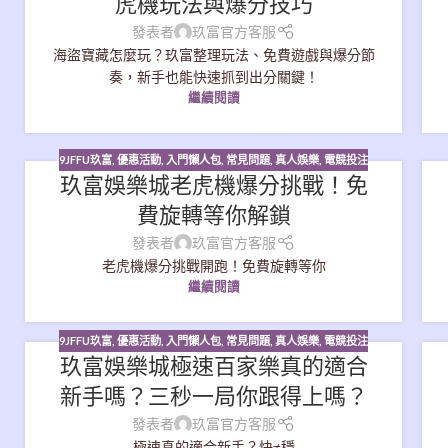
虎機玩法與爆分技巧
發表者
玖富官方客服
海盜寶藏怎麼玩？玖富整理玩法、免費遊戲與爆分節
奏，新手也能快速抓到出分關鍵！
繼續閱讀
9JFFU玖富
,
優惠活動
,
入門懶人包
,
常見問題
,
真人娛樂
,
電競投注
玖富娛樂城老虎機爆分挑戰！免
費旋轉等你解鎖
發表者
玖富官方客服
老虎機爆分挑戰開跑！免費旋轉等你
繼續閱讀
9JFFU玖富
,
優惠活動
,
入門懶人包
,
常見問題
,
真人娛樂
,
電競投注
玖富娛樂城極速百家樂真的適合
新手嗎？三秒一局你跟得上嗎？
發表者
玖富官方客服
極速真的適合新手？快≠穩