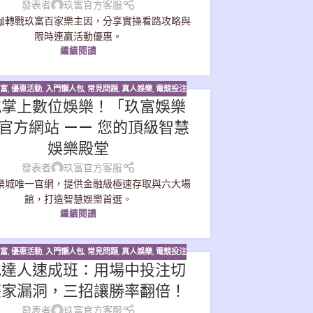
發表者
玖富官方客服
咖轉戰玖富百家樂主因，分享實操看路攻略與
限時連贏活動優惠。
繼續閱讀
玖富
,
優惠活動
,
入門懶人包
,
常見問題
,
真人娛樂
,
電競投注
航掌上數位娛樂！「玖富娛樂
官方網站 —— 您的頂級智慧
娛樂殿堂
發表者
玖富官方客服
樂城唯一官網，提供金融級極速存取與六大場
館，打造智慧娛樂首選。
繼續閱讀
玖富
,
優惠活動
,
入門懶人包
,
常見問題
,
真人娛樂
,
電競投注
地達人速成班：用場中投注切
莊家漏洞，三招讓勝率翻倍！
發表者
玖富官方客服