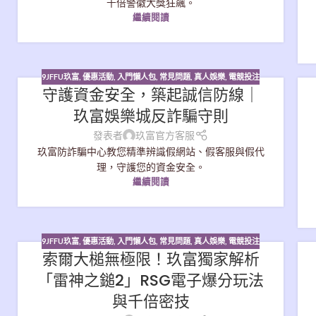
千倍警徽大獎狂飆。
繼續閱讀
9JFFU玖富
,
優惠活動
,
入門懶人包
,
常見問題
,
真人娛樂
,
電競投注
守護資金安全，築起誠信防線｜
玖富娛樂城反詐騙守則
發表者
玖富官方客服
玖富防詐騙中心教您精準辨識假網站、假客服與假代
理，守護您的資金安全。
繼續閱讀
9JFFU玖富
,
優惠活動
,
入門懶人包
,
常見問題
,
真人娛樂
,
電競投注
索爾大槌無極限！玖富獨家解析
「雷神之鎚2」RSG電子爆分玩法
與千倍密技