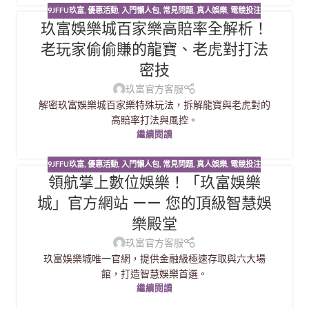
9JFFU玖富
,
優惠活動
,
入門懶人包
,
常見問題
,
真人娛樂
,
電競投注
玖富娛樂城百家樂高賠率全解析！
老玩家偷偷賺的龍寶、老虎對打法
密技
玖富官方客服
解密玖富娛樂城百家樂特殊玩法，拆解龍寶與老虎對的
高賠率打法與風控。
繼續閱讀
9JFFU玖富
,
優惠活動
,
入門懶人包
,
常見問題
,
真人娛樂
,
電競投注
領航掌上數位娛樂！「玖富娛樂
城」官方網站 —— 您的頂級智慧娛
樂殿堂
玖富官方客服
玖富娛樂城唯一官網，提供金融級極速存取與六大場
館，打造智慧娛樂首選。
繼續閱讀