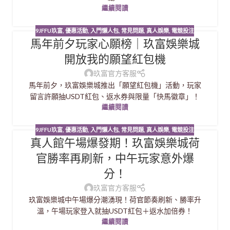
繼續閱讀
9JFFU玖富
,
優惠活動
,
入門懶人包
,
常見問題
,
真人娛樂
,
電競投注
馬年前夕玩家心願榜｜玖富娛樂城
開放我的願望紅包機
玖富官方客服
馬年前夕，玖富娛樂城推出「願望紅包機」活動，玩家
留言許願抽USDT紅包、返水券與限量「快馬徽章」！
繼續閱讀
9JFFU玖富
,
優惠活動
,
入門懶人包
,
常見問題
,
真人娛樂
,
電競投注
真人館午場爆發期！玖富娛樂城荷
官勝率再刷新，中午玩家意外爆
分！
玖富官方客服
玖富娛樂城中午場爆分潮湧現！荷官節奏刷新、勝率升
溫，午場玩家登入就抽USDT紅包＋返水加倍券！
繼續閱讀