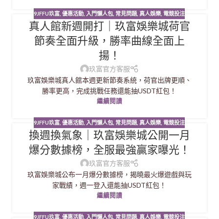
9JFFU玖富
,
優惠活動
,
入門懶人包
,
常見問題
,
真人娛樂
,
電競投注
真人館新週開打｜玖富娛樂城荷官
節奏全面升級，勝率曲線全面上
揚！
玖富官方客服
玖富娛樂城真人館本週更新節奏系統，荷官出牌更順、
勝率更高，完成挑戰任務還能抽USDT紅包！
繼續閱讀
9JFFU玖富
,
優惠活動
,
入門懶人包
,
常見問題
,
真人娛樂
,
電競投注
換週換氣象｜玖富娛樂城公開一月
爆分數據榜，全服最強贏家曝光！
玖富官方客服
玖富娛樂城公布一月爆分數據榜，揭曉最火爆遊戲與玩
家戰績，週一登入還能抽USDT紅包！
繼續閱讀
9JFFU玖富
,
優惠活動
,
入門懶人包
,
常見問題
,
真人娛樂
,
電競投注