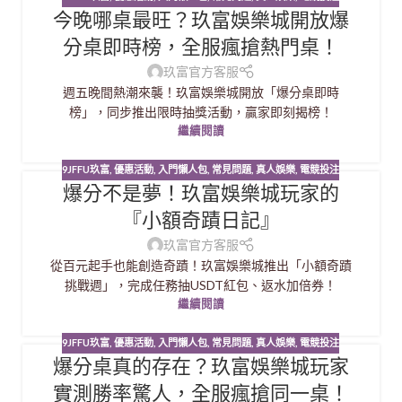
今晚哪桌最旺？玖富娛樂城開放爆
分桌即時榜，全服瘋搶熱門桌！
玖富官方客服
週五晚間熱潮來襲！玖富娛樂城開放「爆分桌即時
榜」，同步推出限時抽獎活動，贏家即刻揭榜！
繼續閱讀
9JFFU玖富
,
優惠活動
,
入門懶人包
,
常見問題
,
真人娛樂
,
電競投注
爆分不是夢！玖富娛樂城玩家的
『小額奇蹟日記』
玖富官方客服
從百元起手也能創造奇蹟！玖富娛樂城推出「小額奇蹟
挑戰週」，完成任務抽USDT紅包、返水加倍券！
繼續閱讀
9JFFU玖富
,
優惠活動
,
入門懶人包
,
常見問題
,
真人娛樂
,
電競投注
爆分桌真的存在？玖富娛樂城玩家
實測勝率驚人，全服瘋搶同一桌！