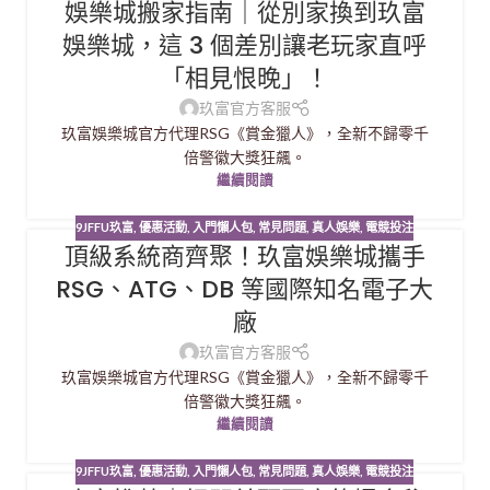
娛樂城搬家指南｜從別家換到玖富
娛樂城，這 3 個差別讓老玩家直呼
「相見恨晚」！
玖富官方客服
玖富娛樂城官方代理RSG《賞金獵人》，全新不歸零千
倍警徽大獎狂飆。
繼續閱讀
9JFFU玖富
,
優惠活動
,
入門懶人包
,
常見問題
,
真人娛樂
,
電競投注
頂級系統商齊聚！玖富娛樂城攜手
RSG、ATG、DB 等國際知名電子大
廠
玖富官方客服
玖富娛樂城官方代理RSG《賞金獵人》，全新不歸零千
倍警徽大獎狂飆。
繼續閱讀
9JFFU玖富
,
優惠活動
,
入門懶人包
,
常見問題
,
真人娛樂
,
電競投注