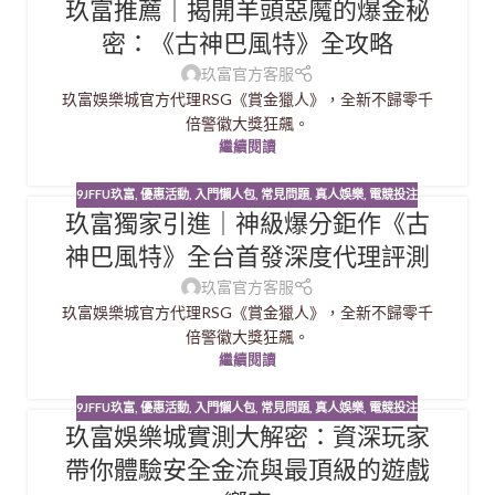
玖富推薦｜揭開羊頭惡魔的爆金秘
密：《古神巴風特》全攻略
玖富官方客服
玖富娛樂城官方代理RSG《賞金獵人》，全新不歸零千
倍警徽大獎狂飆。
繼續閱讀
9JFFU玖富
,
優惠活動
,
入門懶人包
,
常見問題
,
真人娛樂
,
電競投注
玖富獨家引進｜神級爆分鉅作《古
神巴風特》全台首發深度代理評測
玖富官方客服
玖富娛樂城官方代理RSG《賞金獵人》，全新不歸零千
倍警徽大獎狂飆。
繼續閱讀
9JFFU玖富
,
優惠活動
,
入門懶人包
,
常見問題
,
真人娛樂
,
電競投注
玖富娛樂城實測大解密：資深玩家
帶你體驗安全金流與最頂級的遊戲