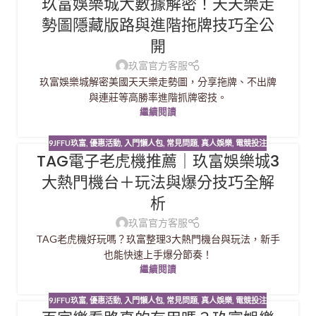
玖富娛樂城大數據解密！天天樂走
勢圖隱藏版路與進階拖牌技巧全公
開
玖富官方客服
玖富娛樂城解密美國天天樂走勢圖，分享拖牌、不出牌
與連莊等高勝率進階抓牌密技。
繼續閱讀
9JFFU玖富
,
優惠活動
,
入門懶人包
,
常見問題
,
真人娛樂
,
電競投注
TAG電子老虎機推薦｜玖富娛樂城3
大熱門機台＋玩法與爆分技巧全解
析
玖富官方客服
TAG老虎機好玩嗎？玖富整理3大熱門機台與玩法，新手
也能快速上手爆分節奏！
繼續閱讀
9JFFU玖富
,
優惠活動
,
入門懶人包
,
常見問題
,
真人娛樂
,
電競投注