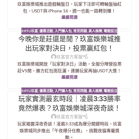
玖富娛樂城推出遊戲輪盤日，玩家下注即可轉輪盤抽紅
包、USDT與 iPhone 16，週一也能一路轉到賺！
繼續閱讀
9JFFU玖富
,
優惠活動
,
入門懶人包
,
常見問題
,
真人娛樂
,
電競投注
今晚你是莊還是閒？玖富娛樂城推
出玩家對決日，投票贏紅包！
玖富官方客服
玖富娛樂城開放「玩家對決日」活動，全服分陣營投票
莊VS閒，勝方紅包雨狂灑，連勝玩家再抽USDT大獎！
繼續閱讀
9JFFU玖富
,
優惠活動
,
入門懶人包
,
常見問題
,
真人娛樂
,
電競投注
玩家實測最玄時段｜凌晨3:33勝率
竟然爆表？玖富娛樂城深夜奇談！
玖富官方客服
玩家揭露深夜奇談！凌晨3:33成為爆分關鍵時段，玖富
娛樂城同步推出「午夜爆分任務」，挑戰夜貓專屬獎
勵。