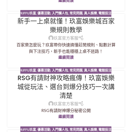
繼續閱讀
9JFFU玖富
,
優惠活動
,
入門懶人包
,
常見問題
,
真人娛樂
,
電競投注
新手一上桌就懂！玖富娛樂城百家
樂規則教學
玖富官方客服
百家樂怎麼玩？玖富帶你快速搞懂莊閒規則、點數計算
與下注技巧，新手也能穩穩上桌不迷路！
繼續閱讀
9JFFU玖富
,
優惠活動
,
入門懶人包
,
常見問題
,
真人娛樂
,
電競投注
RSG有請財神攻略瘋傳！玖富娛樂
城從玩法、選台到爆分技巧一次講
清楚
玖富官方客服
RSG有請財神爆分秘密公開
繼續閱讀
9JFFU玖富
,
優惠活動
,
入門懶人包
,
常見問題
,
真人娛樂
,
電競投注