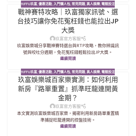
9JFFU玖富
,
優惠活動
,
入門懶人包
,
常見問題
,
真人娛樂
,
電競投注
戰神賽特攻略｜玖富獨家訊號、選
台技巧讓你免花冤枉錢也能拉出JP
大獎
玖富官方客服
玖富娛樂城分享戰神賽特選台與RTP攻略，教你辨識訊
號與咬吐分週期，免花冤枉錢輕鬆拉出JP大獎。
繼續閱讀
9JFFU玖富
,
優惠活動
,
入門懶人包
,
常見問題
,
真人娛樂
,
電競投注
玖富娛樂城百家樂實測：如何利用
新房『路單重置』抓準旺龍連開黃
金期？
玖富官方客服
本文實測玖富娛樂城百家樂，揭密利用新房路單重置精
準捕捉旺龍連開的控盤技術。
繼續閱讀