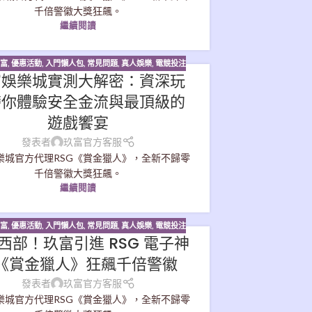
千倍警徽大獎狂飆。
繼續閱讀
玖富
,
優惠活動
,
入門懶人包
,
常見問題
,
真人娛樂
,
電競投注
富娛樂城實測大解密：資深玩
帶你體驗安全金流與最頂級的
遊戲饗宴
發表者
玖富官方客服
樂城官方代理RSG《賞金獵人》，全新不歸零
千倍警徽大獎狂飆。
繼續閱讀
玖富
,
優惠活動
,
入門懶人包
,
常見問題
,
真人娛樂
,
電競投注
西部！玖富引進 RSG 電子神
《賞金獵人》狂飆千倍警徽
發表者
玖富官方客服
樂城官方代理RSG《賞金獵人》，全新不歸零