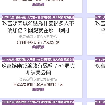
繼續閱讀
9JFFU玖富
,
優惠活動
,
入門懶人包
,
常見問題
,
真人娛樂
,
電競投注
9JFFU
玖富娛樂城21點為什麼很多人不
玖
敢加倍？關鍵就在那一瞬間
發表者
玖富官方客服
好牌卻不敢加倍？差距就在這
繼續閱讀
9JFFU玖富
,
優惠活動
,
入門懶人包
,
常見問題
,
真人娛樂
,
電競投注
9JFFU
玖富娛樂城盤路有邏輯？50局實
玖
測結果公開
發表者
玖富官方客服
盤路真有邏輯？50局實測揭曉！🔥
繼續閱讀
9JFFU玖富
,
優惠活動
,
入門懶人包
,
常見問題
,
真人娛樂
,
電競投注
9JFFU