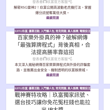
發表者
玖富官方客服
解密RSG雷神2！玖富公開高波動老虎機打法，掌握
爆分訊號奪萬倍大獎。
繼續閱讀
9JFFU玖富
,
優惠活動
,
入門懶人包
,
常見問題
,
真人娛樂
,
電競投注
百家樂外掛真的神？破解網傳
「最強算牌程式」背後真相，合
法提高勝率靠這招
發表者
玖富官方客服
本文深入揭秘網傳百家樂算牌程式與外掛的詐騙套
路，並推薦出金安全、機制透明的玖富娛樂城。
繼續閱讀
9JFFU玖富
,
優惠活動
,
入門懶人包
,
常見問題
,
真人娛樂
,
電競投注
戰神賽特攻略｜玖富獨家訊號、
選台技巧讓你免花冤枉錢也能拉
出JP大獎