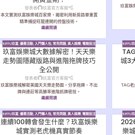
玖富娛
發表者
玖富官方客服
本文實測玖富娛樂城百家樂，揭密利用新房路單重置
精準捕捉旺龍連開的控盤技術。
繼續閱讀
9JFFU玖富
,
優惠活動
,
入門懶人包
,
常見問題
,
真人娛樂
,
電競投注
9JFFU
玖富娛樂城大數據解密！天天樂
TA
走勢圖隱藏版路與進階拖牌技巧
城3
全公開
發表者
玖富官方客服
玖富娛樂城解密美國天天樂走勢圖，分享拖牌、不出
TAG
牌與連莊等高勝率進階抓牌密技。
繼續閱讀
9JFFU玖富
,
優惠活動
,
入門懶人包
,
常見問題
,
真人娛樂
,
電競投注
9JFFU
連續100轉會發生什麼？玖富娛樂
20
城實測老虎機真實節奏
樂