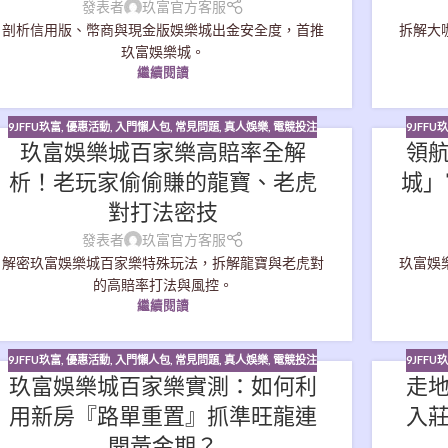
發表者
玖富官方客服
剖析信用版、幣商與現金版娛樂城出金安全度，首推
拆解大
玖富娛樂城。
繼續閱讀
9JFFU玖富
,
優惠活動
,
入門懶人包
,
常見問題
,
真人娛樂
,
電競投注
9JFFU
玖富娛樂城百家樂高賠率全解
領
析！老玩家偷偷賺的龍寶、老虎
城」
對打法密技
發表者
玖富官方客服
解密玖富娛樂城百家樂特殊玩法，拆解龍寶與老虎對
玖富娛
的高賠率打法與風控。
繼續閱讀
9JFFU玖富
,
優惠活動
,
入門懶人包
,
常見問題
,
真人娛樂
,
電競投注
9JFFU
玖富娛樂城百家樂實測：如何利
走
用新房『路單重置』抓準旺龍連
入
開黃金期？