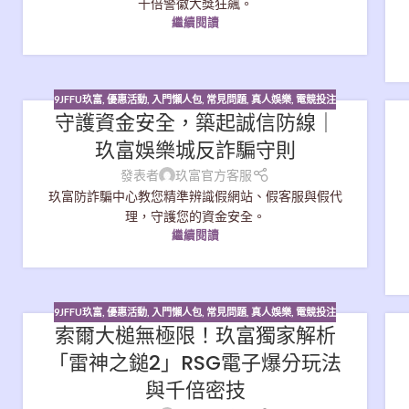
千倍警徽大獎狂飆。
繼續閱讀
9JFFU玖富
,
優惠活動
,
入門懶人包
,
常見問題
,
真人娛樂
,
電競投注
守護資金安全，築起誠信防線｜
玖富娛樂城反詐騙守則
發表者
玖富官方客服
玖富防詐騙中心教您精準辨識假網站、假客服與假代
理，守護您的資金安全。
繼續閱讀
9JFFU玖富
,
優惠活動
,
入門懶人包
,
常見問題
,
真人娛樂
,
電競投注
索爾大槌無極限！玖富獨家解析
「雷神之鎚2」RSG電子爆分玩法
與千倍密技