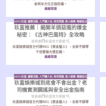
金與全方位正版防護。
繼續閱讀
9JFFU玖富
,
優惠活動
,
入門懶人包
,
常見問題
,
真人娛樂
,
電競投注
玖富推薦｜揭開羊頭惡魔的爆金
秘密：《古神巴風特》全攻略
發表者
玖富官方客服
玖富娛樂城官方代理RSG《賞金獵人》，全新不歸零
千倍警徽大獎狂飆。
繼續閱讀
9JFFU玖富
,
優惠活動
,
入門懶人包
,
常見問題
,
真人娛樂
,
電競投注
玖富娛樂城到底會不會出金？老
司機實測闢謠與安全出金指南
發表者
玖富官方客服
玖富娛樂城官方代理RSG《賞金獵人》，全新不歸零