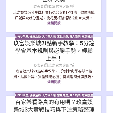
發表者
玖富官方客服
玖富娛樂城分享戰神賽特選台與RTP攻略，教你辨識
訊號與咬吐分週期，免花冤枉錢輕鬆拉出JP大獎。
繼續閱讀
9JFFU玖富
,
優惠活動
,
入門懶人包
,
常見問題
,
真人娛樂
,
電競投注
玖富娛樂城21點新手教學：5分鐘
學會基本規則與必勝手勢，輕鬆
上手！
發表者
玖富官方客服
玖富娛樂城21點新手教學，5分鐘輕鬆掌握基本規
則、點數計算、實體賭場必勝手勢與進階分牌技巧。
繼續閱讀
9JFFU玖富
,
優惠活動
,
入門懶人包
,
常見問題
,
真人娛樂
,
電競投注
百家樂看路真的有用嗎？玖富娛
樂城3大實戰技巧與下注策略整理