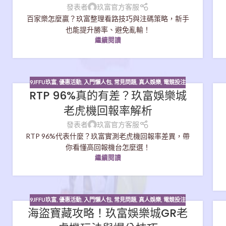
發表者
玖富官方客服
百家樂怎麼贏？玖富整理看路技巧與注碼策略，新手
也能提升勝率、避免亂輸！
繼續閱讀
9JFFU玖富
,
優惠活動
,
入門懶人包
,
常見問題
,
真人娛樂
,
電競投注
RTP 96%真的有差？玖富娛樂城
老虎機回報率解析
發表者
玖富官方客服
RTP 96%代表什麼？玖富實測老虎機回報率差異，帶
你看懂高回報機台怎麼選！
繼續閱讀
9JFFU玖富
,
優惠活動
,
入門懶人包
,
常見問題
,
真人娛樂
,
電競投注
海盜寶藏攻略！玖富娛樂城GR老