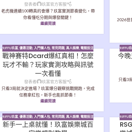
發表者
玖富官方客服
老虎機連續100轉真的會爆？玖富實測節奏變化，帶
你看懂吃分期與爆發關鍵！
202
繼續閱讀
9JFFU玖富
,
優惠活動
,
入門懶人包
,
常見問題
,
真人娛樂
,
電競投注
9JFFU
戰神賽特Dcard爆紅真相！怎麼
今晚
玩才不輸？玩家實測攻略與訊號
一次看懂
只看3
發表者
玖富官方客服
只看3局就決定進場？玖富爆分觀察挑戰開跑，完成
任務拿紅包，新手也能抓節奏！
繼續閱讀
9JFFU玖富
,
優惠活動
,
入門懶人包
,
常見問題
,
真人娛樂
,
電競投注
9JFFU
新手一上桌就懂！玖富娛樂城百
RS