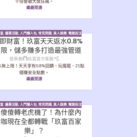
千倍警徽大獎狂飆。
繼續閱讀
玖富
,
優惠活動
,
入門懶人包
,
常見問題
,
真人娛樂
,
電競投注
即財富！玖富天天返水0.8%
上限，儲多賺多打造最強管道
發表者
玖富官方客服
無上限！天天享有0.8%回饋，玩魔龍、21點
穩賺安全點數。
繼續閱讀
玖富
,
優惠活動
,
入門懶人包
,
常見問題
,
真人娛樂
,
電競投注
再傻傻轉老虎機了！為什麼內
大咖現在全都轉戰「玖富百家
樂」？