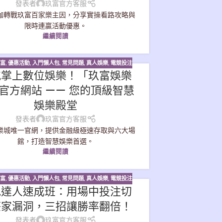
發表者
玖富官方客服
咖轉戰玖富百家樂主因，分享實操看路攻略與
限時連贏活動優惠。
繼續閱讀
玖富
,
優惠活動
,
入門懶人包
,
常見問題
,
真人娛樂
,
電競投注
航掌上數位娛樂！「玖富娛樂
官方網站 —— 您的頂級智慧
娛樂殿堂
發表者
玖富官方客服
樂城唯一官網，提供金融級極速存取與六大場
館，打造智慧娛樂首選。
繼續閱讀
玖富
,
優惠活動
,
入門懶人包
,
常見問題
,
真人娛樂
,
電競投注
地達人速成班：用場中投注切
莊家漏洞，三招讓勝率翻倍！
發表者
玖富官方客服