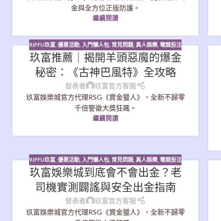
金與全方位正版防護。
繼續閱讀
9JFFU玖富
,
優惠活動
,
入門懶人包
,
常見問題
,
真人娛樂
,
電競投注
玖富推薦｜揭開羊頭惡魔的爆金
秘密：《古神巴風特》全攻略
發表者
玖富官方客服
玖富娛樂城官方代理RSG《賞金獵人》，全新不歸零
千倍警徽大獎狂飆。
繼續閱讀
9JFFU玖富
,
優惠活動
,
入門懶人包
,
常見問題
,
真人娛樂
,
電競投注
玖富娛樂城到底會不會出金？老
司機實測闢謠與安全出金指南
發表者
玖富官方客服
玖富娛樂城官方代理RSG《賞金獵人》，全新不歸零