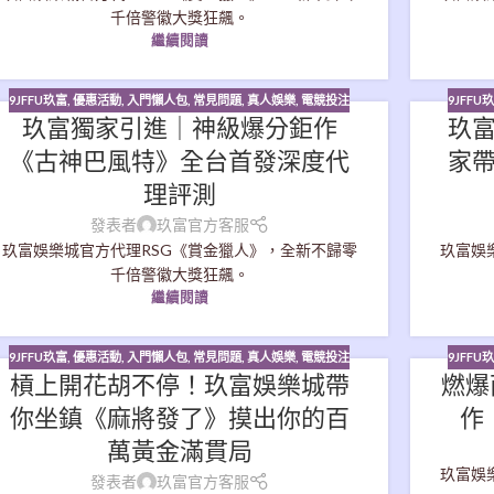
千倍警徽大獎狂飆。
繼續閱讀
9JFFU玖富
,
優惠活動
,
入門懶人包
,
常見問題
,
真人娛樂
,
電競投注
9JFFU
玖富獨家引進｜神級爆分鉅作
玖
《古神巴風特》全台首發深度代
家
理評測
發表者
玖富官方客服
玖富娛樂城官方代理RSG《賞金獵人》，全新不歸零
玖富娛
千倍警徽大獎狂飆。
繼續閱讀
9JFFU玖富
,
優惠活動
,
入門懶人包
,
常見問題
,
真人娛樂
,
電競投注
9JFFU
槓上開花胡不停！玖富娛樂城帶
燃爆
你坐鎮《麻將發了》摸出你的百
作
萬黃金滿貫局
玖富娛
發表者
玖富官方客服