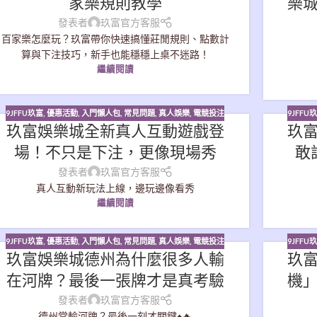
家樂規則教學
樂
發表者
玖富官方客服
百家樂怎麼玩？玖富帶你快速搞懂莊閒規則、點數計
算與下注技巧，新手也能穩穩上桌不迷路！
繼續閱讀
9JFFU玖富
,
優惠活動
,
入門懶人包
,
常見問題
,
真人娛樂
,
電競投注
9JFFU
玖富娛樂城全新真人互動遊戲登
玖
場！不只是下注，更像現場秀
敢
發表者
玖富官方客服
真人互動新玩法上線，邊玩邊像看秀
繼續閱讀
9JFFU玖富
,
優惠活動
,
入門懶人包
,
常見問題
,
真人娛樂
,
電競投注
9JFFU
玖富娛樂城德州為什麼很多人輸
玖
在河牌？最後一張牌才是真考驗
機
發表者
玖富官方客服
德州常輸河牌？最後一刻才關鍵♠🔥