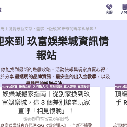
城
客服
AP
 馬上瀏覽最新文章，體驗 正版玖富 帶來的專業與樂趣！
迎來到 玖富娛樂城資訊情
報站
，你能找到最新的遊戲攻略、活動快報與玩家真實心得。
力於分享
最透明的品牌資訊
、
最安全的出入金教學
，以及
最熱門的
娛樂玩法
。
9JFFU玖富
,
優惠活動
,
入門懶人包
,
常見問題
,
真人娛樂
,
電競投注
9JFFU
娛樂城搬家指南｜從別家換到玖
頂
富娛樂城，這 3 個差別讓老玩家
手 
直呼「相見恨晚」！
發表者
玖富官方客服
玖富娛樂城官方代理RSG《賞金獵人》，全新不歸零
玖富娛