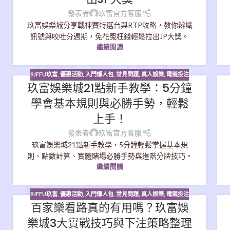
發表者
玖富官方客服
玖富娛樂城分享戰神賽特選台與RTP攻略，教你辨識
訊號與咬吐分週期，免花冤枉錢輕鬆拉出JP大獎。
繼續閱讀
9JFFU玖富
,
優惠活動
,
入門懶人包
,
常見問題
,
真人娛樂
,
電競投注
玖富娛樂城21點新手教學：5分鐘
學會基本規則與必勝手勢，輕鬆
上手！
發表者
玖富官方客服
玖富娛樂城21點新手教學，5分鐘輕鬆掌握基本規
則、點數計算、實體賭場必勝手勢與進階分牌技巧。
繼續閱讀
9JFFU玖富
,
優惠活動
,
入門懶人包
,
常見問題
,
真人娛樂
,
電競投注
百家樂看路真的有用嗎？玖富娛
樂城3大實戰技巧與下注策略整理