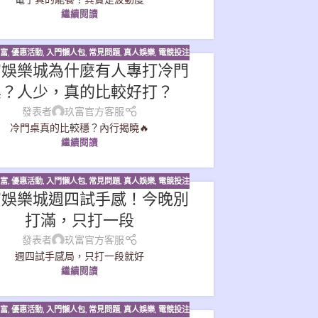
繼續閱讀
玖富
,
優惠活動
,
入門懶人包
,
常見問題
,
真人娛樂
,
電競投注
富娛樂城為什麼有人專打冷門
桌？人少，真的比較好打？
發表者
玖富官方客服
冷門桌真的比較穩？內行揭曉🔥
繼續閱讀
玖富
,
優惠活動
,
入門懶人包
,
常見問題
,
真人娛樂
,
電競投注
富娛樂城週四試手感！今晚別
打滿，只打一段
發表者
玖富官方客服
週四試手感局，只打一段就好
繼續閱讀
玖富
,
優惠活動
,
入門懶人包
,
常見問題
,
真人娛樂
,
電競投注