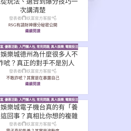
城從玩法、選台到爆分技巧一
次講清楚
發表者
玖富官方客服
RSG有請財神爆分秘密公開
繼續閱讀
玖富
,
優惠活動
,
入門懶人包
,
常見問題
,
真人娛樂
,
電競投注
富娛樂城德州為什麼很多人不
詐唬？真正的對手不是別人
發表者
玖富官方客服
不敢詐唬？其實是在暴露自己
繼續閱讀
玖富
,
優惠活動
,
入門懶人包
,
常見問題
,
真人娛樂
,
電競投注
富娛樂城電子機台真的有「養
」這回事？真相比你想的複雜
發表者
玖富官方客服
電子真的能養？其實是波動度