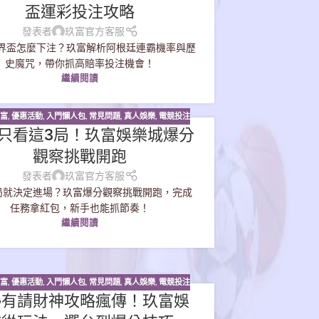
盃運彩投注攻略
發表者
玖富官方客服
6世界盃怎麼下注？玖富解析阿根廷連霸機率與歷
史魔咒，帶你抓高賠率投注機會！
繼續閱讀
玖富
,
優惠活動
,
入門懶人包
,
常見問題
,
真人娛樂
,
電競投注
只看這3局！玖富娛樂城爆分
觀察挑戰開跑
發表者
玖富官方客服
局就決定進場？玖富爆分觀察挑戰開跑，完成
任務拿紅包，新手也能抓節奏！
繼續閱讀
玖富
,
優惠活動
,
入門懶人包
,
常見問題
,
真人娛樂
,
電競投注
G有請財神攻略瘋傳！玖富娛